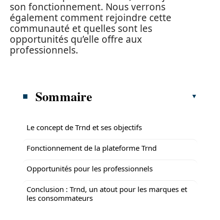
son fonctionnement. Nous verrons
également comment rejoindre cette
communauté et quelles sont les
opportunités qu’elle offre aux
professionnels.
Sommaire
Le concept de Trnd et ses objectifs
Fonctionnement de la plateforme Trnd
Opportunités pour les professionnels
Conclusion : Trnd, un atout pour les marques et
les consommateurs