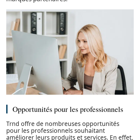
Opportunités pour les professionnels
Trnd offre de nombreuses opportunités
pour les professionnels souhaitant
améliorer leurs produits et services. En effet,