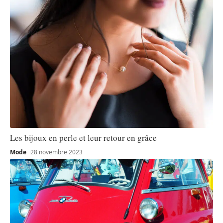
Les bijoux en perle et leur retour en grâce
Mode
28 novembre 2023