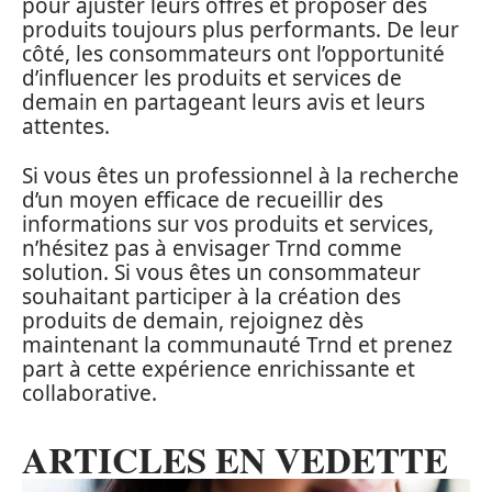
pour ajuster leurs offres et proposer des
produits toujours plus performants. De leur
côté, les consommateurs ont l’opportunité
d’influencer les produits et services de
demain en partageant leurs avis et leurs
attentes.
Si vous êtes un professionnel à la recherche
d’un moyen efficace de recueillir des
informations sur vos produits et services,
n’hésitez pas à envisager Trnd comme
solution. Si vous êtes un consommateur
souhaitant participer à la création des
produits de demain, rejoignez dès
maintenant la communauté Trnd et prenez
part à cette expérience enrichissante et
collaborative.
ARTICLES EN VEDETTE