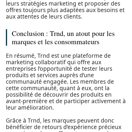
leurs stratégies marketing et proposer des
offres toujours plus adaptées aux besoins et
aux attentes de leurs clients.
Conclusion : Trnd, un atout pour les
marques et les consommateurs
En résumé, Trnd est une plateforme de
marketing collaboratif qui offre aux
entreprises l’opportunité de tester leurs
produits et services auprès d’une
communauté engagée. Les membres de
cette communauté, quant à eux, ont la
possibilité de découvrir des produits en
avant-première et de participer activement à
leur amélioration.
Grâce à Trnd, les marques peuvent donc
bénéficier de retours d’expérience précieux