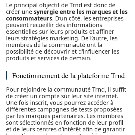
Le principal objectif de Trnd est donc de
créer une
synergie entre les marques et les
consommateurs
. D’un côté, les entreprises
peuvent recueillir des informations
essentielles sur leurs produits et affiner
leurs stratégies marketing. De l’autre, les
membres de la communauté ont la
possibilité de découvrir et d’influencer les
produits et services de demain.
Fonctionnement de la plateforme Trnd
Pour rejoindre la communauté Trnd, il suffit
de créer un compte sur leur site internet.
Une fois inscrit, vous pourrez accéder à
différentes campagnes de tests proposées
par les marques partenaires. Les membres
sont sélectionnés en fonction de leur profil
et de leurs centres d’intérêt afin de garantir