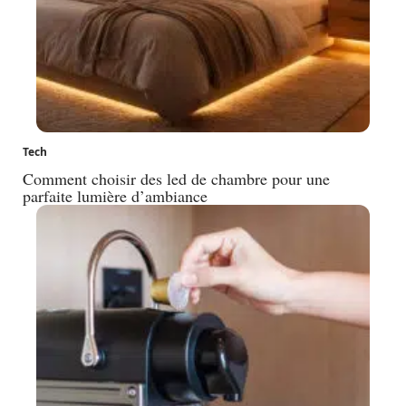
Tech
Comment choisir des led de chambre pour une
parfaite lumière d’ambiance