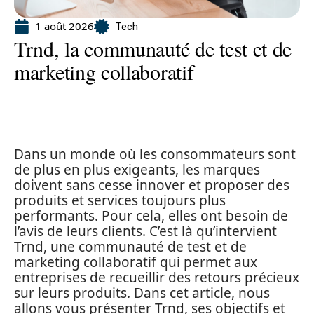
1 août 2026
Tech
Trnd, la communauté de test et de
marketing collaboratif
Dans un monde où les consommateurs sont
de plus en plus exigeants, les marques
doivent sans cesse innover et proposer des
produits et services toujours plus
performants. Pour cela, elles ont besoin de
l’avis de leurs clients. C’est là qu’intervient
Trnd, une communauté de test et de
marketing collaboratif qui permet aux
entreprises de recueillir des retours précieux
sur leurs produits. Dans cet article, nous
allons vous présenter Trnd, ses objectifs et