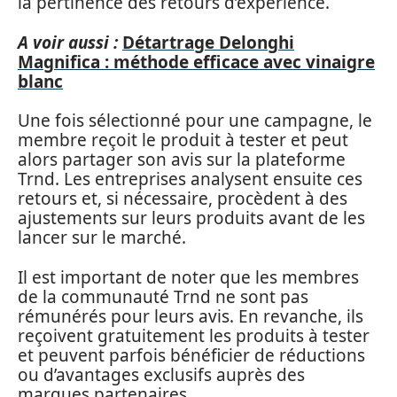
la pertinence des retours d’expérience.
A voir aussi :
Détartrage Delonghi
Magnifica : méthode efficace avec vinaigre
blanc
Une fois sélectionné pour une campagne, le
membre reçoit le produit à tester et peut
alors partager son avis sur la plateforme
Trnd. Les entreprises analysent ensuite ces
retours et, si nécessaire, procèdent à des
ajustements sur leurs produits avant de les
lancer sur le marché.
Il est important de noter que les membres
de la communauté Trnd ne sont pas
rémunérés pour leurs avis. En revanche, ils
reçoivent gratuitement les produits à tester
et peuvent parfois bénéficier de réductions
ou d’avantages exclusifs auprès des
marques partenaires.