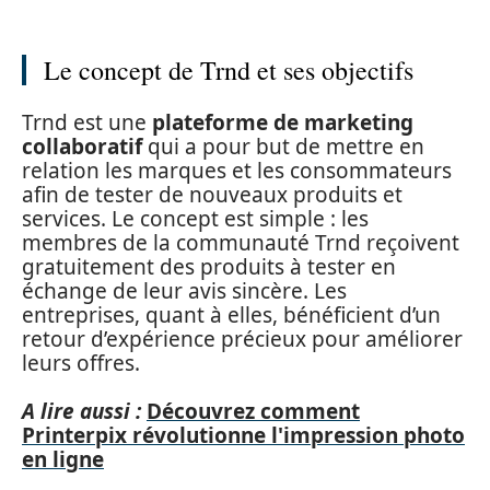
Le concept de Trnd et ses objectifs
Trnd est une
plateforme de marketing
collaboratif
qui a pour but de mettre en
relation les marques et les consommateurs
afin de tester de nouveaux produits et
services. Le concept est simple : les
membres de la communauté Trnd reçoivent
gratuitement des produits à tester en
échange de leur avis sincère. Les
entreprises, quant à elles, bénéficient d’un
retour d’expérience précieux pour améliorer
leurs offres.
A lire aussi :
Découvrez comment
Printerpix révolutionne l'impression photo
en ligne