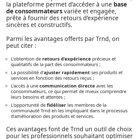
la plateforme permet d’accéder à une
base
de consommateurs
variée et engagée,
prête à fournir des retours d’expérience
sincères et constructifs.
Parmi les avantages offerts par Trnd, on
peut citer :
L’obtention de
retours d’expérience
précieux et
qualitatifs de la part des consommateurs ;
La possibilité d’
ajuster rapidement
ses produits et
services en fonction des retours reçus ;
L’accès à une
communication directe
avec les
consommateurs, ce qui permet de mieux comprendre
leurs besoins et attentes ;
L’opportunité de
fidéliser
les membres de la
communauté Trnd en les impliquant dans le processus
d’amélioration des produits et services.
Ces avantages font de Trnd un outil de choix
pour les professionnels souhaitant optimiser