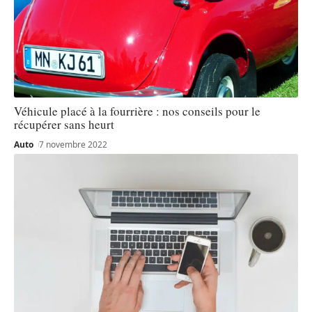
Véhicule placé à la fourrière : nos conseils pour le
récupérer sans heurt
Auto
7 novembre 2022