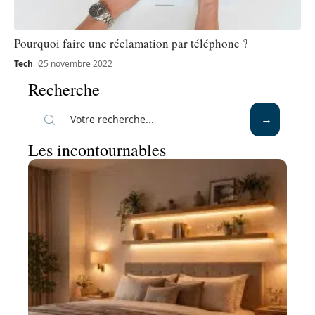
Pourquoi faire une réclamation par téléphone ?
Tech
25 novembre 2022
Recherche
Les incontournables