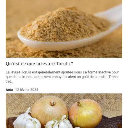
Qu’est-ce que la levure Torula ?
La levure Torula est généralement ajoutée sous sa forme inactive pour
que des aliments autrement ennuyeux aient un goût de paradis ! Dans
cet
…
Actu
12 février 2025