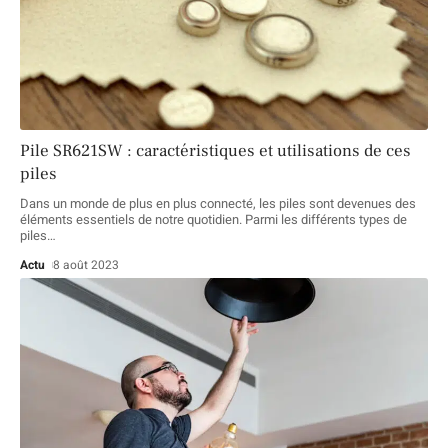
Pile SR621SW : caractéristiques et utilisations de ces
piles
Dans un monde de plus en plus connecté, les piles sont devenues des
éléments essentiels de notre quotidien. Parmi les différents types de
piles
…
Actu
8 août 2023