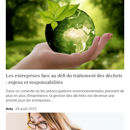
Les entreprises face au défi du traitement des déchets
: enjeux et responsabilités
Dans un contexte où les préoccupations environnementales prennent de
plus en plus d'importance, la gestion des déchets est devenue une
priorité pour les entreprises.
…
Actu
28 août 2023