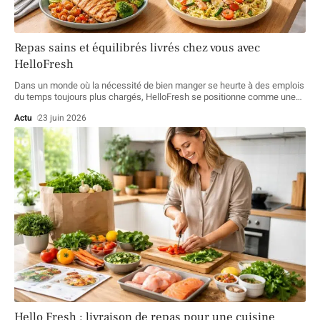
Repas sains et équilibrés livrés chez vous avec
HelloFresh
Dans un monde où la nécessité de bien manger se heurte à des emplois
du temps toujours plus chargés, HelloFresh se positionne comme une
…
Actu
23 juin 2026
Hello Fresh : livraison de repas pour une cuisine