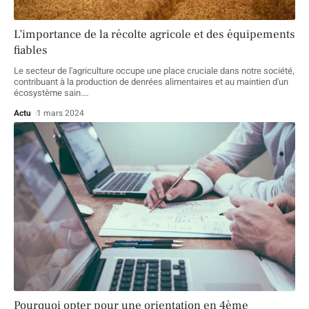
L’importance de la récolte agricole et des équipements
fiables
Le secteur de l'agriculture occupe une place cruciale dans notre société,
contribuant à la production de denrées alimentaires et au maintien d'un
écosystème sain.
…
Actu
1 mars 2024
Pourquoi opter pour une orientation en 4ème