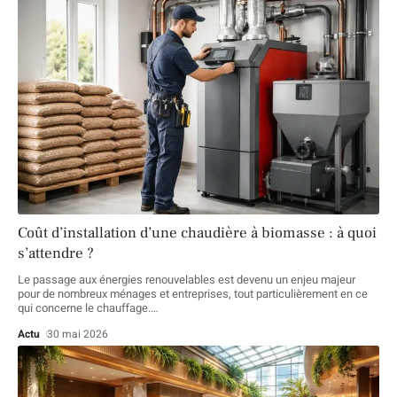
Coût d’installation d’une chaudière à biomasse : à quoi
s’attendre ?
Le passage aux énergies renouvelables est devenu un enjeu majeur
pour de nombreux ménages et entreprises, tout particulièrement en ce
qui concerne le chauffage.
…
Actu
30 mai 2026