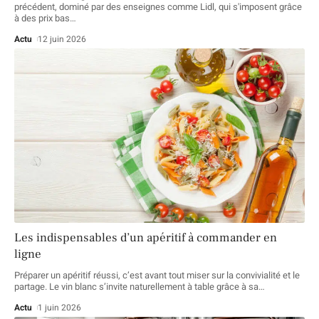
précédent, dominé par des enseignes comme Lidl, qui s'imposent grâce
à des prix bas
…
Actu
12 juin 2026
Les indispensables d’un apéritif à commander en
ligne
Préparer un apéritif réussi, c’est avant tout miser sur la convivialité et le
partage. Le vin blanc s’invite naturellement à table grâce à sa
…
Actu
1 juin 2026