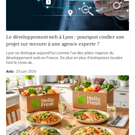
Le développement web à Lyon : pourquoi confier son
projet sur mesure à une agence experte ?
Lyon se distingue aujourd’hui comme l’un des pôles majeurs du
développement web en France. De plus en plus d’entreprises locales
font le choix de
…
Actu
25 juin 2026