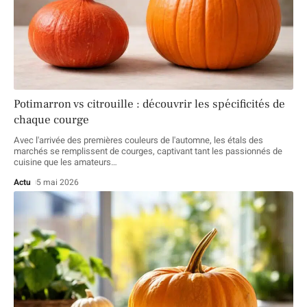
Potimarron vs citrouille : découvrir les spécificités de
chaque courge
Avec l'arrivée des premières couleurs de l'automne, les étals des
marchés se remplissent de courges, captivant tant les passionnés de
cuisine que les amateurs
…
Actu
5 mai 2026