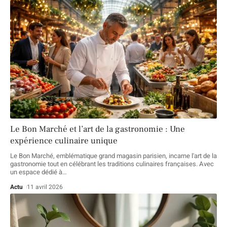
Le Bon Marché et l’art de la gastronomie : Une
expérience culinaire unique
Le Bon Marché, emblématique grand magasin parisien, incarne l'art de la
gastronomie tout en célébrant les traditions culinaires françaises. Avec
un espace dédié à
…
Actu
11 avril 2026