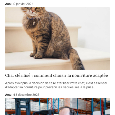
Actu
9 janvier 2024
Chat stérilisé : comment choisir la nourriture adaptée
Après avoir pris la décision de faire stériliser votre chat, il est essentiel
d'adapter sa nourriture pour prévenir les risques liés à la prise
…
Actu
18 décembre 2023