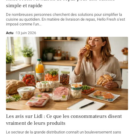
simple et rapide
De nombreuses personnes cherchent des solutions pour simplifier la
cuisine au quotidien. En matière de livraison de repas, Hello Fresh s'est
imposé comme l'un
…
Actu
13 juin 2026
Les avis sur Lidl : Ce que les consommateurs disent
vraiment de leurs produits
Le secteur de la grande distribution connaît un bouleversement sans