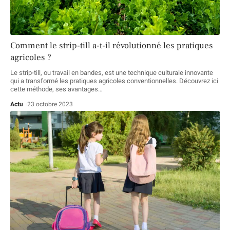
Comment le strip-till a-t-il révolutionné les pratiques
agricoles ?
Le strip-till, ou travail en bandes, est une technique culturale innovante
qui a transformé les pratiques agricoles conventionnelles. Découvrez ici
cette méthode, ses avantages
…
Actu
23 octobre 2023