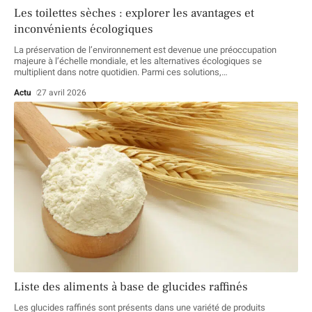
Les toilettes sèches : explorer les avantages et
inconvénients écologiques
La préservation de l’environnement est devenue une préoccupation
majeure à l’échelle mondiale, et les alternatives écologiques se
multiplient dans notre quotidien. Parmi ces solutions,
…
Actu
27 avril 2026
Liste des aliments à base de glucides raffinés
Les glucides raffinés sont présents dans une variété de produits