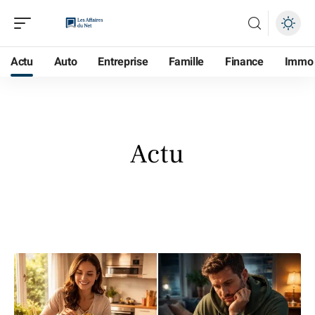
Actu
Auto
Entreprise
Famille
Finance
Immo
Actu