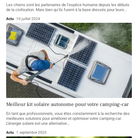
Les chiens sont les partenaires de l’espèce humaine depuis les débuts
de la civilisation. Mais bien qu’ils furent à la base dressés pour leurs
…
Actu
10 juillet 2024
Meilleur kit solaire autonome pour votre camping-car
En tant que professionnels, vous êtes constamment à la recherche des
meilleures solutions pour améliorer et optimiser votre camping-car.
L'énergie solaire est une alternative
…
Actu
1 septembre 2023