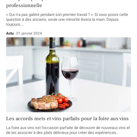
professionnelle
« Qui n’a pas galéré pendant son premier travail ? ». Si vous posez cette
question à des anciens, seule une minorité lèvera la main. Depuis
toujours,
…
Actu
31 janvier 2024
Les accords mets et vins parfaits pour la foire aux vins
La foire aux vins est l'occasion parfaite de découvrir de nouveaux vins et
de les associer à des plats délicieux pour créer des expériences
…