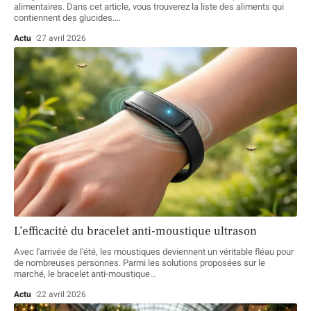
alimentaires. Dans cet article, vous trouverez la liste des aliments qui
contiennent des glucides.
…
Actu
27 avril 2026
L’efficacité du bracelet anti-moustique ultrason
Avec l'arrivée de l'été, les moustiques deviennent un véritable fléau pour
de nombreuses personnes. Parmi les solutions proposées sur le
marché, le bracelet anti-moustique
…
Actu
22 avril 2026