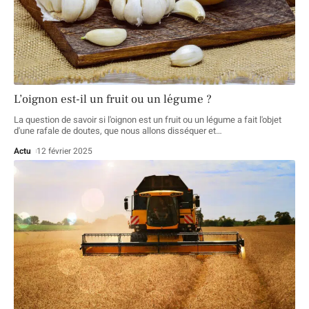
L’oignon est-il un fruit ou un légume ?
La question de savoir si l'oignon est un fruit ou un légume a fait l'objet
d'une rafale de doutes, que nous allons disséquer et
…
Actu
12 février 2025