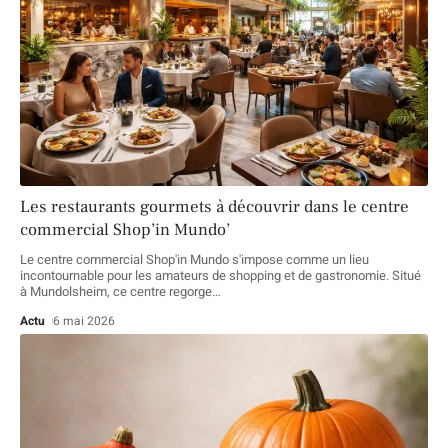
Les restaurants gourmets à découvrir dans le centre
commercial Shop’in Mundo’
Le centre commercial Shop'in Mundo s'impose comme un lieu
incontournable pour les amateurs de shopping et de gastronomie. Situé
à Mundolsheim, ce centre regorge
…
Actu
6 mai 2026