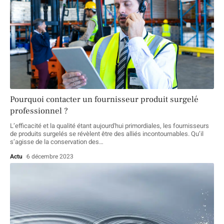
Pourquoi contacter un fournisseur produit surgelé
professionnel ?
L’efficacité et la qualité étant aujourd'hui primordiales, les fournisseurs
de produits surgelés se révèlent être des alliés incontournables. Qu’il
s’agisse de la conservation des
…
Actu
6 décembre 2023