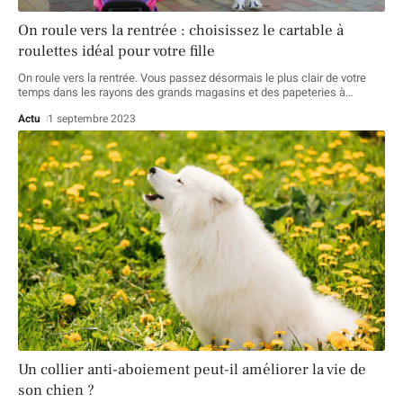
On roule vers la rentrée : choisissez le cartable à
roulettes idéal pour votre fille
On roule vers la rentrée. Vous passez désormais le plus clair de votre
temps dans les rayons des grands magasins et des papeteries à
…
Actu
1 septembre 2023
Un collier anti-aboiement peut-il améliorer la vie de
son chien ?