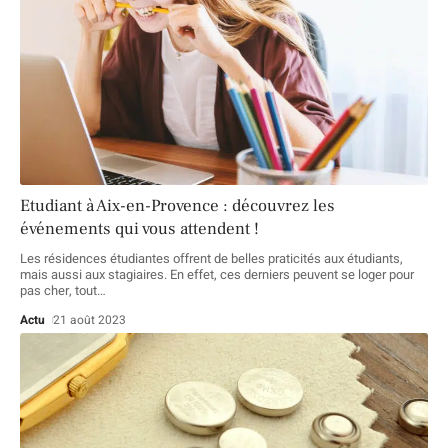
Etudiant à Aix-en-Provence : découvrez les
événements qui vous attendent !
Les résidences étudiantes offrent de belles praticités aux étudiants,
mais aussi aux stagiaires. En effet, ces derniers peuvent se loger pour
pas cher, tout
…
Actu
21 août 2023