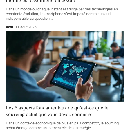
mobile est essentielle en 2025 ?
Dans un monde où chaque instant est dirigé par des technologies en
constante évolution, le smartphone s’est imposé comme un outil
indispensable au quotidien.
…
Actu
11 août 2025
Les 5 aspects fondamentaux de qu’est-ce que le
sourcing achat que vous devez connaître
Dans un contexte économique de plus en plus compétitif, le sourcing
achat émerge comme un élément clé de la stratégie