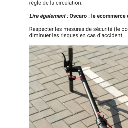
règle de la circulation.
Lire également :
Oscaro : le ecommerce d
Respecter les mesures de sécurité (le po
diminuer les risques en cas d’accident.