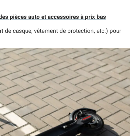
es pièces auto et accessoires à prix bas
rt de casque, vêtement de protection, etc.) pour