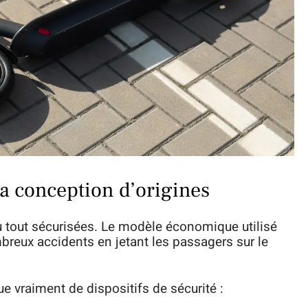
a conception d’origines
u tout sécurisées. Le modèle économique utilisé
breux accidents en jetant les passagers sur le
e vraiment de dispositifs de sécurité :