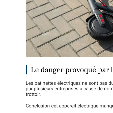
Le danger provoqué par l
Les patinettes électriques ne sont pas d
par plusieurs entreprises a causé de nom
trottoir.
Conclusion cet appareil électrique manqu