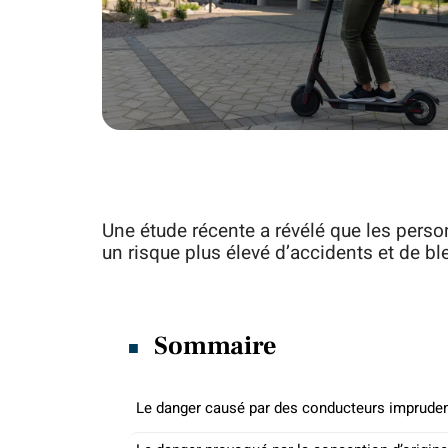
Une étude récente a révélé que les perso
un risque plus élevé d’accidents et de bl
Sommaire
Le danger causé par des conducteurs imprude