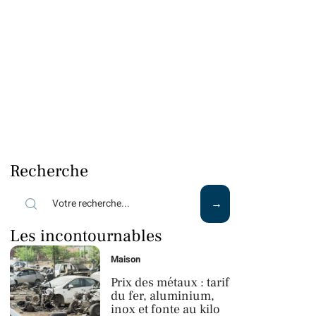
Recherche
Les incontournables
Maison
Prix des métaux : tarif
du fer, aluminium,
inox et fonte au kilo