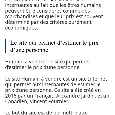
internautes au fait que les êtres humains
peuvent être considérés comme des
marchandises et que leur prix est souvent
déterminé par des critères purement
économiques.
Le site qui permet d’estimer le prix
d’une personne
Humain à vendre : le site qui permet
d’estimer le prix d’une personne
Le site Humain à vendre est un site Internet
qui permet aux internautes de estimer le
prix d’une personne. Ce site a été créé en
2016 par un Français, Alexandre Jardin, et un
Canadien, Vincent Fournier.
Le but du site est de permettre aux