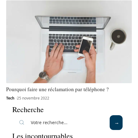
Pourquoi faire une réclamation par téléphone ?
Tech
25 novembre 2022
Recherche
Les incontournables