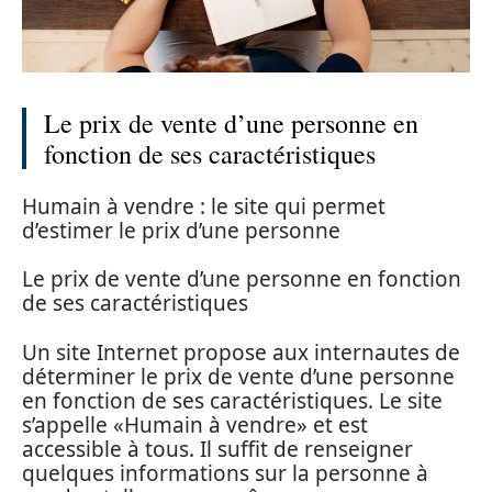
Le prix de vente d’une personne en
fonction de ses caractéristiques
Humain à vendre : le site qui permet
d’estimer le prix d’une personne
Le prix de vente d’une personne en fonction
de ses caractéristiques
Un site Internet propose aux internautes de
déterminer le prix de vente d’une personne
en fonction de ses caractéristiques. Le site
s’appelle «Humain à vendre» et est
accessible à tous. Il suffit de renseigner
quelques informations sur la personne à