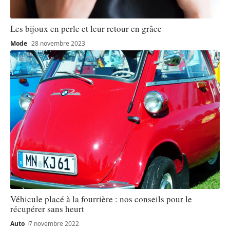
Les bijoux en perle et leur retour en grâce
Mode
28 novembre 2023
Véhicule placé à la fourrière : nos conseils pour le
récupérer sans heurt
Auto
7 novembre 2022