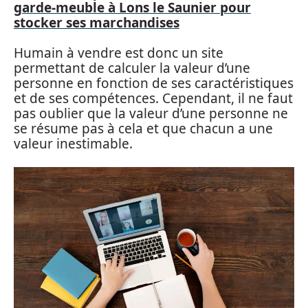
garde-meuble à Lons le Saunier pour
stocker ses marchandises
Humain à vendre est donc un site
permettant de calculer la valeur d’une
personne en fonction de ses caractéristiques
et de ses compétences. Cependant, il ne faut
pas oublier que la valeur d’une personne ne
se résume pas à cela et que chacun a une
valeur inestimable.