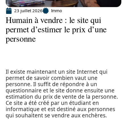
23 juillet 2026
Immo
Humain à vendre : le site qui
permet d’estimer le prix d’une
personne
Il existe maintenant un site Internet qui
permet de savoir combien vaut une
personne. Il suffit de répondre à un
questionnaire et le site donne ensuite une
estimation du prix de vente de la personne.
Ce site a été créé par un étudiant en
informatique et est destiné aux personnes
qui souhaitent se vendre aux enchères.