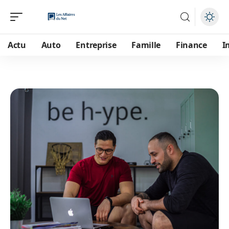
Actu
Auto
Entreprise
Famille
Finance
I