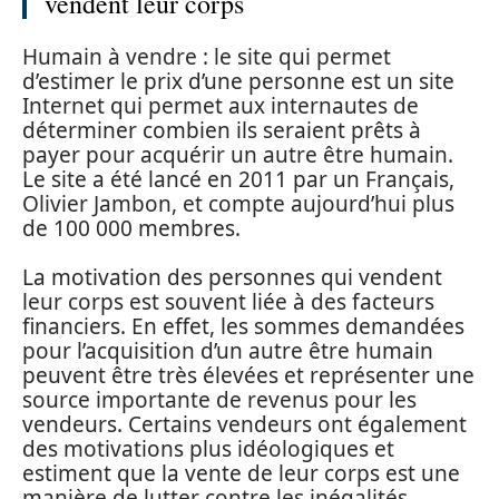
vendent leur corps
Humain à vendre : le site qui permet
d’estimer le prix d’une personne est un site
Internet qui permet aux internautes de
déterminer combien ils seraient prêts à
payer pour acquérir un autre être humain.
Le site a été lancé en 2011 par un Français,
Olivier Jambon, et compte aujourd’hui plus
de 100 000 membres.
La motivation des personnes qui vendent
leur corps est souvent liée à des facteurs
financiers. En effet, les sommes demandées
pour l’acquisition d’un autre être humain
peuvent être très élevées et représenter une
source importante de revenus pour les
vendeurs. Certains vendeurs ont également
des motivations plus idéologiques et
estiment que la vente de leur corps est une
manière de lutter contre les inégalités