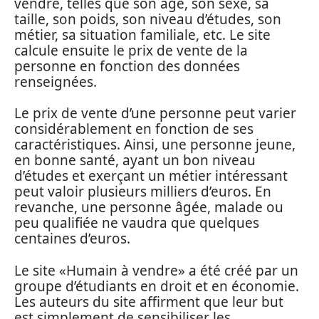
vendre, telles que son âge, son sexe, sa
taille, son poids, son niveau d’études, son
métier, sa situation familiale, etc. Le site
calcule ensuite le prix de vente de la
personne en fonction des données
renseignées.
Le prix de vente d’une personne peut varier
considérablement en fonction de ses
caractéristiques. Ainsi, une personne jeune,
en bonne santé, ayant un bon niveau
d’études et exerçant un métier intéressant
peut valoir plusieurs milliers d’euros. En
revanche, une personne âgée, malade ou
peu qualifiée ne vaudra que quelques
centaines d’euros.
Le site «Humain à vendre» a été créé par un
groupe d’étudiants en droit et en économie.
Les auteurs du site affirment que leur but
est simplement de sensibiliser les