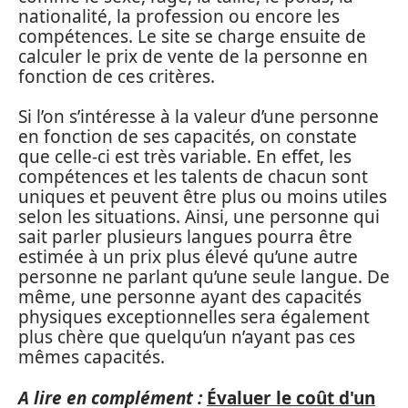
nationalité, la profession ou encore les
compétences. Le site se charge ensuite de
calculer le prix de vente de la personne en
fonction de ces critères.
Si l’on s’intéresse à la valeur d’une personne
en fonction de ses capacités, on constate
que celle-ci est très variable. En effet, les
compétences et les talents de chacun sont
uniques et peuvent être plus ou moins utiles
selon les situations. Ainsi, une personne qui
sait parler plusieurs langues pourra être
estimée à un prix plus élevé qu’une autre
personne ne parlant qu’une seule langue. De
même, une personne ayant des capacités
physiques exceptionnelles sera également
plus chère que quelqu’un n’ayant pas ces
mêmes capacités.
A lire en complément :
Évaluer le coût d'un