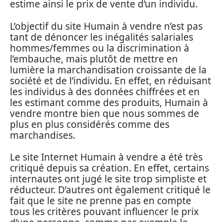
estime ainsi le prix de vente d’un individu.
L’objectif du site Humain à vendre n’est pas
tant de dénoncer les inégalités salariales
hommes/femmes ou la discrimination à
l’embauche, mais plutôt de mettre en
lumière la marchandisation croissante de la
société et de l’individu. En effet, en réduisant
les individus à des données chiffrées et en
les estimant comme des produits, Humain à
vendre montre bien que nous sommes de
plus en plus considérés comme des
marchandises.
Le site Internet Humain à vendre a été très
critiqué depuis sa création. En effet, certains
internautes ont jugé le site trop simpliste et
réducteur. D’autres ont également critiqué le
fait que le site ne prenne pas en compte
tous les critères pouvant influencer le prix