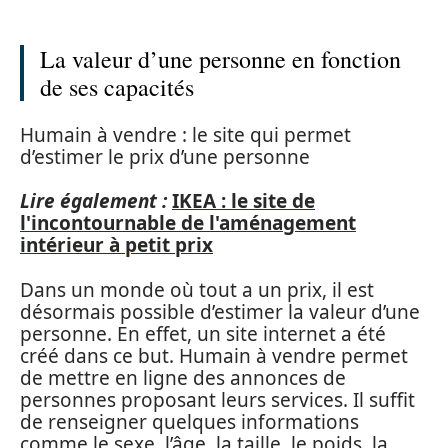
La valeur d’une personne en fonction
de ses capacités
Humain à vendre : le site qui permet
d’estimer le prix d’une personne
Lire également :
IKEA : le site de
l'incontournable de l'aménagement
intérieur à petit prix
Dans un monde où tout a un prix, il est
désormais possible d’estimer la valeur d’une
personne. En effet, un site internet a été
créé dans ce but. Humain à vendre permet
de mettre en ligne des annonces de
personnes proposant leurs services. Il suffit
de renseigner quelques informations
comme le sexe, l’âge, la taille, le poids, la