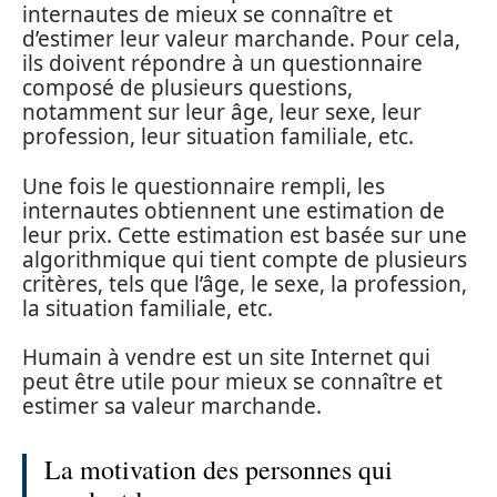
internautes de mieux se connaître et
d’estimer leur valeur marchande. Pour cela,
ils doivent répondre à un questionnaire
composé de plusieurs questions,
notamment sur leur âge, leur sexe, leur
profession, leur situation familiale, etc.
Une fois le questionnaire rempli, les
internautes obtiennent une estimation de
leur prix. Cette estimation est basée sur une
algorithmique qui tient compte de plusieurs
critères, tels que l’âge, le sexe, la profession,
la situation familiale, etc.
Humain à vendre est un site Internet qui
peut être utile pour mieux se connaître et
estimer sa valeur marchande.
La motivation des personnes qui