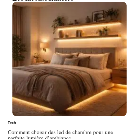
Tech
Comment choisir des led de chambre pour une
parfaite lumière d’ambiance