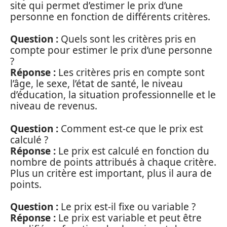
site qui permet d’estimer le prix d’une
personne en fonction de différents critères.
Question :
Quels sont les critères pris en
compte pour estimer le prix d’une personne
?
Réponse :
Les critères pris en compte sont
l’âge, le sexe, l’état de santé, le niveau
d’éducation, la situation professionnelle et le
niveau de revenus.
Question :
Comment est-ce que le prix est
calculé ?
Réponse :
Le prix est calculé en fonction du
nombre de points attribués à chaque critère.
Plus un critère est important, plus il aura de
points.
Question :
Le prix est-il fixe ou variable ?
Réponse :
Le prix est variable et peut être