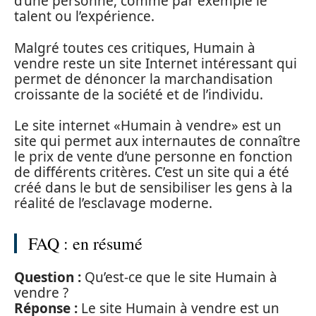
d’une personne, comme par exemple le
talent ou l’expérience.
Malgré toutes ces critiques, Humain à
vendre reste un site Internet intéressant qui
permet de dénoncer la marchandisation
croissante de la société et de l’individu.
Le site internet «Humain à vendre» est un
site qui permet aux internautes de connaître
le prix de vente d’une personne en fonction
de différents critères. C’est un site qui a été
créé dans le but de sensibiliser les gens à la
réalité de l’esclavage moderne.
FAQ : en résumé
Question :
Qu’est-ce que le site Humain à
vendre ?
Réponse :
Le site Humain à vendre est un