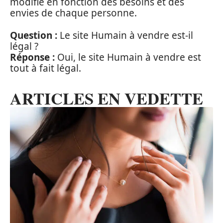
modifié en fonction des besoins et des
envies de chaque personne.
Question :
Le site Humain à vendre est-il
légal ?
Réponse :
Oui, le site Humain à vendre est
tout à fait légal.
ARTICLES EN VEDETTE