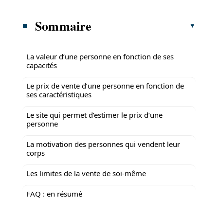
Sommaire
La valeur d’une personne en fonction de ses
capacités
Le prix de vente d’une personne en fonction de
ses caractéristiques
Le site qui permet d’estimer le prix d’une
personne
La motivation des personnes qui vendent leur
corps
Les limites de la vente de soi-même
FAQ : en résumé