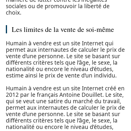
sociales ou de promouvoir la liberté de
choix.
Les limites de la vente de soi-même
Humain à vendre est un site Internet qui
permet aux internautes de calculer le prix de
vente d’une personne. Le site se basant sur
différents critères tels que l’âge, le sexe, la
nationalité ou encore le niveau d’études,
estime ainsi le prix de vente d’un individu.
Humain à vendre est un site Internet créé en
2012 par le français Antoine Douillet. Le site,
qui se veut une satire du marché du travail,
permet aux internautes de calculer le prix de
vente d’une personne. Le site se basant sur
différents critères tels que l’âge, le sexe, la
nationalité ou encore le niveau d’études,