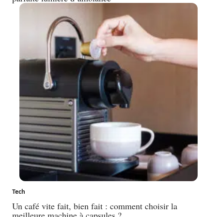
Tech
Un café vite fait, bien fait : comment choisir la
meilleure machine à capsules ?