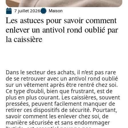
7 juillet 2026
Maison
Les astuces pour savoir comment
enlever un antivol rond oublié par
la caissière
Dans le secteur des achats, il n’est pas rare
de se retrouver avec un antivol rond oublié
sur un vêtement après être rentré chez soi.
Ce type d’oubli, bien que frustrant, est de
plus en plus courant. Les caissières, souvent
pressées, peuvent facilement manquer de
retirer ces dispositifs de sécurité. Pourtant,
savoir comment les enlever chez soi, de
manière sécurisée et sans endommager