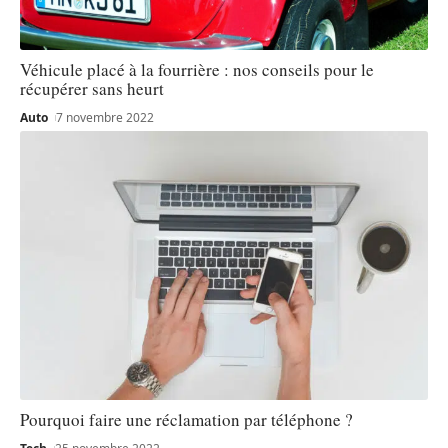
Véhicule placé à la fourrière : nos conseils pour le
récupérer sans heurt
Auto
7 novembre 2022
Pourquoi faire une réclamation par téléphone ?