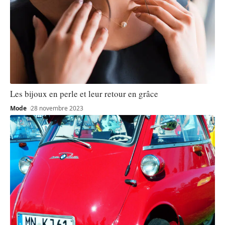
Les bijoux en perle et leur retour en grâce
Mode
28 novembre 2023