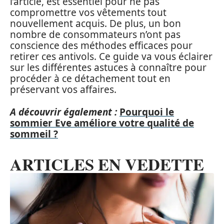
l’article, est essentiel pour ne pas
compromettre vos vêtements tout
nouvellement acquis. De plus, un bon
nombre de consommateurs n’ont pas
conscience des méthodes efficaces pour
retirer ces antivols. Ce guide va vous éclairer
sur les différentes astuces à connaître pour
procéder à ce détachement tout en
préservant vos affaires.
A découvrir également :
Pourquoi le
sommier Eve améliore votre qualité de
sommeil ?
ARTICLES EN VEDETTE