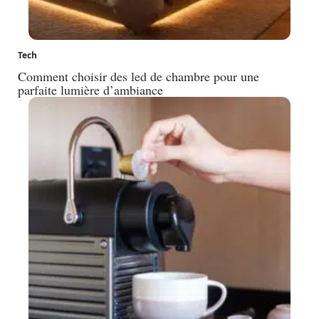
Tech
Comment choisir des led de chambre pour une
parfaite lumière d’ambiance