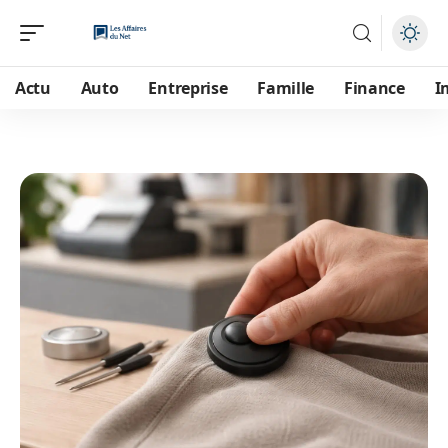
Actu
Auto
Entreprise
Famille
Finance
I