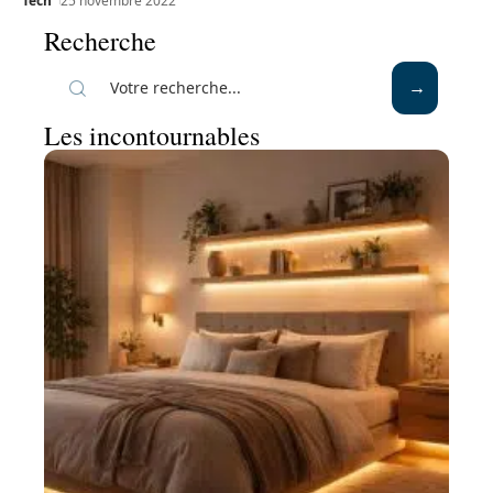
Tech
25 novembre 2022
Recherche
Les incontournables