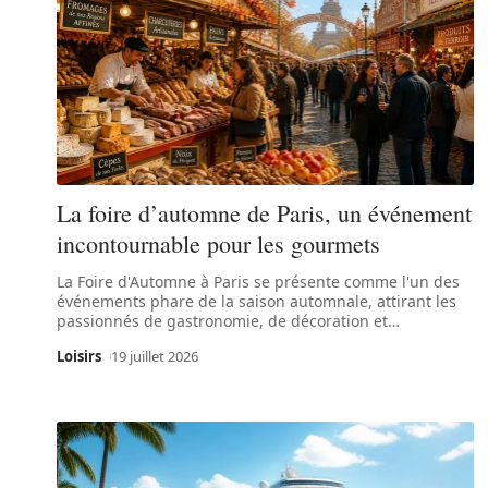
La foire d’automne de Paris, un événement
incontournable pour les gourmets
La Foire d'Automne à Paris se présente comme l'un des
événements phare de la saison automnale, attirant les
passionnés de gastronomie, de décoration et
…
Loisirs
19 juillet 2026