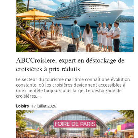
ABCCroisiere, expert en déstockage de
croisières à prix réduits
Le secteur du tourisme maritime connaît une évolution
constante, où les croisières deviennent accessibles à
une clientèle toujours plus large. Le déstockage de
croisières,
…
Loisirs
17 juillet 2026