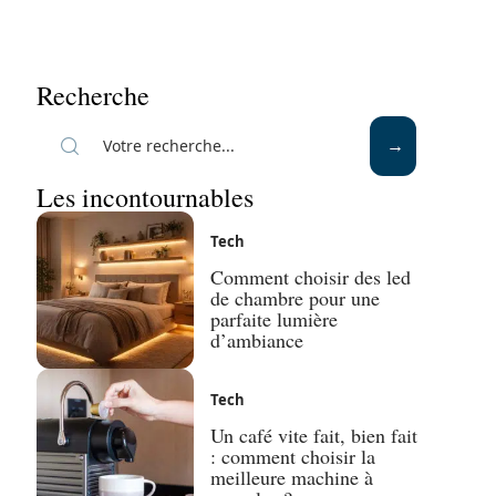
Recherche
Les incontournables
Tech
Comment choisir des led
de chambre pour une
parfaite lumière
d’ambiance
Tech
Un café vite fait, bien fait
: comment choisir la
meilleure machine à