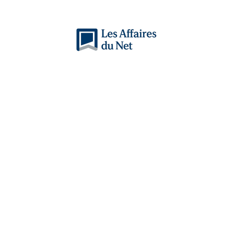
Actu
Auto
Entreprise
Famille