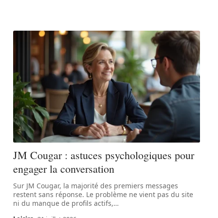
JM Cougar : astuces psychologiques pour
engager la conversation
Sur JM Cougar, la majorité des premiers messages
restent sans réponse. Le problème ne vient pas du site
ni du manque de profils actifs,
…