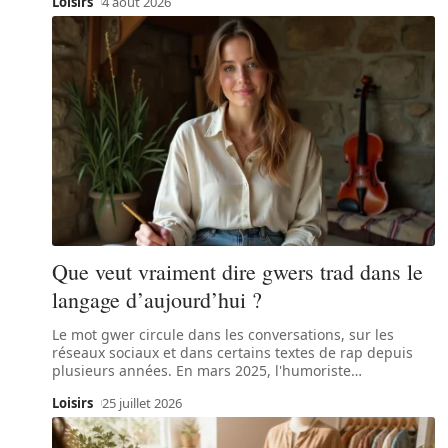
Loisirs
4 août 2026
Que veut vraiment dire gwers trad dans le
langage d’aujourd’hui ?
Le mot gwer circule dans les conversations, sur les
réseaux sociaux et dans certains textes de rap depuis
plusieurs années. En mars 2025, l'humoriste
…
Loisirs
25 juillet 2026