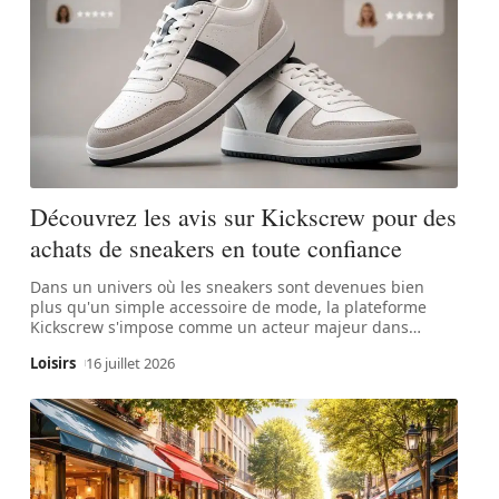
Découvrez les avis sur Kickscrew pour des
achats de sneakers en toute confiance
Dans un univers où les sneakers sont devenues bien
plus qu'un simple accessoire de mode, la plateforme
Kickscrew s'impose comme un acteur majeur dans
…
Loisirs
16 juillet 2026