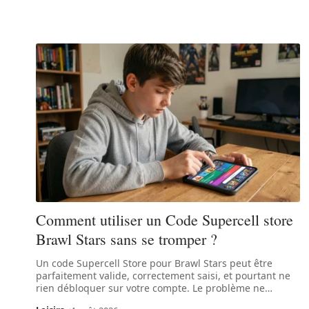
Comment utiliser un Code Supercell store
Brawl Stars sans se tromper ?
Un code Supercell Store pour Brawl Stars peut être
parfaitement valide, correctement saisi, et pourtant ne
rien débloquer sur votre compte. Le problème ne
…