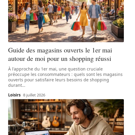
Guide des magasins ouverts le 1er mai
autour de moi pour un shopping réussi
À l'approche du 1er mai, une question cruciale
préoccupe les consommateurs : quels sont les magasins
ouverts pour satisfaire leurs besoins de shopping
durant
…
Loisirs
8 juillet 2026