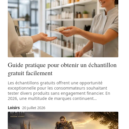
Guide pratique pour obtenir un échantillon
gratuit facilement
Les échantillons gratuits offrent une opportunité
exceptionnelle pour les consommateurs souhaitant
tester divers produits sans engagement financier. En
2026, une multitude de marques continuent
…
Loisirs
20 juillet 2026