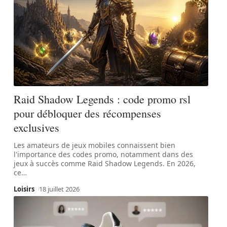
Raid Shadow Legends : code promo rsl
pour débloquer des récompenses
exclusives
Les amateurs de jeux mobiles connaissent bien
l'importance des codes promo, notamment dans des
jeux à succès comme Raid Shadow Legends. En 2026,
ce
…
Loisirs
18 juillet 2026