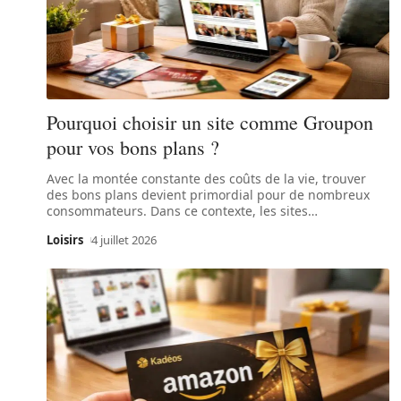
Pourquoi choisir un site comme Groupon
pour vos bons plans ?
Avec la montée constante des coûts de la vie, trouver
des bons plans devient primordial pour de nombreux
consommateurs. Dans ce contexte, les sites
…
Loisirs
4 juillet 2026