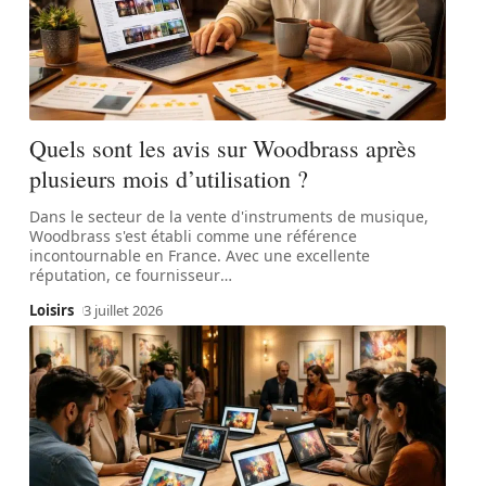
Quels sont les avis sur Woodbrass après
plusieurs mois d’utilisation ?
Dans le secteur de la vente d'instruments de musique,
Woodbrass s'est établi comme une référence
incontournable en France. Avec une excellente
réputation, ce fournisseur
…
Loisirs
3 juillet 2026