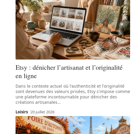
Etsy : dénicher l’artisanat et l’originalité
en ligne
Dans le contexte actuel où l'authenticité et l'originalité
sont devenues des valeurs prisées, Etsy s'impose comme
une plateforme incontournable pour dénicher des
créations artisanales
…
Loisirs
20 juillet 2026