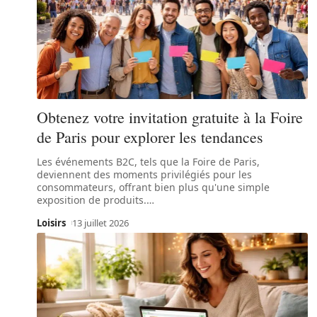
Obtenez votre invitation gratuite à la Foire
de Paris pour explorer les tendances
Les événements B2C, tels que la Foire de Paris,
deviennent des moments privilégiés pour les
consommateurs, offrant bien plus qu'une simple
exposition de produits.
…
Loisirs
13 juillet 2026