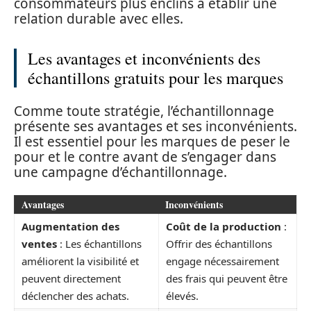
consommateurs plus enclins à établir une
relation durable avec elles.
Les avantages et inconvénients des
échantillons gratuits pour les marques
Comme toute stratégie, l’échantillonnage
présente ses avantages et ses inconvénients.
Il est essentiel pour les marques de peser le
pour et le contre avant de s’engager dans
une campagne d’échantillonnage.
Avantages
Inconvénients
Augmentation des
Coût de la production
:
ventes
: Les échantillons
Offrir des échantillons
améliorent la visibilité et
engage nécessairement
peuvent directement
des frais qui peuvent être
déclencher des achats.
élevés.