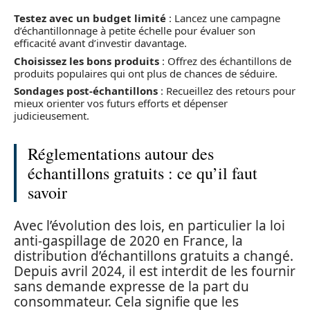
Testez avec un budget limité
: Lancez une campagne
d’échantillonnage à petite échelle pour évaluer son
efficacité avant d’investir davantage.
Choisissez les bons produits
: Offrez des échantillons de
produits populaires qui ont plus de chances de séduire.
Sondages post-échantillons
: Recueillez des retours pour
mieux orienter vos futurs efforts et dépenser
judicieusement.
Réglementations autour des
échantillons gratuits : ce qu’il faut
savoir
Avec l’évolution des lois, en particulier la loi
anti-gaspillage de 2020 en France, la
distribution d’échantillons gratuits a changé.
Depuis avril 2024, il est interdit de les fournir
sans demande expresse de la part du
consommateur. Cela signifie que les