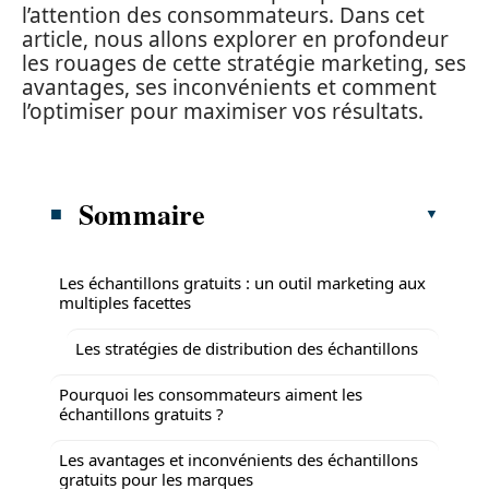
l’attention des consommateurs. Dans cet
article, nous allons explorer en profondeur
les rouages de cette stratégie marketing, ses
avantages, ses inconvénients et comment
l’optimiser pour maximiser vos résultats.
Sommaire
Les échantillons gratuits : un outil marketing aux
multiples facettes
Les stratégies de distribution des échantillons
Pourquoi les consommateurs aiment les
échantillons gratuits ?
Les avantages et inconvénients des échantillons
gratuits pour les marques