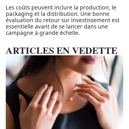
Les coûts peuvent inclure la production, le
packaging et la distribution. Une bonne
évaluation du retour sur investissement est
essentielle avant de se lancer dans une
campagne à grande échelle.
ARTICLES EN VEDETTE