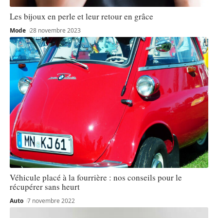
Les bijoux en perle et leur retour en grâce
Mode
28 novembre 2023
Véhicule placé à la fourrière : nos conseils pour le
récupérer sans heurt
Auto
7 novembre 2022