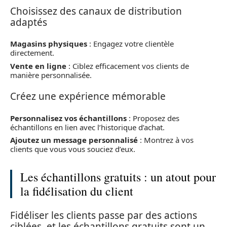
Choisissez des canaux de distribution
adaptés
Magasins physiques
: Engagez votre clientèle
directement.
Vente en ligne
: Ciblez efficacement vos clients de
manière personnalisée.
Créez une expérience mémorable
Personnalisez vos échantillons
: Proposez des
échantillons en lien avec l’historique d’achat.
Ajoutez un message personnalisé
: Montrez à vos
clients que vous vous souciez d’eux.
Les échantillons gratuits : un atout pour
la fidélisation du client
Fidéliser les clients passe par des actions
ciblées, et les échantillons gratuits sont un