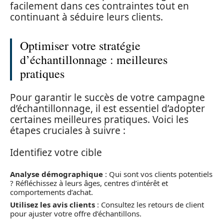
facilement dans ces contraintes tout en
continuant à séduire leurs clients.
Optimiser votre stratégie
d’échantillonnage : meilleures
pratiques
Pour garantir le succès de votre campagne
d’échantillonnage, il est essentiel d’adopter
certaines meilleures pratiques. Voici les
étapes cruciales à suivre :
Identifiez votre cible
Analyse démographique
: Qui sont vos clients potentiels
? Réfléchissez à leurs âges, centres d’intérêt et
comportements d’achat.
Utilisez les avis clients
: Consultez les retours de client
pour ajuster votre offre d’échantillons.