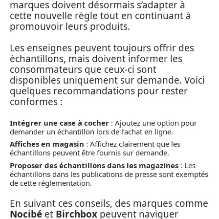
marques doivent désormais s’adapter à
cette nouvelle règle tout en continuant à
promouvoir leurs produits.
Les enseignes peuvent toujours offrir des
échantillons, mais doivent informer les
consommateurs que ceux-ci sont
disponibles uniquement sur demande. Voici
quelques recommandations pour rester
conformes :
Intégrer une case à cocher
: Ajoutez une option pour
demander un échantillon lors de l’achat en ligne.
Affiches en magasin
: Affichez clairement que les
échantillons peuvent être fournis sur demande.
Proposer des échantillons dans les magazines
: Les
échantillons dans les publications de presse sont exemptés
de cette réglementation.
En suivant ces conseils, des marques comme
Nocibé
et
Birchbox
peuvent naviguer