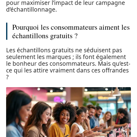
pour maximiser l’impact de leur campagne
d’échantillonnage.
Pourquoi les consommateurs aiment les
échantillons gratuits ?
Les échantillons gratuits ne séduisent pas
seulement les marques ; ils font également
le bonheur des consommateurs. Mais qu’est-
ce qui les attire vraiment dans ces offrandes
?