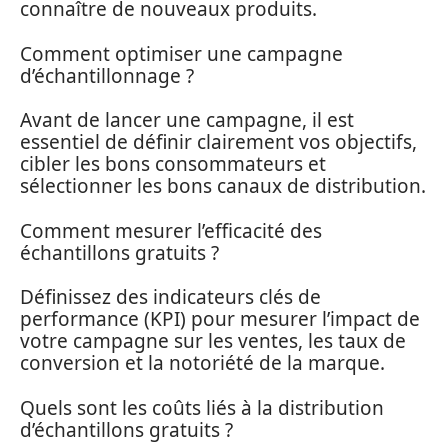
connaître de nouveaux produits.
Comment optimiser une campagne
d’échantillonnage ?
Avant de lancer une campagne, il est
essentiel de définir clairement vos objectifs,
cibler les bons consommateurs et
sélectionner les bons canaux de distribution.
Comment mesurer l’efficacité des
échantillons gratuits ?
Définissez des indicateurs clés de
performance (KPI) pour mesurer l’impact de
votre campagne sur les ventes, les taux de
conversion et la notoriété de la marque.
Quels sont les coûts liés à la distribution
d’échantillons gratuits ?