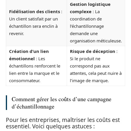
Gestion logistique
Fidélisation des clients
:
complexe
: La
Un client satisfait par un
coordination de
échantillon sera enclin à
l’échantillonnage
revenir.
demande une
organisation méticuleuse.
Création d’un lien
Risque de déception
:
émotionnel
: Les
Si le produit ne
échantillons renforcent le
correspond pas aux
lien entre la marque et le
attentes, cela peut nuire à
consommateur.
l’image de marque.
Comment gérer les coûts d’une campagne
d’échantillonnage
Pour les entreprises, maîtriser les coûts est
essentiel. Voici quelques astuces :