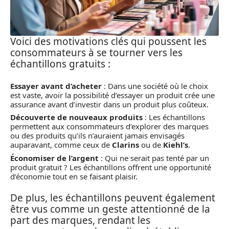
Voici des motivations clés qui poussent les
consommateurs à se tourner vers les
échantillons gratuits :
Essayer avant d’acheter
: Dans une société où le choix
est vaste, avoir la possibilité d’essayer un produit crée une
assurance avant d’investir dans un produit plus coûteux.
Découverte de nouveaux produits
: Les échantillons
permettent aux consommateurs d’explorer des marques
ou des produits qu’ils n’auraient jamais envisagés
auparavant, comme ceux de
Clarins
ou de
Kiehl’s
.
Économiser de l’argent
: Qui ne serait pas tenté par un
produit gratuit ? Les échantillons offrent une opportunité
d’économie tout en se faisant plaisir.
De plus, les échantillons peuvent également
être vus comme un geste attentionné de la
part des marques, rendant les