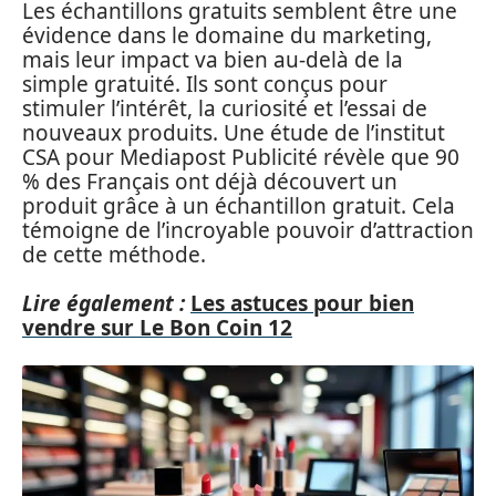
Les échantillons gratuits semblent être une
évidence dans le domaine du marketing,
mais leur impact va bien au-delà de la
simple gratuité. Ils sont conçus pour
stimuler l’intérêt, la curiosité et l’essai de
nouveaux produits. Une étude de l’institut
CSA pour Mediapost Publicité révèle que 90
% des Français ont déjà découvert un
produit grâce à un échantillon gratuit. Cela
témoigne de l’incroyable pouvoir d’attraction
de cette méthode.
Lire également :
Les astuces pour bien
vendre sur Le Bon Coin 12