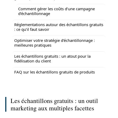
Comment gérer les coûts d’une campagne
d’échantillonnage
Réglementations autour des échantillons gratuits
: ce qu’il faut savoir
Optimiser votre stratégie d’échantillonnage :
meilleures pratiques
Les échantillons gratuits : un atout pour la
fidélisation du client
FAQ sur les échantillons gratuits de produits
Les échantillons gratuits : un outil
marketing aux multiples facettes