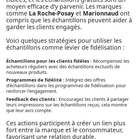
moyen efficace d’y parvenir. Les marques
comme
La Roche-Posay
et
Marionnaud
ont
compris que les échantillons peuvent aider à
garder les clients engagés.
Voici quelques stratégies pour utiliser les
échantillons comme levier de fidélisation :
Échantillons pour les clients fidèles
: Récompensez les
acheteurs réguliers avec des échantillons exclusifs de
nouveaux produits.
Programmes de fidélité
: Intégrez des offres
d’échantillons dans les programmes de fidélisation pour
renforcer l’engagement.
Feedback des clients
: Encouragez les clients à partager
leurs impressions sur les échantillons reçus, cela montre
que leur avis compte.
Ces actions participent à créer un lien plus
fort entre la marque et le consommateur,
favorisant une relation durable.