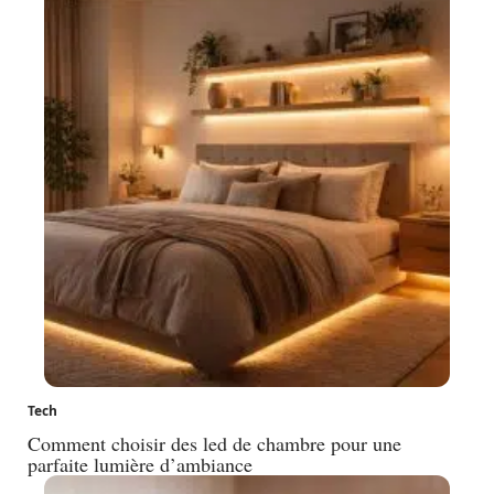
Tech
Comment choisir des led de chambre pour une
parfaite lumière d’ambiance