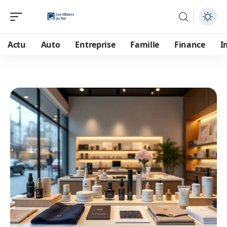
Actu
Auto
Entreprise
Famille
Finance
I