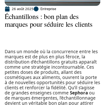
26 août 2025
Entreprise
Échantillons : bon plan des
marques pour séduire les clients
Dans un monde où la concurrence entre les
marques est de plus en plus féroce, la
distribution d’échantillons gratuits apparaît
comme une stratégie incontournable. Ces
petites doses de produits, allant des
cosmétiques aux aliments, ouvrent la porte
à de nouvelles opportunités pour séduire les
clients et renforcer la fidélité. Qu’il s’agisse
de grandes enseignes comme
Sephora
ou
de marques émergentes, l’échantillonnage
devient un véritable bon plan pour attirer