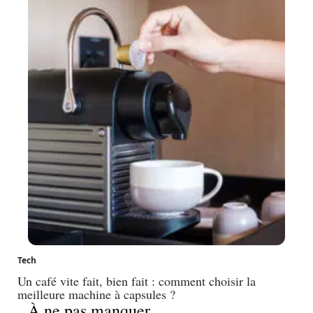
Tech
Un café vite fait, bien fait : comment choisir la
meilleure machine à capsules ?
À ne pas manquer