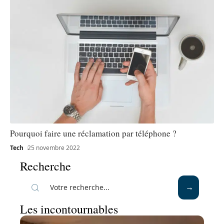
Pourquoi faire une réclamation par téléphone ?
Tech
25 novembre 2022
Recherche
Les incontournables