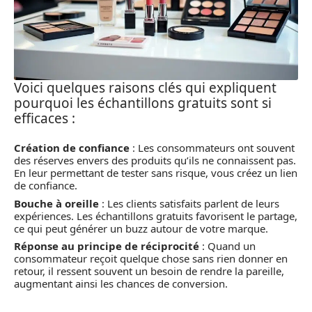
Voici quelques raisons clés qui expliquent
pourquoi les échantillons gratuits sont si
efficaces :
Création de confiance
: Les consommateurs ont souvent
des réserves envers des produits qu’ils ne connaissent pas.
En leur permettant de tester sans risque, vous créez un lien
de confiance.
Bouche à oreille
: Les clients satisfaits parlent de leurs
expériences. Les échantillons gratuits favorisent le partage,
ce qui peut générer un buzz autour de votre marque.
Réponse au principe de réciprocité
: Quand un
consommateur reçoit quelque chose sans rien donner en
retour, il ressent souvent un besoin de rendre la pareille,
augmentant ainsi les chances de conversion.