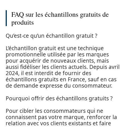
FAQ sur les échantillons gratuits de
produits
Qu’est-ce qu’un échantillon gratuit ?
L’échantillon gratuit est une technique
promotionnelle utilisée par les marques
pour acquérir de nouveaux clients, mais
aussi fidéliser les clients actuels. Depuis avril
2024, il est interdit de fournir des
échantillons gratuits en France, sauf en cas
de demande expresse du consommateur.
Pourquoi offrir des échantillons gratuits ?
Pour cibler les consommateurs qui ne
connaissent pas votre marque, renforcer la
relation avec vos clients existants et faire