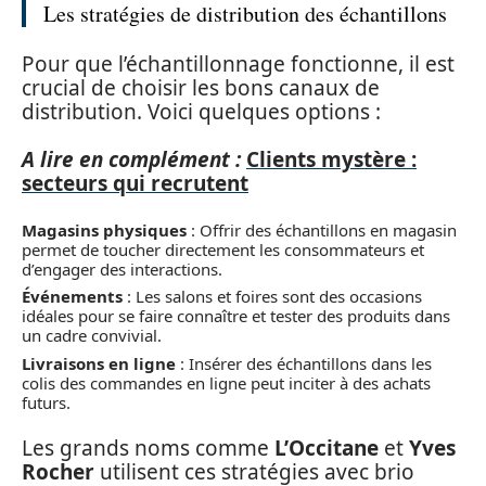
Les stratégies de distribution des échantillons
Pour que l’échantillonnage fonctionne, il est
crucial de choisir les bons canaux de
distribution. Voici quelques options :
A lire en complément :
Clients mystère :
secteurs qui recrutent
Magasins physiques
: Offrir des échantillons en magasin
permet de toucher directement les consommateurs et
d’engager des interactions.
Événements
: Les salons et foires sont des occasions
idéales pour se faire connaître et tester des produits dans
un cadre convivial.
Livraisons en ligne
: Insérer des échantillons dans les
colis des commandes en ligne peut inciter à des achats
futurs.
Les grands noms comme
L’Occitane
et
Yves
Rocher
utilisent ces stratégies avec brio