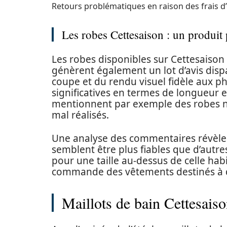
Retours problématiques en raison des frais d
Les robes Cettesaison : un produit
Les robes disponibles sur Cettesaison 
génèrent également un lot d’avis dispar
coupe et du rendu visuel fidèle aux ph
significatives en termes de longueur e
mentionnent par exemple des robes no
mal réalisés.
Une analyse des commentaires révèle q
semblent être plus fiables que d’autre
pour une taille au-dessus de celle ha
commande des vêtements destinés à d
Maillots de bain Cettesaiso