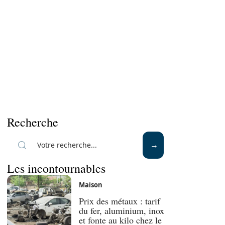
Recherche
Les incontournables
Maison
Prix des métaux : tarif
du fer, aluminium, inox
et fonte au kilo chez le