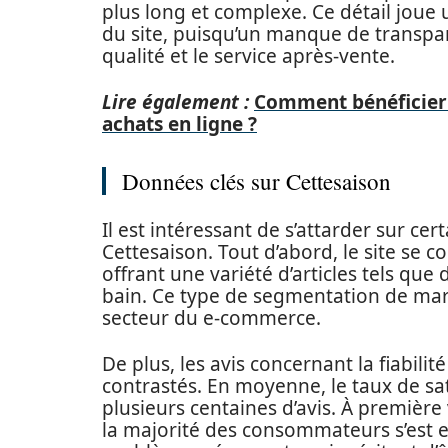
plus long et complexe. Ce détail joue u
du site, puisqu’un manque de transpar
qualité et le service après-vente.
Lire également :
Comment bénéficier 
achats en ligne ?
Données clés sur Cettesaison
Il est intéressant de s’attarder sur c
Cettesaison. Tout d’abord, le site se 
offrant une variété d’articles tels que
bain. Ce type de segmentation de mar
secteur du e-commerce.
De plus, les avis concernant la fiabili
contrastés. En moyenne, le taux de sati
plusieurs centaines d’avis. À premièr
la majorité des consommateurs s’est 