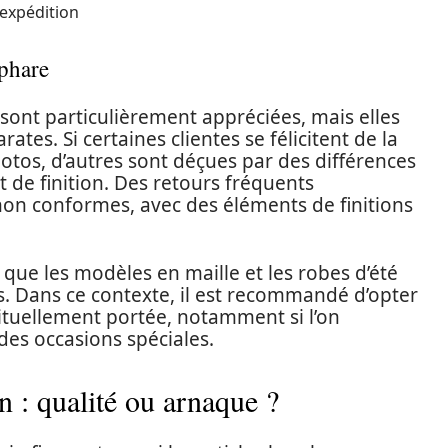
’expédition
 phare
sont particulièrement appréciées, mais elles
ates. Si certaines clientes se félicitent de la
otos, d’autres sont déçues par des différences
t de finition. Des retours fréquents
n conformes, avec des éléments de finitions
ue les modèles en maille et les robes d’été
s. Dans ce contexte, il est recommandé d’opter
bituellement portée, notamment si l’on
es occasions spéciales.
n : qualité ou arnaque ?