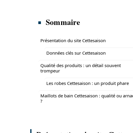
Sommaire
Présentation du site Cettesaison
Données clés sur Cettesaison
Qualité des produits : un détail souvent
trompeur
Les robes Cettesaison : un produit phare
Maillots de bain Cettesaison : qualité ou arn
?