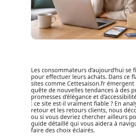
Les consommateurs d’aujourd’hui se fi
pour effectuer leurs achats. Dans ce 
sites comme Cettesaison.fr émergent 
quête de nouvelles tendances à des pr
promesses d’élégance et d’accessibili
: ce site est-il vraiment fiable ? En an
retour et les retours clients, nous dé
ou si vous devriez chercher ailleurs po
guide détaillé qui vous aidera à navi
faire des choix éclairés.