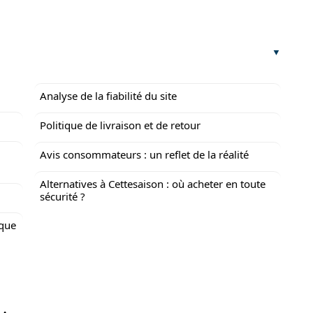
Analyse de la fiabilité du site
Politique de livraison et de retour
Avis consommateurs : un reflet de la réalité
Alternatives à Cettesaison : où acheter en toute
sécurité ?
aque