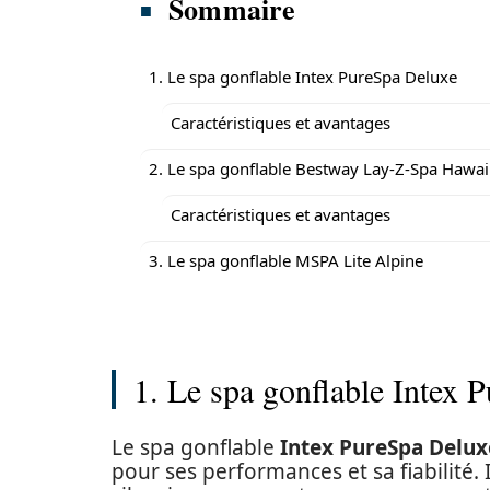
Sommaire
1. Le spa gonflable Intex PureSpa Deluxe
Caractéristiques et avantages
2. Le spa gonflable Bestway Lay-Z-Spa Hawai
Caractéristiques et avantages
3. Le spa gonflable MSPA Lite Alpine
1. Le spa gonflable Intex 
Le spa gonflable
Intex PureSpa Delux
pour ses performances et sa fiabilité. I