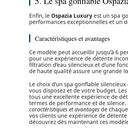
5. Le spa gonflable Ospaz
Enfin, le
Ospazia Luxury
est un spa go
performances exceptionnelles et un d
Caractéristiques et avantages
Ce modèle peut accueillir jusqu’à 6 p
pour une expérience de détente incom
filtration d’eau silencieux et d’une fo
de haute qualité assure une grande lo
Le choix d’un spa gonflable silencieux
vous disposez et de votre budget. Les
tous une excellente expérience de déte
termes de performance et de silence.
caractéristiques et avantages
de chaque m
vos clients une expérience de détente 
découvrez dès maintenant ces modèles