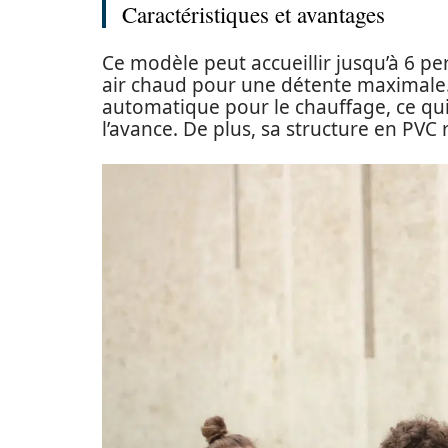
Caractéristiques et avantages
Ce modèle peut accueillir jusqu’à 6 p
air chaud pour une détente maximale.
automatique pour le chauffage, ce qu
l’avance. De plus, sa structure en PVC