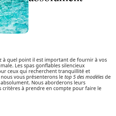
 à quel point il est important de fournir à vos
male. Les spas gonflables silencieux
ur ceux qui recherchent tranquillité et
e, nous vous présenterons le
top 5 des modèles
de
ir absolument. Nous aborderons leurs
es critères à prendre en compte pour faire le