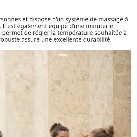
ersonnes et dispose d’un système de massage à
 Il est également équipé d’une minuterie
i permet de régler la température souhaitée à
 robuste assure une excellente durabilité.