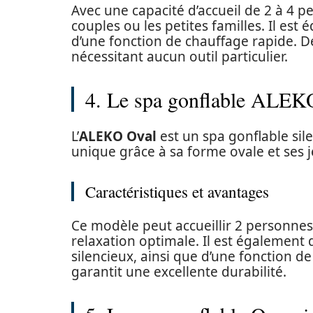
Avec une capacité d’accueil de 2 à 4 p
couples ou les petites familles. Il est 
d’une fonction de chauffage rapide. De 
nécessitant aucun outil particulier.
4. Le spa gonflable ALEK
L’
ALEKO Oval
est un spa gonflable sil
unique grâce à sa forme ovale et ses 
Caractéristiques et avantages
Ce modèle peut accueillir 2 personnes
relaxation optimale. Il est également d
silencieux, ainsi que d’une fonction d
garantit une excellente durabilité.