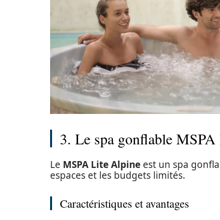
3. Le spa gonflable MSPA 
Le
MSPA Lite Alpine
est un spa gonflab
espaces et les budgets limités.
Caractéristiques et avantages