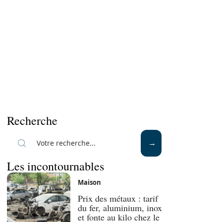
Recherche
Les incontournables
Maison
Prix des métaux : tarif
du fer, aluminium, inox
et fonte au kilo chez le