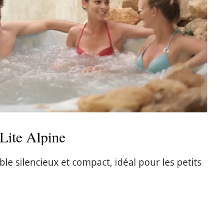
Lite Alpine
le silencieux et compact, idéal pour les petits