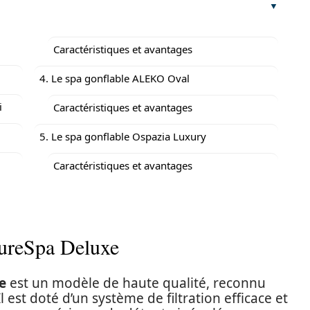
Caractéristiques et avantages
4. Le spa gonflable ALEKO Oval
i
Caractéristiques et avantages
5. Le spa gonflable Ospazia Luxury
Caractéristiques et avantages
PureSpa Deluxe
e
est un modèle de haute qualité, reconnu
l est doté d’un système de filtration efficace et