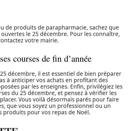
ou de produits de parapharmacie, sachez que
ouvertes le 25 décembre. Pour les connaître,
contactez votre mairie.
ses courses de fin d’année
 25 décembre, il est essentiel de bien préparer
as à anticiper vos achats en profitant des
posées par les enseignes. Enfin, privilégiez les
ses du 25 décembre, et pensez à vérifier les
placer. Vous voilà désormais parés pour faire
es, que vous soyez un professionnel ou un
rs produits pour vos repas de Noël.