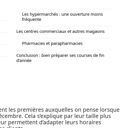
Les hypermarchés : une ouverture moins
fréquente
Les centres commerciaux et autres magasins
Pharmacies et parapharmacies
Conclusion : bien préparer ses courses de fin
d’année
ent les premières auxquelles on pense lorsque
cembre. Cela s’explique par leur taille plus
 leur permettent d’adapter leurs horaires