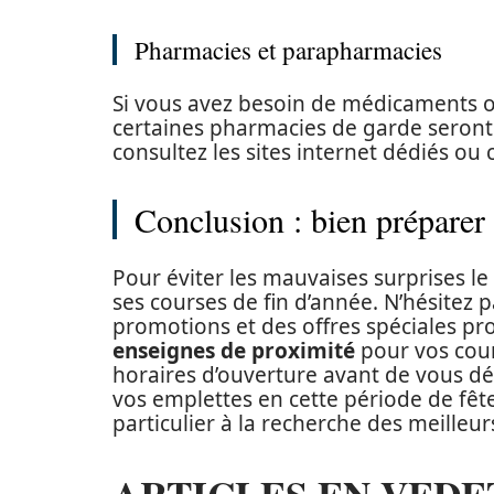
Pharmacies et parapharmacies
Si vous avez besoin de médicaments 
certaines pharmacies de garde seront 
consultez les sites internet dédiés ou 
Conclusion : bien préparer 
Pour éviter les mauvaises surprises le
ses courses de fin d’année. N’hésitez p
promotions et des offres spéciales pro
enseignes de proximité
pour vos cour
horaires d’ouverture avant de vous dé
vos emplettes en cette période de fêt
particulier à la recherche des meilleu