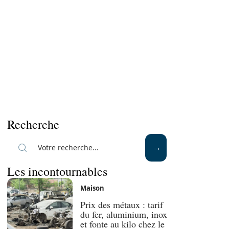
Recherche
Les incontournables
Maison
Prix des métaux : tarif
du fer, aluminium, inox
et fonte au kilo chez le