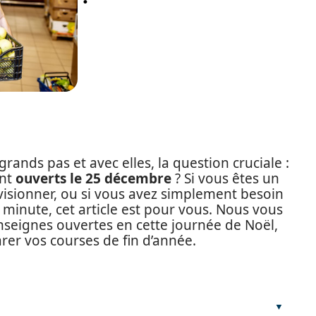
rands pas et avec elles, la question cruciale :
ont
ouverts le 25 décembre
? Si vous êtes un
isionner, ou si vous avez simplement besoin
 minute, cet article est pour vous. Nous vous
nseignes ouvertes en cette journée de Noël,
rer vos courses de fin d’année.