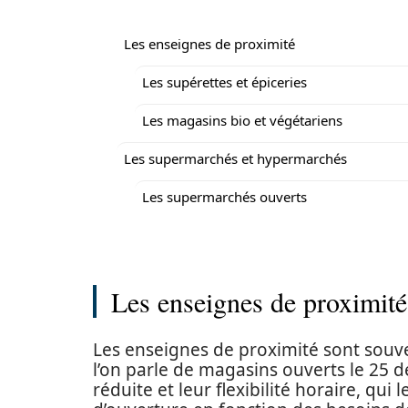
Les enseignes de proximité
Les supérettes et épiceries
Les magasins bio et végétariens
Les supermarchés et hypermarchés
Les supermarchés ouverts
Les enseignes de proximité
Les enseignes de proximité sont souv
l’on parle de magasins ouverts le 25 dé
réduite et leur flexibilité horaire, qui