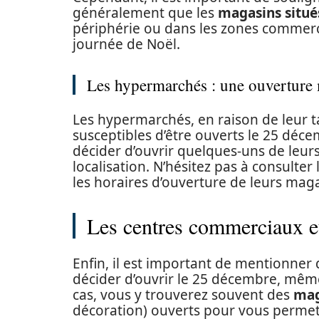
généralement que les
magasins situés
périphérie ou dans les zones commerc
journée de Noël.
Les hypermarchés : une ouverture 
Les hypermarchés, en raison de leur tai
susceptibles d’être ouverts le 25 déc
décider d’ouvrir quelques-uns de leur
localisation. N’hésitez pas à consulter
les horaires d’ouverture de leurs maga
Les centres commerciaux e
Enfin, il est important de mentionner
décider d’ouvrir le 25 décembre, même 
cas, vous y trouverez souvent des
mag
décoration) ouverts pour vous permet