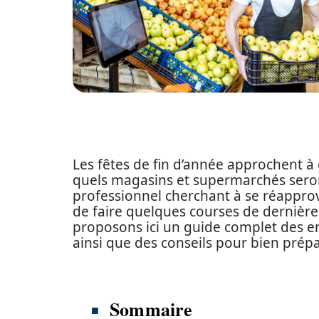
Les fêtes de fin d’année approchent à g
quels magasins et supermarchés ser
professionnel cherchant à se réapprov
de faire quelques courses de dernière
proposons ici un guide complet des e
ainsi que des conseils pour bien prépa
Sommaire