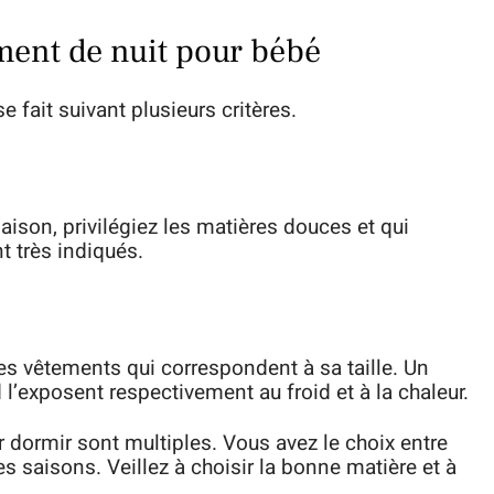
ement de nuit pour bébé
 fait suivant plusieurs critères.
son, privilégiez les matières douces et qui
nt très indiqués.
 les vêtements qui correspondent à sa taille. Un
 l’exposent respectivement au froid et à la chaleur.
 dormir sont multiples. Vous avez le choix entre
s saisons. Veillez à choisir la bonne matière et à