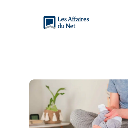
Actu
Auto
Entreprise
Famille