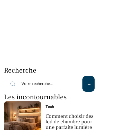
Recherche
Les incontournables
Tech
Comment choisir des
led de chambre pour
une parfaite lumière