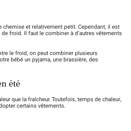
 chemise et relativement petit. Cependant, il est
 de froid. Il faut le combiner à d’autres vêtements
tre le froid, on peut combiner plusieurs
otre bébé un pyjama, une brassière, des
en été
eur que la fraîcheur. Toutefois, temps de chaleur,
dopter certains vêtements.