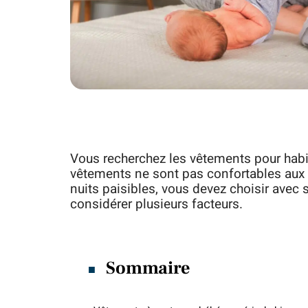
Vous recherchez les vêtements pour habi
vêtements ne sont pas confortables aux 
nuits paisibles, vous devez choisir avec s
considérer plusieurs facteurs.
Sommaire