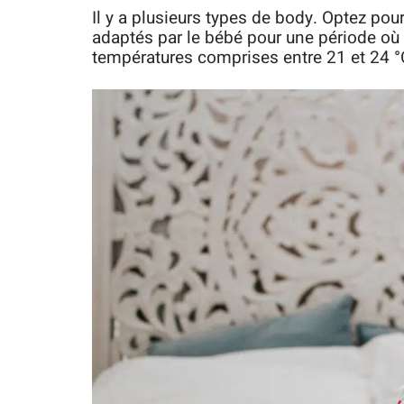
Il y a plusieurs types de body. Optez pou
adaptés par le bébé pour une période où i
températures comprises entre 21 et 24 °