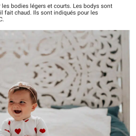
r les bodies légers et courts. Les bodys sont
l fait chaud. Ils sont indiqués pour les
C.