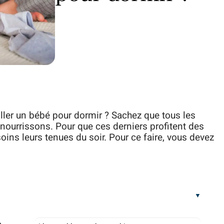
ller un bébé pour dormir ? Sachez que tous les
nourrissons. Pour que ces derniers profitent des
oins leurs tenues du soir. Pour ce faire, vous devez