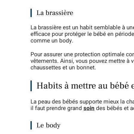
La brassière
La brassière est un habit semblable à une
efficace pour protéger le bébé en période
comme un body.
Pour assurer une protection optimale con
vêtements. Ainsi, vous pouvez mettre à v
chaussettes et un bonnet.
Habits à mettre au bébé 
La peau des bébés supporte mieux la chal
il faut prendre grand
soin
des bébés et a
Le body