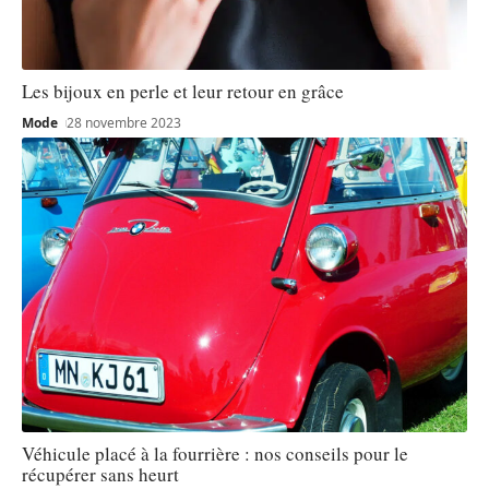
Les bijoux en perle et leur retour en grâce
Mode
28 novembre 2023
Véhicule placé à la fourrière : nos conseils pour le
récupérer sans heurt