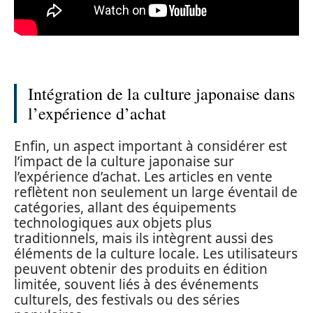
Intégration de la culture japonaise dans
l’expérience d’achat
Enfin, un aspect important à considérer est
l’impact de la culture japonaise sur
l’expérience d’achat. Les articles en vente
reflètent non seulement un large éventail de
catégories, allant des équipements
technologiques aux objets plus
traditionnels, mais ils intègrent aussi des
éléments de la culture locale. Les utilisateurs
peuvent obtenir des produits en édition
limitée, souvent liés à des événements
culturels, des festivals ou des séries