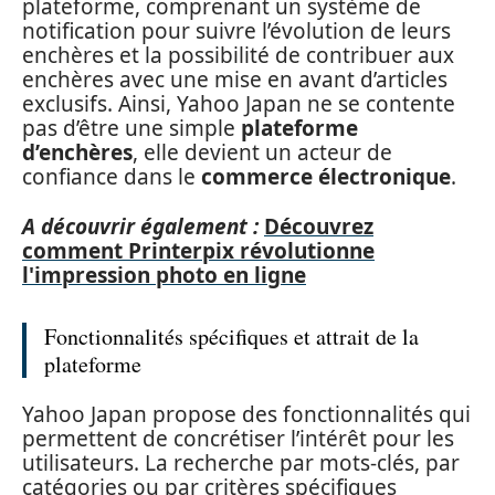
plateforme, comprenant un système de
notification pour suivre l’évolution de leurs
enchères et la possibilité de contribuer aux
enchères avec une mise en avant d’articles
exclusifs. Ainsi, Yahoo Japan ne se contente
pas d’être une simple
plateforme
d’enchères
, elle devient un acteur de
confiance dans le
commerce électronique
.
A découvrir également :
Découvrez
comment Printerpix révolutionne
l'impression photo en ligne
Fonctionnalités spécifiques et attrait de la
plateforme
Yahoo Japan propose des fonctionnalités qui
permettent de concrétiser l’intérêt pour les
utilisateurs. La recherche par mots-clés, par
catégories ou par critères spécifiques