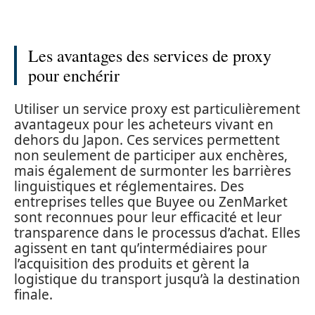
Les avantages des services de proxy
pour enchérir
Utiliser un service proxy est particulièrement
avantageux pour les acheteurs vivant en
dehors du Japon. Ces services permettent
non seulement de participer aux enchères,
mais également de surmonter les barrières
linguistiques et réglementaires. Des
entreprises telles que Buyee ou ZenMarket
sont reconnues pour leur efficacité et leur
transparence dans le processus d’achat. Elles
agissent en tant qu’intermédiaires pour
l’acquisition des produits et gèrent la
logistique du transport jusqu’à la destination
finale.