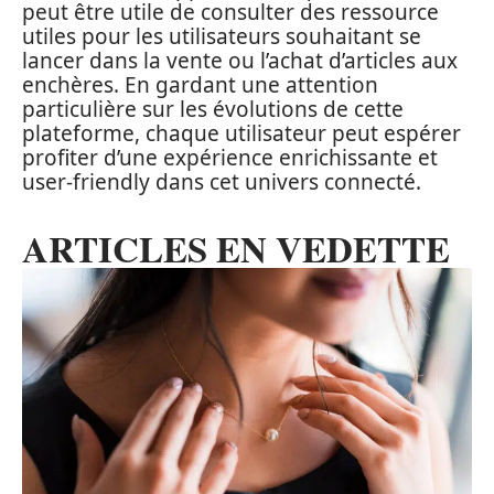
peut être utile de consulter des ressource
utiles pour les utilisateurs souhaitant se
lancer dans la vente ou l’achat d’articles aux
enchères. En gardant une attention
particulière sur les évolutions de cette
plateforme, chaque utilisateur peut espérer
profiter d’une expérience enrichissante et
user-friendly dans cet univers connecté.
ARTICLES EN VEDETTE