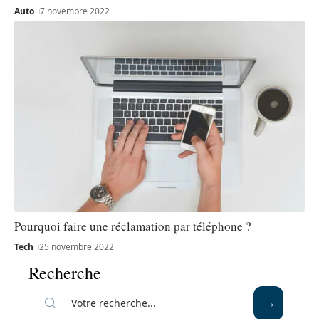
Auto
7 novembre 2022
Pourquoi faire une réclamation par téléphone ?
Tech
25 novembre 2022
Recherche