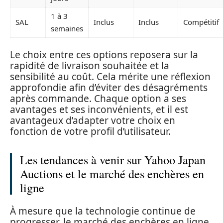
1 à 3
SAL
Inclus
Inclus
Compétitif
semaines
Le choix entre ces options reposera sur la
rapidité de livraison souhaitée et la
sensibilité au coût. Cela mérite une réflexion
approfondie afin d’éviter des désagréments
après commande. Chaque option a ses
avantages et ses inconvénients, et il est
avantageux d’adapter votre choix en
fonction de votre profil d’utilisateur.
Les tendances à venir sur Yahoo Japan
Auctions et le marché des enchères en
ligne
À mesure que la technologie continue de
progresser, le marché des enchères en ligne