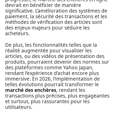
devrait en bénéficier de manière
significative. L’amélioration des systèmes de
paiement, la sécurité des transactions et les
méthodes de vérification des articles sont
des enjeux majeurs pour séduire les
acheteurs.
De plus, les fonctionnalités telles que la
réalité augmentée pour visualiser les
articles, ou des vidéos de présentation des
produits, pourraient devenir des normes sur
des plateformes comme Yahoo Japan,
rendant l’expérience d’achat encore plus
immersive. En 2026, l’implémentation de
telles évolutions pourrait transformer le
marché des enchères
, rendant les
transactions plus précises, plus engageantes
et surtout, plus rassurantes pour les
utilisateurs.