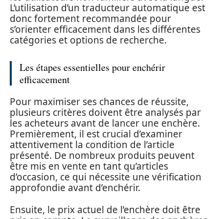
L’utilisation d’un traducteur automatique est
donc fortement recommandée pour
s’orienter efficacement dans les différentes
catégories et options de recherche.
Les étapes essentielles pour enchérir
efficacement
Pour maximiser ses chances de réussite,
plusieurs critères doivent être analysés par
les acheteurs avant de lancer une enchère.
Premièrement, il est crucial d’examiner
attentivement la condition de l’article
présenté. De nombreux produits peuvent
être mis en vente en tant qu’articles
d’occasion, ce qui nécessite une vérification
approfondie avant d’enchérir.
Ensuite, le prix actuel de l’enchère doit être