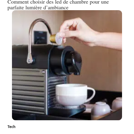
Comment choisir des led de chambre pour une
parfaite lumière d’ambiance
Tech