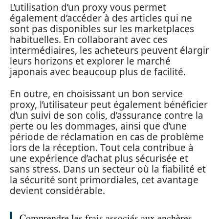
L’utilisation d’un proxy vous permet
également d’accéder à des articles qui ne
sont pas disponibles sur les marketplaces
habituelles. En collaborant avec ces
intermédiaires, les acheteurs peuvent élargir
leurs horizons et explorer le marché
japonais avec beaucoup plus de facilité.
En outre, en choisissant un bon service
proxy, l’utilisateur peut également bénéficier
d’un suivi de son colis, d’assurance contre la
perte ou les dommages, ainsi que d’une
période de réclamation en cas de problème
lors de la réception. Tout cela contribue à
une expérience d’achat plus sécurisée et
sans stress. Dans un secteur où la fiabilité et
la sécurité sont primordiales, cet avantage
devient considérable.
Comprendre les frais associés aux enchères