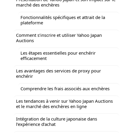
marché des enchères
Fonctionnalités spécifiques et attrait de la
plateforme
Comment s’inscrire et utiliser Yahoo Japan
Auctions
Les étapes essentielles pour enchérir
efficacement
Les avantages des services de proxy pour
enchérir
Comprendre les frais associés aux enchères
Les tendances à venir sur Yahoo Japan Auctions
et le marché des enchères en ligne
Intégration de la culture japonaise dans
l’expérience d’achat