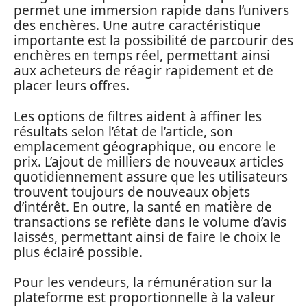
permet une immersion rapide dans l’univers
des enchères. Une autre caractéristique
importante est la possibilité de parcourir des
enchères en temps réel, permettant ainsi
aux acheteurs de réagir rapidement et de
placer leurs offres.
Les options de filtres aident à affiner les
résultats selon l’état de l’article, son
emplacement géographique, ou encore le
prix. L’ajout de milliers de nouveaux articles
quotidiennement assure que les utilisateurs
trouvent toujours de nouveaux objets
d’intérêt. En outre, la santé en matière de
transactions se reflète dans le volume d’avis
laissés, permettant ainsi de faire le choix le
plus éclairé possible.
Pour les vendeurs, la rémunération sur la
plateforme est proportionnelle à la valeur