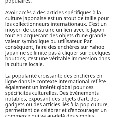
populaires.
Avoir accès à des articles spécifiques à la
culture japonaise est un atout de taille pour
les collectionneurs internationaux. C’est un
moyen de construire un lien avec le Japon
tout en acquérant des objets d’une grande
valeur symbolique ou utilisateur. Par
conséquent, faire des enchères sur Yahoo
Japan ne se limite pas à cliquer sur quelques
boutons, c’est une véritable immersion dans
la culture locale.
La popularité croissante des enchères en
ligne dans le contexte international reflète
également un intérêt global pour ces
spécificités culturelles. Des événements
notables, exposant des objets d’art, des
gadgets ou des articles liés à la pop culture,
permettent de célébrer et d’encourager un
commerce qui va au-delà des simples