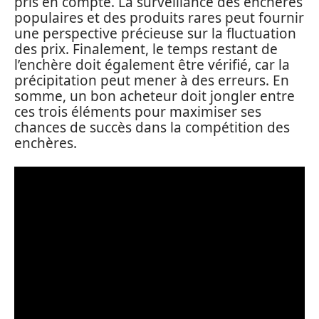
pris en compte. La surveillance des enchères
populaires et des produits rares peut fournir
une perspective précieuse sur la fluctuation
des prix. Finalement, le temps restant de
l’enchère doit également être vérifié, car la
précipitation peut mener à des erreurs. En
somme, un bon acheteur doit jongler entre
ces trois éléments pour maximiser ses
chances de succès dans la compétition des
enchères.