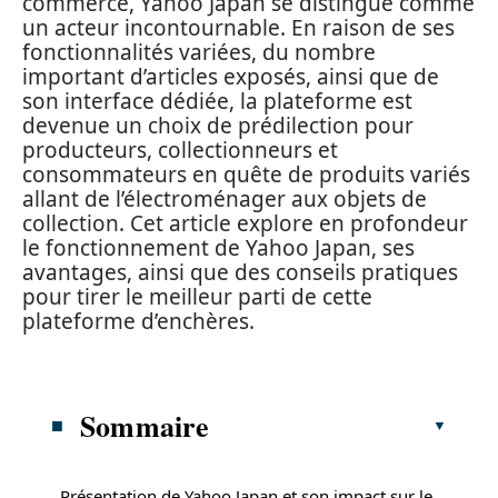
commerce, Yahoo Japan se distingue comme
un acteur incontournable. En raison de ses
fonctionnalités variées, du nombre
important d’articles exposés, ainsi que de
son interface dédiée, la plateforme est
devenue un choix de prédilection pour
producteurs, collectionneurs et
consommateurs en quête de produits variés
allant de l’électroménager aux objets de
collection. Cet article explore en profondeur
le fonctionnement de Yahoo Japan, ses
avantages, ainsi que des conseils pratiques
pour tirer le meilleur parti de cette
plateforme d’enchères.
Sommaire
Présentation de Yahoo Japan et son impact sur le