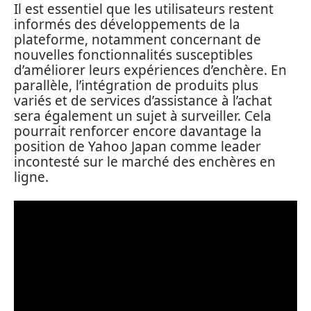
Il est essentiel que les utilisateurs restent
informés des développements de la
plateforme, notamment concernant de
nouvelles fonctionnalités susceptibles
d’améliorer leurs expériences d’enchère. En
parallèle, l’intégration de produits plus
variés et de services d’assistance à l’achat
sera également un sujet à surveiller. Cela
pourrait renforcer encore davantage la
position de Yahoo Japan comme leader
incontesté sur le marché des enchères en
ligne.