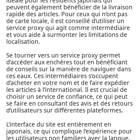
idéale pour les résidents japonais qui
peuvent également bénéficier de la livraison
rapide des articles. Pour ceux qui n’ont pas
de carte locale, il est conseillé d’utiliser un
service proxy qui agit comme intermédiaire
et vous aide à surmonter les limitations de
localisation.
Se tourner vers un service proxy permet
d’accéder aux enchères tout en bénéficiant
de conseils sur la manière de naviguer dans
ces eaux. Ces intermédiaires s’occupent
d’acheter en votre nom et de faire expédier
les articles à l’international. Il est crucial de
choisir un service de confiance, ce qui peut
se faire en consultant des avis et des retours
d’utilisateurs sur différentes plateformes.
L’interface du site est entièrement en
japonais, ce qui complique l’expérience pour
les utilisateurs non familiers avec la langue.