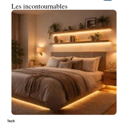
Les incontournables
Tech