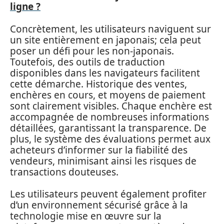
ligne ?
Concrètement, les utilisateurs naviguent sur
un site entièrement en japonais; cela peut
poser un défi pour les non-japonais.
Toutefois, des outils de traduction
disponibles dans les navigateurs facilitent
cette démarche. Historique des ventes,
enchères en cours, et moyens de paiement
sont clairement visibles. Chaque enchère est
accompagnée de nombreuses informations
détaillées, garantissant la transparence. De
plus, le système des évaluations permet aux
acheteurs d’informer sur la fiabilité des
vendeurs, minimisant ainsi les risques de
transactions douteuses.
Les utilisateurs peuvent également profiter
d’un environnement sécurisé grâce à la
technologie mise en œuvre sur la