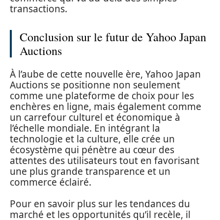
transactions.
Conclusion sur le futur de Yahoo Japan
Auctions
À l’aube de cette nouvelle ère, Yahoo Japan
Auctions se positionne non seulement
comme une plateforme de choix pour les
enchères en ligne, mais également comme
un carrefour culturel et économique à
l’échelle mondiale. En intégrant la
technologie et la culture, elle crée un
écosystème qui pénètre au cœur des
attentes des utilisateurs tout en favorisant
une plus grande transparence et un
commerce éclairé.
Pour en savoir plus sur les tendances du
marché et les opportunités qu’il recèle, il