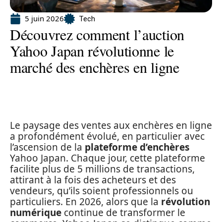
5 juin 2026
Tech
Découvrez comment l’auction
Yahoo Japan révolutionne le
marché des enchères en ligne
Le paysage des ventes aux enchères en ligne
a profondément évolué, en particulier avec
l’ascension de la
plateforme d’enchères
Yahoo Japan. Chaque jour, cette plateforme
facilite plus de 5 millions de transactions,
attirant à la fois des acheteurs et des
vendeurs, qu’ils soient professionnels ou
particuliers. En 2026, alors que la
révolution
numérique
continue de transformer le