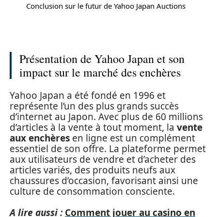
Conclusion sur le futur de Yahoo Japan Auctions
Présentation de Yahoo Japan et son
impact sur le marché des enchères
Yahoo Japan a été fondé en 1996 et
représente l’un des plus grands succès
d’internet au Japon. Avec plus de 60 millions
d’articles à la vente à tout moment, la
vente
aux enchères
en ligne est un complément
essentiel de son offre. La plateforme permet
aux utilisateurs de vendre et d’acheter des
articles variés, des produits neufs aux
chaussures d’occasion, favorisant ainsi une
culture de consommation consciente.
A lire aussi :
Comment jouer au casino en