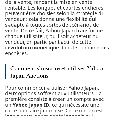
de la vente, rendant la mise en vente
rentable. Les longues et courtes enchères
peuvent être choisies selon la stratégie du
vendeur : cela donne une flexibilité qui
s’adapte à toutes sortes de scénarios de
vente. De ce fait, Yahoo Japan transforme
chaque utilisateur, qu’il soit acheteur ou
vendeur, en participant actif de cette
révolution numérique
dans le domaine des
enchères.
Comment s’inscrire et utiliser Yahoo
Japan Auctions
Pour commencer à utiliser Yahoo Japan,
deux options s’offrent aux utilisateurs. La
première consiste à créer un compte avec
un
Yahoo Japan ID
, ce qui nécessite une
carte bancaire japonaise. Cette option est