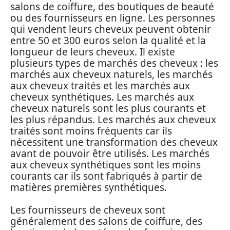
salons de coiffure, des boutiques de beauté
ou des fournisseurs en ligne. Les personnes
qui vendent leurs cheveux peuvent obtenir
entre 50 et 300 euros selon la qualité et la
longueur de leurs cheveux. Il existe
plusieurs types de marchés des cheveux : les
marchés aux cheveux naturels, les marchés
aux cheveux traités et les marchés aux
cheveux synthétiques. Les marchés aux
cheveux naturels sont les plus courants et
les plus répandus. Les marchés aux cheveux
traités sont moins fréquents car ils
nécessitent une transformation des cheveux
avant de pouvoir être utilisés. Les marchés
aux cheveux synthétiques sont les moins
courants car ils sont fabriqués à partir de
matières premières synthétiques.
Les fournisseurs de cheveux sont
généralement des salons de coiffure, des