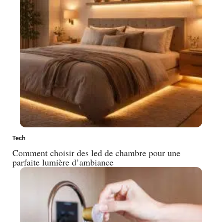
Tech
Comment choisir des led de chambre pour une
parfaite lumière d’ambiance