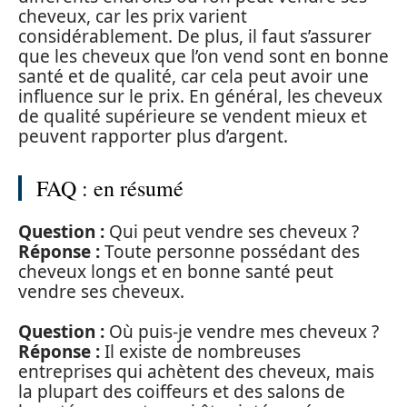
cheveux, car les prix varient
considérablement. De plus, il faut s’assurer
que les cheveux que l’on vend sont en bonne
santé et de qualité, car cela peut avoir une
influence sur le prix. En général, les cheveux
de qualité supérieure se vendent mieux et
peuvent rapporter plus d’argent.
FAQ : en résumé
Question :
Qui peut vendre ses cheveux ?
Réponse :
Toute personne possédant des
cheveux longs et en bonne santé peut
vendre ses cheveux.
Question :
Où puis-je vendre mes cheveux ?
Réponse :
Il existe de nombreuses
entreprises qui achètent des cheveux, mais
la plupart des coiffeurs et des salons de