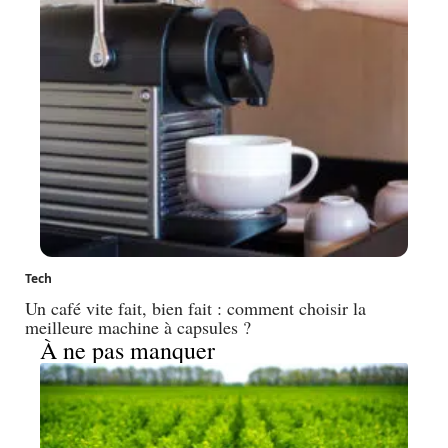
Tech
Un café vite fait, bien fait : comment choisir la
meilleure machine à capsules ?
À ne pas manquer