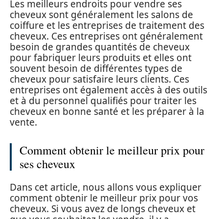
Les meilleurs endroits pour vendre ses
cheveux sont généralement les salons de
coiffure et les entreprises de traitement des
cheveux. Ces entreprises ont généralement
besoin de grandes quantités de cheveux
pour fabriquer leurs produits et elles ont
souvent besoin de différentes types de
cheveux pour satisfaire leurs clients. Ces
entreprises ont également accès à des outils
et à du personnel qualifiés pour traiter les
cheveux en bonne santé et les préparer à la
vente.
Comment obtenir le meilleur prix pour
ses cheveux
Dans cet article, nous allons vous expliquer
comment obtenir le meilleur prix pour vos
cheveux. Si vous avez de longs cheveux et