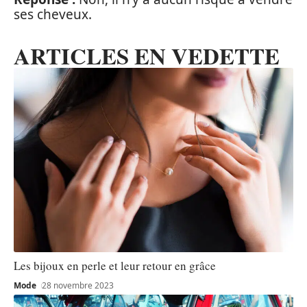
ses cheveux.
ARTICLES EN VEDETTE
Les bijoux en perle et leur retour en grâce
Mode
28 novembre 2023