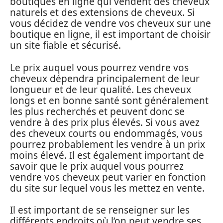
boutiques en ligne qui vendent des cheveux
naturels et des extensions de cheveux. Si
vous décidez de vendre vos cheveux sur une
boutique en ligne, il est important de choisir
un site fiable et sécurisé.
Le prix auquel vous pourrez vendre vos
cheveux dépendra principalement de leur
longueur et de leur qualité. Les cheveux
longs et en bonne santé sont généralement
les plus recherchés et peuvent donc se
vendre à des prix plus élevés. Si vous avez
des cheveux courts ou endommagés, vous
pourrez probablement les vendre à un prix
moins élevé. Il est également important de
savoir que le prix auquel vous pourrez
vendre vos cheveux peut varier en fonction
du site sur lequel vous les mettez en vente.
Il est important de se renseigner sur les
différents endroits où l’on peut vendre ses