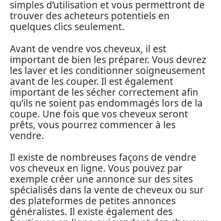
simples d’utilisation et vous permettront de
trouver des acheteurs potentiels en
quelques clics seulement.
Avant de vendre vos cheveux, il est
important de bien les préparer. Vous devrez
les laver et les conditionner soigneusement
avant de les couper. Il est également
important de les sécher correctement afin
qu’ils ne soient pas endommagés lors de la
coupe. Une fois que vos cheveux seront
prêts, vous pourrez commencer à les
vendre.
Il existe de nombreuses façons de vendre
vos cheveux en ligne. Vous pouvez par
exemple créer une annonce sur des sites
spécialisés dans la vente de cheveux ou sur
des plateformes de petites annonces
généralistes. Il existe également des