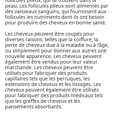
follicules pileux, qui se trouvent dans la
peau. Les follicules pileux sont alimentés par
des vaisseaux sanguins, qui fournissent aux
follicules les nutriments dont ils ont besoin
pour produire des cheveux en bonne santé.
Les cheveux peuvent être coupés pour
diverses raisons, telles que la coiffure, la
perte de cheveux due à la maladie ou à l’âge,
ou simplement pour donner aux autres une
nouvelle apparence. Les cheveux peuvent
également être vendus pour leur valeur
marchande. Les cheveux peuvent être
utilisés pour fabriquer des produits
capillaires tels que les perruques, les
extensions de cheveux et les tissages. Les
cheveux peuvent également être utilisés
pour fabriquer des produits médicaux tels
que les greffes de cheveux et les
pansements absorbants.