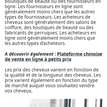
boutiques de beauté ou des fournisseurs en
ligne. Les fournisseurs en ligne sont
généralement moins chers que les autres
types de fournisseurs. Les acheteurs de
cheveux sont généralement des salons de
coiffure, des boutiques de beauté ou des
fabricants de perruques. Les acheteurs en
ligne sont généralement moins chers que
les autres types d’acheteurs.
A découvrir également :
Plateforme chinoise
de vente en ligne à petits prix
Les prix des cheveux varient en fonction de
la qualité et de la longueur des cheveux. Les
prix varient également en fonction du type
de marché auquel vous souhaitez vendre
vos cheveux.