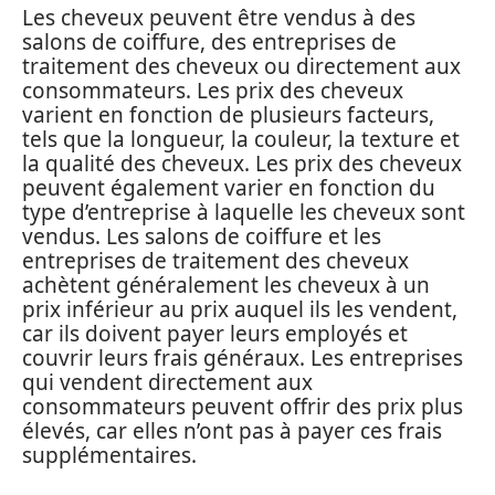
Les cheveux peuvent être vendus à des
salons de coiffure, des entreprises de
traitement des cheveux ou directement aux
consommateurs. Les prix des cheveux
varient en fonction de plusieurs facteurs,
tels que la longueur, la couleur, la texture et
la qualité des cheveux. Les prix des cheveux
peuvent également varier en fonction du
type d’entreprise à laquelle les cheveux sont
vendus. Les salons de coiffure et les
entreprises de traitement des cheveux
achètent généralement les cheveux à un
prix inférieur au prix auquel ils les vendent,
car ils doivent payer leurs employés et
couvrir leurs frais généraux. Les entreprises
qui vendent directement aux
consommateurs peuvent offrir des prix plus
élevés, car elles n’ont pas à payer ces frais
supplémentaires.