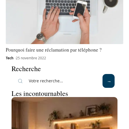
Pourquoi faire une réclamation par téléphone ?
Tech
25 novembre 2022
Recherche
Les incontournables