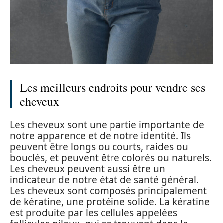
Les meilleurs endroits pour vendre ses
cheveux
Les cheveux sont une partie importante de
notre apparence et de notre identité. Ils
peuvent être longs ou courts, raides ou
bouclés, et peuvent être colorés ou naturels.
Les cheveux peuvent aussi être un
indicateur de notre état de santé général.
Les cheveux sont composés principalement
de kératine, une protéine solide. La kératine
est produite par les cellules appelées