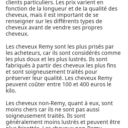
clients particuliers. Les prix varient en
fonction de la longueur et de la qualité des
cheveux, mais il est important de se
renseigner sur les différents types de
cheveux avant de vendre ses propres
cheveux.
Les cheveux Remy sont les plus prisés par
les acheteurs, car ils sont considérés comme
les plus doux et les plus lustrés. Ils sont
fabriqués à partir des cheveux les plus fins
et sont soigneusement traités pour
préserver leur qualité. Les cheveux Remy
peuvent coûter entre 100 et 400 euros le
kilo.
Les cheveux non-Remy, quant à eux, sont
moins chers car ils ne sont pas aussi
soigneusement traités. Ils sont
généralement moins lustrés et peuvent être