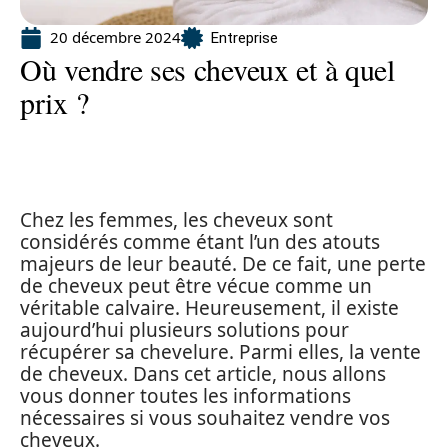
20 décembre 2024
Entreprise
Où vendre ses cheveux et à quel
prix ?
Chez les femmes, les cheveux sont
considérés comme étant l’un des atouts
majeurs de leur beauté. De ce fait, une perte
de cheveux peut être vécue comme un
véritable calvaire. Heureusement, il existe
aujourd’hui plusieurs solutions pour
récupérer sa chevelure. Parmi elles, la vente
de cheveux. Dans cet article, nous allons
vous donner toutes les informations
nécessaires si vous souhaitez vendre vos
cheveux.