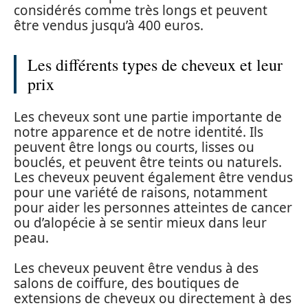
considérés comme très longs et peuvent
être vendus jusqu’à 400 euros.
Les différents types de cheveux et leur
prix
Les cheveux sont une partie importante de
notre apparence et de notre identité. Ils
peuvent être longs ou courts, lisses ou
bouclés, et peuvent être teints ou naturels.
Les cheveux peuvent également être vendus
pour une variété de raisons, notamment
pour aider les personnes atteintes de cancer
ou d’alopécie à se sentir mieux dans leur
peau.
Les cheveux peuvent être vendus à des
salons de coiffure, des boutiques de
extensions de cheveux ou directement à des