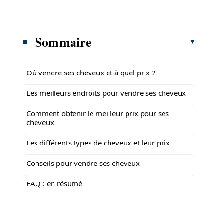
Sommaire
Où vendre ses cheveux et à quel prix ?
Les meilleurs endroits pour vendre ses cheveux
Comment obtenir le meilleur prix pour ses
cheveux
Les différents types de cheveux et leur prix
Conseils pour vendre ses cheveux
FAQ : en résumé