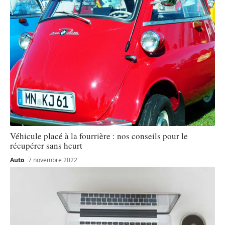
Véhicule placé à la fourrière : nos conseils pour le
récupérer sans heurt
Auto
7 novembre 2022