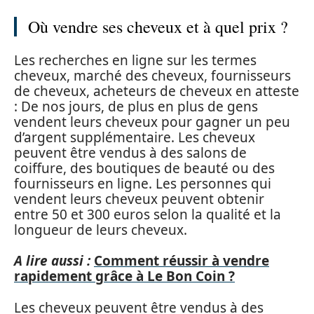
Où vendre ses cheveux et à quel prix ?
Les recherches en ligne sur les termes
cheveux, marché des cheveux, fournisseurs
de cheveux, acheteurs de cheveux en atteste
: De nos jours, de plus en plus de gens
vendent leurs cheveux pour gagner un peu
d’argent supplémentaire. Les cheveux
peuvent être vendus à des salons de
coiffure, des boutiques de beauté ou des
fournisseurs en ligne. Les personnes qui
vendent leurs cheveux peuvent obtenir
entre 50 et 300 euros selon la qualité et la
longueur de leurs cheveux.
A lire aussi :
Comment réussir à vendre
rapidement grâce à Le Bon Coin ?
Les cheveux peuvent être vendus à des