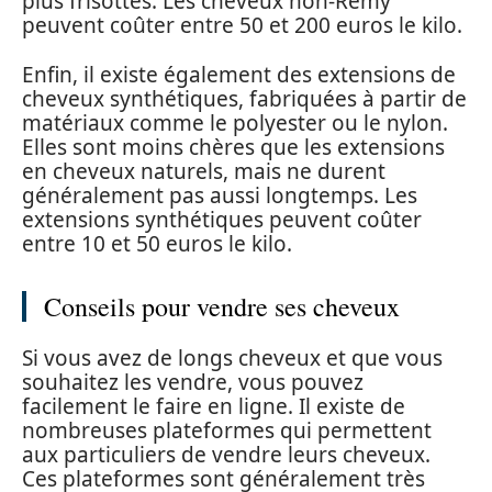
plus frisottés. Les cheveux non-Remy
peuvent coûter entre 50 et 200 euros le kilo.
Enfin, il existe également des extensions de
cheveux synthétiques, fabriquées à partir de
matériaux comme le polyester ou le nylon.
Elles sont moins chères que les extensions
en cheveux naturels, mais ne durent
généralement pas aussi longtemps. Les
extensions synthétiques peuvent coûter
entre 10 et 50 euros le kilo.
Conseils pour vendre ses cheveux
Si vous avez de longs cheveux et que vous
souhaitez les vendre, vous pouvez
facilement le faire en ligne. Il existe de
nombreuses plateformes qui permettent
aux particuliers de vendre leurs cheveux.
Ces plateformes sont généralement très