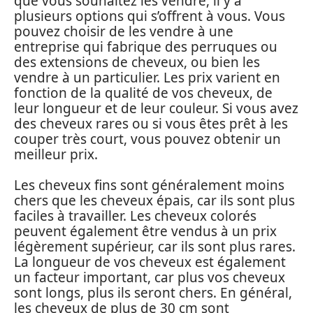
que vous souhaitez les vendre, il y a
plusieurs options qui s’offrent à vous. Vous
pouvez choisir de les vendre à une
entreprise qui fabrique des perruques ou
des extensions de cheveux, ou bien les
vendre à un particulier. Les prix varient en
fonction de la qualité de vos cheveux, de
leur longueur et de leur couleur. Si vous avez
des cheveux rares ou si vous êtes prêt à les
couper très court, vous pouvez obtenir un
meilleur prix.
Les cheveux fins sont généralement moins
chers que les cheveux épais, car ils sont plus
faciles à travailler. Les cheveux colorés
peuvent également être vendus à un prix
légèrement supérieur, car ils sont plus rares.
La longueur de vos cheveux est également
un facteur important, car plus vos cheveux
sont longs, plus ils seront chers. En général,
les cheveux de plus de 30 cm sont