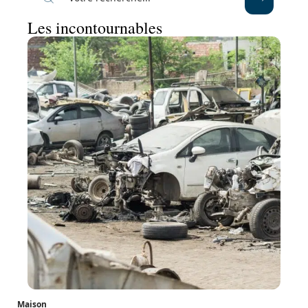
Les incontournables
Maison