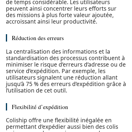
de temps considérable. Les utilisateurs
peuvent ainsi concentrer leurs efforts sur
des missions à plus forte valeur ajoutée,
accroissant ainsi leur productivité.
Réduction des erreurs
La centralisation des informations et la
standardisation des processus contribuent à
minimiser le risque d’erreurs d’adresse ou de
service d’expédition. Par exemple, les
utilisateurs signalent une réduction allant
jusqu’à 75 % des erreurs d’expédition grâce à
l’utilisation de cet outil.
Flexibilité d’expédition
Coliship offre une flexibilité inégalée en
permettant d’expédier aussi bien des colis