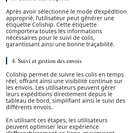
Après avoir sélectionné le mode d’expédition
approprié, l’utilisateur peut générer une
étiquette Coliship. Cette étiquette
comportera toutes les informations
nécessaires pour le suivi de colis,
garantissant ainsi une bonne traçabilité.
4. Suivi et gestion des envois
Coliship permet de suivre les colis en temps
réel, offrant ainsi une visibilité continue sur
les envois. Les utilisateurs peuvent gérer
leurs expéditions directement depuis le
tableau de bord, simplifiant ainsi le suivi des
différents envois.
En utilisant ces étapes, les utilisateurs
peuvent optimiser leur expérience