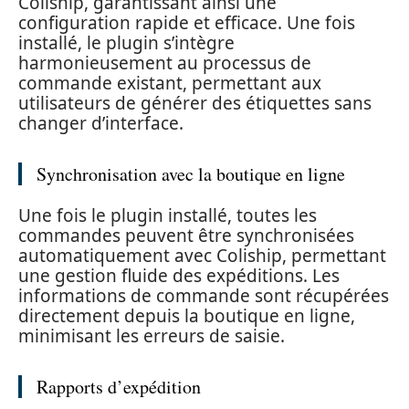
Coliship, garantissant ainsi une
configuration rapide et efficace. Une fois
installé, le plugin s’intègre
harmonieusement au processus de
commande existant, permettant aux
utilisateurs de générer des étiquettes sans
changer d’interface.
Synchronisation avec la boutique en ligne
Une fois le plugin installé, toutes les
commandes peuvent être synchronisées
automatiquement avec Coliship, permettant
une gestion fluide des expéditions. Les
informations de commande sont récupérées
directement depuis la boutique en ligne,
minimisant les erreurs de saisie.
Rapports d’expédition