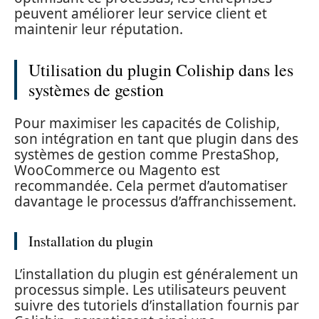
peuvent améliorer leur service client et
maintenir leur réputation.
Utilisation du plugin Coliship dans les
systèmes de gestion
Pour maximiser les capacités de Coliship,
son intégration en tant que plugin dans des
systèmes de gestion comme PrestaShop,
WooCommerce ou Magento est
recommandée. Cela permet d’automatiser
davantage le processus d’affranchissement.
Installation du plugin
L’installation du plugin est généralement un
processus simple. Les utilisateurs peuvent
suivre des tutoriels d’installation fournis par