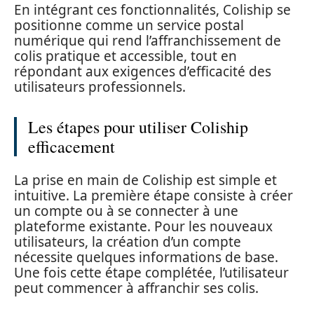
En intégrant ces fonctionnalités, Coliship se
positionne comme un service postal
numérique qui rend l’affranchissement de
colis pratique et accessible, tout en
répondant aux exigences d’efficacité des
utilisateurs professionnels.
Les étapes pour utiliser Coliship
efficacement
La prise en main de Coliship est simple et
intuitive. La première étape consiste à créer
un compte ou à se connecter à une
plateforme existante. Pour les nouveaux
utilisateurs, la création d’un compte
nécessite quelques informations de base.
Une fois cette étape complétée, l’utilisateur
peut commencer à affranchir ses colis.