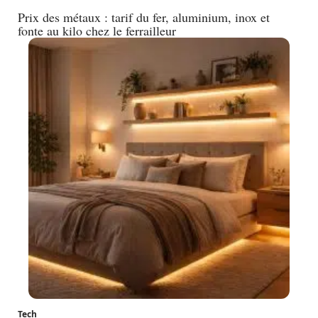
Prix des métaux : tarif du fer, aluminium, inox et
fonte au kilo chez le ferrailleur
Tech