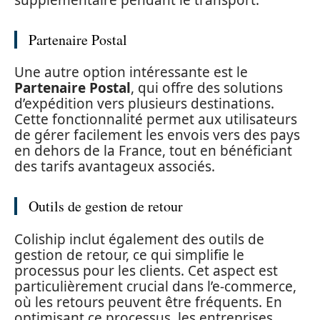
Partenaire Postal
Une autre option intéressante est le
Partenaire Postal
, qui offre des solutions
d’expédition vers plusieurs destinations.
Cette fonctionnalité permet aux utilisateurs
de gérer facilement les envois vers des pays
en dehors de la France, tout en bénéficiant
des tarifs avantageux associés.
Outils de gestion de retour
Coliship inclut également des outils de
gestion de retour, ce qui simplifie le
processus pour les clients. Cet aspect est
particulièrement crucial dans l’e-commerce,
où les retours peuvent être fréquents. En
optimisant ce processus, les entreprises