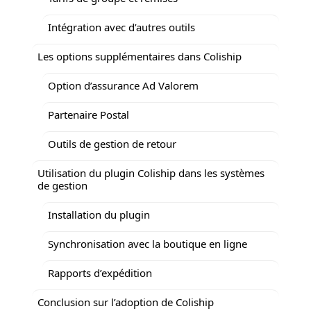
Intégration avec d’autres outils
Les options supplémentaires dans Coliship
Option d’assurance Ad Valorem
Partenaire Postal
Outils de gestion de retour
Utilisation du plugin Coliship dans les systèmes
de gestion
Installation du plugin
Synchronisation avec la boutique en ligne
Rapports d’expédition
Conclusion sur l’adoption de Coliship