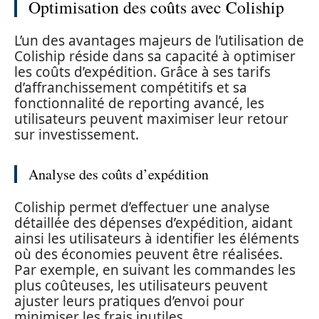
Optimisation des coûts avec Coliship
L’un des avantages majeurs de l’utilisation de
Coliship réside dans sa capacité à optimiser
les coûts d’expédition. Grâce à ses tarifs
d’affranchissement compétitifs et sa
fonctionnalité de reporting avancé, les
utilisateurs peuvent maximiser leur retour
sur investissement.
Analyse des coûts d’expédition
Coliship permet d’effectuer une analyse
détaillée des dépenses d’expédition, aidant
ainsi les utilisateurs à identifier les éléments
où des économies peuvent être réalisées.
Par exemple, en suivant les commandes les
plus coûteuses, les utilisateurs peuvent
ajuster leurs pratiques d’envoi pour
minimiser les frais inutiles.