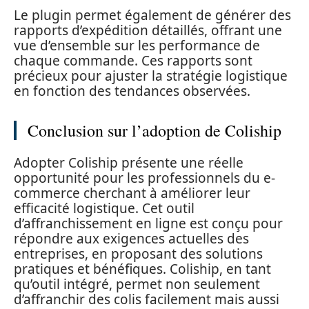
Le plugin permet également de générer des
rapports d’expédition détaillés, offrant une
vue d’ensemble sur les performance de
chaque commande. Ces rapports sont
précieux pour ajuster la stratégie logistique
en fonction des tendances observées.
Conclusion sur l’adoption de Coliship
Adopter Coliship présente une réelle
opportunité pour les professionnels du e-
commerce cherchant à améliorer leur
efficacité logistique. Cet outil
d’affranchissement en ligne est conçu pour
répondre aux exigences actuelles des
entreprises, en proposant des solutions
pratiques et bénéfiques. Coliship, en tant
qu’outil intégré, permet non seulement
d’affranchir des colis facilement mais aussi