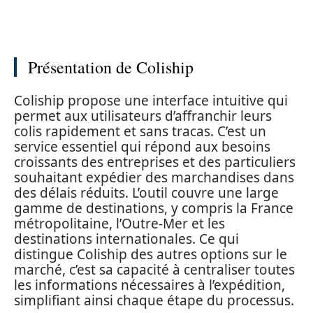
Présentation de Coliship
Coliship propose une interface intuitive qui
permet aux utilisateurs d’affranchir leurs
colis rapidement et sans tracas. C’est un
service essentiel qui répond aux besoins
croissants des entreprises et des particuliers
souhaitant expédier des marchandises dans
des délais réduits. L’outil couvre une large
gamme de destinations, y compris la France
métropolitaine, l’Outre-Mer et les
destinations internationales. Ce qui
distingue Coliship des autres options sur le
marché, c’est sa capacité à centraliser toutes
les informations nécessaires à l’expédition,
simplifiant ainsi chaque étape du processus.