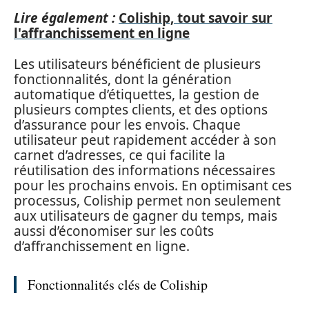
Lire également :
Coliship, tout savoir sur
l'affranchissement en ligne
Les utilisateurs bénéficient de plusieurs
fonctionnalités, dont la génération
automatique d’étiquettes, la gestion de
plusieurs comptes clients, et des options
d’assurance pour les envois. Chaque
utilisateur peut rapidement accéder à son
carnet d’adresses, ce qui facilite la
réutilisation des informations nécessaires
pour les prochains envois. En optimisant ces
processus, Coliship permet non seulement
aux utilisateurs de gagner du temps, mais
aussi d’économiser sur les coûts
d’affranchissement en ligne.
Fonctionnalités clés de Coliship