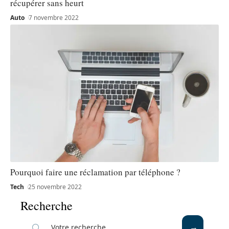
récupérer sans heurt
Auto
7 novembre 2022
Pourquoi faire une réclamation par téléphone ?
Tech
25 novembre 2022
Recherche