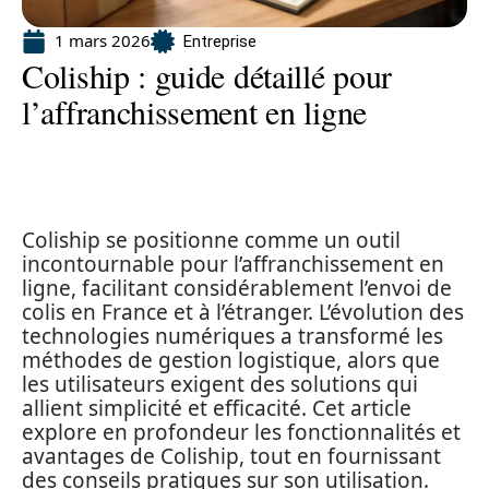
1 mars 2026
Entreprise
Coliship : guide détaillé pour
l’affranchissement en ligne
Coliship se positionne comme un outil
incontournable pour l’affranchissement en
ligne, facilitant considérablement l’envoi de
colis en France et à l’étranger. L’évolution des
technologies numériques a transformé les
méthodes de gestion logistique, alors que
les utilisateurs exigent des solutions qui
allient simplicité et efficacité. Cet article
explore en profondeur les fonctionnalités et
avantages de Coliship, tout en fournissant
des conseils pratiques sur son utilisation.