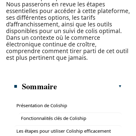
Nous passerons en revue les étapes
essentielles pour accéder à cette plateforme,
ses différentes options, les tarifs
d’affranchissement, ainsi que les outils
disponibles pour un suivi de colis optimal.
Dans un contexte où le commerce
électronique continue de croître,
comprendre comment tirer parti de cet outil
est plus pertinent que jamais.
Sommaire
Présentation de Coliship
Fonctionnalités clés de Coliship
Les étapes pour utiliser Coliship efficacement