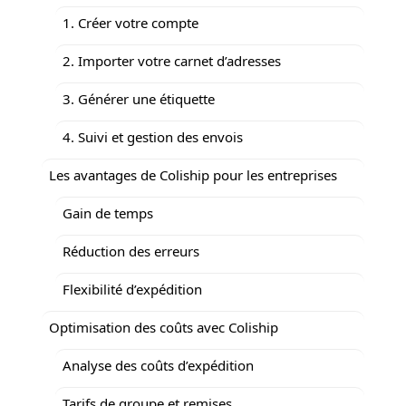
1. Créer votre compte
2. Importer votre carnet d’adresses
3. Générer une étiquette
4. Suivi et gestion des envois
Les avantages de Coliship pour les entreprises
Gain de temps
Réduction des erreurs
Flexibilité d’expédition
Optimisation des coûts avec Coliship
Analyse des coûts d’expédition
Tarifs de groupe et remises