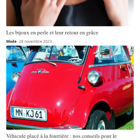
Les bijoux en perle et leur retour en grâce
Mode
28 novembre 2023
Véhicule placé à la fourrière : nos conseils pour le