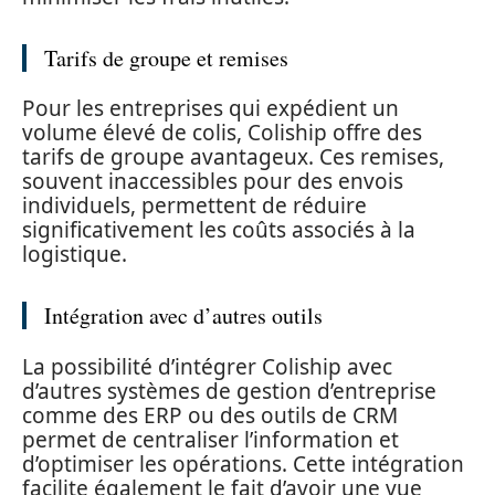
Tarifs de groupe et remises
Pour les entreprises qui expédient un
volume élevé de colis, Coliship offre des
tarifs de groupe avantageux. Ces remises,
souvent inaccessibles pour des envois
individuels, permettent de réduire
significativement les coûts associés à la
logistique.
Intégration avec d’autres outils
La possibilité d’intégrer Coliship avec
d’autres systèmes de gestion d’entreprise
comme des ERP ou des outils de CRM
permet de centraliser l’information et
d’optimiser les opérations. Cette intégration
facilite également le fait d’avoir une vue