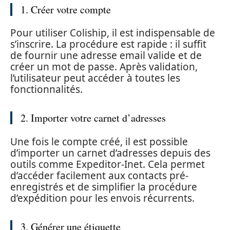
1. Créer votre compte
Pour utiliser Coliship, il est indispensable de
s’inscrire. La procédure est rapide : il suffit
de fournir une adresse email valide et de
créer un mot de passe. Après validation,
l’utilisateur peut accéder à toutes les
fonctionnalités.
2. Importer votre carnet d’adresses
Une fois le compte créé, il est possible
d’importer un carnet d’adresses depuis des
outils comme Expeditor-Inet. Cela permet
d’accéder facilement aux contacts pré-
enregistrés et de simplifier la procédure
d’expédition pour les envois récurrents.
3. Générer une étiquette