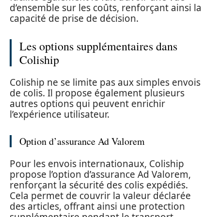
d’ensemble sur les coûts, renforçant ainsi la
capacité de prise de décision.
Les options supplémentaires dans
Coliship
Coliship ne se limite pas aux simples envois
de colis. Il propose également plusieurs
autres options qui peuvent enrichir
l’expérience utilisateur.
Option d’assurance Ad Valorem
Pour les envois internationaux, Coliship
propose l’option d’assurance Ad Valorem,
renforçant la sécurité des colis expédiés.
Cela permet de couvrir la valeur déclarée
des articles, offrant ainsi une protection
supplémentaire pendant le transport.