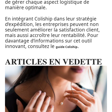
de gérer chaque aspect logistique de
manière optimale.
En intégrant Coliship dans leur stratégie
d’expédition, les entreprises peuvent non
seulement améliorer la satisfaction client,
mais aussi accroître leur rentabilité. Pour
davantage d’informations sur cet outil
innovant, consultez le
.
guide Coliship
ARTICLES EN VEDETTE