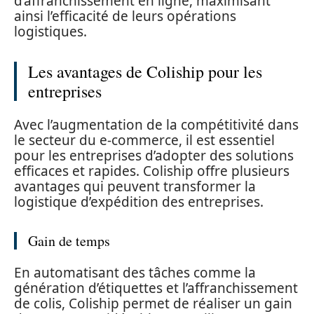
d’affranchissement en ligne, maximisant
ainsi l’efficacité de leurs opérations
logistiques.
Les avantages de Coliship pour les
entreprises
Avec l’augmentation de la compétitivité dans
le secteur du e-commerce, il est essentiel
pour les entreprises d’adopter des solutions
efficaces et rapides. Coliship offre plusieurs
avantages qui peuvent transformer la
logistique d’expédition des entreprises.
Gain de temps
En automatisant des tâches comme la
génération d’étiquettes et l’affranchissement
de colis, Coliship permet de réaliser un gain