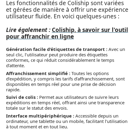
Les fonctionnalités de Coliship sont variées
et gérées de manière à offrir une expérience
utilisateur fluide. En voici quelques-unes :
Lire également :
Coliship, à savoir sur l'outil
pour affranchir en ligne
Génération facile d’étiquettes de transport :
Avec un
seul clic, l’utilisateur peut produire des étiquettes
conformes, ce qui réduit considérablement le temps
d’attente.
Affranchissement simplifié :
Toutes les options
d’expédition, y compris les tarifs d’affranchissement, sont
disponibles en temps réel pour une prise de décision
rapide.
Suivi de colis :
Permet aux utilisateurs de suivre leurs
expéditions en temps réel, offrant ainsi une transparence
totale sur le statut des envois.
Interface multipériphérique :
Accessible depuis un
ordinateur, une tablette ou un mobile, facilitant l’utilisation
à tout moment et en tout lieu.