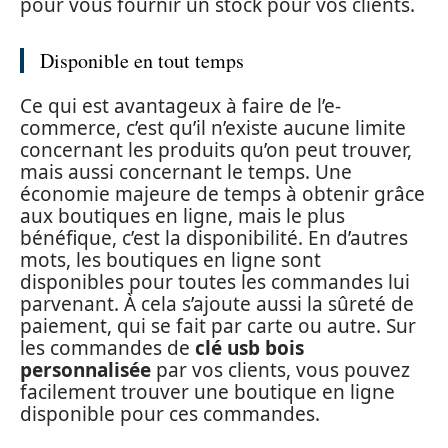
pour vous fournir un stock pour vos clients.
Disponible en tout temps
Ce qui est avantageux à faire de l’e-
commerce, c’est qu’il n’existe aucune limite
concernant les produits qu’on peut trouver,
mais aussi concernant le temps. Une
économie majeure de temps à obtenir grâce
aux boutiques en ligne, mais le plus
bénéfique, c’est la disponibilité. En d’autres
mots, les boutiques en ligne sont
disponibles pour toutes les commandes lui
parvenant. À cela s’ajoute aussi la sûreté de
paiement, qui se fait par carte ou autre. Sur
les commandes de
clé usb bois
personnalisée
par vos clients, vous pouvez
facilement trouver une boutique en ligne
disponible pour ces commandes.