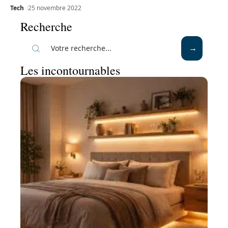
Tech
25 novembre 2022
Recherche
Les incontournables