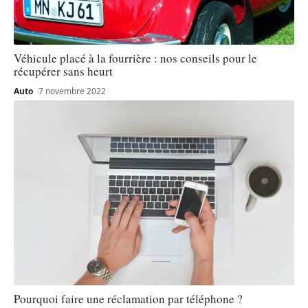
Véhicule placé à la fourrière : nos conseils pour le
récupérer sans heurt
Auto
7 novembre 2022
Pourquoi faire une réclamation par téléphone ?