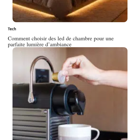
Tech
Comment choisir des led de chambre pour une
parfaite lumière d’ambiance