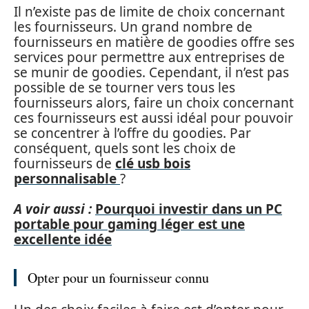
Il n’existe pas de limite de choix concernant
les fournisseurs. Un grand nombre de
fournisseurs en matière de goodies offre ses
services pour permettre aux entreprises de
se munir de goodies. Cependant, il n’est pas
possible de se tourner vers tous les
fournisseurs alors, faire un choix concernant
ces fournisseurs est aussi idéal pour pouvoir
se concentrer à l’offre du goodies. Par
conséquent, quels sont les choix de
fournisseurs de
clé usb bois
personnalisable
?
A voir aussi :
Pourquoi investir dans un PC
portable pour gaming léger est une
excellente idée
Opter pour un fournisseur connu