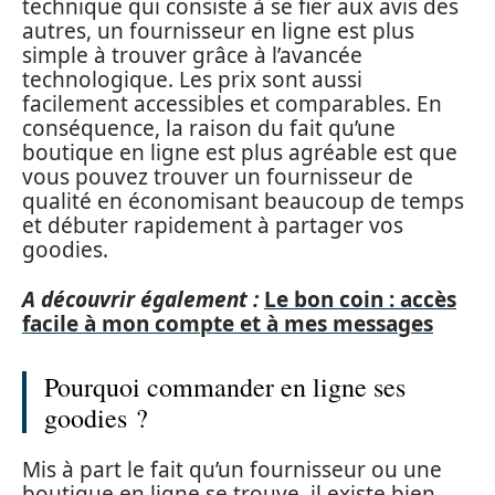
technique qui consiste à se fier aux avis des
autres, un fournisseur en ligne est plus
simple à trouver grâce à l’avancée
technologique. Les prix sont aussi
facilement accessibles et comparables. En
conséquence, la raison du fait qu’une
boutique en ligne est plus agréable est que
vous pouvez trouver un fournisseur de
qualité en économisant beaucoup de temps
et débuter rapidement à partager vos
goodies.
A découvrir également :
Le bon coin : accès
facile à mon compte et à mes messages
Pourquoi commander en ligne ses
goodies ?
Mis à part le fait qu’un fournisseur ou une
boutique en ligne se trouve, il existe bien