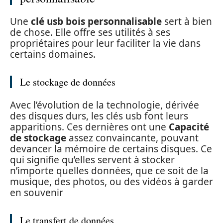
Une
clé usb bois personnalisable
sert à bien
de chose. Elle offre ses utilités à ses
propriétaires pour leur faciliter la vie dans
certains domaines.
Le stockage de données
Avec l’évolution de la technologie, dérivée
des disques durs, les clés usb font leurs
apparitions. Ces dernières ont une
Capacité
de stockage
assez convaincante, pouvant
devancer la mémoire de certains disques. Ce
qui signifie qu’elles servent à stocker
n’importe quelles données, que ce soit de la
musique, des photos, ou des vidéos à garder
en souvenir
Le transfert de données