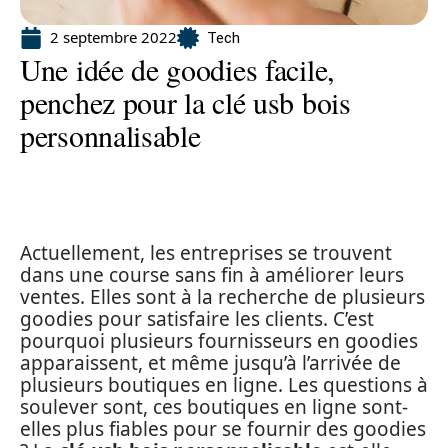
2 septembre 2022
Tech
Une idée de goodies facile,
penchez pour la clé usb bois
personnalisable
Actuellement, les entreprises se trouvent
dans une course sans fin à améliorer leurs
ventes. Elles sont à la recherche de plusieurs
goodies pour satisfaire les clients. C’est
pourquoi plusieurs fournisseurs en goodies
apparaissent, et même jusqu’à l’arrivée de
plusieurs boutiques en ligne. Les questions à
soulever sont, ces boutiques en ligne sont-
elles plus fiables pour se fournir des goodies