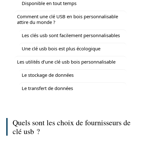
Disponible en tout temps
Comment une clé USB en bois personnalisable
attire du monde ?
Les clés usb sont facilement personnalisables
Une clé usb bois est plus écologique
Les utilités d’une clé usb bois personnalisable
Le stockage de données
Le transfert de données
Quels sont les choix de fournisseurs de
clé usb ?