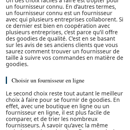
Un des choix faciles à faire est d’opter pour
un fournisseur connu. En d’autres termes,
un fournisseur connu est un fournisseur
avec qui plusieurs entreprises collaborent. Si
ce dernier est bien en coopération avec
plusieurs entreprises, c’est parce qu’il offre
des goodies de qualité. C’est en se basant
sur les avis de ses anciens clients que vous
saurez comment trouver un fournisseur de
taille à suivre vos commandes en matière de
goodies.
Choisir un fournisseur en ligne
Le second choix reste tout autant le meilleur
choix à faire pour se fournir de goodies. En
effet, avec une boutique en ligne ou un
fournisseur en ligne, il est plus facile de
comparer, et de trier les nombreux
fournisseurs. À savoir qu’avec la même