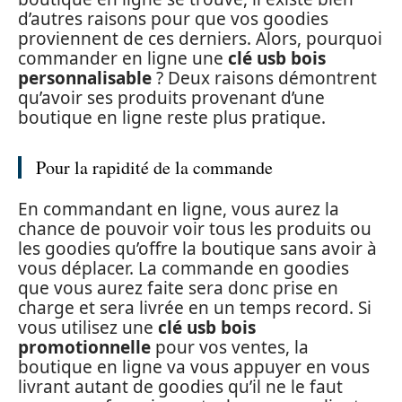
d’autres raisons pour que vos goodies
proviennent de ces derniers. Alors, pourquoi
commander en ligne une
clé usb bois
personnalisable
? Deux raisons démontrent
qu’avoir ses produits provenant d’une
boutique en ligne reste plus pratique.
Pour la rapidité de la commande
En commandant en ligne, vous aurez la
chance de pouvoir voir tous les produits ou
les goodies qu’offre la boutique sans avoir à
vous déplacer. La commande en goodies
que vous aurez faite sera donc prise en
charge et sera livrée en un temps record. Si
vous utilisez une
clé usb bois
promotionnelle
pour vos ventes, la
boutique en ligne va vous appuyer en vous
livrant autant de goodies qu’il ne le faut