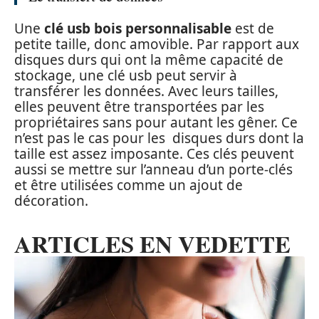
Une
clé usb bois personnalisable
est de
petite taille, donc amovible. Par rapport aux
disques durs qui ont la même capacité de
stockage, une clé usb peut servir à
transférer les données. Avec leurs tailles,
elles peuvent être transportées par les
propriétaires sans pour autant les gêner. Ce
n’est pas le cas pour les disques durs dont la
taille est assez imposante. Ces clés peuvent
aussi se mettre sur l’anneau d’un porte-clés
et être utilisées comme un ajout de
décoration.
ARTICLES EN VEDETTE