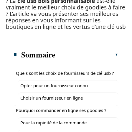
? La
clé usb bois personnalisable
est-elle
vraiment le meilleur choix de goodies à faire
? L’article va vous présenter ses meilleures
réponses en vous informant sur les
boutiques en ligne et les vertus d’une clé usb
Sommaire
Quels sont les choix de fournisseurs de clé usb ?
Opter pour un fournisseur connu
Choisir un fournisseur en ligne
Pourquoi commander en ligne ses goodies ?
Pour la rapidité de la commande