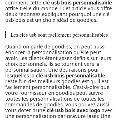
comment cette
clé usb bois personnalisable
attire-t-elle du monde ? Cet article vous offre
deux réponses expliquant pourquoi une clé
usb bois est un choix idéal de goodies.
Les clés usb sont facilement personnalisables
Quand on parle de goodies, on peut aussi
énoncer la personnalisation qu’elle peut
avoir. Les clients étant assez définis sur leurs
choix personnels, ils se tournent vers la
personnalisation. Une des raisons pour
lesquelles la
clé usb bois personnalisable
reste l’un des meilleurs goodies est qu’il est
facilement personnalisable. C’est-à-dire que
votre fournisseur en goodies peut suivre
toutes les personnalisations de toutes les
commandes de goodies. Vous pouvez aussi
vous doter d’une
clé usb bois avec logo
avec
une personnalisation par gravure laser. Une