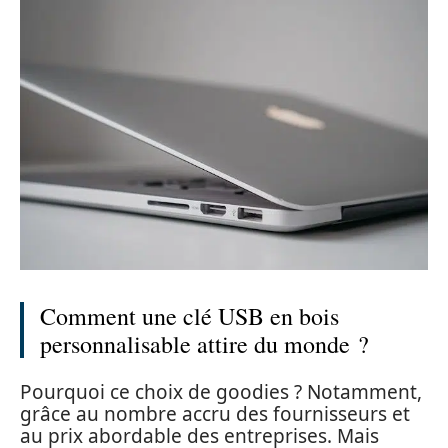
Comment une clé USB en bois
personnalisable attire du monde ?
Pourquoi ce choix de goodies ? Notamment,
grâce au nombre accru des fournisseurs et
au prix abordable des entreprises. Mais