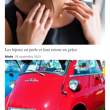
Les bijoux en perle et leur retour en grâce
Mode
28 novembre 2023