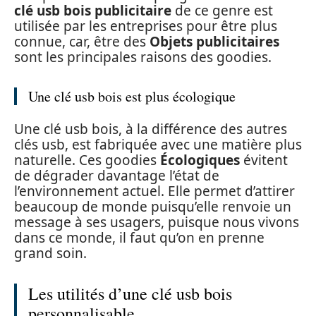
clé usb bois publicitaire
de ce genre est
utilisée par les entreprises pour être plus
connue, car, être des
Objets publicitaires
sont les principales raisons des goodies.
Une clé usb bois est plus écologique
Une clé usb bois, à la différence des autres
clés usb, est fabriquée avec une matière plus
naturelle. Ces goodies
Écologiques
évitent
de dégrader davantage l’état de
l’environnement actuel. Elle permet d’attirer
beaucoup de monde puisqu’elle renvoie un
message à ses usagers, puisque nous vivons
dans ce monde, il faut qu’on en prenne
grand soin.
Les utilités d’une clé usb bois
personnalisable