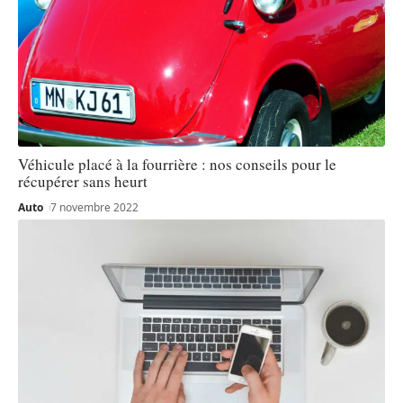
Véhicule placé à la fourrière : nos conseils pour le
récupérer sans heurt
Auto
7 novembre 2022