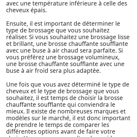
avec une température inférieure à celle des
cheveux épais.
Ensuite, il est important de déterminer le
type de brossage que vous souhaitez
réaliser. Si vous souhaitez une brossage lisse
et brillant, une brosse chauffante soufflante
avec une buse à air chaud sera parfaite. Si
vous préférez une brossage volumineux,
une brosse chauffante soufflante avec une
buse à air froid sera plus adaptée.
Une fois que vous avez déterminé le type de
cheveux et le type de brossage que vous
souhaitez, il est temps de choisir la brosse
chauffante soufflante qui conviendra le
mieux. Il existe de nombreuses marques et
modèles sur le marché, il est donc important
de prendre le temps de comparer les
différentes options avant de faire votre