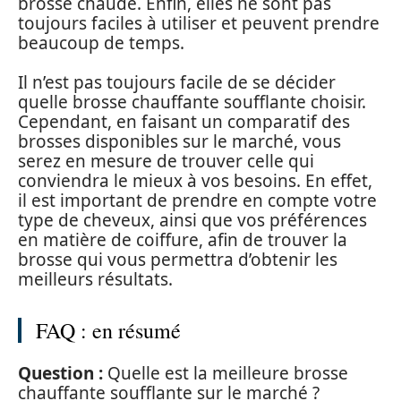
brosse chaude. Enfin, elles ne sont pas
toujours faciles à utiliser et peuvent prendre
beaucoup de temps.
Il n’est pas toujours facile de se décider
quelle brosse chauffante soufflante choisir.
Cependant, en faisant un comparatif des
brosses disponibles sur le marché, vous
serez en mesure de trouver celle qui
conviendra le mieux à vos besoins. En effet,
il est important de prendre en compte votre
type de cheveux, ainsi que vos préférences
en matière de coiffure, afin de trouver la
brosse qui vous permettra d’obtenir les
meilleurs résultats.
FAQ : en résumé
Question :
Quelle est la meilleure brosse
chauffante soufflante sur le marché ?