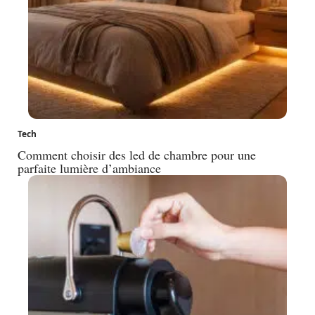
Tech
Comment choisir des led de chambre pour une
parfaite lumière d’ambiance