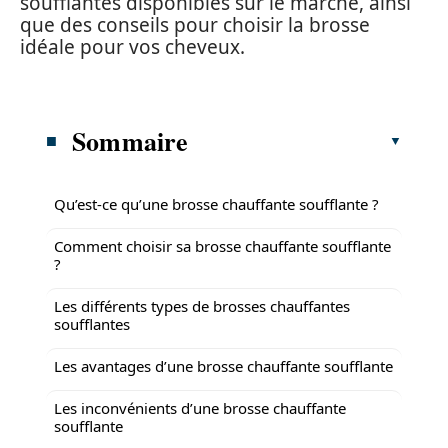
soufflantes disponibles sur le marché, ainsi
que des conseils pour choisir la brosse
idéale pour vos cheveux.
Sommaire
Qu’est-ce qu’une brosse chauffante soufflante ?
Comment choisir sa brosse chauffante soufflante
?
Les différents types de brosses chauffantes
soufflantes
Les avantages d’une brosse chauffante soufflante
Les inconvénients d’une brosse chauffante
soufflante