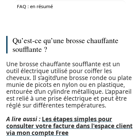
FAQ : en résumé
Qu’est-ce qu’une brosse chauffante
soufflante ?
Une brosse chauffante soufflante est un
outil électrique utilisé pour coiffer les
cheveux. Il s’agitd’une brosse ronde ou plate
munie de picots en nylon ou en plastique,
entourée d’un cylindre métallique. L’appareil
est relié à une prise électrique et peut être
réglé sur différentes températures.
A lire aussi :
Les étapes simples pour
consulter votre facture dans l'espace client
via mon compte Free