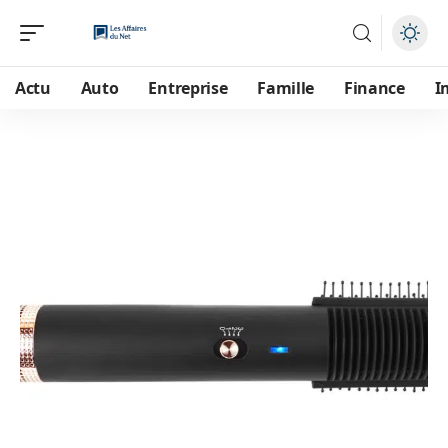
Actu
Auto
Entreprise
Famille
Finance
I