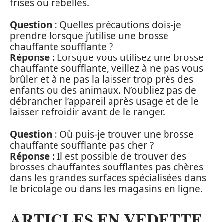
frisés ou rebelles.
Question :
Quelles précautions dois-je
prendre lorsque j’utilise une brosse
chauffante soufflante ?
Réponse :
Lorsque vous utilisez une brosse
chauffante soufflante, veillez à ne pas vous
brûler et à ne pas la laisser trop près des
enfants ou des animaux. N’oubliez pas de
débrancher l’appareil après usage et de le
laisser refroidir avant de le ranger.
Question :
Où puis-je trouver une brosse
chauffante soufflante pas cher ?
Réponse :
Il est possible de trouver des
brosses chauffantes soufflantes pas chères
dans les grandes surfaces spécialisées dans
le bricolage ou dans les magasins en ligne.
ARTICLES EN VEDETTE