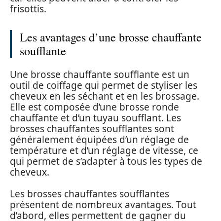
frisottis.
Les avantages d’une brosse chauffante
soufflante
Une brosse chauffante soufflante est un
outil de coiffage qui permet de styliser les
cheveux en les séchant et en les brossage.
Elle est composée d’une brosse ronde
chauffante et d’un tuyau soufflant. Les
brosses chauffantes soufflantes sont
généralement équipées d’un réglage de
température et d’un réglage de vitesse, ce
qui permet de s’adapter à tous les types de
cheveux.
Les brosses chauffantes soufflantes
présentent de nombreux avantages. Tout
d’abord, elles permettent de gagner du