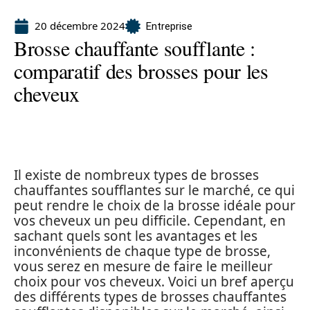
20 décembre 2024
Entreprise
Brosse chauffante soufflante :
comparatif des brosses pour les
cheveux
Il existe de nombreux types de brosses
chauffantes soufflantes sur le marché, ce qui
peut rendre le choix de la brosse idéale pour
vos cheveux un peu difficile. Cependant, en
sachant quels sont les avantages et les
inconvénients de chaque type de brosse,
vous serez en mesure de faire le meilleur
choix pour vos cheveux. Voici un bref aperçu
des différents types de brosses chauffantes