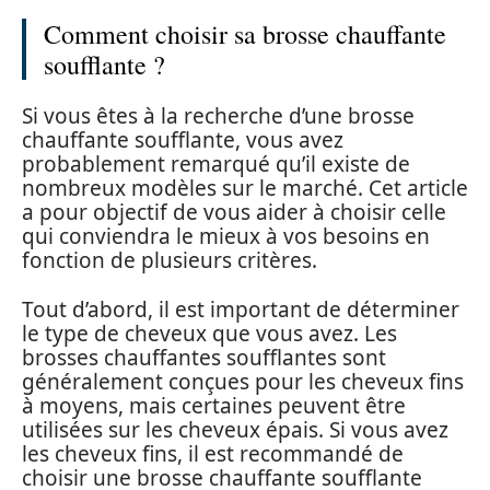
Comment choisir sa brosse chauffante
soufflante ?
Si vous êtes à la recherche d’une brosse
chauffante soufflante, vous avez
probablement remarqué qu’il existe de
nombreux modèles sur le marché. Cet article
a pour objectif de vous aider à choisir celle
qui conviendra le mieux à vos besoins en
fonction de plusieurs critères.
Tout d’abord, il est important de déterminer
le type de cheveux que vous avez. Les
brosses chauffantes soufflantes sont
généralement conçues pour les cheveux fins
à moyens, mais certaines peuvent être
utilisées sur les cheveux épais. Si vous avez
les cheveux fins, il est recommandé de
choisir une brosse chauffante soufflante