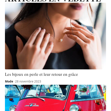
Les bijoux en perle et leur retour en grâce
Mode
28 novembre 2023