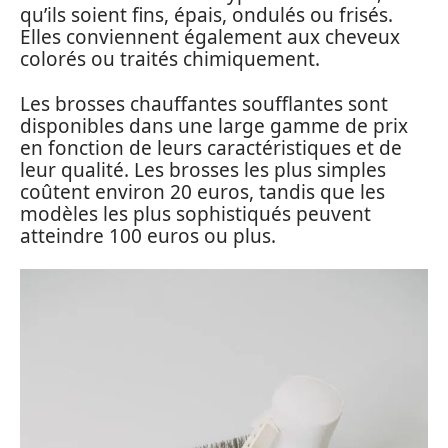
qu’ils soient fins, épais, ondulés ou frisés.
Elles conviennent également aux cheveux
colorés ou traités chimiquement.
Les brosses chauffantes soufflantes sont
disponibles dans une large gamme de prix
en fonction de leurs caractéristiques et de
leur qualité. Les brosses les plus simples
coûtent environ 20 euros, tandis que les
modèles les plus sophistiqués peuvent
atteindre 100 euros ou plus.