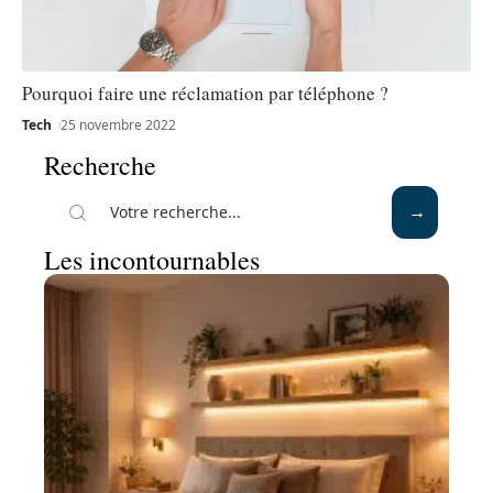
Pourquoi faire une réclamation par téléphone ?
Tech
25 novembre 2022
Recherche
Les incontournables