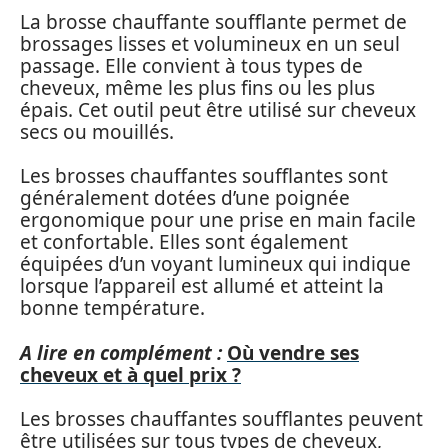
La brosse chauffante soufflante permet de
brossages lisses et volumineux en un seul
passage. Elle convient à tous types de
cheveux, même les plus fins ou les plus
épais. Cet outil peut être utilisé sur cheveux
secs ou mouillés.
Les brosses chauffantes soufflantes sont
généralement dotées d’une poignée
ergonomique pour une prise en main facile
et confortable. Elles sont également
équipées d’un voyant lumineux qui indique
lorsque l’appareil est allumé et atteint la
bonne température.
A lire en complément :
Où vendre ses
cheveux et à quel prix ?
Les brosses chauffantes soufflantes peuvent
être utilisées sur tous types de cheveux,