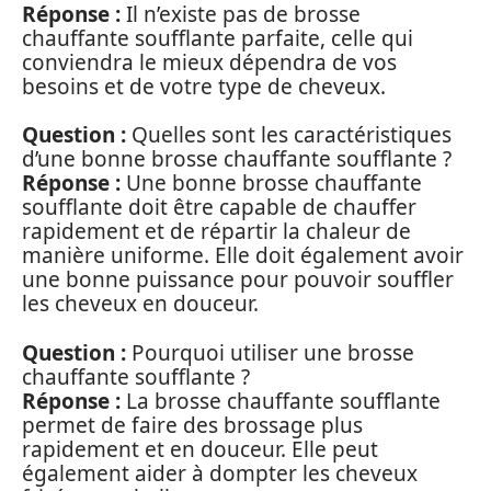
Réponse :
Il n’existe pas de brosse
chauffante soufflante parfaite, celle qui
conviendra le mieux dépendra de vos
besoins et de votre type de cheveux.
Question :
Quelles sont les caractéristiques
d’une bonne brosse chauffante soufflante ?
Réponse :
Une bonne brosse chauffante
soufflante doit être capable de chauffer
rapidement et de répartir la chaleur de
manière uniforme. Elle doit également avoir
une bonne puissance pour pouvoir souffler
les cheveux en douceur.
Question :
Pourquoi utiliser une brosse
chauffante soufflante ?
Réponse :
La brosse chauffante soufflante
permet de faire des brossage plus
rapidement et en douceur. Elle peut
également aider à dompter les cheveux