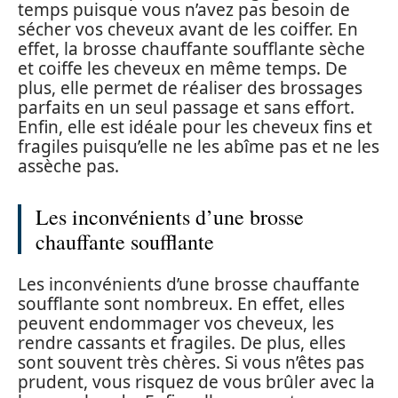
temps puisque vous n’avez pas besoin de
sécher vos cheveux avant de les coiffer. En
effet, la brosse chauffante soufflante sèche
et coiffe les cheveux en même temps. De
plus, elle permet de réaliser des brossages
parfaits en un seul passage et sans effort.
Enfin, elle est idéale pour les cheveux fins et
fragiles puisqu’elle ne les abîme pas et ne les
assèche pas.
Les inconvénients d’une brosse
chauffante soufflante
Les inconvénients d’une brosse chauffante
soufflante sont nombreux. En effet, elles
peuvent endommager vos cheveux, les
rendre cassants et fragiles. De plus, elles
sont souvent très chères. Si vous n’êtes pas
prudent, vous risquez de vous brûler avec la