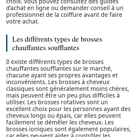
choix. Vous pouvez consultez des guides
d’achat en ligne ou demander conseil à un
professionnel de la coiffure avant de faire
votre achat.
Les différents types de brosses
chauffantes soufflantes
Il existe différents types de brosses
chauffantes soufflantes sur le marché,
chacune ayant ses propres avantages et
inconvénients. Les brosses à cheveux
classiques sont généralement moins chères,
mais peuvent être un peu plus difficiles à
utiliser. Les brosses rotatives sont un
excellent choix pour les personnes ayant des
cheveux longs ou épais, car elles peuvent
facilement se démêler les cheveux. Les
brosses ioniques sont également populaires,
car elles peuvent aider à contrôler les