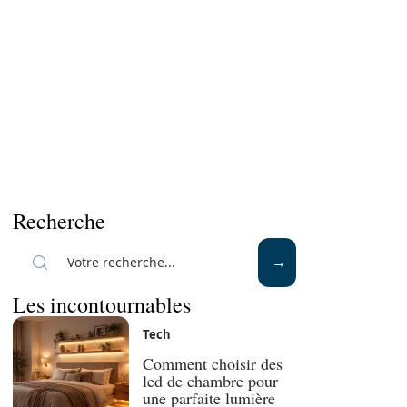
Recherche
Les incontournables
Tech
Comment choisir des
led de chambre pour
une parfaite lumière