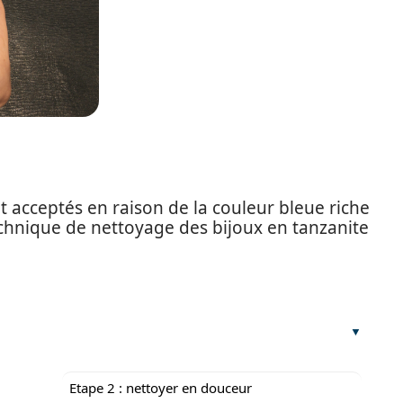
t acceptés en raison de la couleur bleue riche
technique de nettoyage des bijoux en tanzanite
Etape 2 : nettoyer en douceur