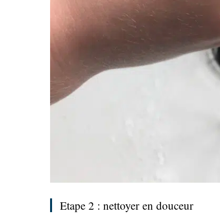
Etape 2 : nettoyer en douceur