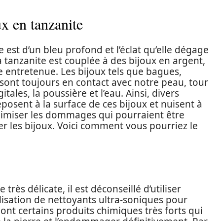
x en tanzanite
e est d’un bleu profond et l’éclat qu’elle dégage
a tanzanite est couplée à des bijoux en argent,
re entretenue. Les bijoux tels que bagues,
es sont toujours en contact avec notre peau, tour
itales, la poussière et l’eau. Ainsi, divers
posent à la surface de ces bijoux et nuisent à
nimiser les dommages qui pourraient être
yer les bijoux. Voici comment vous pourriez le
très délicate, il est déconseillé d’utiliser
ilisation de nettoyants ultra-soniques pour
s ont certains produits chimiques très forts qui