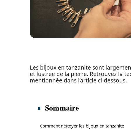
Les bijoux en tanzanite sont largemen
et lustrée de la pierre. Retrouvez la 
mentionnée dans l’article ci-dessous.
Sommaire
Comment nettoyer les bijoux en tanzanite