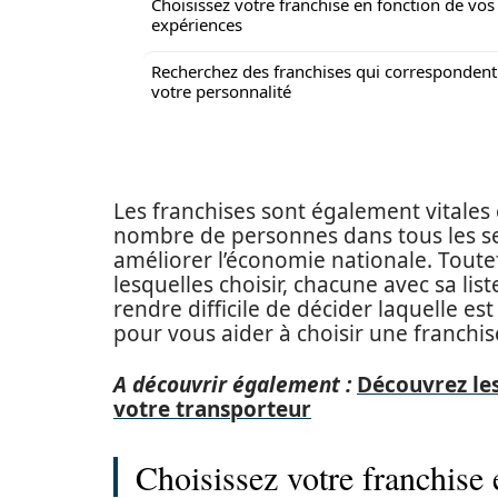
Choisissez votre franchise en fonction de vos
expériences
Recherchez des franchises qui correspondent
votre personnalité
Les franchises sont également vitales
nombre de personnes dans tous les se
améliorer l’économie nationale. Toute
lesquelles choisir, chacune avec sa lis
rendre difficile de décider laquelle es
pour vous aider à choisir une franchis
A découvrir également :
Découvrez les
votre transporteur
Choisissez votre franchise 