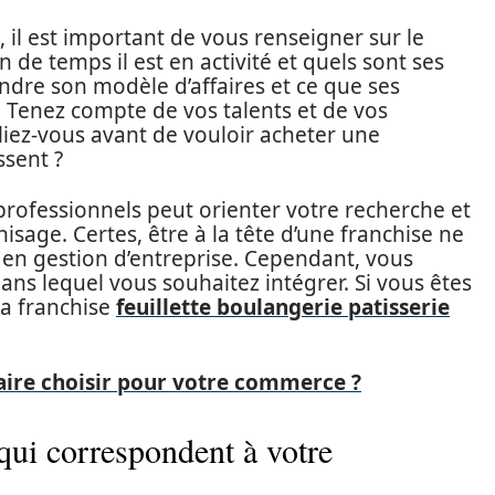
 il est important de vous renseigner sur le
de temps il est en activité et quels sont ses
dre son modèle d’affaires et ce que ses
é. Tenez compte de vos talents et de vos
liez-vous avant de vouloir acheter une
ssent ?
rofessionnels peut orienter votre recherche et
hisage. Certes, être à la tête d’une franchise ne
en gestion d’entreprise. Cependant, vous
ans lequel vous souhaitez intégrer. Si vous êtes
la franchise
feuillette boulangerie patisserie
aire choisir pour votre commerce ?
qui correspondent à votre