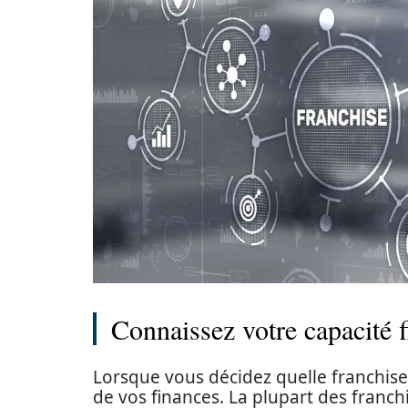
Connaissez votre capacité f
Lorsque vous décidez quelle franchise
de vos finances. La plupart des franch