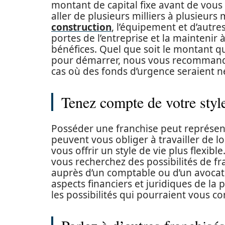
montant de capital fixe avant de vou
aller de plusieurs milliers à plusieurs m
construction
, l’équipement et d’autre
portes de l’entreprise et la maintenir
bénéfices. Quel que soit le montant q
pour démarrer, nous vous recommand
cas où des fonds d’urgence seraient n
Tenez compte de votre styl
Posséder une franchise peut représent
peuvent vous obliger à travailler de 
vous offrir un style de vie plus flexib
vous recherchez des possibilités de f
auprès d’un comptable ou d’un avocat.
aspects financiers et juridiques de la 
les possibilités qui pourraient vous co