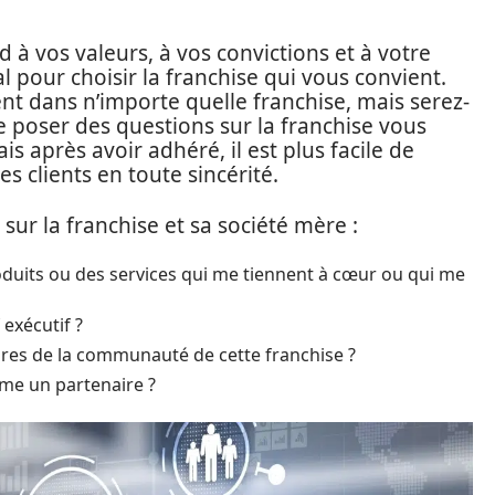
 à vos valeurs, à vos convictions et à votre
al pour choisir la franchise qui vous convient.
nt dans n’importe quelle franchise, mais serez-
 poser des questions sur la franchise vous
is après avoir adhéré, il est plus facile de
 clients en toute sincérité.
sur la franchise et sa société mère :
roduits ou des services qui me tiennent à cœur ou qui me
 exécutif ?
res de la communauté de cette franchise ?
mme un partenaire ?