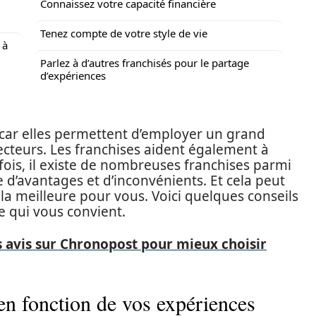
Connaissez votre capacité financière
Tenez compte de votre style de vie
 à
Parlez à d’autres franchisés pour le partage
d’expériences
 car elles permettent d’employer un grand
cteurs. Les franchises aident également à
fois, il existe de nombreuses franchises parmi
te d’avantages et d’inconvénients. Et cela peut
t la meilleure pour vous. Voici quelques conseils
e qui vous convient.
 avis sur Chronopost pour mieux choisir
en fonction de vos expériences