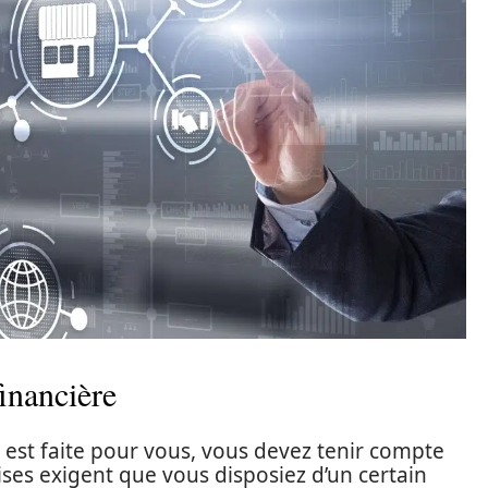
inancière
 est faite pour vous, vous devez tenir compte
ises exigent que vous disposiez d’un certain