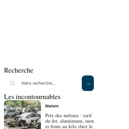
Recherche
Les incontournables
Maison
Prix des métaux : tarif
du fer, aluminium, inox
et fonte au kilo chez le