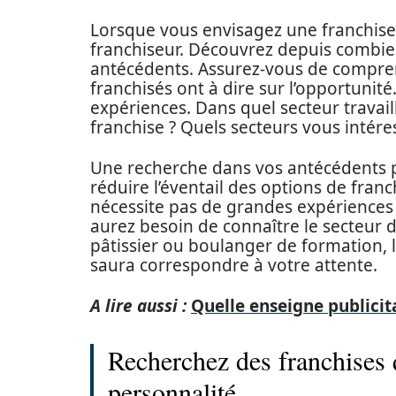
Lorsque vous envisagez une franchise,
franchiseur. Découvrez depuis combien 
antécédents. Assurez-vous de compren
franchisés ont à dire sur l’opportunit
expériences. Dans quel secteur travail
franchise ? Quels secteurs vous intére
Une recherche dans vos antécédents p
réduire l’éventail des options de franc
nécessite pas de grandes expériences 
aurez besoin de connaître le secteur d
pâtissier ou boulanger de formation, 
saura correspondre à votre attente.
A lire aussi :
Quelle enseigne publicit
Recherchez des franchises 
personnalité