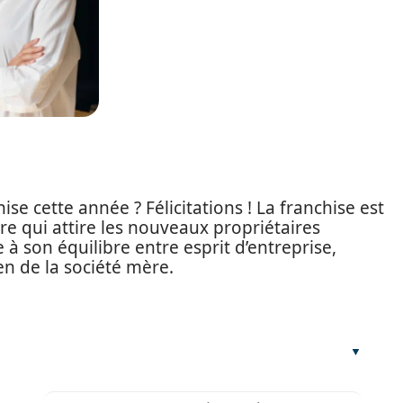
se cette année ? Félicitations ! La franchise est
e qui attire les nouveaux propriétaires
à son équilibre entre esprit d’entreprise,
n de la société mère.