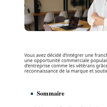
Vous avez décidé d’intégrer une franchi
une opportunité commerciale populair
d’entreprise comme les vétérans grâce 
reconnaissance de la marque et soutie
Sommaire