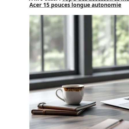
Acer 15 pouces longue autonomie