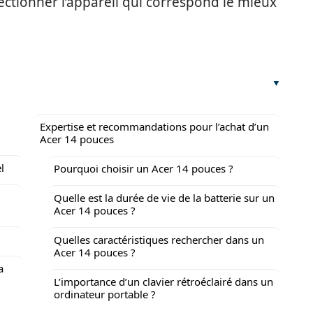
lectionner l’appareil qui correspond le mieux
Expertise et recommandations pour l’achat d’un
Acer 14 pouces
l
Pourquoi choisir un Acer 14 pouces ?
Quelle est la durée de vie de la batterie sur un
Acer 14 pouces ?
Quelles caractéristiques rechercher dans un
Acer 14 pouces ?
a
L’importance d’un clavier rétroéclairé dans un
ordinateur portable ?