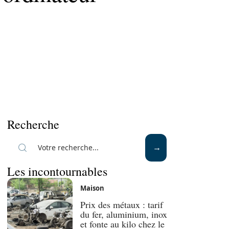
Recherche
Les incontournables
Maison
Prix des métaux : tarif
du fer, aluminium, inox
et fonte au kilo chez le