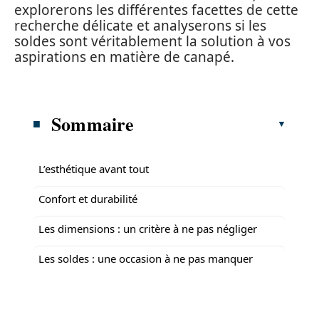
explorerons les différentes facettes de cette
recherche délicate et analyserons si les
soldes sont véritablement la solution à vos
aspirations en matière de canapé.
Sommaire
L’esthétique avant tout
Confort et durabilité
Les dimensions : un critère à ne pas négliger
Les soldes : une occasion à ne pas manquer