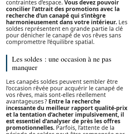
contraintes d’espace.
Vous devez pouvoir
concilier l’attrait des promotions avec la
recherche d’un canapé qui s’intègre
harmonieusement dans votre intérieur
.
Les
soldes représentent en grande partie la clé
pour dénicher le canapé de vos rêves sans
compromettre l’équilibre spatial.
Les soldes : une occasion à ne pas
manquer
Les canapés soldes peuvent sembler être
l’occasion rêvée pour acquérir le canapé de
vos rêves, mais sont-elles réellement
avantageuses ?
Entre la recherche
incessante du meilleur rapport qualité-prix
et la tentation d’acheter impulsivement, il
est essentiel d’analyser de près les offres
promotionnelles.
Parfois, l’attente de la