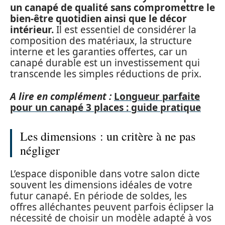
un canapé de qualité sans compromettre le
bien-être quotidien ainsi que le décor
intérieur
.
Il est essentiel de considérer la
composition des matériaux, la structure
interne et les garanties offertes, car un
canapé durable est un investissement qui
transcende les simples réductions de prix.
A lire en complément :
Longueur parfaite
pour un canapé 3 places : guide pratique
Les dimensions : un critère à ne pas
négliger
L’espace disponible dans votre salon dicte
souvent les dimensions idéales de votre
futur canapé. En période de soldes, les
offres alléchantes peuvent parfois éclipser la
nécessité de choisir un modèle adapté à vos