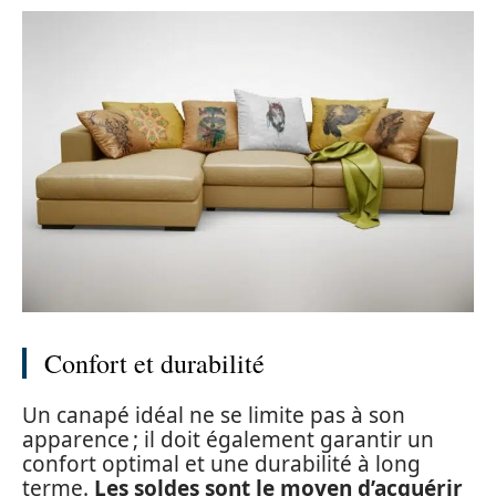
Confort et durabilité
Un canapé idéal ne se limite pas à son
apparence ; il doit également garantir un
confort optimal et une durabilité à long
terme.
Les soldes
sont le moyen d’acquérir