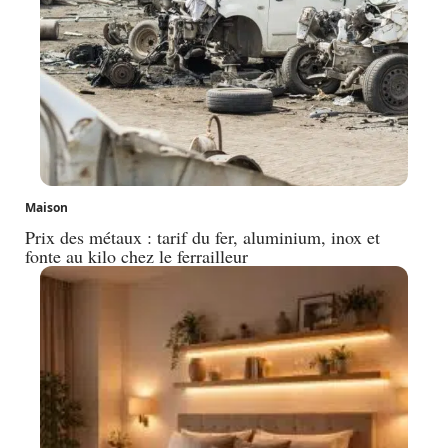
Maison
Prix des métaux : tarif du fer, aluminium, inox et
fonte au kilo chez le ferrailleur