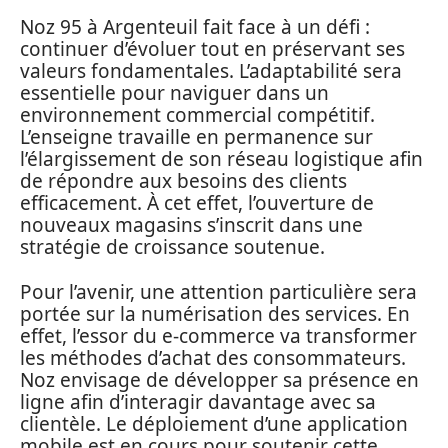
Noz 95 à Argenteuil fait face à un défi :
continuer d’évoluer tout en préservant ses
valeurs fondamentales. L’adaptabilité sera
essentielle pour naviguer dans un
environnement commercial compétitif.
L’enseigne travaille en permanence sur
l’élargissement de son réseau logistique afin
de répondre aux besoins des clients
efficacement. À cet effet, l’ouverture de
nouveaux magasins s’inscrit dans une
stratégie de croissance soutenue.
Pour l’avenir, une attention particulière sera
portée sur la numérisation des services. En
effet, l’essor du e-commerce va transformer
les méthodes d’achat des consommateurs.
Noz envisage de développer sa présence en
ligne afin d’interagir davantage avec sa
clientèle. Le déploiement d’une application
mobile est en cours pour soutenir cette