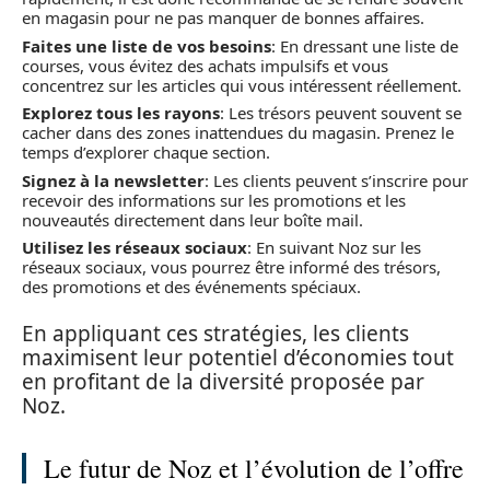
en magasin pour ne pas manquer de bonnes affaires.
Faites une liste de vos besoins
: En dressant une liste de
courses, vous évitez des achats impulsifs et vous
concentrez sur les articles qui vous intéressent réellement.
Explorez tous les rayons
: Les trésors peuvent souvent se
cacher dans des zones inattendues du magasin. Prenez le
temps d’explorer chaque section.
Signez à la newsletter
: Les clients peuvent s’inscrire pour
recevoir des informations sur les promotions et les
nouveautés directement dans leur boîte mail.
Utilisez les réseaux sociaux
: En suivant Noz sur les
réseaux sociaux, vous pourrez être informé des trésors,
des promotions et des événements spéciaux.
En appliquant ces stratégies, les clients
maximisent leur potentiel d’économies tout
en profitant de la diversité proposée par
Noz.
Le futur de Noz et l’évolution de l’offre