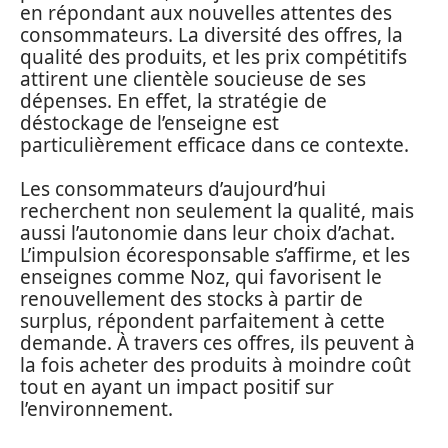
en répondant aux nouvelles attentes des
consommateurs. La diversité des offres, la
qualité des produits, et les prix compétitifs
attirent une clientèle soucieuse de ses
dépenses. En effet, la stratégie de
déstockage de l’enseigne est
particulièrement efficace dans ce contexte.
Les consommateurs d’aujourd’hui
recherchent non seulement la qualité, mais
aussi l’autonomie dans leur choix d’achat.
L’impulsion écoresponsable s’affirme, et les
enseignes comme Noz, qui favorisent le
renouvellement des stocks à partir de
surplus, répondent parfaitement à cette
demande. À travers ces offres, ils peuvent à
la fois acheter des produits à moindre coût
tout en ayant un impact positif sur
l’environnement.