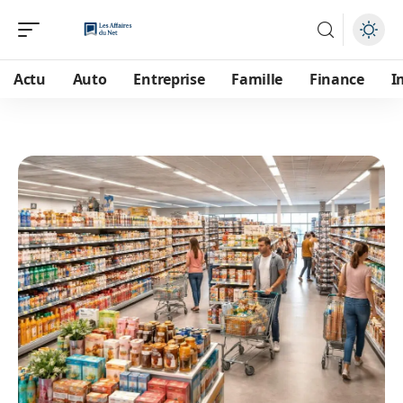
Actu
Auto
Entreprise
Famille
Finance
I