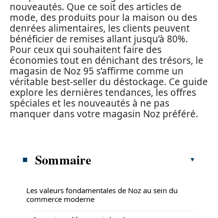
nouveautés. Que ce soit des articles de
mode, des produits pour la maison ou des
denrées alimentaires, les clients peuvent
bénéficier de remises allant jusqu’à 80%.
Pour ceux qui souhaitent faire des
économies tout en dénichant des trésors, le
magasin de Noz 95 s’affirme comme un
véritable best-seller du déstockage. Ce guide
explore les dernières tendances, les offres
spéciales et les nouveautés à ne pas
manquer dans votre magasin Noz préféré.
Sommaire
Les valeurs fondamentales de Noz au sein du
commerce moderne