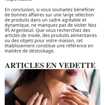
En conclusion, si vous souhaitez bénéficier
de bonnes affaires sur une large sélection
de produits dans un cadre agréable et
dynamique, ne manquez pas de visiter Noz
95 Argenteuil. Que vous recherchiez des
articles de mode, des produits alimentaires
ou des objets pour votre maison, cet
établissement constitue une référence en
matière de déstockage.
ARTICLES EN VEDETTE