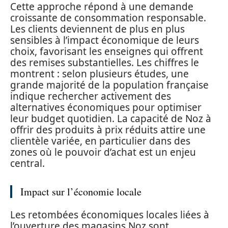
Cette approche répond à une demande
croissante de consommation responsable.
Les clients deviennent de plus en plus
sensibles à l’impact économique de leurs
choix, favorisant les enseignes qui offrent
des remises substantielles. Les chiffres le
montrent : selon plusieurs études, une
grande majorité de la population française
indique rechercher activement des
alternatives économiques pour optimiser
leur budget quotidien. La capacité de Noz à
offrir des produits à prix réduits attire une
clientèle variée, en particulier dans des
zones où le pouvoir d’achat est un enjeu
central.
Impact sur l’économie locale
Les retombées économiques locales liées à
l’ouverture des magasins Noz sont