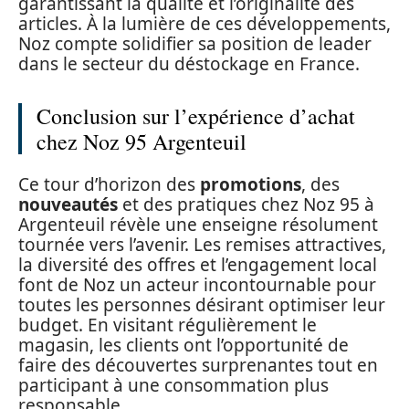
garantissant la qualité et l’originalité des
articles. À la lumière de ces développements,
Noz compte solidifier sa position de leader
dans le secteur du déstockage en France.
Conclusion sur l’expérience d’achat
chez Noz 95 Argenteuil
Ce tour d’horizon des
promotions
, des
nouveautés
et des pratiques chez Noz 95 à
Argenteuil révèle une enseigne résolument
tournée vers l’avenir. Les remises attractives,
la diversité des offres et l’engagement local
font de Noz un acteur incontournable pour
toutes les personnes désirant optimiser leur
budget. En visitant régulièrement le
magasin, les clients ont l’opportunité de
faire des découvertes surprenantes tout en
participant à une consommation plus
responsable.