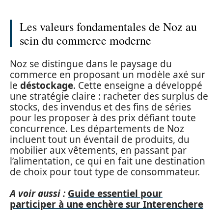
Les valeurs fondamentales de Noz au
sein du commerce moderne
Noz se distingue dans le paysage du
commerce en proposant un modèle axé sur
le
déstockage
. Cette enseigne a développé
une stratégie claire : racheter des surplus de
stocks, des invendus et des fins de séries
pour les proposer à des prix défiant toute
concurrence. Les départements de Noz
incluent tout un éventail de produits, du
mobilier aux vêtements, en passant par
l’alimentation, ce qui en fait une destination
de choix pour tout type de consommateur.
A voir aussi :
Guide essentiel pour
participer à une enchère sur Interenchere