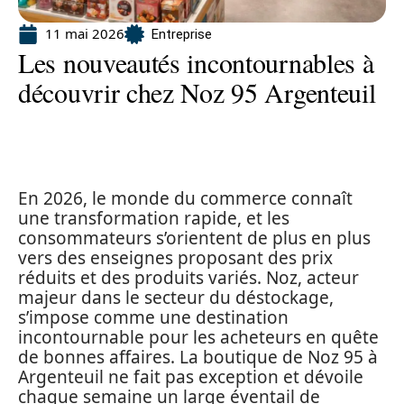
11 mai 2026
Entreprise
Les nouveautés incontournables à
découvrir chez Noz 95 Argenteuil
En 2026, le monde du commerce connaît
une transformation rapide, et les
consommateurs s’orientent de plus en plus
vers des enseignes proposant des prix
réduits et des produits variés. Noz, acteur
majeur dans le secteur du déstockage,
s’impose comme une destination
incontournable pour les acheteurs en quête
de bonnes affaires. La boutique de Noz 95 à
Argenteuil ne fait pas exception et dévoile
chaque semaine un large éventail de