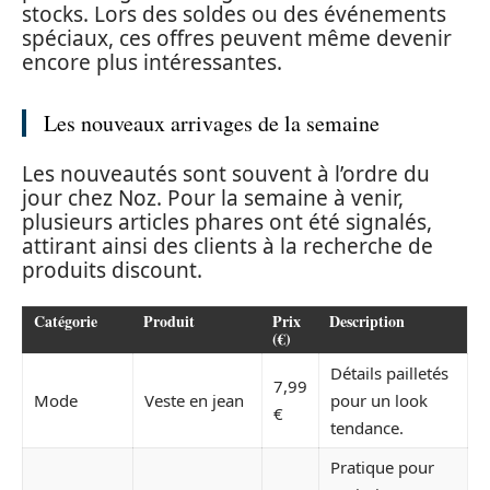
stocks. Lors des soldes ou des événements
spéciaux, ces offres peuvent même devenir
encore plus intéressantes.
Les nouveaux arrivages de la semaine
Les nouveautés sont souvent à l’ordre du
jour chez Noz. Pour la semaine à venir,
plusieurs articles phares ont été signalés,
attirant ainsi des clients à la recherche de
produits discount.
Catégorie
Produit
Prix
Description
(€)
Détails pailletés
7,99
Mode
Veste en jean
pour un look
€
tendance.
Pratique pour