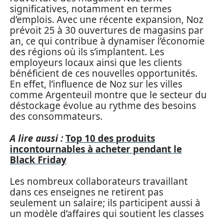
significatives, notamment en termes
d’emplois. Avec une récente expansion, Noz
prévoit 25 à 30 ouvertures de magasins par
an, ce qui contribue à dynamiser l’économie
des régions où ils s’implantent. Les
employeurs locaux ainsi que les clients
bénéficient de ces nouvelles opportunités.
En effet, l’influence de Noz sur les villes
comme Argenteuil montre que le secteur du
déstockage évolue au rythme des besoins
des consommateurs.
A lire aussi :
Top 10 des produits
incontournables à acheter pendant le
Black Friday
Les nombreux collaborateurs travaillant
dans ces enseignes ne retirent pas
seulement un salaire; ils participent aussi à
un modèle d’affaires qui soutient les classes