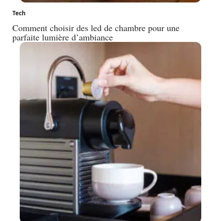
Tech
Comment choisir des led de chambre pour une
parfaite lumière d’ambiance