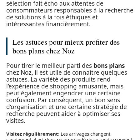
sélection fait écho aux attentes de
consommateurs responsables à la recherche
de solutions à la fois éthiques et
intéressantes financièrement.
Les astuces pour mieux profiter des
bons plans chez Noz
Pour tirer le meilleur parti des
bons plans
chez Noz, il est utile de connaître quelques
astuces. La variété des produits rend
l’expérience de shopping amusante, mais
peut également engendrer une certaine
confusion. Par conséquent, un bon sens
d’organisation et une certaine stratégie de
recherche peuvent aider à optimiser ses
visites.
Visitez régulièrement
: Les arrivages changent
rapidement, il est donc recommandé de se rendre souvent