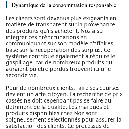
Dynamique de la consommation responsable
Les clients sont devenus plus exigeants en
matière de transparent sur la provenance
des produits qu’ils achètent. Noz a su
intégrer ces préoccupations en
communiquant sur son modèle d’affaires
basé sur la récupération des surplus. Ce
système contribue également à réduire le
gaspillage, car de nombreux produits qui
auraient pu être perdus trouvent ici une
seconde vie.
Pour de nombreux clients, faire ses courses
devient un acte citoyen. La recherche de prix
cassés ne doit cependant pas se faire au
détriment de la qualité. Les marques et
produits disponibles chez Noz sont
soigneusement sélectionnés pour assurer la
satisfaction des clients. Ce processus de