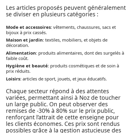
Les articles proposés peuvent généralement
se diviser en plusieurs catégories :
Mode et accessoires
: vêtements, chaussures, sacs et
bijoux à prix cassés.
Maison et jardin
: textiles, mobiliers, et objets de
décoration.
Alimentation
: produits alimentaires, dont des surgelés à
faible coût.
Hygiène et beauté
: produits cosmétiques et de soin à
prix réduits.
Loisirs
: articles de sport, jouets, et jeux éducatifs.
Chaque secteur répond à des attentes
variées, permettant ainsi à Noz de toucher
un large public. On peut observer des
remises de -30% à 80% sur le prix public,
renforçant l’attrait de cette enseigne pour
les clients économes. Ces prix sont rendus
possibles grâce à la gestion astucieuse des