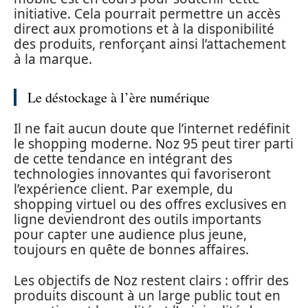
initiative. Cela pourrait permettre un accès
direct aux promotions et à la disponibilité
des produits, renforçant ainsi l’attachement
à la marque.
Le déstockage à l’ère numérique
Il ne fait aucun doute que l’internet redéfinit
le shopping moderne. Noz 95 peut tirer parti
de cette tendance en intégrant des
technologies innovantes qui favoriseront
l’expérience client. Par exemple, du
shopping virtuel ou des offres exclusives en
ligne deviendront des outils importants
pour capter une audience plus jeune,
toujours en quête de bonnes affaires.
Les objectifs de Noz restent clairs : offrir des
produits discount à un large public tout en