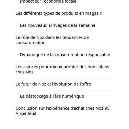
Impact sur l’économie locale
Les différents types de produits en magasin
Les nouveaux arrivages de la semaine
Le rôle de Noz dans les tendances de
consommation
Dynamique de la consommation responsable
Les astuces pour mieux profiter des bons plans
chez Noz
Le futur de Noz et l’évolution de l’offre
Le déstockage à l’ère numérique
Conclusion sur l’expérience d’achat chez Noz 95
Argenteuil