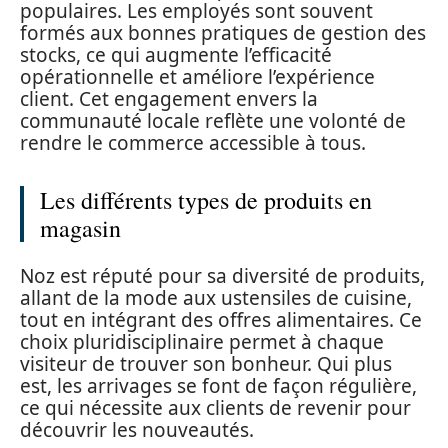
populaires. Les employés sont souvent
formés aux bonnes pratiques de gestion des
stocks, ce qui augmente l’efficacité
opérationnelle et améliore l’expérience
client. Cet engagement envers la
communauté locale reflète une volonté de
rendre le commerce accessible à tous.
Les différents types de produits en
magasin
Noz est réputé pour sa diversité de produits,
allant de la mode aux ustensiles de cuisine,
tout en intégrant des offres alimentaires. Ce
choix pluridisciplinaire permet à chaque
visiteur de trouver son bonheur. Qui plus
est, les arrivages se font de façon régulière,
ce qui nécessite aux clients de revenir pour
découvrir les nouveautés.