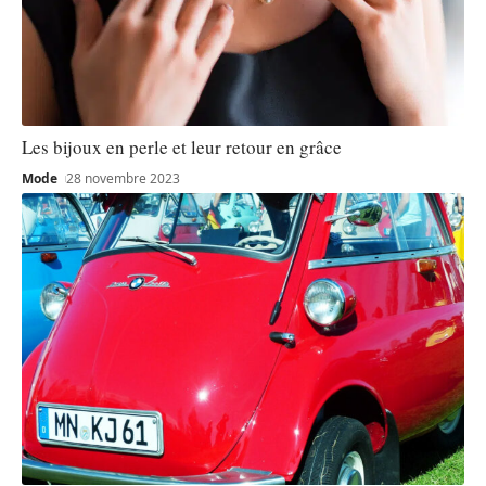
Les bijoux en perle et leur retour en grâce
Mode
28 novembre 2023