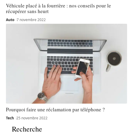
Véhicule placé à la fourrière : nos conseils pour le
récupérer sans heurt
Auto
7 novembre 2022
Pourquoi faire une réclamation par téléphone ?
Tech
25 novembre 2022
Recherche