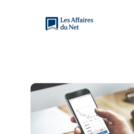
Actu
Auto
Entreprise
Famille