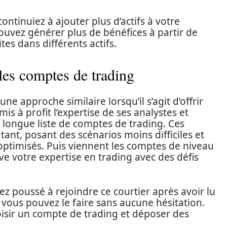
tinuiez à ajouter plus d’actifs à votre
ouvez générer plus de bénéfices à partir de
es dans différents actifs.
les comptes de trading
e approche similaire lorsqu’il s’agit d’offrir
is à profit l’expertise de ses analystes et
longue liste de comptes de trading. Ces
t, posant des scénarios moins difficiles et
 optimisés. Puis viennent les comptes de niveau
ve votre expertise en trading avec des défis
 poussé à rejoindre ce courtier après avoir lu
vous pouvez le faire sans aucune hésitation.
hoisir un compte de trading et déposer des