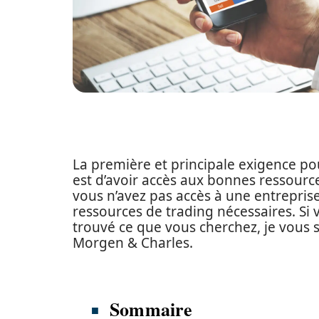
La première et principale exigence pour
est d’avoir accès aux bonnes ressource
vous n’avez pas accès à une entreprise
ressources de trading nécessaires. Si 
trouvé ce que vous cherchez, je vous 
Morgen & Charles.
Sommaire