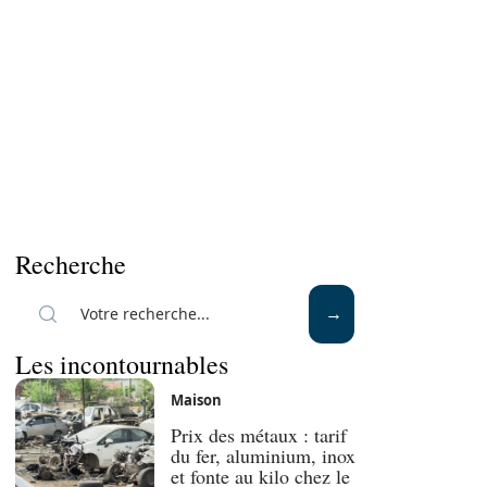
Recherche
Les incontournables
Maison
Prix des métaux : tarif
du fer, aluminium, inox
et fonte au kilo chez le