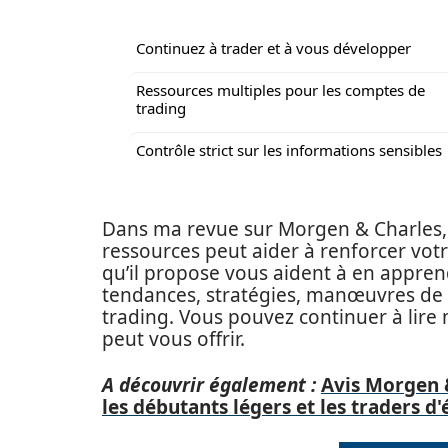
Continuez à trader et à vous développer
Ressources multiples pour les comptes de
trading
Contrôle strict sur les informations sensibles
Dans ma revue sur Morgen & Charles, j
ressources peut aider à renforcer votr
qu’il propose vous aident à en appren
tendances, stratégies, manœuvres de t
trading. Vous pouvez continuer à lire
peut vous offrir.
A découvrir également :
Avis Morgen 
les débutants légers et les traders d'é