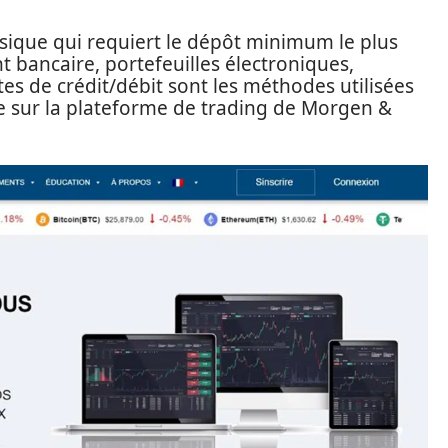
ique qui requiert le dépôt minimum le plus
t bancaire, portefeuilles électroniques,
es de crédit/débit sont les méthodes utilisées
e sur la plateforme de trading de Morgen &