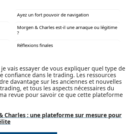
Ayez un fort pouvoir de navigation
Morgen & Charles est-il une arnaque ou légitime
?
Réflexions finales
e vais essayer de vous expliquer quel type de
e confiance dans le trading. Les ressources
dre davantage sur les anciennes et nouvelles
rading, et tous les aspects nécessaires du
 ma revue pour savoir ce que cette plateforme
& Charles : une plateforme sur mesure pour
lite