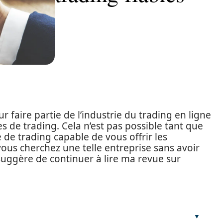
 faire partie de l’industrie du trading en ligne
s de trading. Cela n’est pas possible tant que
 de trading capable de vous offrir les
vous cherchez une telle entreprise sans avoir
suggère de continuer à lire ma revue sur