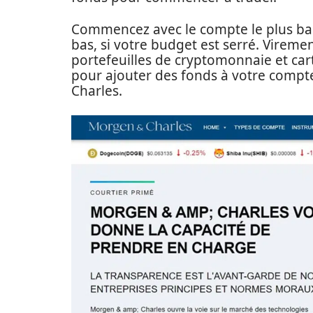
Commencez avec le compte le plus bas
bas, si votre budget est serré. Viremen
portefeuilles de cryptomonnaie et cart
pour ajouter des fonds à votre compt
Charles.