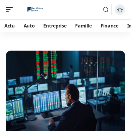
Actu
Auto
Entreprise
Famille
Finance
I