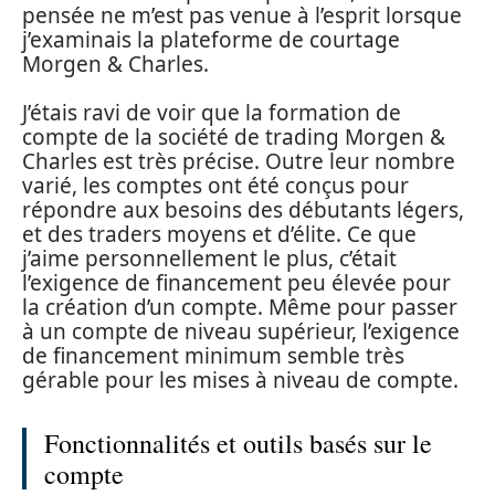
pensée ne m’est pas venue à l’esprit lorsque
j’examinais la plateforme de courtage
Morgen & Charles.
J’étais ravi de voir que la formation de
compte de la société de trading Morgen &
Charles est très précise. Outre leur nombre
varié, les comptes ont été conçus pour
répondre aux besoins des débutants légers,
et des traders moyens et d’élite. Ce que
j’aime personnellement le plus, c’était
l’exigence de financement peu élevée pour
la création d’un compte. Même pour passer
à un compte de niveau supérieur, l’exigence
de financement minimum semble très
gérable pour les mises à niveau de compte.
Fonctionnalités et outils basés sur le
compte