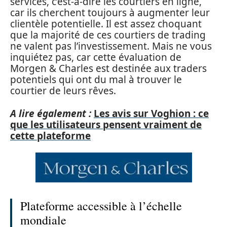
services, c’est-à-dire les courtiers en ligne,
car ils cherchent toujours à augmenter leur
clientèle potentielle. Il est assez choquant
que la majorité de ces courtiers de trading
ne valent pas l’investissement. Mais ne vous
inquiétez pas, car cette évaluation de
Morgen & Charles est destinée aux traders
potentiels qui ont du mal à trouver le
courtier de leurs rêves.
A lire également :
Les avis sur Voghion : ce
que les utilisateurs pensent vraiment de
cette plateforme
Plateforme accessible à l’échelle
mondiale