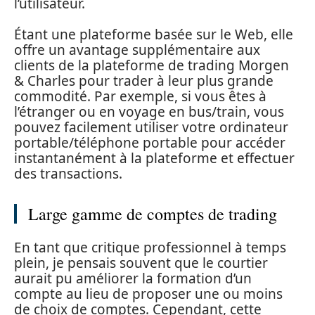
l’utilisateur.
Étant une plateforme basée sur le Web, elle
offre un avantage supplémentaire aux
clients de la plateforme de trading Morgen
& Charles pour trader à leur plus grande
commodité. Par exemple, si vous êtes à
l’étranger ou en voyage en bus/train, vous
pouvez facilement utiliser votre ordinateur
portable/téléphone portable pour accéder
instantanément à la plateforme et effectuer
des transactions.
Large gamme de comptes de trading
En tant que critique professionnel à temps
plein, je pensais souvent que le courtier
aurait pu améliorer la formation d’un
compte au lieu de proposer une ou moins
de choix de comptes. Cependant, cette