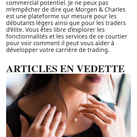
commercial potentiel. Je ne peux pas
m’empêcher de dire que Morgen & Charles
est une plateforme sur mesure pour les
débutants légers ainsi que pour les traders
d’élite. Vous êtes libre d’explorer les
fonctionnalités et les services de ce courtier
pour voir comment il peut vous aider à
développer votre carrière de trading.
ARTICLES EN VEDETTE