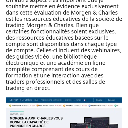
souhaite mettre en évidence exclusivement
dans cette évaluation de Morgen & Charles
est les ressources éducatives de la société de
trading Morgen & Charles. Bien que
certaines fonctionnalités soient exclusives,
des ressources éducatives basées sur le
compte sont disponibles dans chaque type
de compte. Celles-ci incluent des webinaires,
des guides vidéo, une bibliothèque
électronique et une académie en ligne
complète comprenant des cours de
formation et une interaction avec des
traders professionnels et des salles de
trading en direct.