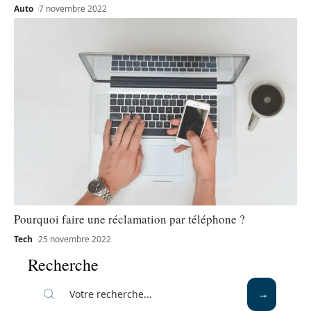
Auto
7 novembre 2022
Pourquoi faire une réclamation par téléphone ?
Tech
25 novembre 2022
Recherche