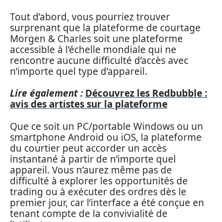
Tout d’abord, vous pourriez trouver
surprenant que la plateforme de courtage
Morgen & Charles soit une plateforme
accessible à l’échelle mondiale qui ne
rencontre aucune difficulté d’accès avec
n’importe quel type d’appareil.
Lire également :
Découvrez les Redbubble :
avis des artistes sur la plateforme
Que ce soit un PC/portable Windows ou un
smartphone Android ou iOS, la plateforme
du courtier peut accorder un accès
instantané à partir de n’importe quel
appareil. Vous n’aurez même pas de
difficulté à explorer les opportunités de
trading ou à exécuter des ordres dès le
premier jour, car l’interface a été conçue en
tenant compte de la convivialité de