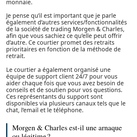
monnaie.
Je pense qu’il est important que je parle
également d’autres services/fonctionnalités
de la société de trading Morgen & Charles,
afin que vous sachiez ce qu’elle peut offrir
d’autre. Ce courtier promet des retraits
prioritaires en fonction de la méthode de
retrait.
Le courtier a également organisé une
équipe de support client 24/7 pour vous
aider chaque fois que vous avez besoin de
conseils et de soutien pour vos questions.
Ces représentants du support sont
disponibles via plusieurs canaux tels que le
chat, l’email et le téléphone.
Morgen & Charles est-il une arnaque
ou légitime ?