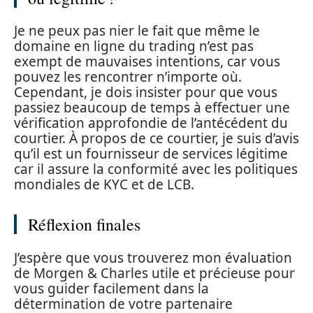
Je ne peux pas nier le fait que même le
domaine en ligne du trading n’est pas
exempt de mauvaises intentions, car vous
pouvez les rencontrer n’importe où.
Cependant, je dois insister pour que vous
passiez beaucoup de temps à effectuer une
vérification approfondie de l’antécédent du
courtier. À propos de ce courtier, je suis d’avis
qu’il est un fournisseur de services légitime
car il assure la conformité avec les politiques
mondiales de KYC et de LCB.
Réflexion finales
J’espère que vous trouverez mon évaluation
de Morgen & Charles utile et précieuse pour
vous guider facilement dans la
détermination de votre partenaire