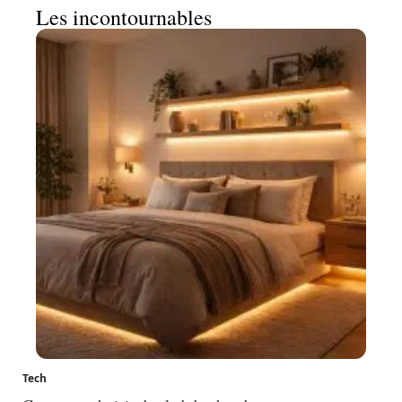
Les incontournables
Tech