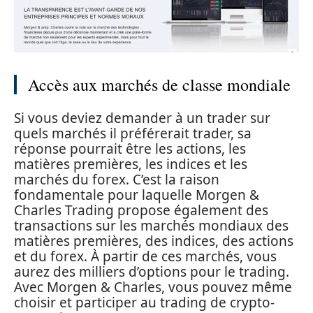
Accès aux marchés de classe mondiale
Si vous deviez demander à un trader sur
quels marchés il préférerait trader, sa
réponse pourrait être les actions, les
matières premières, les indices et les
marchés du forex. C’est la raison
fondamentale pour laquelle Morgen &
Charles Trading propose également des
transactions sur les marchés mondiaux des
matières premières, des indices, des actions
et du forex. À partir de ces marchés, vous
aurez des milliers d’options pour le trading.
Avec Morgen & Charles, vous pouvez même
choisir et participer au trading de crypto-