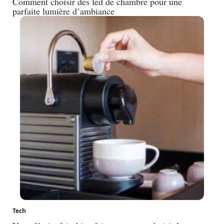
Comment choisir des led de chambre pour une
parfaite lumière d’ambiance
Tech