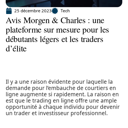
25 décembre 2023
Tech
Avis Morgen & Charles : une
plateforme sur mesure pour les
débutants légers et les traders
d’élite
Il y a une raison évidente pour laquelle la
demande pour l’embauche de courtiers en
ligne augmente si rapidement. La raison en
est que le trading en ligne offre une ample
opportunité à chaque individu pour devenir
un trader et investisseur professionnel.