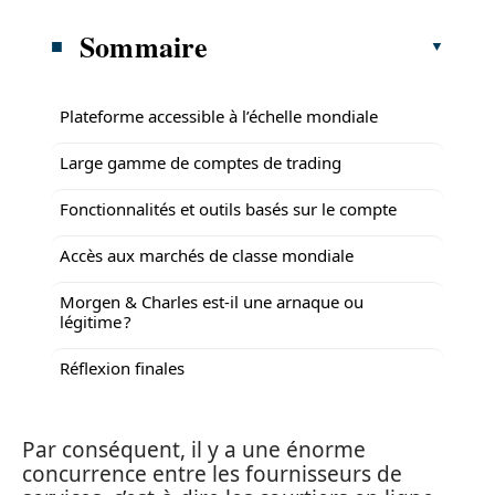
Sommaire
Plateforme accessible à l’échelle mondiale
Large gamme de comptes de trading
Fonctionnalités et outils basés sur le compte
Accès aux marchés de classe mondiale
Morgen & Charles est-il une arnaque ou
légitime ?
Réflexion finales
Par conséquent, il y a une énorme
concurrence entre les fournisseurs de