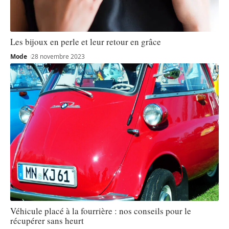
Les bijoux en perle et leur retour en grâce
Mode
28 novembre 2023
Véhicule placé à la fourrière : nos conseils pour le
récupérer sans heurt