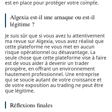
est en place pour protéger votre compte.
Algexia est-il une arnaque ou est-il
légitime ?
Je suis sûr que si vous avez lu attentivement
ma revue sur Algexia, vous avez réalisé que
cette plateforme ne vous met en aucun
risque opérationnel ou désavantage. La
seule chose que cette plateforme vise à faire
est de vous aider à devenir un trader
prospère, en offrant un environnement
hautement professionnel. Une entreprise
qui se soucie autant de votre croissance et
de votre exposition au trading ne peut être
que légitime.
Réflexions finales