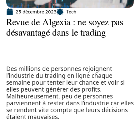
25 décembre 2023
Tech
Revue de Algexia : ne soyez pas
désavantagé dans le trading
Des millions de personnes rejoignent
l’industrie du trading en ligne chaque
semaine pour tenter leur chance et voir si
elles peuvent générer des profits.
Malheureusement, peu de personnes
parviennent à rester dans l’industrie car elles
se rendent vite compte que leurs décisions
étaient mauvaises.