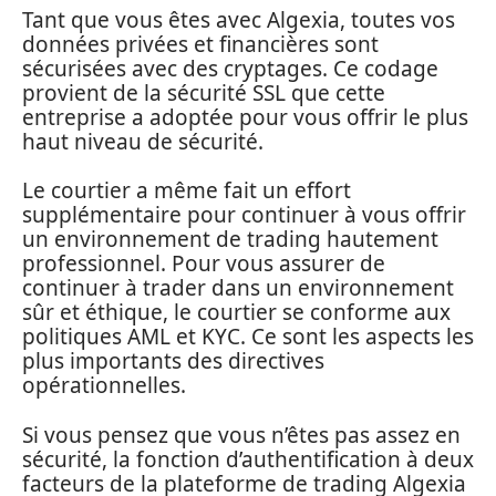
Tant que vous êtes avec Algexia, toutes vos
données privées et financières sont
sécurisées avec des cryptages. Ce codage
provient de la sécurité SSL que cette
entreprise a adoptée pour vous offrir le plus
haut niveau de sécurité.
Le courtier a même fait un effort
supplémentaire pour continuer à vous offrir
un environnement de trading hautement
professionnel. Pour vous assurer de
continuer à trader dans un environnement
sûr et éthique, le courtier se conforme aux
politiques AML et KYC. Ce sont les aspects les
plus importants des directives
opérationnelles.
Si vous pensez que vous n’êtes pas assez en
sécurité, la fonction d’authentification à deux
facteurs de la plateforme de trading Algexia