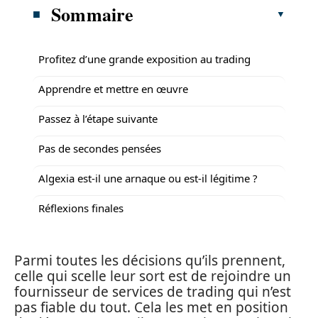
Sommaire
Profitez d’une grande exposition au trading
Apprendre et mettre en œuvre
Passez à l’étape suivante
Pas de secondes pensées
Algexia est-il une arnaque ou est-il légitime ?
Réflexions finales
Parmi toutes les décisions qu’ils prennent,
celle qui scelle leur sort est de rejoindre un
fournisseur de services de trading qui n’est
pas fiable du tout. Cela les met en position