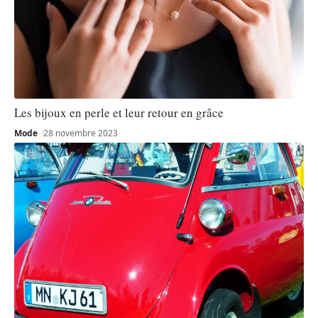
Les bijoux en perle et leur retour en grâce
Mode
28 novembre 2023