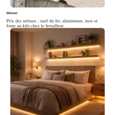
Maison
Prix des métaux : tarif du fer, aluminium, inox et
fonte au kilo chez le ferrailleur