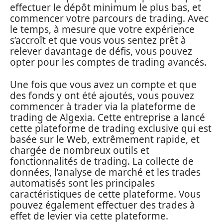
effectuer le dépôt minimum le plus bas, et
commencer votre parcours de trading. Avec
le temps, à mesure que votre expérience
s’accroît et que vous vous sentez prêt à
relever davantage de défis, vous pouvez
opter pour les comptes de trading avancés.
Une fois que vous avez un compte et que
des fonds y ont été ajoutés, vous pouvez
commencer à trader via la plateforme de
trading de Algexia. Cette entreprise a lancé
cette plateforme de trading exclusive qui est
basée sur le Web, extrêmement rapide, et
chargée de nombreux outils et
fonctionnalités de trading. La collecte de
données, l’analyse de marché et les trades
automatisés sont les principales
caractéristiques de cette plateforme. Vous
pouvez également effectuer des trades à
effet de levier via cette plateforme.