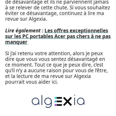
de désavantage et ils ne parviennent jamais
à se relever de cette chute. Si vous souhaitez
éviter ce désavantage, continuez à lire ma
revue sur Algexia.
Lire également :
Les offres exceptionnelles
sur les PC portables Acer pas chers à ne pas
manquer
Si j’ai retenu votre attention, alors je peux
dire que vous vous sentez désavantagé en
ce moment. Tout ce que je peux dire, c’est
qu’il n’y a aucune raison pour vous de l’être,
et la lecture de ma revue sur Algexia
pourrait vous aider ici.