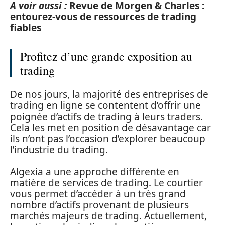
A voir aussi :
Revue de Morgen & Charles :
entourez-vous de ressources de trading
fiables
Profitez d’une grande exposition au
trading
De nos jours, la majorité des entreprises de
trading en ligne se contentent d’offrir une
poignée d’actifs de trading à leurs traders.
Cela les met en position de désavantage car
ils n’ont pas l’occasion d’explorer beaucoup
l’industrie du trading.
Algexia a une approche différente en
matière de services de trading. Le courtier
vous permet d’accéder à un très grand
nombre d’actifs provenant de plusieurs
marchés majeurs de trading. Actuellement,