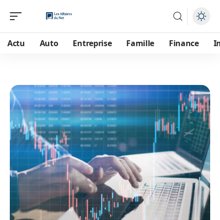
Actu
Auto
Entreprise
Famille
Finance
I