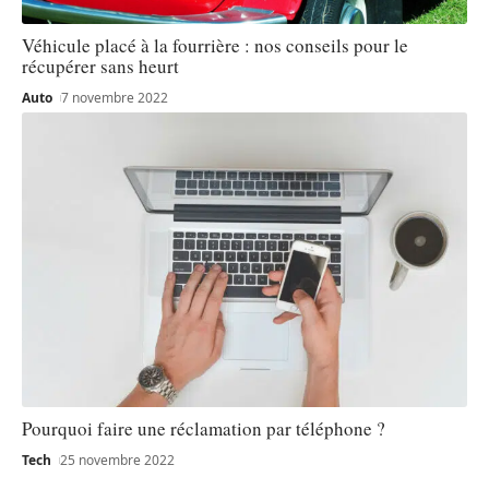
Véhicule placé à la fourrière : nos conseils pour le
récupérer sans heurt
Auto
7 novembre 2022
Pourquoi faire une réclamation par téléphone ?
Tech
25 novembre 2022