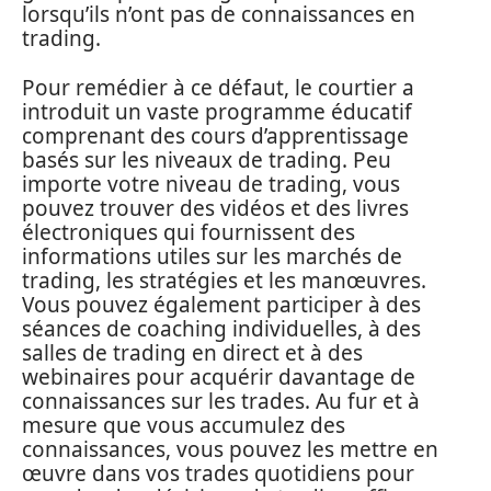
lorsqu’ils n’ont pas de connaissances en
trading.
Pour remédier à ce défaut, le courtier a
introduit un vaste programme éducatif
comprenant des cours d’apprentissage
basés sur les niveaux de trading. Peu
importe votre niveau de trading, vous
pouvez trouver des vidéos et des livres
électroniques qui fournissent des
informations utiles sur les marchés de
trading, les stratégies et les manœuvres.
Vous pouvez également participer à des
séances de coaching individuelles, à des
salles de trading en direct et à des
webinaires pour acquérir davantage de
connaissances sur les trades. Au fur et à
mesure que vous accumulez des
connaissances, vous pouvez les mettre en
œuvre dans vos trades quotidiens pour