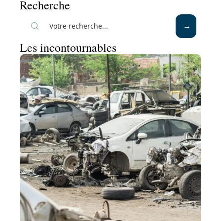
Recherche
Les incontournables