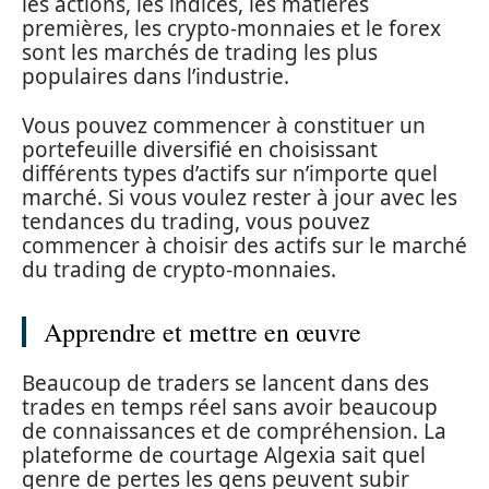
les actions, les indices, les matières
premières, les crypto-monnaies et le forex
sont les marchés de trading les plus
populaires dans l’industrie.
Vous pouvez commencer à constituer un
portefeuille diversifié en choisissant
différents types d’actifs sur n’importe quel
marché. Si vous voulez rester à jour avec les
tendances du trading, vous pouvez
commencer à choisir des actifs sur le marché
du trading de crypto-monnaies.
Apprendre et mettre en œuvre
Beaucoup de traders se lancent dans des
trades en temps réel sans avoir beaucoup
de connaissances et de compréhension. La
plateforme de courtage Algexia sait quel
genre de pertes les gens peuvent subir