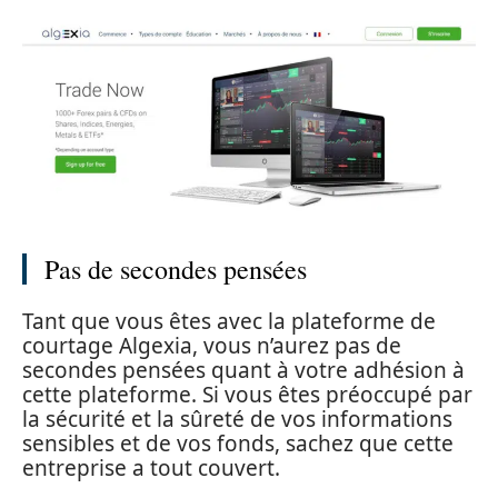
Pas de secondes pensées
Tant que vous êtes avec la plateforme de
courtage Algexia, vous n’aurez pas de
secondes pensées quant à votre adhésion à
cette plateforme. Si vous êtes préoccupé par
la sécurité et la sûreté de vos informations
sensibles et de vos fonds, sachez que cette
entreprise a tout couvert.