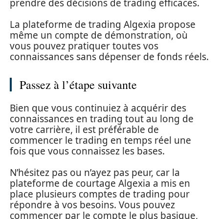
prendre des décisions de trading efficaces.
La plateforme de trading Algexia propose
même un compte de démonstration, où
vous pouvez pratiquer toutes vos
connaissances sans dépenser de fonds réels.
Passez à l’étape suivante
Bien que vous continuiez à acquérir des
connaissances en trading tout au long de
votre carrière, il est préférable de
commencer le trading en temps réel une
fois que vous connaissez les bases.
N’hésitez pas ou n’ayez pas peur, car la
plateforme de courtage Algexia a mis en
place plusieurs comptes de trading pour
répondre à vos besoins. Vous pouvez
commencer par le compte le plus basique,