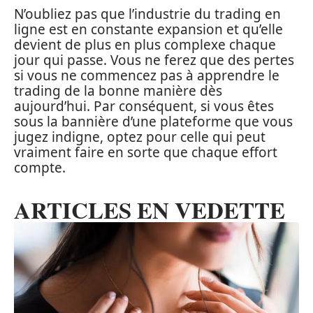
N’oubliez pas que l’industrie du trading en
ligne est en constante expansion et qu’elle
devient de plus en plus complexe chaque
jour qui passe. Vous ne ferez que des pertes
si vous ne commencez pas à apprendre le
trading de la bonne manière dès
aujourd’hui. Par conséquent, si vous êtes
sous la bannière d’une plateforme que vous
jugez indigne, optez pour celle qui peut
vraiment faire en sorte que chaque effort
compte.
ARTICLES EN VEDETTE