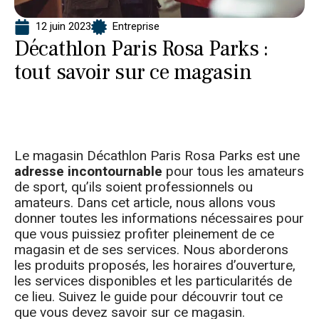
12 juin 2023
Entreprise
Décathlon Paris Rosa Parks :
tout savoir sur ce magasin
Le magasin Décathlon Paris Rosa Parks est une
adresse incontournable
pour tous les amateurs
de sport, qu’ils soient professionnels ou
amateurs. Dans cet article, nous allons vous
donner toutes les informations nécessaires pour
que vous puissiez profiter pleinement de ce
magasin et de ses services. Nous aborderons
les produits proposés, les horaires d’ouverture,
les services disponibles et les particularités de
ce lieu. Suivez le guide pour découvrir tout ce
que vous devez savoir sur ce magasin.