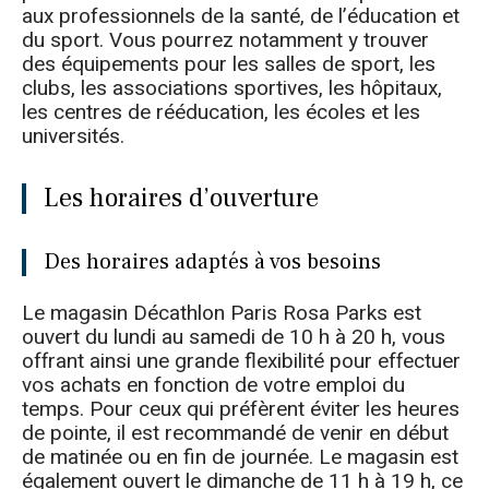
aux professionnels de la santé, de l’éducation et
du sport. Vous pourrez notamment y trouver
des équipements pour les salles de sport, les
clubs, les associations sportives, les hôpitaux,
les centres de rééducation, les écoles et les
universités.
Les horaires d’ouverture
Des horaires adaptés à vos besoins
Le magasin Décathlon Paris Rosa Parks est
ouvert du lundi au samedi de 10 h à 20 h, vous
offrant ainsi une grande flexibilité pour effectuer
vos achats en fonction de votre emploi du
temps. Pour ceux qui préfèrent éviter les heures
de pointe, il est recommandé de venir en début
de matinée ou en fin de journée. Le magasin est
également ouvert le dimanche de 11 h à 19 h, ce