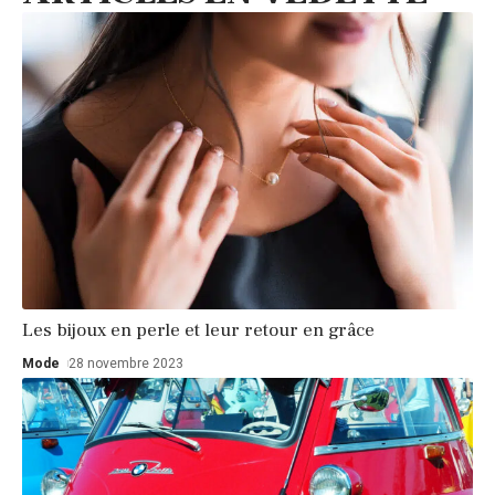
Les bijoux en perle et leur retour en grâce
Mode
28 novembre 2023