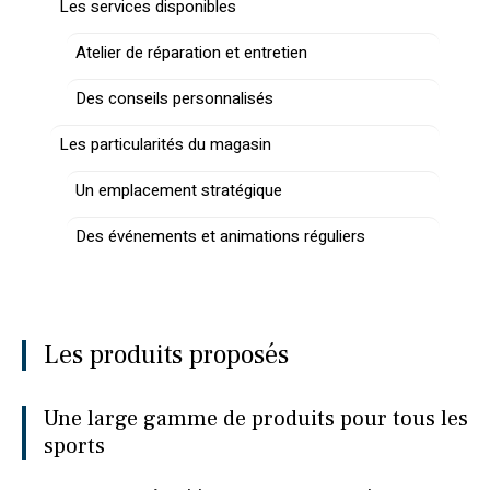
Les services disponibles
Atelier de réparation et entretien
Des conseils personnalisés
Les particularités du magasin
Un emplacement stratégique
Des événements et animations réguliers
Les produits proposés
Une large gamme de produits pour tous les
sports