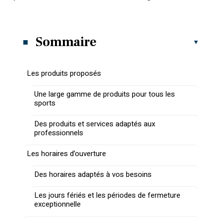
Sommaire
Les produits proposés
Une large gamme de produits pour tous les
sports
Des produits et services adaptés aux
professionnels
Les horaires d’ouverture
Des horaires adaptés à vos besoins
Les jours fériés et les périodes de fermeture
exceptionnelle