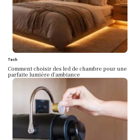
Tech
Comment choisir des led de chambre pour une
parfaite lumière d’ambiance