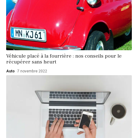
Véhicule placé à la fourrière : nos conseils pour le
récupérer sans heurt
Auto
7 novembre 2022