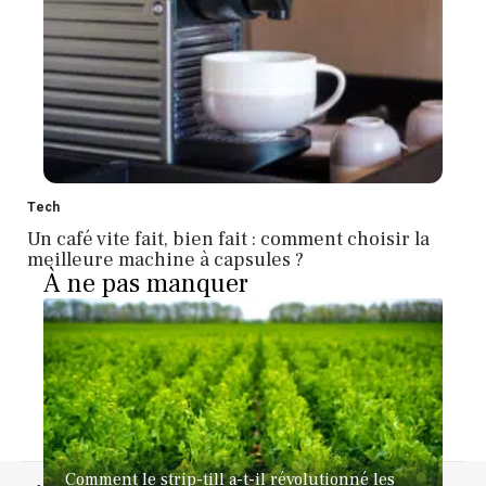
Tech
Un café vite fait, bien fait : comment choisir la
meilleure machine à capsules ?
À ne pas manquer
Comment le strip-till a-t-il révolutionné les