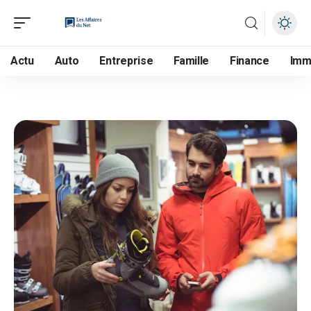
Actu
Auto
Entreprise
Famille
Finance
Im