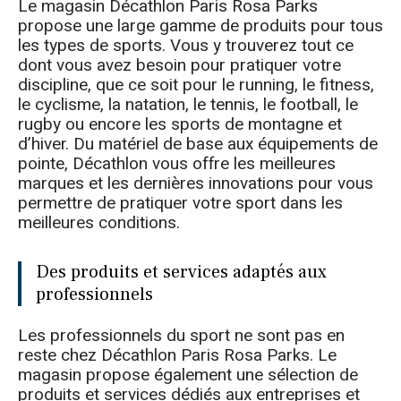
Le magasin Décathlon Paris Rosa Parks
propose une large gamme de produits pour tous
les types de sports. Vous y trouverez tout ce
dont vous avez besoin pour pratiquer votre
discipline, que ce soit pour le running, le fitness,
le cyclisme, la natation, le tennis, le football, le
rugby ou encore les sports de montagne et
d’hiver. Du matériel de base aux équipements de
pointe, Décathlon vous offre les meilleures
marques et les dernières innovations pour vous
permettre de pratiquer votre sport dans les
meilleures conditions.
Des produits et services adaptés aux
professionnels
Les professionnels du sport ne sont pas en
reste chez Décathlon Paris Rosa Parks. Le
magasin propose également une sélection de
produits et services dédiés aux entreprises et