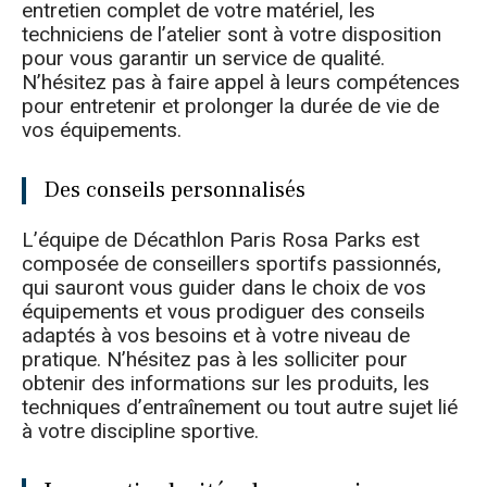
entretien complet de votre matériel, les
techniciens de l’atelier sont à votre disposition
pour vous garantir un service de qualité.
N’hésitez pas à faire appel à leurs compétences
pour entretenir et prolonger la durée de vie de
vos équipements.
Des conseils personnalisés
L’équipe de Décathlon Paris Rosa Parks est
composée de conseillers sportifs passionnés,
qui sauront vous guider dans le choix de vos
équipements et vous prodiguer des conseils
adaptés à vos besoins et à votre niveau de
pratique. N’hésitez pas à les solliciter pour
obtenir des informations sur les produits, les
techniques d’entraînement ou tout autre sujet lié
à votre discipline sportive.