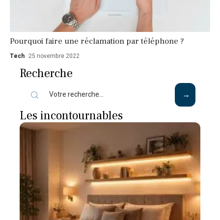
Pourquoi faire une réclamation par téléphone ?
Tech
25 novembre 2022
Recherche
Les incontournables