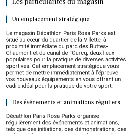
Les particularités du magasin
Un emplacement stratégique
Le magasin Décathlon Paris Rosa Parks est
situé au cœur du quartier de la Villette, à
proximité immédiate du parc des Buttes-
Chaumont et du canal de l’Ourcq, deux lieux
populaires pour la pratique de diverses activités
sportives. Cet emplacement stratégique vous
permet de mettre immédiatement à l’épreuve
vos nouveaux équipements en vous offrant un
cadre idéal pour la pratique de votre sport.
Des événements et animations réguliers
Décathlon Paris Rosa Parks organise
régulièrement des événements et animations,
tels que des initiations, des démonstrations, des