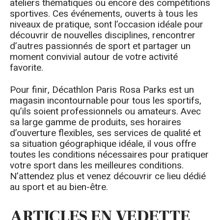
ateliers thématiques ou encore des compétitions
sportives. Ces événements, ouverts à tous les
niveaux de pratique, sont l’occasion idéale pour
découvrir de nouvelles disciplines, rencontrer
d’autres passionnés de sport et partager un
moment convivial autour de votre activité
favorite.
Pour finir, Décathlon Paris Rosa Parks est un
magasin incontournable pour tous les sportifs,
qu’ils soient professionnels ou amateurs. Avec
sa large gamme de produits, ses horaires
d’ouverture flexibles, ses services de qualité et
sa situation géographique idéale, il vous offre
toutes les conditions nécessaires pour pratiquer
votre sport dans les meilleures conditions.
N’attendez plus et venez découvrir ce lieu dédié
au sport et au bien-être.
ARTICLES EN VEDETTE