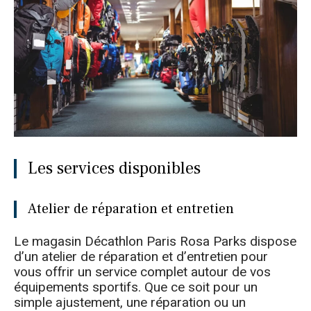
Les services disponibles
Atelier de réparation et entretien
Le magasin Décathlon Paris Rosa Parks dispose
d’un atelier de réparation et d’entretien pour
vous offrir un service complet autour de vos
équipements sportifs. Que ce soit pour un
simple ajustement, une réparation ou un