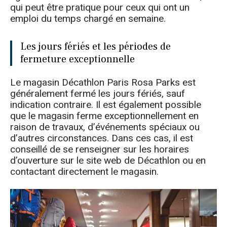
qui peut être pratique pour ceux qui ont un
emploi du temps chargé en semaine.
Les jours fériés et les périodes de
fermeture exceptionnelle
Le magasin Décathlon Paris Rosa Parks est
généralement fermé les jours fériés, sauf
indication contraire. Il est également possible
que le magasin ferme exceptionnellement en
raison de travaux, d’événements spéciaux ou
d’autres circonstances. Dans ces cas, il est
conseillé de se renseigner sur les horaires
d’ouverture sur le site web de Décathlon ou en
contactant directement le magasin.