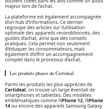
souvent citées dans les avis comme un atout
majeur lors de l’achat.
La plateforme est également accompagnée
d’un hub d’informations. Ce dernier
regroupe des articles sur l’utilisation
optimale des appareils reconditionnés, des
guides d’achat, ainsi que des conseils
pratiques. Cela permet non seulement
d’éduquer les consommateurs, mais
également d’offrir un accompagnement
complet dans le processus d’achat.
Les produits phares de Certideal
Parmi les produits les plus appréciés de
Certideal
, on trouve un large éventail de
smartphones et tablettes. Des modèles
emblématiques comme l’
iPhone 12
, l’
iPhone
14
ou encore des appareils Samsung Galaxy