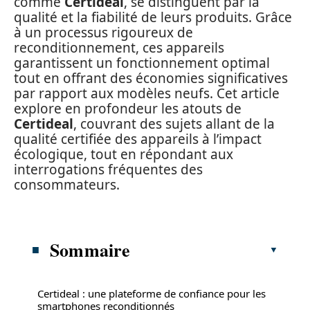
comme
Certideal
, se distinguent par la
qualité et la fiabilité de leurs produits. Grâce
à un processus rigoureux de
reconditionnement, ces appareils
garantissent un fonctionnement optimal
tout en offrant des économies significatives
par rapport aux modèles neufs. Cet article
explore en profondeur les atouts de
Certideal
, couvrant des sujets allant de la
qualité certifiée des appareils à l’impact
écologique, tout en répondant aux
interrogations fréquentes des
consommateurs.
Sommaire
Certideal : une plateforme de confiance pour les
smartphones reconditionnés