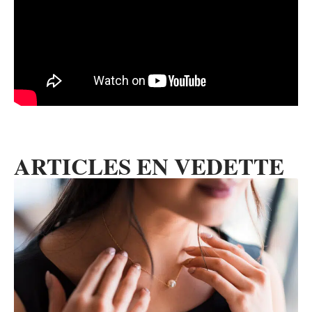
ARTICLES EN VEDETTE