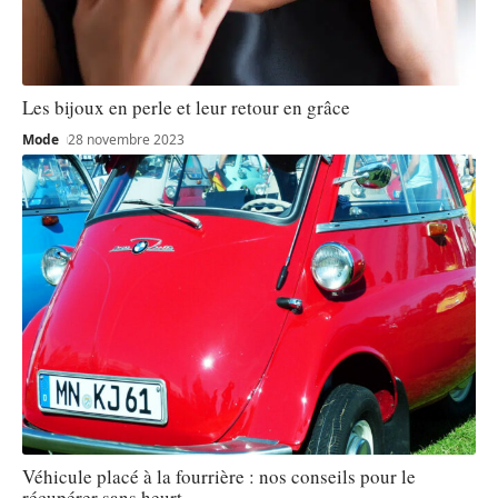
Les bijoux en perle et leur retour en grâce
Mode
28 novembre 2023
Véhicule placé à la fourrière : nos conseils pour le
récupérer sans heurt