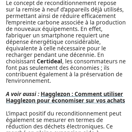
Le concept de reconditionnement repose
sur la remise à neuf d’appareils déjà utilisés,
permettant ainsi de réduire efficacement
l’empreinte carbone associée à la production
de nouveaux équipements. En effet,
fabriquer un smartphone requiert une
dépense énergétique considérable,
équivalente à celle nécessaire pour le
recharger pendant une décennie. En
choisissant
Certideal
, les consommateurs ne
font pas seulement des économies ; ils
contribuent également à la préservation de
l’environnement.
A voir aussi :
Hagglezon : Comment utiliser
Hagglezon pour économiser sur vos achats
L’impact positif du reconditionnement peut
également se mesurer en termes de
réduction des déchets électroniques. Ce