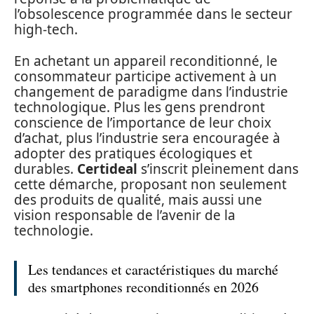
l’obsolescence programmée dans le secteur
high-tech.
En achetant un appareil reconditionné, le
consommateur participe activement à un
changement de paradigme dans l’industrie
technologique. Plus les gens prendront
conscience de l’importance de leur choix
d’achat, plus l’industrie sera encouragée à
adopter des pratiques écologiques et
durables.
Certideal
s’inscrit pleinement dans
cette démarche, proposant non seulement
des produits de qualité, mais aussi une
vision responsable de l’avenir de la
technologie.
Les tendances et caractéristiques du marché
des smartphones reconditionnés en 2026