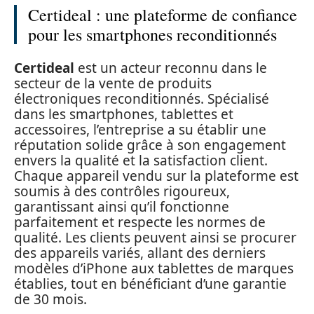
Certideal : une plateforme de confiance
pour les smartphones reconditionnés
Certideal
est un acteur reconnu dans le
secteur de la vente de produits
électroniques reconditionnés. Spécialisé
dans les smartphones, tablettes et
accessoires, l’entreprise a su établir une
réputation solide grâce à son engagement
envers la qualité et la satisfaction client.
Chaque appareil vendu sur la plateforme est
soumis à des contrôles rigoureux,
garantissant ainsi qu’il fonctionne
parfaitement et respecte les normes de
qualité. Les clients peuvent ainsi se procurer
des appareils variés, allant des derniers
modèles d’iPhone aux tablettes de marques
établies, tout en bénéficiant d’une garantie
de 30 mois.