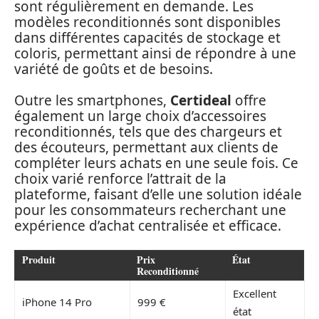
sont régulièrement en demande. Les
modèles reconditionnés sont disponibles
dans différentes capacités de stockage et
coloris, permettant ainsi de répondre à une
variété de goûts et de besoins.
Outre les smartphones,
Certideal
offre
également un large choix d’accessoires
reconditionnés, tels que des chargeurs et
des écouteurs, permettant aux clients de
compléter leurs achats en une seule fois. Ce
choix varié renforce l’attrait de la
plateforme, faisant d’elle une solution idéale
pour les consommateurs recherchant une
expérience d’achat centralisée et efficace.
Produit
Prix
État
Reconditionné
Excellent
iPhone 14 Pro
999 €
état