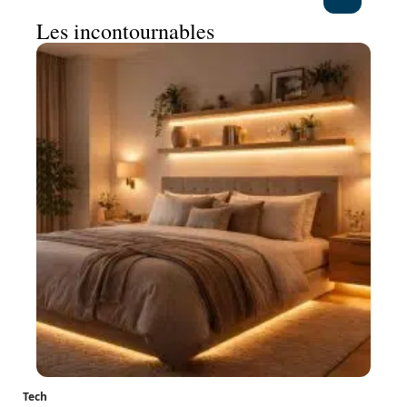
Les incontournables
Tech