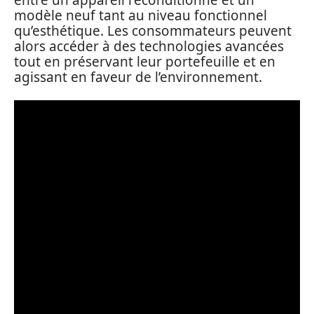
modèle neuf tant au niveau fonctionnel
qu’esthétique. Les consommateurs peuvent
alors accéder à des technologies avancées
tout en préservant leur portefeuille et en
agissant en faveur de l’environnement.