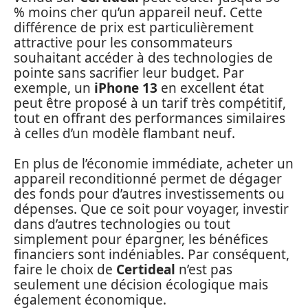
% moins cher qu’un appareil neuf. Cette
différence de prix est particulièrement
attractive pour les consommateurs
souhaitant accéder à des technologies de
pointe sans sacrifier leur budget. Par
exemple, un
iPhone 13
en excellent état
peut être proposé à un tarif très compétitif,
tout en offrant des performances similaires
à celles d’un modèle flambant neuf.
En plus de l’économie immédiate, acheter un
appareil reconditionné permet de dégager
des fonds pour d’autres investissements ou
dépenses. Que ce soit pour voyager, investir
dans d’autres technologies ou tout
simplement pour épargner, les bénéfices
financiers sont indéniables. Par conséquent,
faire le choix de
Certideal
n’est pas
seulement une décision écologique mais
également économique.