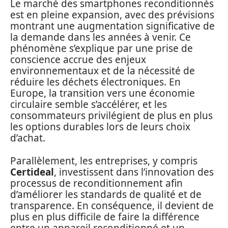
Le marché des smartphones reconditionnés
est en pleine expansion, avec des prévisions
montrant une augmentation significative de
la demande dans les années à venir. Ce
phénomène s’explique par une prise de
conscience accrue des enjeux
environnementaux et de la nécessité de
réduire les déchets électroniques. En
Europe, la transition vers une économie
circulaire semble s’accélérer, et les
consommateurs privilégient de plus en plus
les options durables lors de leurs choix
d’achat.
Parallèlement, les entreprises, y compris
Certideal
, investissent dans l’innovation des
processus de reconditionnement afin
d’améliorer les standards de qualité et de
transparence. En conséquence, il devient de
plus en plus difficile de faire la différence
entre un appareil reconditionné et un