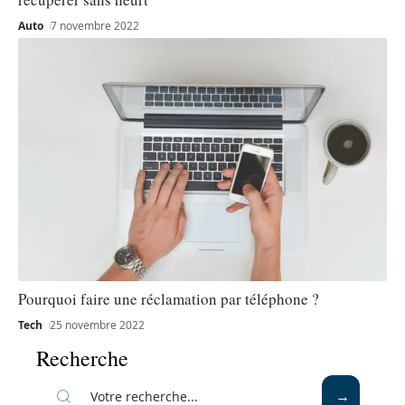
Auto
7 novembre 2022
Pourquoi faire une réclamation par téléphone ?
Tech
25 novembre 2022
Recherche