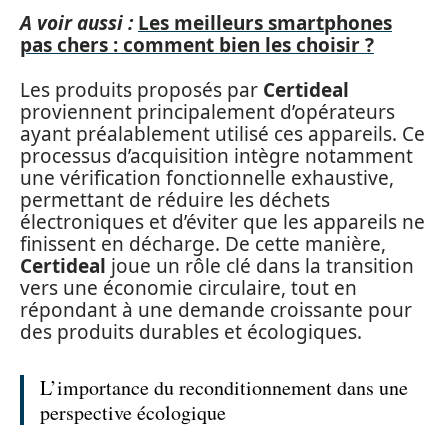
A voir aussi :
Les meilleurs smartphones
pas chers : comment bien les choisir ?
Les produits proposés par
Certideal
proviennent principalement d’opérateurs
ayant préalablement utilisé ces appareils. Ce
processus d’acquisition intègre notamment
une vérification fonctionnelle exhaustive,
permettant de réduire les déchets
électroniques et d’éviter que les appareils ne
finissent en décharge. De cette manière,
Certideal
joue un rôle clé dans la transition
vers une économie circulaire, tout en
répondant à une demande croissante pour
des produits durables et écologiques.
L’importance du reconditionnement dans une
perspective écologique