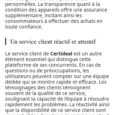
personnelles. La transparence quant à la
condition des appareils offre une assurance
supplémentaire, incitant ainsi les
consommateurs à effectuer des achats en
toute confiance.
Un service client réactif et attentif
Le service client de
Certideal
est un autre
élément essentiel qui distingue cette
plateforme de ses concurrents. En cas de
questions ou de préoccupations, les
utilisateurs peuvent compter sur une équipe
dédiée qui se montre rapide et efficace. Les
témoignages des clients témoignent
souvent de la qualité de ce service,
soulignant la capacité de l’équipe à résoudre
rapidement les problèmes. La réactivité ainsi
que la disponibilité de ce service client sont