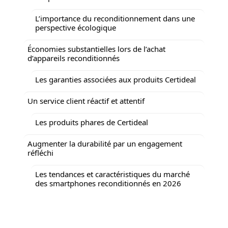
L’importance du reconditionnement dans une
perspective écologique
Économies substantielles lors de l’achat
d’appareils reconditionnés
Les garanties associées aux produits Certideal
Un service client réactif et attentif
Les produits phares de Certideal
Augmenter la durabilité par un engagement
réfléchi
Les tendances et caractéristiques du marché
des smartphones reconditionnés en 2026