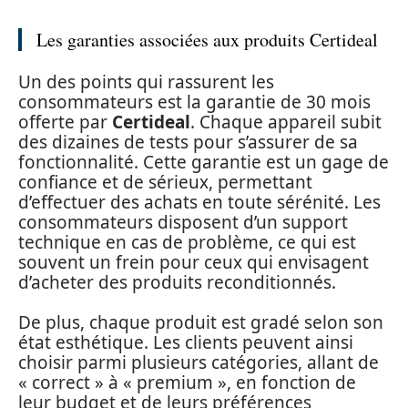
Les garanties associées aux produits Certideal
Un des points qui rassurent les
consommateurs est la garantie de 30 mois
offerte par
Certideal
. Chaque appareil subit
des dizaines de tests pour s’assurer de sa
fonctionnalité. Cette garantie est un gage de
confiance et de sérieux, permettant
d’effectuer des achats en toute sérénité. Les
consommateurs disposent d’un support
technique en cas de problème, ce qui est
souvent un frein pour ceux qui envisagent
d’acheter des produits reconditionnés.
De plus, chaque produit est gradé selon son
état esthétique. Les clients peuvent ainsi
choisir parmi plusieurs catégories, allant de
« correct » à « premium », en fonction de
leur budget et de leurs préférences