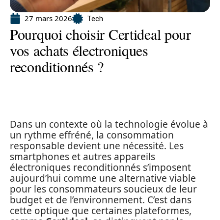
27 mars 2026
Tech
Pourquoi choisir Certideal pour
vos achats électroniques
reconditionnés ?
Dans un contexte où la technologie évolue à
un rythme effréné, la consommation
responsable devient une nécessité. Les
smartphones et autres appareils
électroniques reconditionnés s’imposent
aujourd’hui comme une alternative viable
pour les consommateurs soucieux de leur
budget et de l’environnement. C’est dans
cette optique que certaines plateformes,