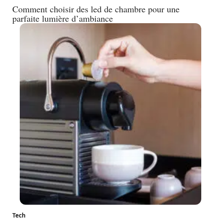
Comment choisir des led de chambre pour une
parfaite lumière d’ambiance
Tech