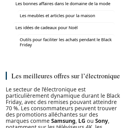
Les bonnes affaires dans le domaine de la mode
Les meubles et articles pour la maison
Les idées de cadeaux pour Noël
Outils pour faciliter les achats pendant le Black
Friday
Les meilleures offres sur l’électronique
Le secteur de l’électronique est
particulièrement dynamique durant le Black
Friday, avec des remises pouvant atteindre
70 %. Les consommateurs peuvent trouver
des promotions alléchantes sur des
marques comme
Samsung
,
LG
ou
Sony
,
notamment sur les téléviseurs 4K, les