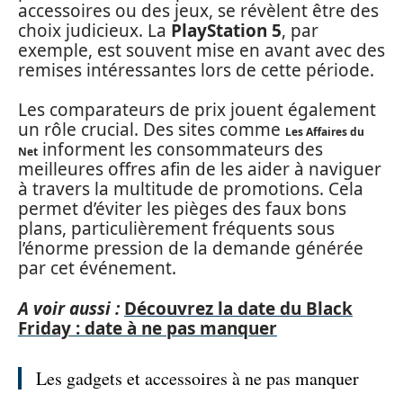
accessoires ou des jeux, se révèlent être des
choix judicieux. La
PlayStation 5
, par
exemple, est souvent mise en avant avec des
remises intéressantes lors de cette période.
Les comparateurs de prix jouent également
un rôle crucial. Des sites comme
Les Affaires du
informent les consommateurs des
Net
meilleures offres afin de les aider à naviguer
à travers la multitude de promotions. Cela
permet d’éviter les pièges des faux bons
plans, particulièrement fréquents sous
l’énorme pression de la demande générée
par cet événement.
A voir aussi :
Découvrez la date du Black
Friday : date à ne pas manquer
Les gadgets et accessoires à ne pas manquer