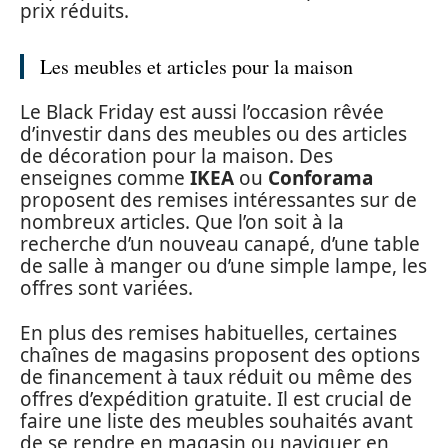
prix réduits.
Les meubles et articles pour la maison
Le Black Friday est aussi l’occasion rêvée
d’investir dans des meubles ou des articles
de décoration pour la maison. Des
enseignes comme
IKEA
ou
Conforama
proposent des remises intéressantes sur de
nombreux articles. Que l’on soit à la
recherche d’un nouveau canapé, d’une table
de salle à manger ou d’une simple lampe, les
offres sont variées.
En plus des remises habituelles, certaines
chaînes de magasins proposent des options
de financement à taux réduit ou même des
offres d’expédition gratuite. Il est crucial de
faire une liste des meubles souhaités avant
de se rendre en magasin ou naviguer en