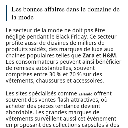
Les bonnes affaires dans le domaine de
la mode
Le secteur de la mode ne doit pas être
négligé pendant le Black Friday. Ce secteur
profite aussi de dizaines de milliers de
produits soldés, des marques de luxe aux
chaînes populaires telles que
Zara
et
H&M
.
Les consommateurs peuvent ainsi bénéficier
de remises substantielles, souvent
comprises entre 30 % et 70 % sur des
vêtements, chaussures et accessoires.
Les sites spécialisés comme
offrent
Zalando
souvent des ventes flash attractives, où
acheter des pièces tendance devient
abordable. Les grandes marques de
vêtements surveillent aussi cet évènement
en proposant des collections capsules à des