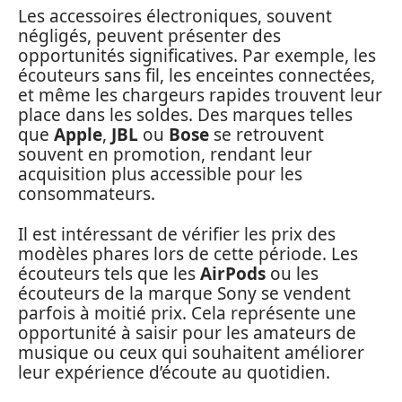
Les accessoires électroniques, souvent
négligés, peuvent présenter des
opportunités significatives. Par exemple, les
écouteurs sans fil, les enceintes connectées,
et même les chargeurs rapides trouvent leur
place dans les soldes. Des marques telles
que
Apple
,
JBL
ou
Bose
se retrouvent
souvent en promotion, rendant leur
acquisition plus accessible pour les
consommateurs.
Il est intéressant de vérifier les prix des
modèles phares lors de cette période. Les
écouteurs tels que les
AirPods
ou les
écouteurs de la marque Sony se vendent
parfois à moitié prix. Cela représente une
opportunité à saisir pour les amateurs de
musique ou ceux qui souhaitent améliorer
leur expérience d’écoute au quotidien.