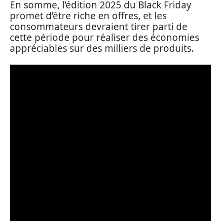
En somme, l’édition 2025 du Black Friday
promet d’être riche en offres, et les
consommateurs devraient tirer parti de
cette période pour réaliser des économies
appréciables sur des milliers de produits.