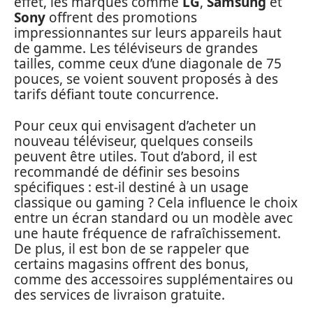
effet, les marques comme
LG
,
Samsung
et
Sony
offrent des promotions
impressionnantes sur leurs appareils haut
de gamme. Les téléviseurs de grandes
tailles, comme ceux d’une diagonale de 75
pouces, se voient souvent proposés à des
tarifs défiant toute concurrence.
Pour ceux qui envisagent d’acheter un
nouveau téléviseur, quelques conseils
peuvent être utiles. Tout d’abord, il est
recommandé de définir ses besoins
spécifiques : est-il destiné à un usage
classique ou gaming ? Cela influence le choix
entre un écran standard ou un modèle avec
une haute fréquence de rafraîchissement.
De plus, il est bon de se rappeler que
certains magasins offrent des bonus,
comme des accessoires supplémentaires ou
des services de livraison gratuite.