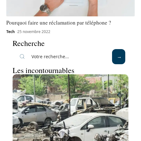
Pourquoi faire une réclamation par téléphone ?
Tech
25 novembre 2022
Recherche
Les incontournables