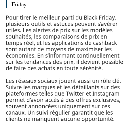
Friday
Pour tirer le meilleur parti du Black Friday,
plusieurs outils et astuces peuvent s’avérer
utiles. Les alertes de prix sur les modèles
souhaités, les comparaisons de prix en
temps réel, et les applications de cashback
sont autant de moyens de maximiser les
économies. En s’informant continuellement
sur les tendances des prix, il devient possible
de faire des achats en toute sérénité.
Les réseaux sociaux jouent aussi un rôle clé.
Suivre les marques et les détaillants sur des
plateformes telles que Twitter et Instagram
permet d’avoir accès à des offres exclusives,
souvent annoncées uniquement sur ces
canaux. Un suivi régulier garantit que les
clients ne manquent aucune opportunité.