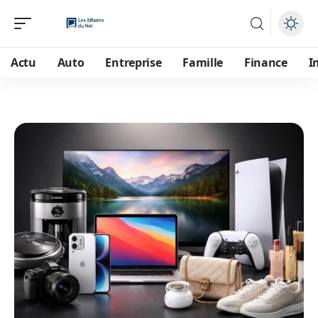
Actu
Auto
Entreprise
Famille
Finance
I