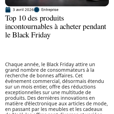
3 avril 2026
Entreprise
Top 10 des produits
incontournables à acheter pendant
le Black Friday
Chaque année, le Black Friday attire un
grand nombre de consommateurs à la
recherche de bonnes affaires. Cet
événement commercial, désormais étendu
sur un mois entier, offre des réductions
exceptionnelles sur une multitude de
produits. Des dernières innovations en
matière d’électronique aux articles de mode,
en passant par les meubles et les cadeaux