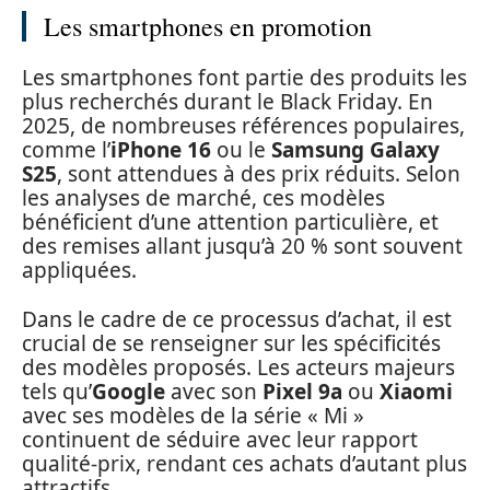
Les smartphones en promotion
Les smartphones font partie des produits les
plus recherchés durant le Black Friday. En
2025, de nombreuses références populaires,
comme l’
iPhone 16
ou le
Samsung Galaxy
S25
, sont attendues à des prix réduits. Selon
les analyses de marché, ces modèles
bénéficient d’une attention particulière, et
des remises allant jusqu’à 20 % sont souvent
appliquées.
Dans le cadre de ce processus d’achat, il est
crucial de se renseigner sur les spécificités
des modèles proposés. Les acteurs majeurs
tels qu’
Google
avec son
Pixel 9a
ou
Xiaomi
avec ses modèles de la série « Mi »
continuent de séduire avec leur rapport
qualité-prix, rendant ces achats d’autant plus
attractifs.