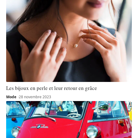
Les bijoux en perle et leur retour en grâce
Mode
28 novembre 2023