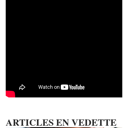
ARTICLES EN VEDETTE