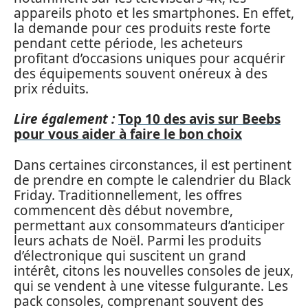
appareils photo et les smartphones. En effet,
la demande pour ces produits reste forte
pendant cette période, les acheteurs
profitant d’occasions uniques pour acquérir
des équipements souvent onéreux à des
prix réduits.
Lire également :
Top 10 des avis sur Beebs
pour vous aider à faire le bon choix
Dans certaines circonstances, il est pertinent
de prendre en compte le calendrier du Black
Friday. Traditionnellement, les offres
commencent dès début novembre,
permettant aux consommateurs d’anticiper
leurs achats de Noël. Parmi les produits
d’électronique qui suscitent un grand
intérêt, citons les nouvelles consoles de jeux,
qui se vendent à une vitesse fulgurante. Les
pack consoles, comprenant souvent des