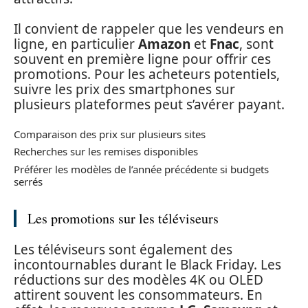
Il convient de rappeler que les vendeurs en
ligne, en particulier
Amazon
et
Fnac
, sont
souvent en première ligne pour offrir ces
promotions. Pour les acheteurs potentiels,
suivre les prix des smartphones sur
plusieurs plateformes peut s’avérer payant.
Comparaison des prix sur plusieurs sites
Recherches sur les remises disponibles
Préférer les modèles de l’année précédente si budgets
serrés
Les promotions sur les téléviseurs
Les téléviseurs sont également des
incontournables durant le Black Friday. Les
réductions sur des modèles 4K ou OLED
attirent souvent les consommateurs. En