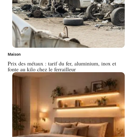
Maison
Prix des métaux : tarif du fer, aluminium, inox et
fonte au kilo chez le ferrailleur