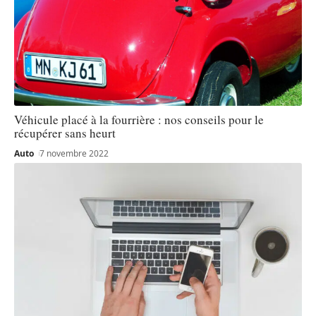
Véhicule placé à la fourrière : nos conseils pour le
récupérer sans heurt
Auto
7 novembre 2022