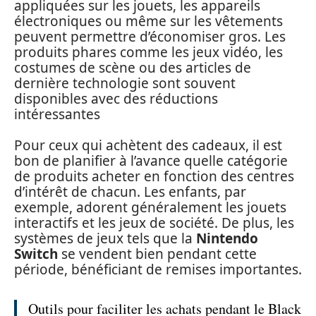
appliquées sur les jouets, les appareils
électroniques ou même sur les vêtements
peuvent permettre d’économiser gros. Les
produits phares comme les jeux vidéo, les
costumes de scène ou des articles de
dernière technologie sont souvent
disponibles avec des réductions
intéressantes
Pour ceux qui achètent des cadeaux, il est
bon de planifier à l’avance quelle catégorie
de produits acheter en fonction des centres
d’intérêt de chacun. Les enfants, par
exemple, adorent généralement les jouets
interactifs et les jeux de société. De plus, les
systèmes de jeux tels que la
Nintendo
Switch
se vendent bien pendant cette
période, bénéficiant de remises importantes.
Outils pour faciliter les achats pendant le Black