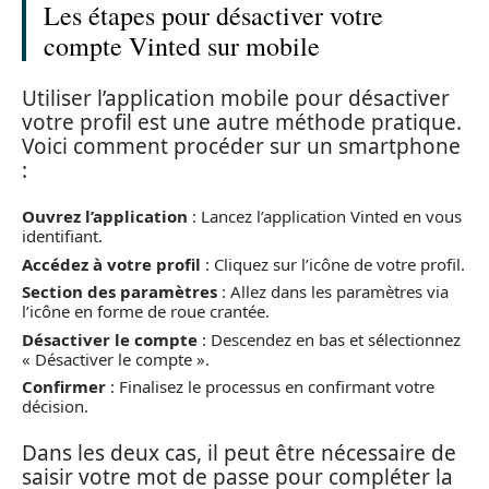
Les étapes pour désactiver votre
compte Vinted sur mobile
Utiliser l’application mobile pour désactiver
votre profil est une autre méthode pratique.
Voici comment procéder sur un smartphone
:
Ouvrez l’application
: Lancez l’application Vinted en vous
identifiant.
Accédez à votre profil
: Cliquez sur l’icône de votre profil.
Section des paramètres
: Allez dans les paramètres via
l’icône en forme de roue crantée.
Désactiver le compte
: Descendez en bas et sélectionnez
« Désactiver le compte ».
Confirmer
: Finalisez le processus en confirmant votre
décision.
Dans les deux cas, il peut être nécessaire de
saisir votre mot de passe pour compléter la