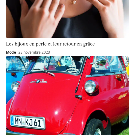
Les bijoux en perle et leur retour en grâce
Mode
28 novembre 2023