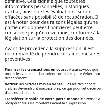
définitive. Cela signifie que toutes les
informations personnelles, historiques
d’achat, ainsi que les évaluations, seront
effacées sans possibilité de récupération. Il
est à noter pour des raisons légales qu’une
partie des données financières peut être
conservée jusqu’à treize mois, conforme à la
législation sur la protection des données.
Avant de procéder à la suppression, il est
recommandé de prendre certaines mesures
préventives :
Finaliser les transactions en cours
: Assurez-vous que
toutes les vente et achat soient complétés pour éviter tout
désagrément.
Retirer les articles mis en vente
: Les articles encore
visibles deviendront inaccessibles, ce qui pourrait décevoir
d’autres acheteurs.
Transférer le solde de votre porte-monnaie
: Pensez à
récupérer tous les montants avant la suppression.