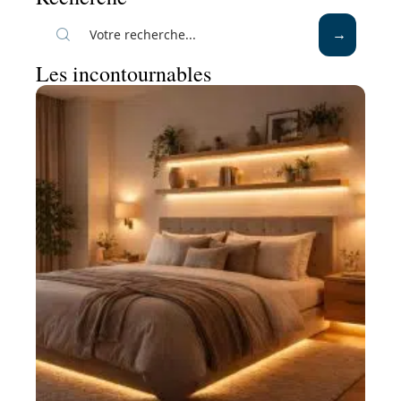
Les incontournables