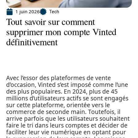
1 juin 2026
Tech
Tout savoir sur comment
supprimer mon compte Vinted
définitivement
Avec l’essor des plateformes de vente
d’occasion, Vinted s’est imposé comme l’une
des plus populaires. En 2024, plus de 45
millions d’utilisateurs actifs se sont engagés
sur cette plateforme, orientée vers le
commerce de seconde main. Toutefois, il
arrive parfois que les utilisateurs souhaitent
faire le tri dans leurs comptes et décider de
faciliter leur vie numérique en optant pour