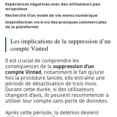
Expériences négatives avec des utilisateurs peu
scrupuleux
Recherche d’un mode de vie moins numérique
Insatisfaction vis-à-vis des pratiques commerciales
de la plateforme
Les implications de la suppression d’un
compte Vinted
Il est crucial de comprendre les
conséquences de la
suppression d’un
compte Vinted
, notamment le fait qu’une
fois la procédure lancée, elle entraîne une
période de désactivation de trois mois.
Durant cette durée, si des utilisateurs
changent d’avis, ils peuvent recommencer à
utiliser leur compte sans perte de données.
Après cette période, la deletion devient