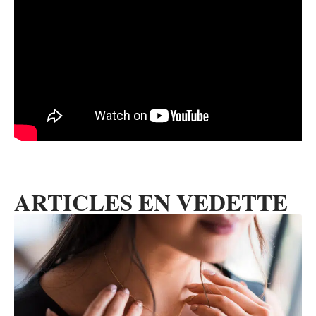
ARTICLES EN VEDETTE