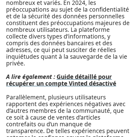
nombreux et variés. En 2024, les
préoccupations au sujet de la confidentialité
et de la sécurité des données personnelles
constituent des préoccupations majeures de
nombreux utilisateurs. La plateforme
collecte divers types d’informations, y
compris des données bancaires et des
adresses, ce qui peut susciter de réelles
inquiétudes quant à la sauvegarde de la vie
privée.
A lire également :
Guide détaillé pour
récupérer un compte Vinted désactivé
Parallèlement, plusieurs utilisateurs
rapportent des expériences négatives avec
d’autres membres de la communauté, que
ce soit à cause de ventes d’articles
contrefaits ou d’un manque de
transparence. De telles expériences peuvent