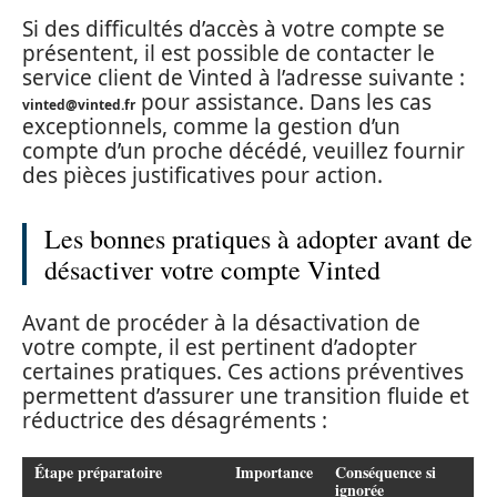
Si des difficultés d’accès à votre compte se
présentent, il est possible de contacter le
service client de Vinted à l’adresse suivante :
pour assistance. Dans les cas
vinted@vinted.fr
exceptionnels, comme la gestion d’un
compte d’un proche décédé, veuillez fournir
des pièces justificatives pour action.
Les bonnes pratiques à adopter avant de
désactiver votre compte Vinted
Avant de procéder à la désactivation de
votre compte, il est pertinent d’adopter
certaines pratiques. Ces actions préventives
permettent d’assurer une transition fluide et
réductrice des désagréments :
Étape préparatoire
Importance
Conséquence si
ignorée