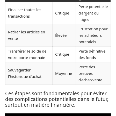
Perte potentielle
Finaliser toutes les
Critique
d’argent ou
transactions
litiges
Frustration pour
Retirer les articles en
Élevée
les acheteurs
vente
potentiels
Transférer le solde de
Perte définitive
Critique
votre porte-monnaie
des fonds
Perte des
Sauvegarder
Moyenne
preuves
l’historique d’achat
d’achat/vente
Ces étapes sont fondamentales pour éviter
des complications potentielles dans le futur,
surtout en matière financière.