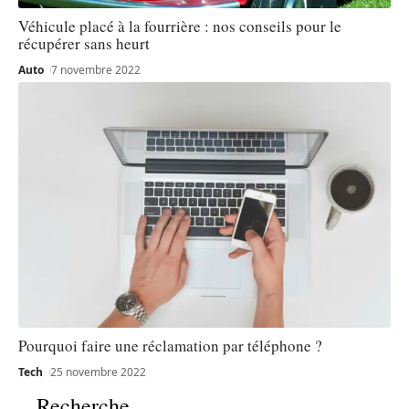
Véhicule placé à la fourrière : nos conseils pour le
récupérer sans heurt
Auto
7 novembre 2022
Pourquoi faire une réclamation par téléphone ?
Tech
25 novembre 2022
Recherche