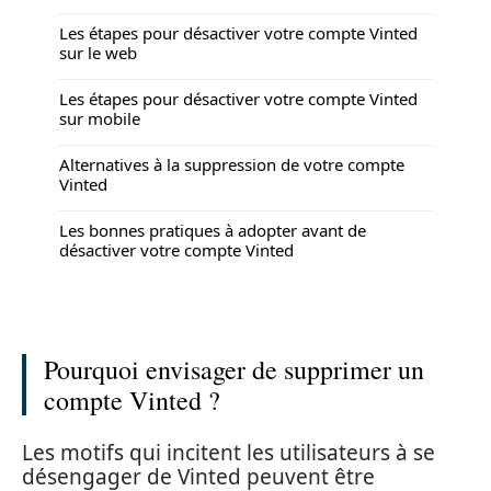
Les étapes pour désactiver votre compte Vinted
sur le web
Les étapes pour désactiver votre compte Vinted
sur mobile
Alternatives à la suppression de votre compte
Vinted
Les bonnes pratiques à adopter avant de
désactiver votre compte Vinted
Pourquoi envisager de supprimer un
compte Vinted ?
Les motifs qui incitent les utilisateurs à se
désengager de Vinted peuvent être