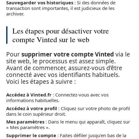
Sauvegarder vos historiques
: Si des données de
transaction sont importantes, il est judicieux de les
archiver.
Les étapes pour désactiver votre
compte Vinted sur le web
Pour
supprimer votre compte Vinted
via le
site web, le processus est assez simple.
Avant de commencer, assurez-vous d’être
connecté avec vos identifiants habituels.
Voici les étapes à suivre :
Accédez à Vinted.fr
: Connectez-vous avec vos
informations habituelles.
Accédez à votre profil
: Cliquez sur votre photo de profil
dans le coin supérieur droit.
Mes paramètres
: Dans le menu qui apparaît, cliquez sur
« Mes paramètres ».
Supprimer le compte
: Faites défiler jusqu’en bas de la