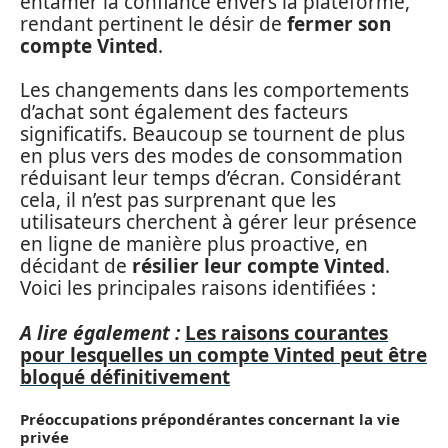
entamer la confiance envers la plateforme,
rendant pertinent le désir de
fermer son
compte Vinted
.
Les changements dans les comportements
d’achat sont également des facteurs
significatifs. Beaucoup se tournent de plus
en plus vers des modes de consommation
réduisant leur temps d’écran. Considérant
cela, il n’est pas surprenant que les
utilisateurs cherchent à gérer leur présence
en ligne de manière plus proactive, en
décidant de
résilier leur compte Vinted
.
Voici les principales raisons identifiées :
A lire également :
Les raisons courantes
pour lesquelles un compte Vinted peut être
bloqué définitivement
Préoccupations prépondérantes concernant la vie
privée