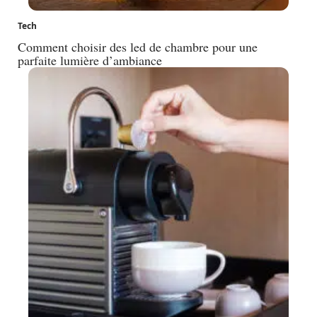
Tech
Comment choisir des led de chambre pour une
parfaite lumière d’ambiance