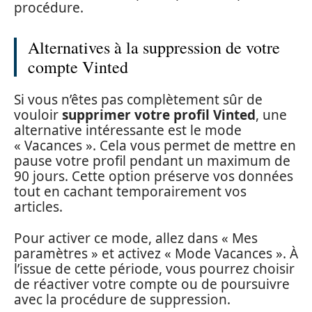
procédure.
Alternatives à la suppression de votre
compte Vinted
Si vous n’êtes pas complètement sûr de
vouloir
supprimer votre profil Vinted
, une
alternative intéressante est le mode
« Vacances ». Cela vous permet de mettre en
pause votre profil pendant un maximum de
90 jours. Cette option préserve vos données
tout en cachant temporairement vos
articles.
Pour activer ce mode, allez dans « Mes
paramètres » et activez « Mode Vacances ». À
l’issue de cette période, vous pourrez choisir
de réactiver votre compte ou de poursuivre
avec la procédure de suppression.