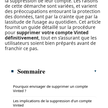
la suppression de leur compte. Les raisons
de cette démarche sont variées, et varient
des préoccupations entourant la protection
des données, tant par la crainte que par la
lassitude de l’usage au quotidien. Cet article
fournit un guide détaillé sur la procédure
pour
supprimer votre compte Vinted
définitivement
, tout en s’assurant que les
utilisateurs soient bien préparés avant de
franchir ce pas.
Sommaire
Pourquoi envisager de supprimer un compte
Vinted ?
Les implications de la suppression d’un compte
Vinted