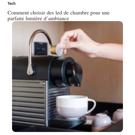
Tech
Comment choisir des led de chambre pour une
parfaite lumière d’ambiance