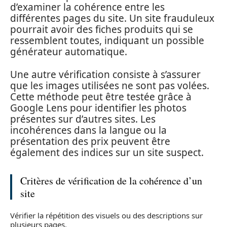
d’examiner la cohérence entre les
différentes pages du site. Un site frauduleux
pourrait avoir des fiches produits qui se
ressemblent toutes, indiquant un possible
générateur automatique.
Une autre vérification consiste à s’assurer
que les images utilisées ne sont pas volées.
Cette méthode peut être testée grâce à
Google Lens pour identifier les photos
présentes sur d’autres sites. Les
incohérences dans la langue ou la
présentation des prix peuvent être
également des indices sur un site suspect.
Critères de vérification de la cohérence d’un
site
Vérifier la répétition des visuels ou des descriptions sur
plusieurs pages.