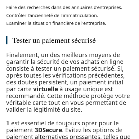
Faire des recherches dans des annuaires d’entreprises.
Contrôler l’ancienneté de l’immatriculation.
Examiner la situation financière de l’entreprise.
Tester un paiement sécurisé
Finalement, un des meilleurs moyens de
garantir la sécurité de vos achats en ligne
consiste à tester un paiement sécurisé. Si,
après toutes les vérifications précédentes,
des doutes persistent, un paiement initial
par carte
virtuelle
à usage unique est
recommandé. Cette méthode protège votre
véritable carte tout en vous permettant de
valider la légitimité du site.
Il est essentiel de toujours opter pour le
paiement
3DSecure
. Évitez les options de
paiement alternatives pressantes, telles que