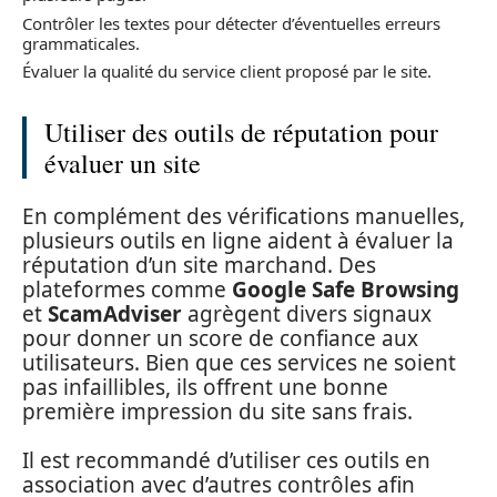
Contrôler les textes pour détecter d’éventuelles erreurs
grammaticales.
Évaluer la qualité du service client proposé par le site.
Utiliser des outils de réputation pour
évaluer un site
En complément des vérifications manuelles,
plusieurs outils en ligne aident à évaluer la
réputation d’un site marchand. Des
plateformes comme
Google Safe Browsing
et
ScamAdviser
agrègent divers signaux
pour donner un score de confiance aux
utilisateurs. Bien que ces services ne soient
pas infaillibles, ils offrent une bonne
première impression du site sans frais.
Il est recommandé d’utiliser ces outils en
association avec d’autres contrôles afin