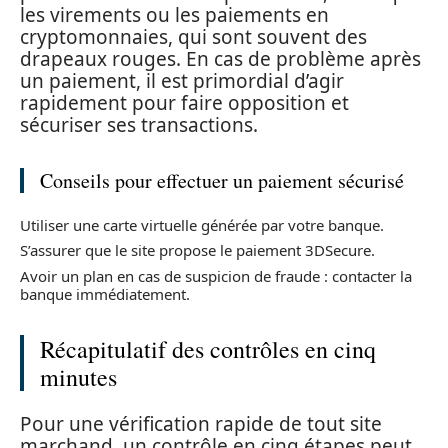
les virements ou les paiements en
cryptomonnaies, qui sont souvent des
drapeaux rouges. En cas de problème après
un paiement, il est primordial d’agir
rapidement pour faire opposition et
sécuriser ses transactions.
Conseils pour effectuer un paiement sécurisé
Utiliser une carte virtuelle générée par votre banque.
S’assurer que le site propose le paiement 3DSecure.
Avoir un plan en cas de suspicion de fraude : contacter la
banque immédiatement.
Récapitulatif des contrôles en cinq
minutes
Pour une vérification rapide de tout site
marchand, un contrôle en cinq étapes peut