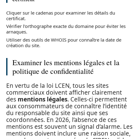
Cliquer sur le cadenas pour examiner les détails du
certificat.
Vérifier l’orthographe exacte du domaine pour éviter les
arnaques.
Utiliser des outils de WHOIS pour connaître la date de
création du site.
Examiner les mentions légales et la
politique de confidentialité
En vertu de la loi LCEN, tous les sites
commerciaux doivent afficher clairement
des
mentions légales
. Celles-ci permettent
aux consommateurs de connaître l’identité
du responsable du site ainsi que ses
coordonnées. En 2026, l’absence de ces
mentions est souvent un signal d’alarme. Les
mentions doivent inclure une raison sociale,