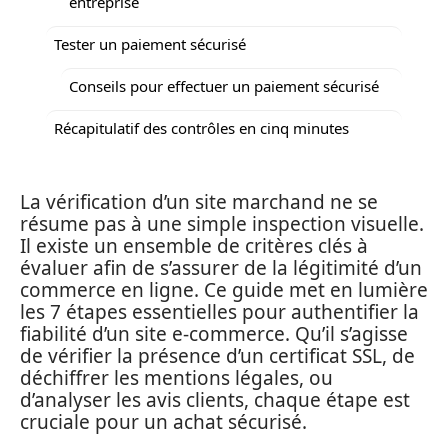
entreprise
Tester un paiement sécurisé
Conseils pour effectuer un paiement sécurisé
Récapitulatif des contrôles en cinq minutes
La vérification d’un site marchand ne se
résume pas à une simple inspection visuelle.
Il existe un ensemble de critères clés à
évaluer afin de s’assurer de la légitimité d’un
commerce en ligne. Ce guide met en lumière
les 7 étapes essentielles pour authentifier la
fiabilité d’un site e-commerce. Qu’il s’agisse
de vérifier la présence d’un certificat SSL, de
déchiffrer les mentions légales, ou
d’analyser les avis clients, chaque étape est
cruciale pour un achat sécurisé.