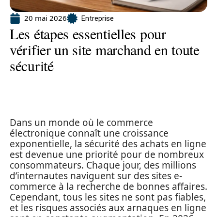
20 mai 2026
Entreprise
Les étapes essentielles pour
vérifier un site marchand en toute
sécurité
Dans un monde où le commerce
électronique connaît une croissance
exponentielle, la sécurité des achats en ligne
est devenue une priorité pour de nombreux
consommateurs. Chaque jour, des millions
d’internautes naviguent sur des sites e-
commerce à la recherche de bonnes affaires.
Cependant, tous les sites ne sont pas fiables,
et les risques associés aux arnaques en ligne