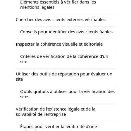
Éléments essentiels à vérifier dans les
mentions légales
Chercher des avis clients externes vérifiables
Conseils pour identifier des avis clients fiables
Inspecter la cohérence visuelle et éditoriale
Critères de vérification de la cohérence d’un
site
Utiliser des outils de réputation pour évaluer un
site
Outils gratuits à utiliser pour la vérification des
sites
Vérification de l’existence légale et de la
solvabilité de l’entreprise
Étapes pour vérifier la légitimité d’une