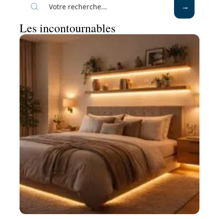
Les incontournables