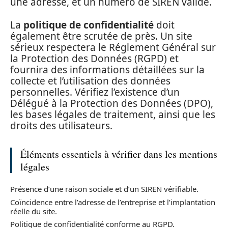
une adresse, et un numéro de SIREN valide.
La
politique de confidentialité
doit
également être scrutée de près. Un site
sérieux respectera le Réglement Général sur
la Protection des Données (RGPD) et
fournira des informations détaillées sur la
collecte et l’utilisation des données
personnelles. Vérifiez l’existence d’un
Délégué à la Protection des Données (DPO),
les bases légales de traitement, ainsi que les
droits des utilisateurs.
Éléments essentiels à vérifier dans les mentions
légales
Présence d’une raison sociale et d’un SIREN vérifiable.
Coïncidence entre l’adresse de l’entreprise et l’implantation
réelle du site.
Politique de confidentialité conforme au RGPD.