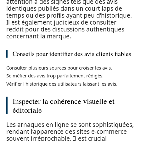
attention à des signes tels que des avis
identiques publiés dans un court laps de
temps ou des profils ayant peu d’historique.
Il est également judicieux de consulter
reddit pour des discussions authentiques
concernant la marque.
Conseils pour identifier des avis clients fiables
Consulter plusieurs sources pour croiser les avis.
Se méfier des avis trop parfaitement rédigés.
Vérifier l’historique des utilisateurs laissant les avis.
Inspecter la cohérence visuelle et
éditoriale
Les arnaques en ligne se sont sophistiquées,
rendant l’apparence des sites e-commerce
souvent irréprochable. Il est crucial