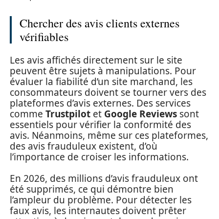
Chercher des avis clients externes
vérifiables
Les avis affichés directement sur le site
peuvent être sujets à manipulations. Pour
évaluer la fiabilité d’un site marchand, les
consommateurs doivent se tourner vers des
plateformes d’avis externes. Des services
comme
Trustpilot
et
Google Reviews
sont
essentiels pour vérifier la conformité des
avis. Néanmoins, même sur ces plateformes,
des avis frauduleux existent, d’où
l’importance de croiser les informations.
En 2026, des millions d’avis frauduleux ont
été supprimés, ce qui démontre bien
l’ampleur du problème. Pour détecter les
faux avis, les internautes doivent prêter