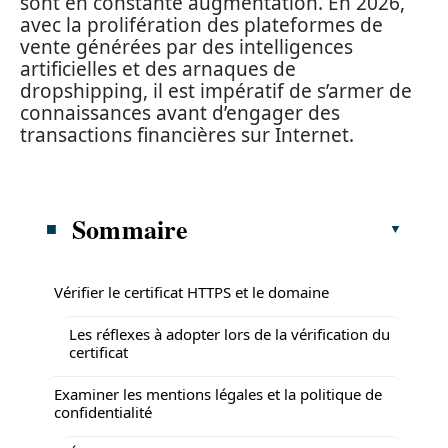
sont en constante augmentation. En 2026,
avec la prolifération des plateformes de
vente générées par des intelligences
artificielles et des arnaques de
dropshipping, il est impératif de s’armer de
connaissances avant d’engager des
transactions financières sur Internet.
Sommaire
Vérifier le certificat HTTPS et le domaine
Les réflexes à adopter lors de la vérification du
certificat
Examiner les mentions légales et la politique de
confidentialité