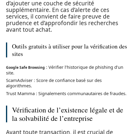
d’ajouter une couche de sécurité
supplémentaire. En cas d’alerte de ces
services, il convient de faire preuve de
prudence et d’approfondir les recherches
avant tout achat.
Outils gratuits à utiliser pour la vérification des
sites
: Vérifier l’historique de phishing d’un
Google Safe Browsing
site.
ScamAdviser : Score de confiance basé sur des
algorithmes.
Trust Mamma : Signalements communautaires de fraudes.
Vérification de l’existence légale et de
la solvabilité de l’entreprise
Avant toute transaction, il est crucial de