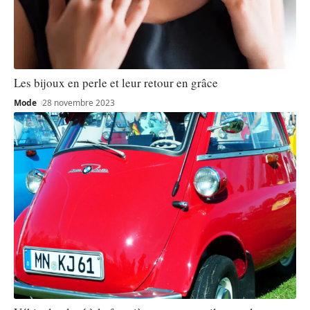
Les bijoux en perle et leur retour en grâce
Mode
28 novembre 2023