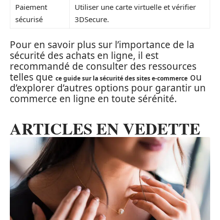
Paiement
Utiliser une carte virtuelle et vérifier
sécurisé
3DSecure.
Pour en savoir plus sur l’importance de la
sécurité des achats en ligne, il est
recommandé de consulter des ressources
telles que
ou
ce guide sur la sécurité des sites e-commerce
d’explorer d’autres options pour garantir un
commerce en ligne en toute sérénité.
ARTICLES EN VEDETTE