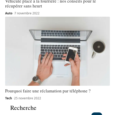
Véhicule placé à la fourrière : nos conseils pour le
récupérer sans heurt
Auto
7 novembre 2022
Pourquoi faire une réclamation par téléphone ?
Tech
25 novembre 2022
Recherche