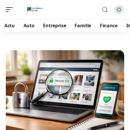
Actu
Auto
Entreprise
Famille
Finance
I