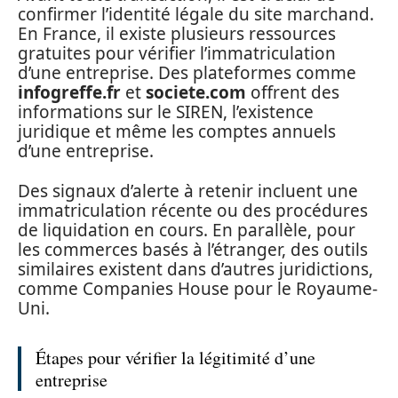
confirmer l’identité légale du site marchand.
En France, il existe plusieurs ressources
gratuites pour vérifier l’immatriculation
d’une entreprise. Des plateformes comme
infogreffe.fr
et
societe.com
offrent des
informations sur le SIREN, l’existence
juridique et même les comptes annuels
d’une entreprise.
Des signaux d’alerte à retenir incluent une
immatriculation récente ou des procédures
de liquidation en cours. En parallèle, pour
les commerces basés à l’étranger, des outils
similaires existent dans d’autres juridictions,
comme Companies House pour le Royaume-
Uni.
Étapes pour vérifier la légitimité d’une
entreprise