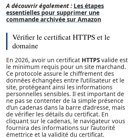
A découvrir également :
Les étapes
essentielles pour supprimer une
commande archivée sur Amazon
Vérifier le certificat HTTPS et le
domaine
En 2026, avoir un certificat
HTTPS
valide est
le minimum requis pour un site marchand.
Ce protocole assure le chiffrement des
données échangées entre l’utilisateur et le
site, protégeant ainsi les informations
personnelles sensibles. Il est important de
ne pas se contenter de la simple présence
d’un cadenas dans la barre d’adresse, mais
de vérifier les détails du certificat. En
cliquant sur le cadenas, le navigateur vous
fournira des informations sur l’autorité
émettrice et la validité du certificat.