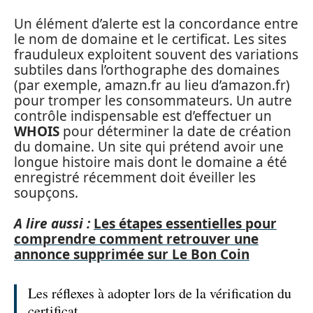
Un élément d’alerte est la concordance entre
le nom de domaine et le certificat. Les sites
frauduleux exploitent souvent des variations
subtiles dans l’orthographe des domaines
(par exemple, amazn.fr au lieu d’amazon.fr)
pour tromper les consommateurs. Un autre
contrôle indispensable est d’effectuer un
WHOIS
pour déterminer la date de création
du domaine. Un site qui prétend avoir une
longue histoire mais dont le domaine a été
enregistré récemment doit éveiller les
soupçons.
A lire aussi :
Les étapes essentielles pour
comprendre comment retrouver une
annonce supprimée sur Le Bon Coin
Les réflexes à adopter lors de la vérification du
certificat