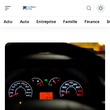
Actu
Auto
Entreprise
Famille
Finance
I