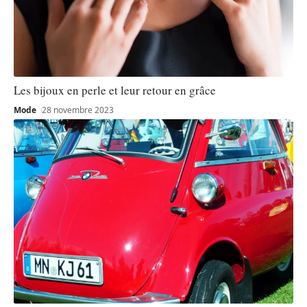
Les bijoux en perle et leur retour en grâce
Mode
28 novembre 2023