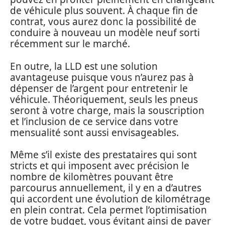
de véhicule plus souvent. À chaque fin de
contrat, vous aurez donc la possibilité de
conduire à nouveau un modèle neuf sorti
récemment sur le marché.
En outre, la LLD est une solution
avantageuse puisque vous n’aurez pas à
dépenser de l’argent pour entretenir le
véhicule. Théoriquement, seuls les pneus
seront à votre charge, mais la souscription
et l’inclusion de ce service dans votre
mensualité sont aussi envisageables.
Même s’il existe des prestataires qui sont
stricts et qui imposent avec précision le
nombre de kilomètres pouvant être
parcourus annuellement, il y en a d’autres
qui accordent une évolution de kilométrage
en plein contrat. Cela permet l’optimisation
de votre budget, vous évitant ainsi de payer