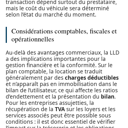
transaction dépend surtout du prestataire,
mais le coût du véhicule sera déterminé
selon l’état du marché du moment.
Considérations comptables, fiscales et
opérationnelles
Au-delà des avantages commerciaux, la LLD
a des implications importantes pour la
gestion financière et la conformité. Sur le
plan comptable, la location se traduit
généralement par des
charges déductibles
et n’apparaît pas en immobilisation dans le
bilan de l’utilisateur, ce qui affecte les ratios
d’endettement et la présentation du
bilan
.
Pour les entreprises assujetties, la
récupération de la
TVA
sur les loyers et les
services associés peut être possible sous
conditions : il est donc essentiel de vérifier
l’impact sur la trésorerie et les obligations