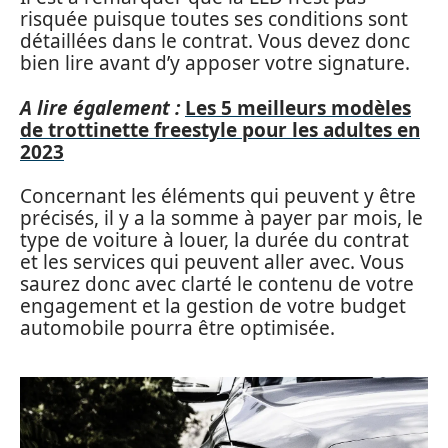
risquée puisque toutes ses conditions sont
détaillées dans le contrat. Vous devez donc
bien lire avant d’y apposer votre signature.
A lire également :
Les 5 meilleurs modèles
de trottinette freestyle pour les adultes en
2023
Concernant les éléments qui peuvent y être
précisés, il y a la somme à payer par mois, le
type de voiture à louer, la durée du contrat
et les services qui peuvent aller avec. Vous
saurez donc avec clarté le contenu de votre
engagement et la gestion de votre budget
automobile pourra être optimisée.