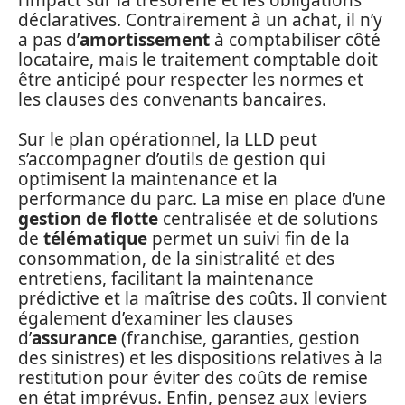
déclaratives. Contrairement à un achat, il n’y
a pas d’
amortissement
à comptabiliser côté
locataire, mais le traitement comptable doit
être anticipé pour respecter les normes et
les clauses des convenants bancaires.
Sur le plan opérationnel, la LLD peut
s’accompagner d’outils de gestion qui
optimisent la maintenance et la
performance du parc. La mise en place d’une
gestion de flotte
centralisée et de solutions
de
télématique
permet un suivi fin de la
consommation, de la sinistralité et des
entretiens, facilitant la maintenance
prédictive et la maîtrise des coûts. Il convient
également d’examiner les clauses
d’
assurance
(franchise, garanties, gestion
des sinistres) et les dispositions relatives à la
restitution pour éviter des coûts de remise
en état imprévus. Enfin, pensez aux leviers