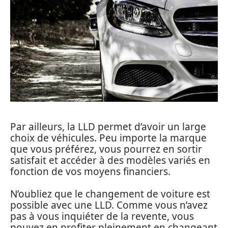
Par ailleurs, la LLD permet d’avoir un large
choix de véhicules. Peu importe la marque
que vous préférez, vous pourrez en sortir
satisfait et accéder à des modèles variés en
fonction de vos moyens financiers.
N’oubliez que le changement de voiture est
possible avec une LLD. Comme vous n’avez
pas à vous inquiéter de la revente, vous
pouvez en profiter pleinement en changeant