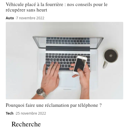
Véhicule placé à la fourrière : nos conseils pour le
récupérer sans heurt
Auto
7 novembre 2022
Pourquoi faire une réclamation par téléphone ?
Tech
25 novembre 2022
Recherche