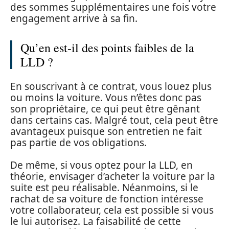
des sommes supplémentaires une fois votre
engagement arrive à sa fin.
Qu’en est-il des points faibles de la
LLD ?
En souscrivant à ce contrat, vous louez plus
ou moins la voiture. Vous n’êtes donc pas
son propriétaire, ce qui peut être gênant
dans certains cas. Malgré tout, cela peut être
avantageux puisque son entretien ne fait
pas partie de vos obligations.
De même, si vous optez pour la LLD, en
théorie, envisager d’acheter la voiture par la
suite est peu réalisable. Néanmoins, si le
rachat de sa voiture de fonction intéresse
votre collaborateur, cela est possible si vous
le lui autorisez. La faisabilité de cette