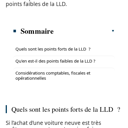
points faibles de la LLD.
Sommaire
Quels sont les points forts de la LLD ?
Qu’en est-il des points faibles de la LLD ?
Considérations comptables, fiscales et
opérationnelles
Quels sont les points forts de la LLD ?
Si l’achat d’une voiture neuve est très