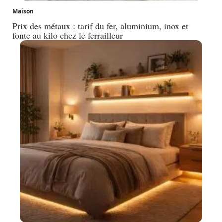
Maison
Prix des métaux : tarif du fer, aluminium, inox et
fonte au kilo chez le ferrailleur