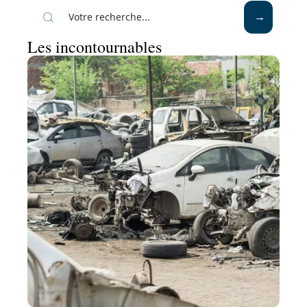
Les incontournables