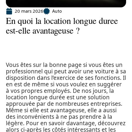
20 mars 2026
Auto
En quoi la location longue duree
est-elle avantageuse ?
Vous êtes sur la bonne page si vous êtes un
professionnel qui peut avoir une voiture à sa
disposition dans l’exercice de ses fonctions. Il
en est de même si vous voulez en suggérer
à vos propres employés. De nos jours, la
location longue durée est une solution
approuvée par de nombreuses entreprises.
Même si elle est avantageuse, elle a aussi
des inconvénients à ne pas prendre à la
légère. Pour en savoir davantage, découvrez
alors ci-après les côtés intéressants et les