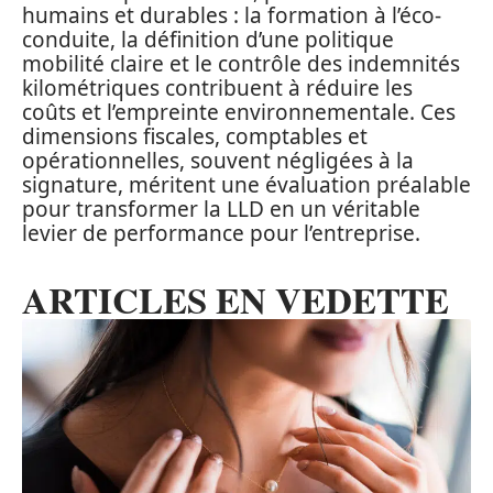
humains et durables : la formation à l’éco-
conduite, la définition d’une politique
mobilité claire et le contrôle des indemnités
kilométriques contribuent à réduire les
coûts et l’empreinte environnementale. Ces
dimensions fiscales, comptables et
opérationnelles, souvent négligées à la
signature, méritent une évaluation préalable
pour transformer la LLD en un véritable
levier de performance pour l’entreprise.
ARTICLES EN VEDETTE