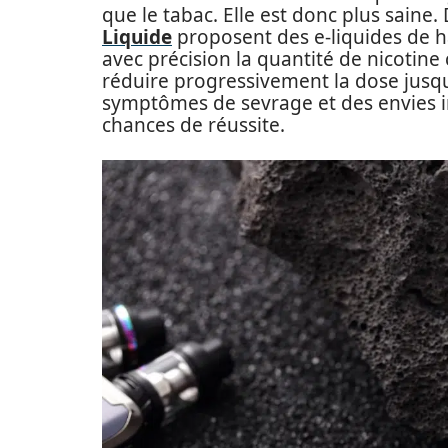
que le tabac. Elle est donc plus saine. 
Liquide
proposent des e-liquides de h
avec précision la quantité de nicotin
réduire progressivement la dose jusqu’
symptômes de sevrage et des envies i
chances de réussite.