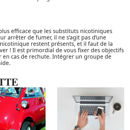
lus efficace que les substituts nicotiniques
 arrêter de fumer, il ne s’agit pas d’une
icotinique restent présents, et il faut de la
r ! Il est primordial de vous fixer des objectifs
r en cas de rechute. Intégrer un groupe de
ide.
TTE