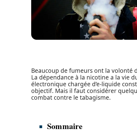
Beaucoup de fumeurs ont la volonté d’a
La dépendance à la nicotine a la vie du
électronique chargée d’e-liquide const
objectif. Mais il faut considérer que
combat contre le tabagisme.
Sommaire