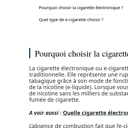
Pourquoi choisir la cigarette électronique ?
Quel type de e-cigarette choisir ?
Pourquoi choisir la cigarett
La cigarette électronique ou e-cigarett
traditionnelle. Elle représente une r
tabagique grâce à son mode de fonct
de la nicotine (e-liquide). Lorsque vo
de nicotine sans les milliers de subst
fumée de cigarette.
A voir aussi :
Quelle cigarette électro
L’absence de combustion fait que l’e-c