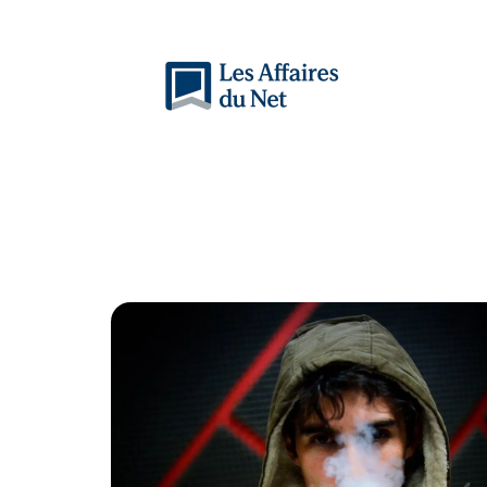
Actu
Auto
Entreprise
Famille