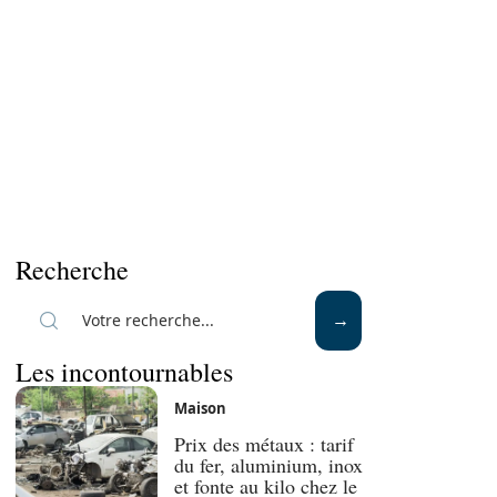
Recherche
Les incontournables
Maison
Prix des métaux : tarif
du fer, aluminium, inox
et fonte au kilo chez le