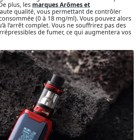
De plus, les
marques Arômes et
aute qualité, vous permettant de contrôler
e consommée (0 à 18 mg/ml). Vous pouvez alors
à l’arrêt complet. Vous ne souffrirez pas des
rrépressibles de fumer, ce qui augmentera vos