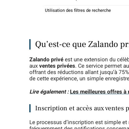
Utilisation des filtres de recherche
Qu’est-ce que Zalando pr
Zalando privé
est une extension du célè
aux
ventes privées
. Ce service permet a
offrant des réductions allant jusqu’à 75%
de cette expérience, un simple enregistre
Lire également :
Les meilleures offres à
Inscription et accès aux ventes 
Le processus d’inscription est simple et 
fréquemment des notifications concernan