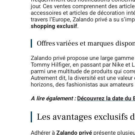
jour. Ces ventes comprennent des article
accessoires et articles de décoration in
travers l’Europe, Zalando privé a su s’
shopping exclusif
.
Offres variées et marques dispo
Zalando privé propose une large gamme d
Tommy Hilfiger, en passant par Nike et 
parmi une multitude de produits qui corr
Autrement dit, la diversité est une valeur 
horizons, des fashionistas aux amateurs 
A lire également :
Découvrez la date du 
Les avantages exclusifs d
Adhérer à
Zalando privé
présente plusieu