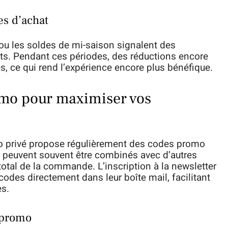
s d’achat
u les soldes de mi-saison signalent des
ts. Pendant ces périodes, des réductions encore
, ce qui rend l’expérience encore plus bénéfique.
omo pour maximiser vos
do privé propose régulièrement des codes promo
 peuvent souvent être combinés avec d’autres
 total de la commande. L’inscription à la newsletter
 codes directement dans leur boîte mail, facilitant
es.
s promo