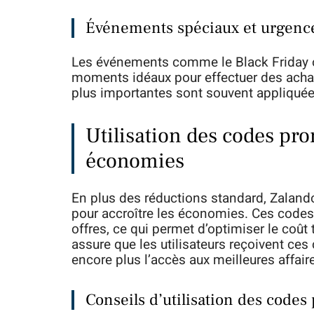
Événements spéciaux et urgence
Les événements comme le Black Friday o
moments idéaux pour effectuer des acha
plus importantes sont souvent appliquées
Utilisation des codes pr
économies
En plus des réductions standard, Zalan
pour accroître les économies. Ces codes
offres, ce qui permet d’optimiser le coût
assure que les utilisateurs reçoivent ces
encore plus l’accès aux meilleures affair
Conseils d’utilisation des code