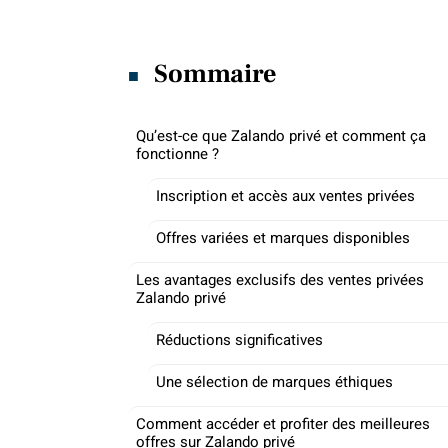
Sommaire
Qu’est-ce que Zalando privé et comment ça
fonctionne ?
Inscription et accès aux ventes privées
Offres variées et marques disponibles
Les avantages exclusifs des ventes privées
Zalando privé
Réductions significatives
Une sélection de marques éthiques
Comment accéder et profiter des meilleures
offres sur Zalando privé