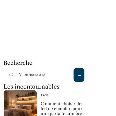
Recherche
Les incontournables
Tech
Comment choisir des
led de chambre pour
une parfaite lumière