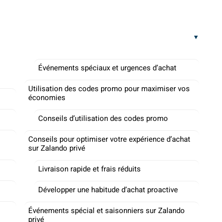
Événements spéciaux et urgences d’achat
Utilisation des codes promo pour maximiser vos
économies
Conseils d’utilisation des codes promo
Conseils pour optimiser votre expérience d’achat
sur Zalando privé
Livraison rapide et frais réduits
Développer une habitude d’achat proactive
Événements spécial et saisonniers sur Zalando
privé