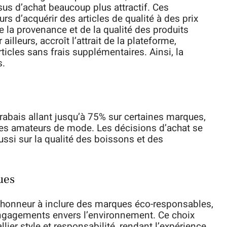
sus d’achat beaucoup plus attractif. Ces
d’acquérir des articles de qualité à des prix
e la provenance et de la qualité des produits
 ailleurs, accroît l’attrait de la plateforme,
ticles sans frais supplémentaires. Ainsi, la
s.
 rabais allant jusqu’à 75% sur certaines marques,
 les amateurs de mode. Les décisions d’achat se
ussi sur la qualité des boissons et des
ues
’honneur à inclure des marques éco-responsables,
 engagements envers l’environnement. Ce choix
ier style et responsabilité, rendant l’expérience