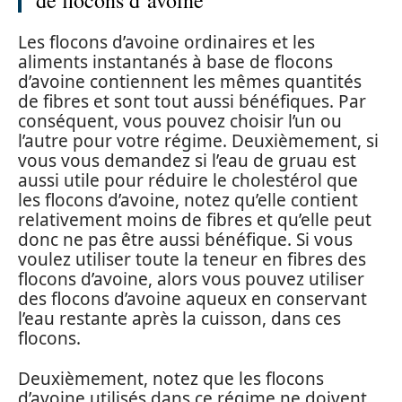
Les flocons d’avoine ordinaires et les
aliments instantanés à base de flocons
d’avoine contiennent les mêmes quantités
de fibres et sont tout aussi bénéfiques. Par
conséquent, vous pouvez choisir l’un ou
l’autre pour votre régime. Deuxièmement, si
vous vous demandez si l’eau de gruau est
aussi utile pour réduire le cholestérol que
les flocons d’avoine, notez qu’elle contient
relativement moins de fibres et qu’elle peut
donc ne pas être aussi bénéfique. Si vous
voulez utiliser toute la teneur en fibres des
flocons d’avoine, alors vous pouvez utiliser
des flocons d’avoine aqueux en conservant
l’eau restante après la cuisson, dans ces
flocons.
Deuxièmement, notez que les flocons
d’avoine utilisés dans ce régime ne doivent