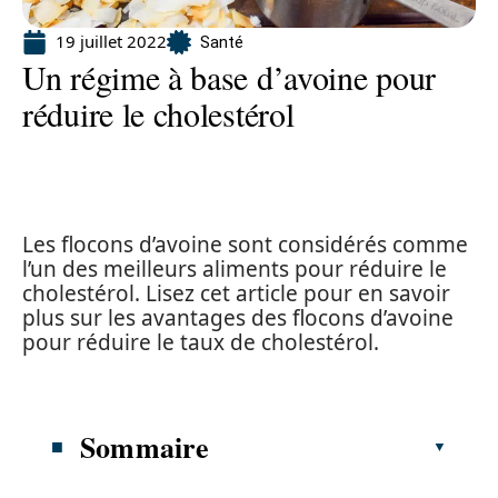
19 juillet 2022
Santé
Un régime à base d’avoine pour
réduire le cholestérol
Les flocons d’avoine sont considérés comme
l’un des meilleurs aliments pour réduire le
cholestérol. Lisez cet article pour en savoir
plus sur les avantages des flocons d’avoine
pour réduire le taux de cholestérol.
Sommaire