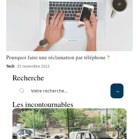
Pourquoi faire une réclamation par téléphone ?
Tech
25 novembre 2022
Recherche
Les incontournables