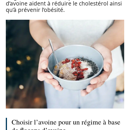
d’avoine aident à réduire le cholestérol ainsi
qu’à prévenir l’obésité.
Choisir l’avoine pour un régime à base
de flocons d’avoine