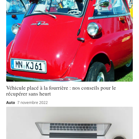
Véhicule placé à la fourrière : nos conseils pour le
récupérer sans heurt
Auto
7 novembre 2022