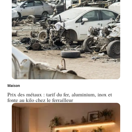
Maison
Prix des métaux : tarif du fer, aluminium, inox et
fonte au kilo chez le ferrailleur