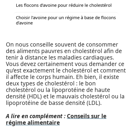
Les flocons d’avoine pour réduire le cholestérol
Choisir l’avoine pour un régime à base de flocons
d’avoine
On nous conseille souvent de consommer
des aliments pauvres en cholestérol afin de
tenir à distance les maladies cardiaques.
Vous devez certainement vous demander ce
qu’est exactement le cholestérol et comment
il affecte le corps humain. Eh bien, il existe
deux types de cholestérol : le bon
cholestérol ou la lipoprotéine de haute
densité (HDL) et le mauvais cholestérol ou la
lipoprotéine de basse densité (LDL).
A lire en complément :
Conseils sur le
régime alimentaire