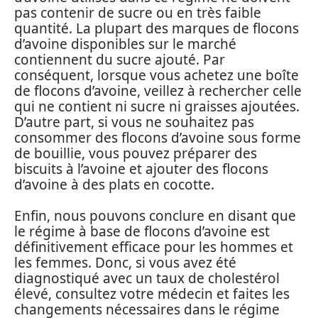
pas contenir de sucre ou en très faible
quantité. La plupart des marques de flocons
d’avoine disponibles sur le marché
contiennent du sucre ajouté. Par
conséquent, lorsque vous achetez une boîte
de flocons d’avoine, veillez à rechercher celle
qui ne contient ni sucre ni graisses ajoutées.
D’autre part, si vous ne souhaitez pas
consommer des flocons d’avoine sous forme
de bouillie, vous pouvez préparer des
biscuits à l’avoine et ajouter des flocons
d’avoine à des plats en cocotte.
Enfin, nous pouvons conclure en disant que
le régime à base de flocons d’avoine est
définitivement efficace pour les hommes et
les femmes. Donc, si vous avez été
diagnostiqué avec un taux de cholestérol
élevé, consultez votre médecin et faites les
changements nécessaires dans le régime