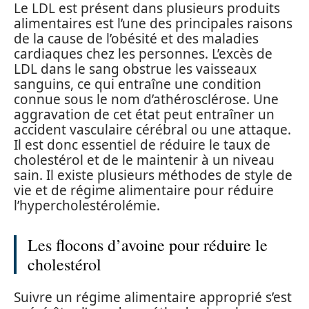
Le LDL est présent dans plusieurs produits
alimentaires est l’une des principales raisons
de la cause de l’obésité et des maladies
cardiaques chez les personnes. L’excès de
LDL dans le sang obstrue les vaisseaux
sanguins, ce qui entraîne une condition
connue sous le nom d’athérosclérose. Une
aggravation de cet état peut entraîner un
accident vasculaire cérébral ou une attaque.
Il est donc essentiel de réduire le taux de
cholestérol et de le maintenir à un niveau
sain. Il existe plusieurs méthodes de style de
vie et de régime alimentaire pour réduire
l’hypercholestérolémie.
Les flocons d’avoine pour réduire le
cholestérol
Suivre un régime alimentaire approprié s’est