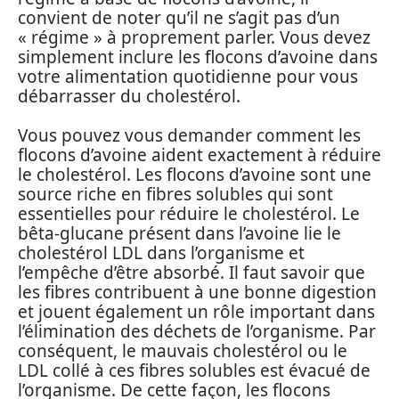
convient de noter qu’il ne s’agit pas d’un
« régime » à proprement parler. Vous devez
simplement inclure les flocons d’avoine dans
votre alimentation quotidienne pour vous
débarrasser du cholestérol.
Vous pouvez vous demander comment les
flocons d’avoine aident exactement à réduire
le cholestérol. Les flocons d’avoine sont une
source riche en fibres solubles qui sont
essentielles pour réduire le cholestérol. Le
bêta-glucane présent dans l’avoine lie le
cholestérol LDL dans l’organisme et
l’empêche d’être absorbé. Il faut savoir que
les fibres contribuent à une bonne digestion
et jouent également un rôle important dans
l’élimination des déchets de l’organisme. Par
conséquent, le mauvais cholestérol ou le
LDL collé à ces fibres solubles est évacué de
l’organisme. De cette façon, les flocons