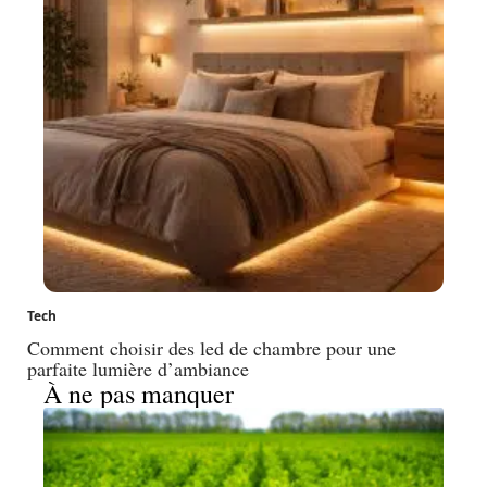
Tech
Comment choisir des led de chambre pour une
parfaite lumière d’ambiance
À ne pas manquer