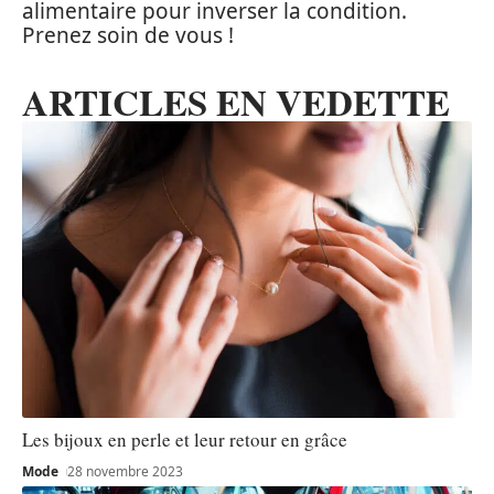
alimentaire pour inverser la condition.
Prenez soin de vous !
ARTICLES EN VEDETTE
Les bijoux en perle et leur retour en grâce
Mode
28 novembre 2023