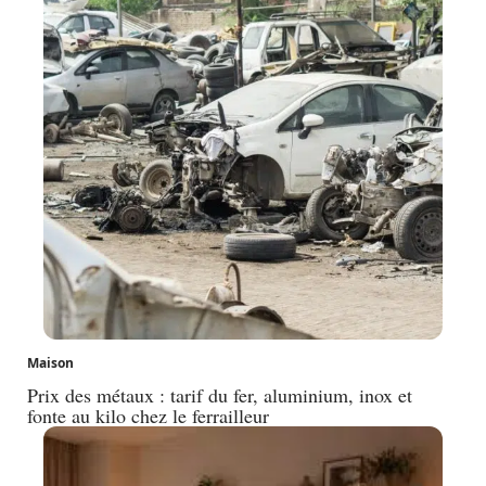
Maison
Prix des métaux : tarif du fer, aluminium, inox et
fonte au kilo chez le ferrailleur