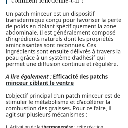
comment fonctionne-t-il ?
Un patch minceur est un dispositif
transdermique conçu pour favoriser la perte
de poids en ciblant spécifiquement la zone
abdominale. Il est généralement composé
d’ingrédients naturels dont les propriétés
amincissantes sont reconnues. Ces
ingrédients sont ensuite délivrés à travers la
peau grâce à un système d’adhésif qui
permet une diffusion continue et régulière.
A lire également :
Efficacité des patchs
minceur ciblant le ventre
L’objectif principal d’un patch minceur est de
stimuler le métabolisme et d’accélérer la
combustion des graisses. Pour ce faire, il
agit sur plusieurs mécanismes :
Activation de la
thermogenèse
: cette réaction