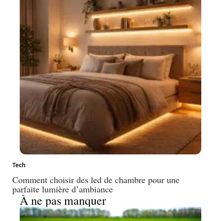
Tech
Comment choisir des led de chambre pour une
parfaite lumière d’ambiance
À ne pas manquer