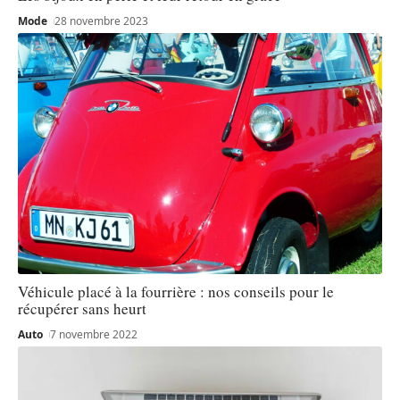
Mode
28 novembre 2023
Véhicule placé à la fourrière : nos conseils pour le
récupérer sans heurt
Auto
7 novembre 2022