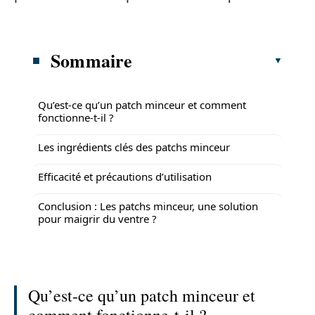
Sommaire
Qu’est-ce qu’un patch minceur et comment
fonctionne-t-il ?
Les ingrédients clés des patchs minceur
Efficacité et précautions d’utilisation
Conclusion : Les patchs minceur, une solution
pour maigrir du ventre ?
Qu’est-ce qu’un patch minceur et