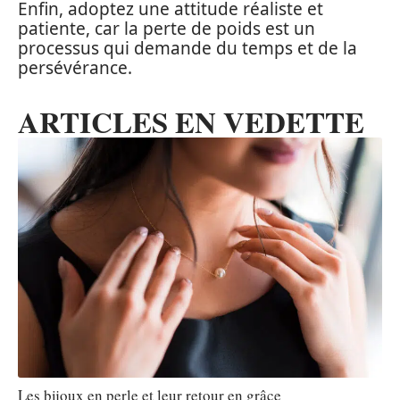
Enfin, adoptez une attitude réaliste et
patiente, car la perte de poids est un
processus qui demande du temps et de la
persévérance.
ARTICLES EN VEDETTE
Les bijoux en perle et leur retour en grâce