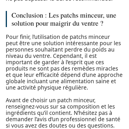
Conclusion : Les patchs minceur, une
solution pour maigrir du ventre ?
Pour finir, l’utilisation de patchs minceur
peut être une solution intéressante pour les
personnes souhaitant perdre du poids au
niveau du ventre. Cependant, il est
important de garder à l’esprit que ces
produits ne sont pas des remèdes miracles
et que leur efficacité dépend d’une approche
globale incluant une alimentation saine et
une activité physique régulière.
Avant de choisir un patch minceur,
renseignez-vous sur sa composition et les
ingrédients qu’il contient. N’hésitez pas à
demander l’avis d’un professionnel de santé
si vous avez des doutes ou des questions.