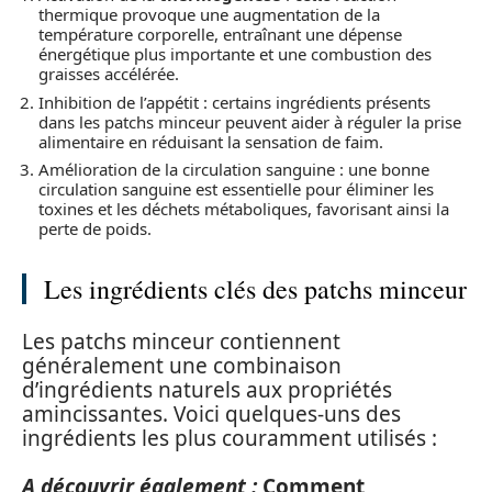
thermique provoque une augmentation de la
température corporelle, entraînant une dépense
énergétique plus importante et une combustion des
graisses accélérée.
Inhibition de l’appétit : certains ingrédients présents
dans les patchs minceur peuvent aider à réguler la prise
alimentaire en réduisant la sensation de faim.
Amélioration de la circulation sanguine : une bonne
circulation sanguine est essentielle pour éliminer les
toxines et les déchets métaboliques, favorisant ainsi la
perte de poids.
Les ingrédients clés des patchs minceur
Les patchs minceur contiennent
généralement une combinaison
d’ingrédients naturels aux propriétés
amincissantes. Voici quelques-uns des
ingrédients les plus couramment utilisés :
A découvrir également :
Comment