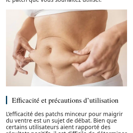
Efficacité et précautions d’utilisation
L’efficacité des patchs minceur pour maigrir
du ventre est un sujet de débat. Bien que
certains utilisateurs aient rapporté des