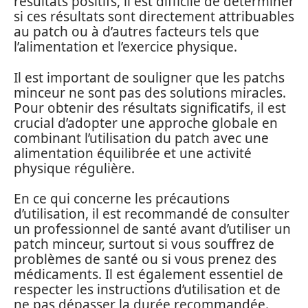
résultats positifs, il est difficile de déterminer
si ces résultats sont directement attribuables
au patch ou à d’autres facteurs tels que
l’alimentation et l’exercice physique.
Il est important de souligner que les patchs
minceur ne sont pas des solutions miracles.
Pour obtenir des résultats significatifs, il est
crucial d’adopter une approche globale en
combinant l’utilisation du patch avec une
alimentation équilibrée et une activité
physique régulière.
En ce qui concerne les précautions
d’utilisation, il est recommandé de consulter
un professionnel de santé avant d’utiliser un
patch minceur, surtout si vous souffrez de
problèmes de santé ou si vous prenez des
médicaments. Il est également essentiel de
respecter les instructions d’utilisation et de
ne pas dépasser la durée recommandée.