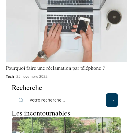
Pourquoi faire une réclamation par téléphone ?
Tech
25 novembre 2022
Recherche
Les incontournables