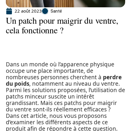
22 août 2023
Santé
Un patch pour maigrir du ventre,
cela fonctionne ?
Dans un monde où l’apparence physique
occupe une place importante, de
nombreuses personnes cherchent à
perdre
du poids
, notamment au niveau du ventre.
Parmi les solutions proposées, l’utilisation de
patchs minceur suscite un intérêt
grandissant. Mais ces patchs pour maigrir
du ventre sont-ils réellement efficaces ?
Dans cet article, nous vous proposons
d’examiner les différents aspects de ce
produit afin de répondre à cette question.