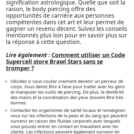
signification astrologique. Quelle que soit la
raison, le body piercing offre des
opportunités de carrière aux personnes
compétentes dans cet art et leur permet de
gagner un revenu décent. Suivez les conseils
mentionnés plus loin pour en savoir plus sur
la réponse à cette question.
Lire également :
Comment utiliser un Code
Supercell store Brawl Stars sans se
tromper ?
Décidez si vous voulez vraiment devenir un perceur de
corps. Vous devez être à l’aise pour traiter avec les gens
et manipuler les outils de piercing. De plus, la dextérité
des mains et la coordination des yeux doivent être très
bonnes.
Contactez les organismes de santé locaux et renseignez-
vous sur les infections de la peau et du sang qui peuvent
survenir en raison des fluides corporels avec lesquels
vous pouvez entrer en contact en travaillant avec les
clients. Les infections peuvent également survenir en