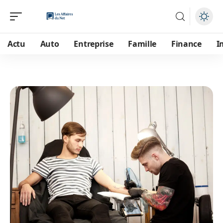
Actu
Auto
Entreprise
Famille
Finance
I