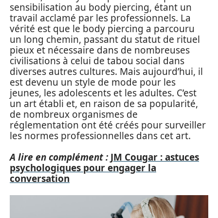
sensibilisation au body piercing, étant un
travail acclamé par les professionnels. La
vérité est que le body piercing a parcouru
un long chemin, passant du statut de rituel
pieux et nécessaire dans de nombreuses
civilisations à celui de tabou social dans
diverses autres cultures. Mais aujourd’hui, il
est devenu un style de mode pour les
jeunes, les adolescents et les adultes. C’est
un art établi et, en raison de sa popularité,
de nombreux organismes de
réglementation ont été créés pour surveiller
les normes professionnelles dans cet art.
A lire en complément :
JM Cougar : astuces
psychologiques pour engager la
conversation