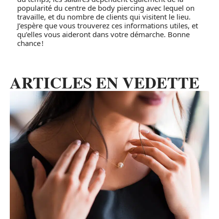
popularité du centre de body piercing avec lequel on
travaille, et du nombre de clients qui visitent le lieu.
J’espère que vous trouverez ces informations utiles, et
qu’elles vous aideront dans votre démarche. Bonne
chance !
ARTICLES EN VEDETTE