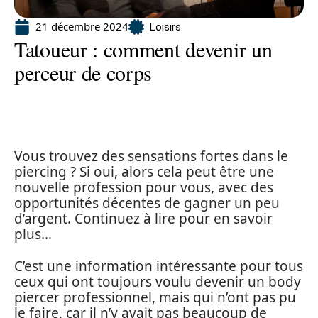
21 décembre 2024
Loisirs
Tatoueur : comment devenir un
perceur de corps
Vous trouvez des sensations fortes dans le
piercing ? Si oui, alors cela peut être une
nouvelle profession pour vous, avec des
opportunités décentes de gagner un peu
d’argent. Continuez à lire pour en savoir
plus…
C’est une information intéressante pour tous
ceux qui ont toujours voulu devenir un body
piercer professionnel, mais qui n’ont pas pu
le faire, car il n’y avait pas beaucoup de