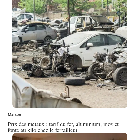
Maison
Prix des métaux : tarif du fer, aluminium, inox et
fonte au kilo chez le ferrailleur