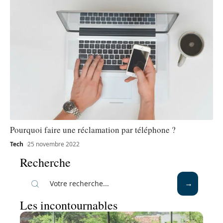
Pourquoi faire une réclamation par téléphone ?
Tech
25 novembre 2022
Recherche
Les incontournables