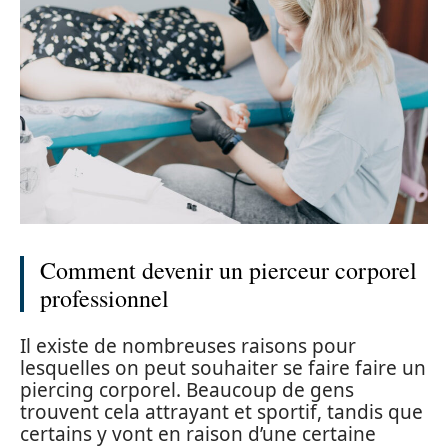
Comment devenir un pierceur corporel
professionnel
Il existe de nombreuses raisons pour
lesquelles on peut souhaiter se faire faire un
piercing corporel. Beaucoup de gens
trouvent cela attrayant et sportif, tandis que
certains y vont en raison d’une certaine