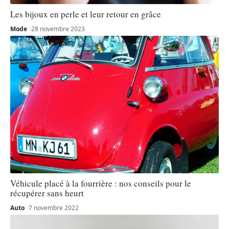
Les bijoux en perle et leur retour en grâce
Mode
28 novembre 2023
Véhicule placé à la fourrière : nos conseils pour le
récupérer sans heurt
Auto
7 novembre 2022