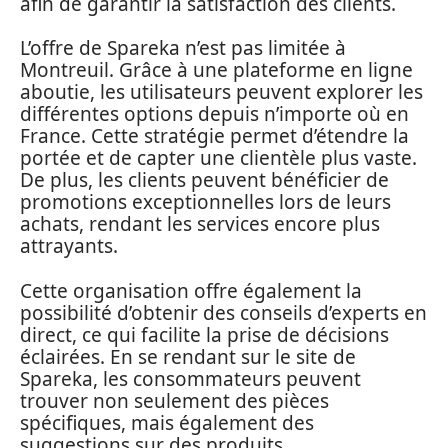
afin de garantir la satisfaction des clients.
L’offre de Spareka n’est pas limitée à
Montreuil. Grâce à une plateforme en ligne
aboutie, les utilisateurs peuvent explorer les
différentes options depuis n’importe où en
France. Cette stratégie permet d’étendre la
portée et de capter une clientèle plus vaste.
De plus, les clients peuvent bénéficier de
promotions exceptionnelles lors de leurs
achats, rendant les services encore plus
attrayants.
Cette organisation offre également la
possibilité d’obtenir des conseils d’experts en
direct, ce qui facilite la prise de décisions
éclairées. En se rendant sur le site de
Spareka, les consommateurs peuvent
trouver non seulement des pièces
spécifiques, mais également des
suggestions sur des produits