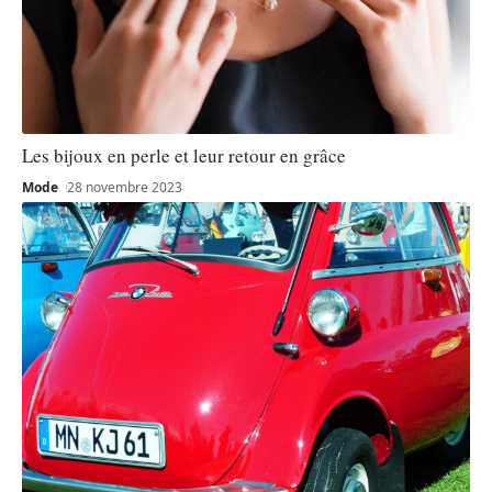
Les bijoux en perle et leur retour en grâce
Mode
28 novembre 2023