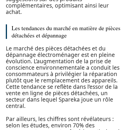
complémentaires, optimisant ainsi leur
achat.
Les tendances du marché en matière de pièces
détachées et dépannage
Le marché des pièces détachées et du
dépannage électroménager est en pleine
évolution. L’augmentation de la prise de
conscience environnementale a conduit les
consommateurs à privilégier la réparation
plutôt que le remplacement des appareils.
Cette tendance se reflète dans l’essor de la
vente en ligne de pièces détachées, un
secteur dans lequel Spareka joue un rôle
central.
Par ailleurs, les chiffres sont révélateurs :
selon les études, environ 70% des