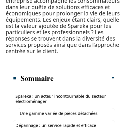
entreprise accompagne les consommateurs
dans leur quête de solutions efficaces et
économiques pour prolonger la vie de leurs
équipements. Les enjeux étant clairs, quelle
est la valeur ajoutée de Spareka pour les
particuliers et les professionnels ? Les
réponses se trouvent dans la diversité des
services proposés ainsi que dans l’approche
centrée sur le client.
Sommaire
Spareka : un acteur incontournable du secteur
électroménager
Une gamme variée de pièces détachées
Dépannage : un service rapide et efficace