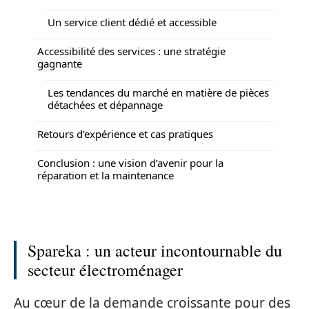
Un service client dédié et accessible
Accessibilité des services : une stratégie
gagnante
Les tendances du marché en matière de pièces
détachées et dépannage
Retours d’expérience et cas pratiques
Conclusion : une vision d’avenir pour la
réparation et la maintenance
Spareka : un acteur incontournable du
secteur électroménager
Au cœur de la demande croissante pour des