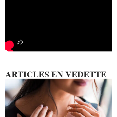
ARTICLES EN VEDETTE