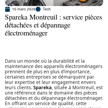
10 mars 2026
Tech
Spareka Montreuil : service pièces
détachées et dépannage
électroménager
Dans un monde où la durabilité et la
maintenance des appareils électroménagers
prennent de plus en plus d’importance,
certaines entreprises se démarquent par
leur expertise et leur engagement envers
leurs clients.
Spareka
, située à Montreuil, est
une référence dans le domaine des pièces
détachées et du dépannage électroménager.
En offrant un service de qualité, cette