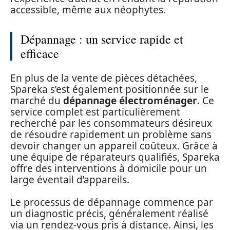
accessible, même aux néophytes.
Dépannage : un service rapide et
efficace
En plus de la vente de pièces détachées,
Spareka s’est également positionnée sur le
marché du
dépannage électroménager
. Ce
service complet est particulièrement
recherché par les consommateurs désireux
de résoudre rapidement un problème sans
devoir changer un appareil coûteux. Grâce à
une équipe de réparateurs qualifiés, Spareka
offre des interventions à domicile pour un
large éventail d’appareils.
Le processus de dépannage commence par
un diagnostic précis, généralement réalisé
via un rendez-vous pris à distance. Ainsi, les