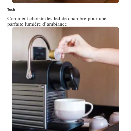
Tech
Comment choisir des led de chambre pour une
parfaite lumière d’ambiance