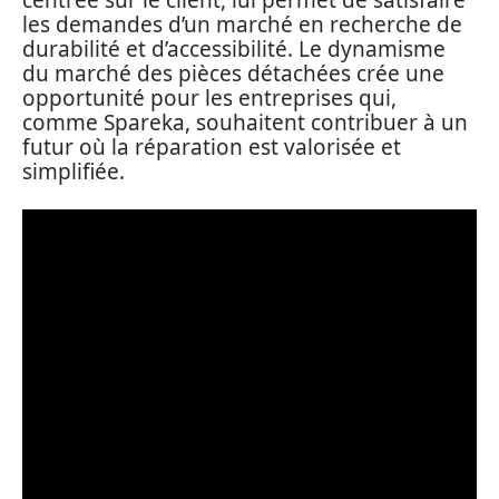
centrée sur le client, lui permet de satisfaire
les demandes d’un marché en recherche de
durabilité et d’accessibilité. Le dynamisme
du marché des pièces détachées crée une
opportunité pour les entreprises qui,
comme Spareka, souhaitent contribuer à un
futur où la réparation est valorisée et
simplifiée.