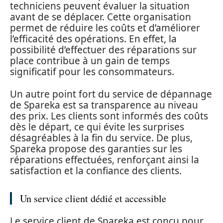
techniciens peuvent évaluer la situation
avant de se déplacer. Cette organisation
permet de réduire les coûts et d’améliorer
l’efficacité des opérations. En effet, la
possibilité d’effectuer des réparations sur
place contribue à un gain de temps
significatif pour les consommateurs.
Un autre point fort du service de dépannage
de Spareka est sa transparence au niveau
des prix. Les clients sont informés des coûts
dès le départ, ce qui évite les surprises
désagréables à la fin du service. De plus,
Spareka propose des garanties sur les
réparations effectuées, renforçant ainsi la
satisfaction et la confiance des clients.
Un service client dédié et accessible
Le service client de Spareka est conçu pour