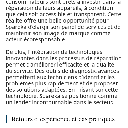
consommateurs sont prêts à investir dans la
réparation de leurs appareils, à condition
que cela soit accessible et transparent. Cette
réalité offre une belle opportunité pour
Spareka d’élargir son panel de services et de
maintenir son image de marque comme
acteur écoresponsable.
De plus, l’intégration de technologies
innovantes dans les processus de réparation
permet d’améliorer l’efficacité et la qualité
du service. Des outils de diagnostic avancés
permettent aux techniciens d’identifier les
problèmes plus rapidement et de proposer
des solutions adaptées. En misant sur cette
technologie, Spareka se positionne comme
un leader incontournable dans le secteur.
Retours d’expérience et cas pratiques