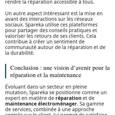
rendre la réparation accessible à tous.
Un autre aspect intéressant est la mise en
avant des interactions sur les réseaux
sociaux. Spareka utilise ces plateformes
pour partager des conseils pratiques et
valoriser les retours de ses clients. Cela
contribue à créer un sentiment de
communauté autour de la réparation et de
la durabilité.
Conclusion : une vision d’avenir pour la
réparation et la maintenance
Évoluant dans un secteur en pleine
mutation, Spareka se positionne comme un
expert en matière de
réparation
et de
maintenance électroménager
. Sa gamme
de services, combinée à une approche