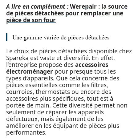
A lire en complément :
Werepair : la source
de pièces détachées pour remplacer une
pièce de son four
Une gamme variée de pièces détachées
Le choix de pièces détachées disponible chez
Spareka est vaste et diversifié. En effet,
l’entreprise propose des
accessoires
électroménager
pour presque tous les
types d’appareils. Que cela concerne des
pièces essentielles comme les filtres,
courroies, thermostats ou encore des
accessoires plus spécifiques, tout est à
portée de main. Cette diversité permet non
seulement de réparer les appareils
défectueux, mais également de les
améliorer en les équipant de pièces plus
performantes.