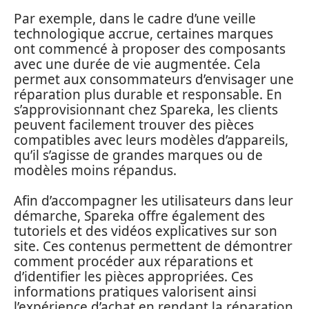
Par exemple, dans le cadre d’une veille
technologique accrue, certaines marques
ont commencé à proposer des composants
avec une durée de vie augmentée. Cela
permet aux consommateurs d’envisager une
réparation plus durable et responsable. En
s’approvisionnant chez Spareka, les clients
peuvent facilement trouver des pièces
compatibles avec leurs modèles d’appareils,
qu’il s’agisse de grandes marques ou de
modèles moins répandus.
Afin d’accompagner les utilisateurs dans leur
démarche, Spareka offre également des
tutoriels et des vidéos explicatives sur son
site. Ces contenus permettent de démontrer
comment procéder aux réparations et
d’identifier les pièces appropriées. Ces
informations pratiques valorisent ainsi
l’expérience d’achat en rendant la réparation