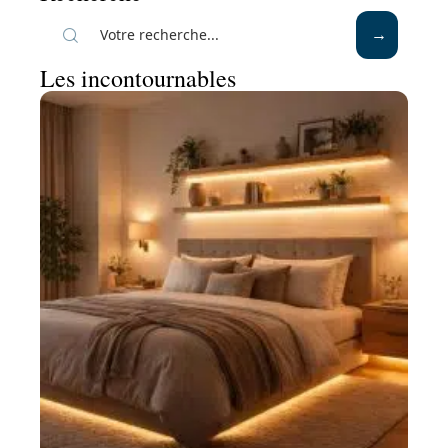
Les incontournables