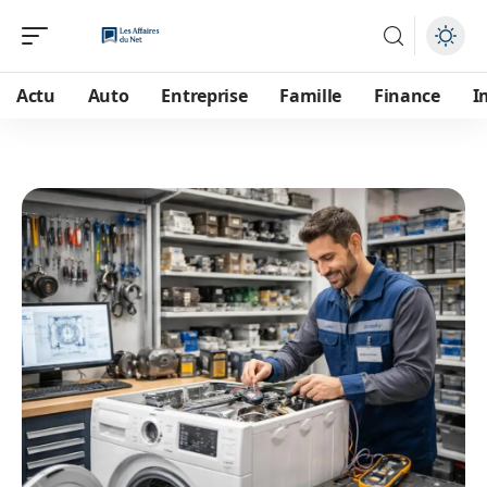
Actu
Auto
Entreprise
Famille
Finance
I