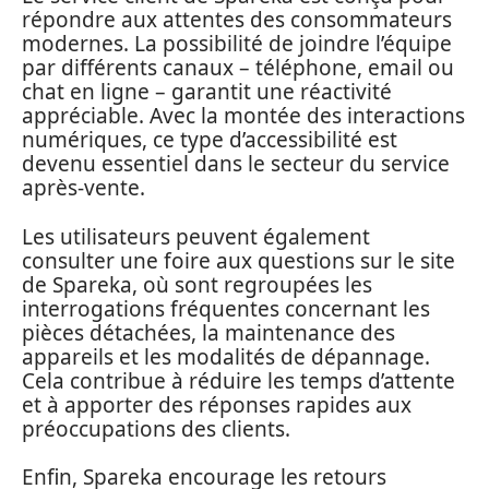
répondre aux attentes des consommateurs
modernes. La possibilité de joindre l’équipe
par différents canaux – téléphone, email ou
chat en ligne – garantit une réactivité
appréciable. Avec la montée des interactions
numériques, ce type d’accessibilité est
devenu essentiel dans le secteur du service
après-vente.
Les utilisateurs peuvent également
consulter une foire aux questions sur le site
de Spareka, où sont regroupées les
interrogations fréquentes concernant les
pièces détachées, la maintenance des
appareils et les modalités de dépannage.
Cela contribue à réduire les temps d’attente
et à apporter des réponses rapides aux
préoccupations des clients.
Enfin, Spareka encourage les retours