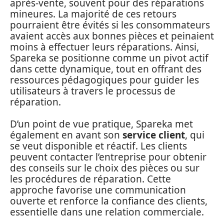
après-vente, souvent pour des réparations
mineures. La majorité de ces retours
pourraient être évités si les consommateurs
avaient accès aux bonnes pièces et peinaient
moins à effectuer leurs réparations. Ainsi,
Spareka se positionne comme un pivot actif
dans cette dynamique, tout en offrant des
ressources pédagogiques pour guider les
utilisateurs à travers le processus de
réparation.
D’un point de vue pratique, Spareka met
également en avant son
service client
, qui
se veut disponible et réactif. Les clients
peuvent contacter l’entreprise pour obtenir
des conseils sur le choix des pièces ou sur
les procédures de réparation. Cette
approche favorise une communication
ouverte et renforce la confiance des clients,
essentielle dans une relation commerciale.