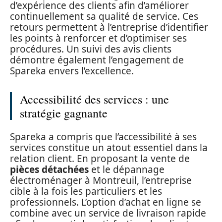
d’expérience des clients afin d’améliorer
continuellement sa qualité de service. Ces
retours permettent à l’entreprise d’identifier
les points à renforcer et d’optimiser ses
procédures. Un suivi des avis clients
démontre également l’engagement de
Spareka envers l’excellence.
Accessibilité des services : une
stratégie gagnante
Spareka a compris que l’accessibilité à ses
services constitue un atout essentiel dans la
relation client. En proposant la vente de
pièces détachées
et le dépannage
électroménager à Montreuil, l’entreprise
cible à la fois les particuliers et les
professionnels. L’option d’achat en ligne se
combine avec un service de livraison rapide