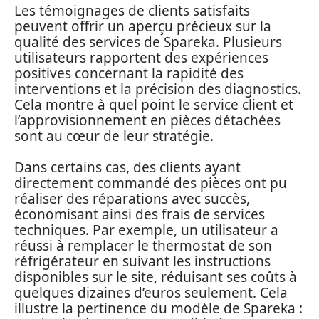
Les témoignages de clients satisfaits
peuvent offrir un aperçu précieux sur la
qualité des services de Spareka. Plusieurs
utilisateurs rapportent des expériences
positives concernant la rapidité des
interventions et la précision des diagnostics.
Cela montre à quel point le service client et
l’approvisionnement en pièces détachées
sont au cœur de leur stratégie.
Dans certains cas, des clients ayant
directement commandé des pièces ont pu
réaliser des réparations avec succès,
économisant ainsi des frais de services
techniques. Par exemple, un utilisateur a
réussi à remplacer le thermostat de son
réfrigérateur en suivant les instructions
disponibles sur le site, réduisant ses coûts à
quelques dizaines d’euros seulement. Cela
illustre la pertinence du modèle de Spareka :