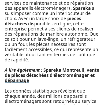
services de maintenance et de réparation
des appareils électroménagers,
Spareka
a
su s’imposer comme un interlocuteur de
choix. Avec un large choix de
pièces
détachées
disponibles en ligne, cette
entreprise permet à ses clients de réaliser
des réparations de manière autonome. Que
ce soit pour un lave-linge, un réfrigérateur
ou un four, les pièces nécessaires sont
facilement accessibles, ce qui représente un
véritable atout tant en termes de coût que
de rapidité.
A lire également :
Spareka Montreuil, vente
de pièces détachées d'électroménager et
dépannage
Les données statistiques révèlent que
chaque année, des millions d’appareils
électroménagers sont retournés au service