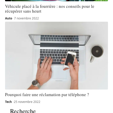
Véhicule placé à la fourrière : nos conseils pour le
récupérer sans heurt
Auto
7 novembre 2022
Pourquoi faire une réclamation par téléphone ?
Tech
25 novembre 2022
Recherche