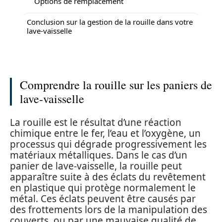
Options de remplacement
Conclusion sur la gestion de la rouille dans votre
lave-vaisselle
Comprendre la rouille sur les paniers de
lave-vaisselle
La rouille est le résultat d’une réaction
chimique entre le fer, l’eau et l’oxygène, un
processus qui dégrade progressivement les
matériaux métalliques. Dans le cas d’un
panier de lave-vaisselle, la rouille peut
apparaître suite à des éclats du revêtement
en plastique qui protège normalement le
métal. Ces éclats peuvent être causés par
des frottements lors de la manipulation des
couverts, ou par une mauvaise qualité de