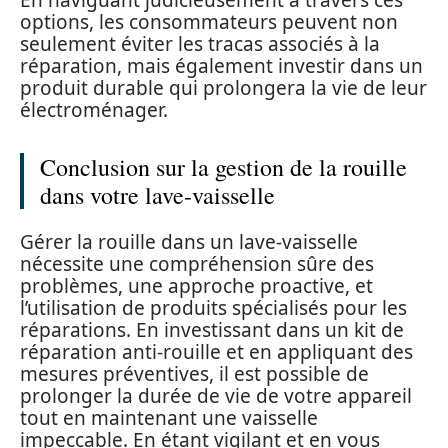
options, les consommateurs peuvent non
seulement éviter les tracas associés à la
réparation, mais également investir dans un
produit durable qui prolongera la vie de leur
électroménager.
Conclusion sur la gestion de la rouille
dans votre lave-vaisselle
Gérer la rouille dans un lave-vaisselle
nécessite une compréhension sûre des
problèmes, une approche proactive, et
l’utilisation de produits spécialisés pour les
réparations. En investissant dans un kit de
réparation anti-rouille et en appliquant des
mesures préventives, il est possible de
prolonger la durée de vie de votre appareil
tout en maintenant une vaisselle
impeccable. En étant vigilant et en vous