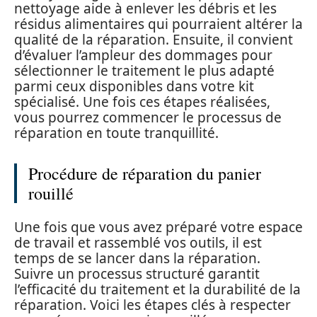
nettoyage aide à enlever les débris et les
résidus alimentaires qui pourraient altérer la
qualité de la réparation. Ensuite, il convient
d’évaluer l’ampleur des dommages pour
sélectionner le traitement le plus adapté
parmi ceux disponibles dans votre kit
spécialisé. Une fois ces étapes réalisées,
vous pourrez commencer le processus de
réparation en toute tranquillité.
Procédure de réparation du panier
rouillé
Une fois que vous avez préparé votre espace
de travail et rassemblé vos outils, il est
temps de se lancer dans la réparation.
Suivre un processus structuré garantit
l’efficacité du traitement et la durabilité de la
réparation. Voici les étapes clés à respecter