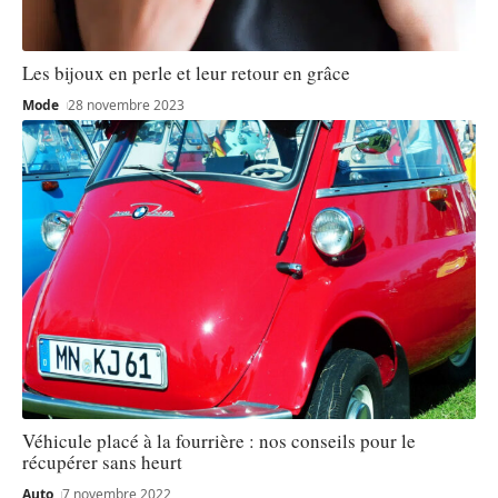
Les bijoux en perle et leur retour en grâce
Mode
28 novembre 2023
Véhicule placé à la fourrière : nos conseils pour le
récupérer sans heurt
Auto
7 novembre 2022