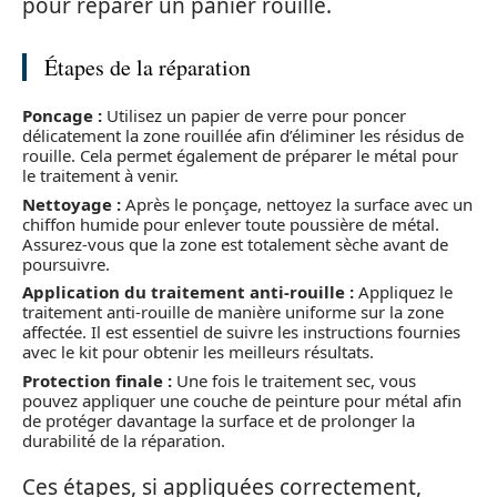
pour réparer un panier rouillé.
Étapes de la réparation
Poncage :
Utilisez un papier de verre pour poncer
délicatement la zone rouillée afin d’éliminer les résidus de
rouille. Cela permet également de préparer le métal pour
le traitement à venir.
Nettoyage :
Après le ponçage, nettoyez la surface avec un
chiffon humide pour enlever toute poussière de métal.
Assurez-vous que la zone est totalement sèche avant de
poursuivre.
Application du traitement anti-rouille :
Appliquez le
traitement anti-rouille de manière uniforme sur la zone
affectée. Il est essentiel de suivre les instructions fournies
avec le kit pour obtenir les meilleurs résultats.
Protection finale :
Une fois le traitement sec, vous
pouvez appliquer une couche de peinture pour métal afin
de protéger davantage la surface et de prolonger la
durabilité de la réparation.
Ces étapes, si appliquées correctement,