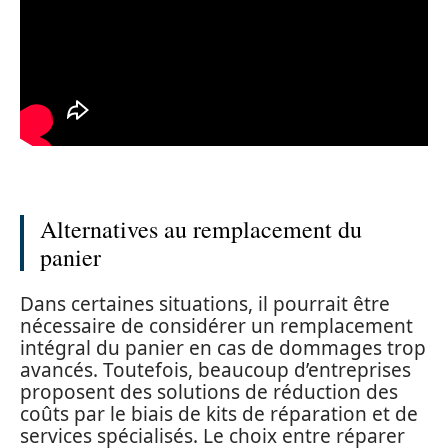
Alternatives au remplacement du
panier
Dans certaines situations, il pourrait être
nécessaire de considérer un remplacement
intégral du panier en cas de dommages trop
avancés. Toutefois, beaucoup d’entreprises
proposent des solutions de réduction des
coûts par le biais de kits de réparation et de
services spécialisés. Le choix entre réparer