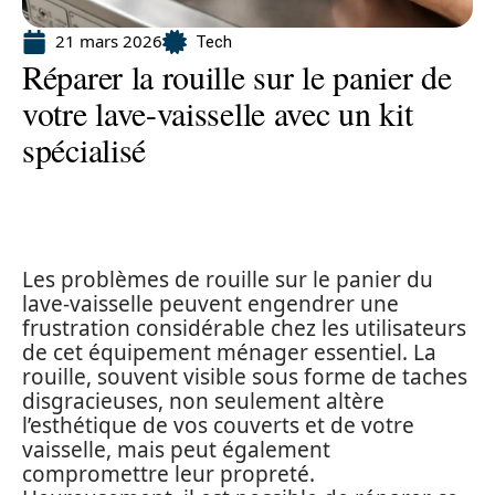
21 mars 2026
Tech
Réparer la rouille sur le panier de
votre lave-vaisselle avec un kit
spécialisé
Les problèmes de rouille sur le panier du
lave-vaisselle peuvent engendrer une
frustration considérable chez les utilisateurs
de cet équipement ménager essentiel. La
rouille, souvent visible sous forme de taches
disgracieuses, non seulement altère
l’esthétique de vos couverts et de votre
vaisselle, mais peut également
compromettre leur propreté.