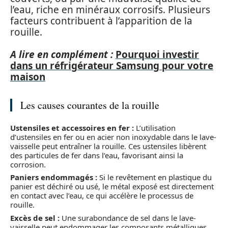
l’eau, riche en minéraux corrosifs. Plusieurs
facteurs contribuent à l’apparition de la
rouille.
A lire en complément :
Pourquoi investir
dans un réfrigérateur Samsung pour votre
maison
Les causes courantes de la rouille
Ustensiles et accessoires en fer :
L’utilisation
d’ustensiles en fer ou en acier non inoxydable dans le lave-
vaisselle peut entraîner la rouille. Ces ustensiles libèrent
des particules de fer dans l’eau, favorisant ainsi la
corrosion.
Paniers endommagés :
Si le revêtement en plastique du
panier est déchiré ou usé, le métal exposé est directement
en contact avec l’eau, ce qui accélère le processus de
rouille.
Excès de sel :
Une surabondance de sel dans le lave-
vaisselle peut endommager les composants métalliques,