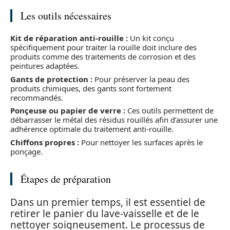
Les outils nécessaires
Kit de réparation anti-rouille :
Un kit conçu
spécifiquement pour traiter la rouille doit inclure des
produits comme des traitements de corrosion et des
peintures adaptées.
Gants de protection :
Pour préserver la peau des
produits chimiques, des gants sont fortement
recommandés.
Ponçeuse ou papier de verre :
Ces outils permettent de
débarrasser le métal des résidus rouillés afin d’assurer une
adhérence optimale du traitement anti-rouille.
Chiffons propres :
Pour nettoyer les surfaces après le
ponçage.
Étapes de préparation
Dans un premier temps, il est essentiel de
retirer le panier du lave-vaisselle et de le
nettoyer soigneusement. Le processus de