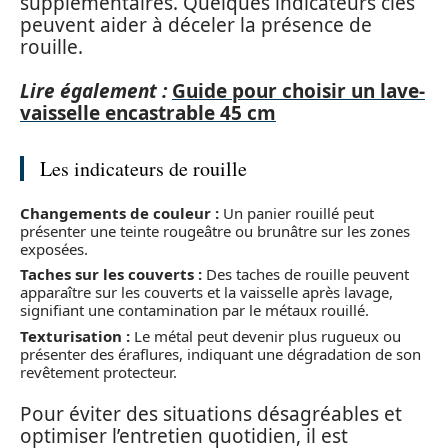
supplémentaires. Quelques indicateurs clés
peuvent aider à déceler la présence de
rouille.
Lire également :
Guide pour choisir un lave-
vaisselle encastrable 45 cm
Les indicateurs de rouille
Changements de couleur :
Un panier rouillé peut
présenter une teinte rougeâtre ou brunâtre sur les zones
exposées.
Taches sur les couverts :
Des taches de rouille peuvent
apparaître sur les couverts et la vaisselle après lavage,
signifiant une contamination par le métaux rouillé.
Texturisation :
Le métal peut devenir plus rugueux ou
présenter des éraflures, indiquant une dégradation de son
revêtement protecteur.
Pour éviter des situations désagréables et
optimiser l’entretien quotidien, il est