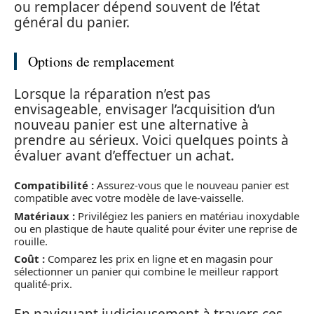
ou remplacer dépend souvent de l’état
général du panier.
Options de remplacement
Lorsque la réparation n’est pas
envisageable, envisager l’acquisition d’un
nouveau panier est une alternative à
prendre au sérieux. Voici quelques points à
évaluer avant d’effectuer un achat.
Compatibilité :
Assurez-vous que le nouveau panier est
compatible avec votre modèle de lave-vaisselle.
Matériaux :
Privilégiez les paniers en matériau inoxydable
ou en plastique de haute qualité pour éviter une reprise de
rouille.
Coût :
Comparez les prix en ligne et en magasin pour
sélectionner un panier qui combine le meilleur rapport
qualité-prix.
En naviguant judicieusement à travers ces