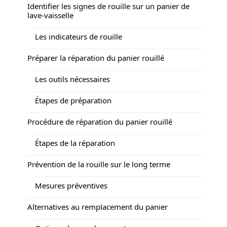
Identifier les signes de rouille sur un panier de
lave-vaisselle
Les indicateurs de rouille
Préparer la réparation du panier rouillé
Les outils nécessaires
Étapes de préparation
Procédure de réparation du panier rouillé
Étapes de la réparation
Prévention de la rouille sur le long terme
Mesures préventives
Alternatives au remplacement du panier