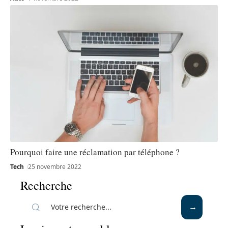
Pourquoi faire une réclamation par téléphone ?
Tech
25 novembre 2022
Recherche