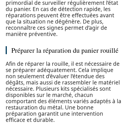
primordial de surveiller régulièrement l’état
du panier. En cas de détection rapide, les
réparations peuvent être effectuées avant
que la situation ne dégénère. De plus,
reconnaître ces signes permet d’agir de
manière préventive.
Préparer la réparation du panier rouillé
Afin de réparer la rouille, il est nécessaire de
se préparer adéquatement. Cela implique
non seulement d’évaluer l’étendue des
dégâts, mais aussi de rassembler le matériel
nécessaire. Plusieurs kits spécialisés sont
disponibles sur le marché, chacun
comportant des éléments variés adaptés à la
restauration du métal. Une bonne
préparation garantit une intervention
efficace et durable.