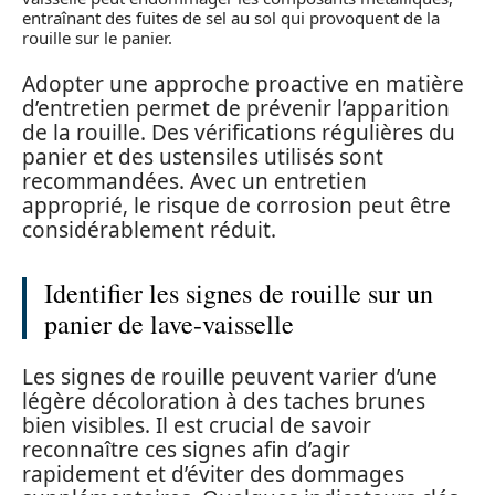
entraînant des fuites de sel au sol qui provoquent de la
rouille sur le panier.
Adopter une approche proactive en matière
d’entretien permet de prévenir l’apparition
de la rouille. Des vérifications régulières du
panier et des ustensiles utilisés sont
recommandées. Avec un entretien
approprié, le risque de corrosion peut être
considérablement réduit.
Identifier les signes de rouille sur un
panier de lave-vaisselle
Les signes de rouille peuvent varier d’une
légère décoloration à des taches brunes
bien visibles. Il est crucial de savoir
reconnaître ces signes afin d’agir
rapidement et d’éviter des dommages