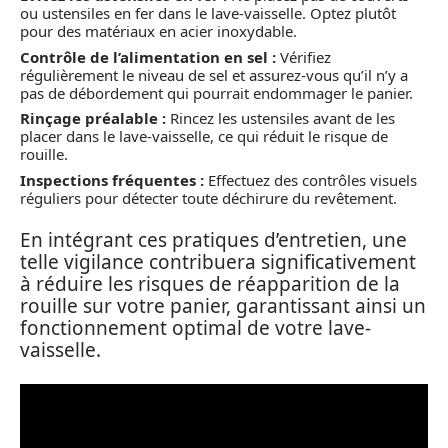
ou ustensiles en fer dans le lave-vaisselle. Optez plutôt
pour des matériaux en acier inoxydable.
Contrôle de l’alimentation en sel :
Vérifiez
régulièrement le niveau de sel et assurez-vous qu’il n’y a
pas de débordement qui pourrait endommager le panier.
Rinçage préalable :
Rincez les ustensiles avant de les
placer dans le lave-vaisselle, ce qui réduit le risque de
rouille.
Inspections fréquentes :
Effectuez des contrôles visuels
réguliers pour détecter toute déchirure du revêtement.
En intégrant ces pratiques d’entretien, une
telle vigilance contribuera significativement
à réduire les risques de réapparition de la
rouille sur votre panier, garantissant ainsi un
fonctionnement optimal de votre lave-
vaisselle.