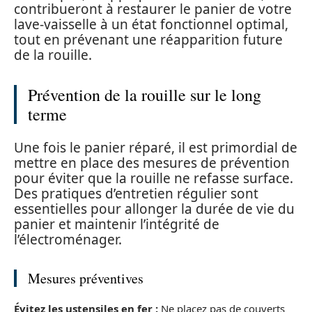
contribueront à restaurer le panier de votre
lave-vaisselle à un état fonctionnel optimal,
tout en prévenant une réapparition future
de la rouille.
Prévention de la rouille sur le long
terme
Une fois le panier réparé, il est primordial de
mettre en place des mesures de prévention
pour éviter que la rouille ne refasse surface.
Des pratiques d’entretien régulier sont
essentielles pour allonger la durée de vie du
panier et maintenir l’intégrité de
l’électroménager.
Mesures préventives
Évitez les ustensiles en fer :
Ne placez pas de couverts