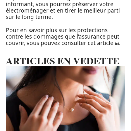
informant, vous pourrez préserver votre
électroménager et en tirer le meilleur parti
sur le long terme.
Pour en savoir plus sur les protections
contre les dommages que l’assurance peut
couvrir, vous pouvez consulter cet article
.
ici
ARTICLES EN VEDETTE