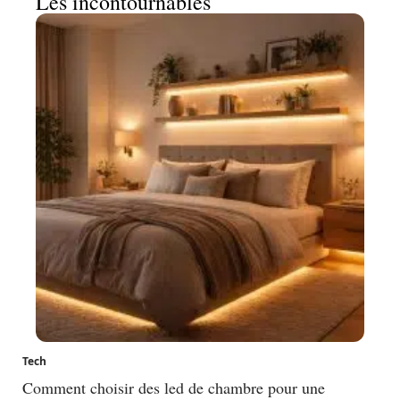
Les incontournables
Tech
Comment choisir des led de chambre pour une