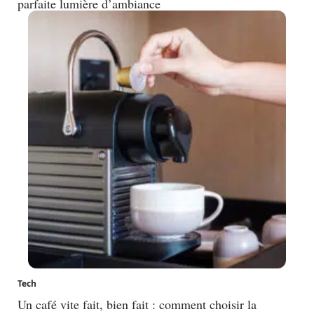
parfaite lumière d’ambiance
Tech
Un café vite fait, bien fait : comment choisir la