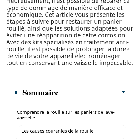
Heureusement, il est possible de réparer ce
type de dommage de manière efficace et
économique. Cet article vous présente les
étapes à suivre pour restaurer un panier
rouillé, ainsi que les solutions adaptées pour
éviter une réapparition de cette corrosion.
Avec des kits spécialisés en traitement anti-
rouille, il est possible de prolonger la durée
de vie de votre appareil électroménager
tout en conservant une vaisselle impeccable.
Sommaire
Comprendre la rouille sur les paniers de lave-
vaisselle
Les causes courantes de la rouille