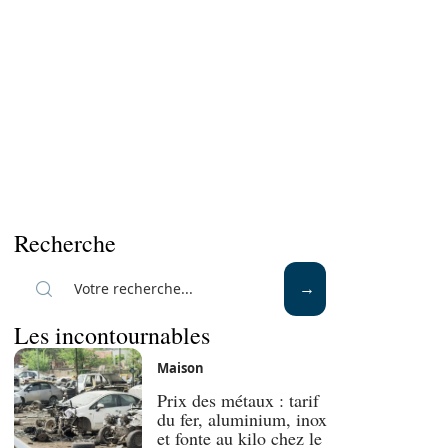
Recherche
Les incontournables
Maison
Prix des métaux : tarif
du fer, aluminium, inox
et fonte au kilo chez le