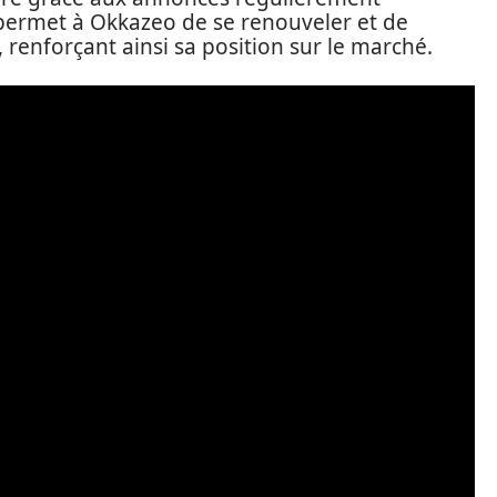
 permet à Okkazeo de se renouveler et de
, renforçant ainsi sa position sur le marché.