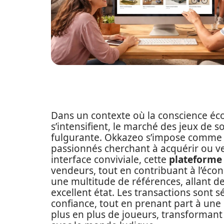
Dans un contexte où la conscience éc
s’intensifient, le marché des jeux de 
fulgurante. Okkazeo s’impose comm
passionnés cherchant à acquérir ou ve
interface conviviale, cette
plateforme
vendeurs, tout en contribuant à l’écon
une multitude de références, allant d
excellent état. Les transactions sont s
confiance, tout en prenant part à une 
plus en plus de joueurs, transformant