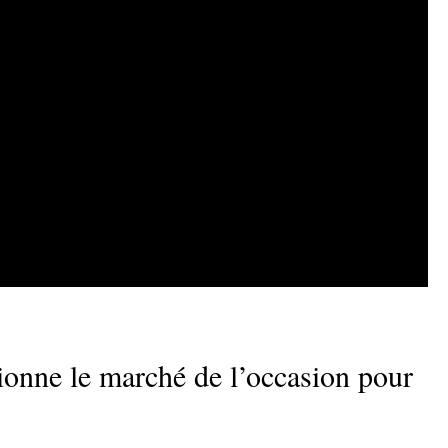
nne le marché de l’occasion pour