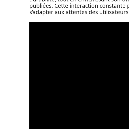
publiées. Cette interaction constante
s’adapter aux attentes des utilisateurs