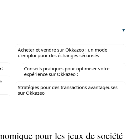
Acheter et vendre sur Okkazeo : un mode
d’emploi pour des échanges sécurisés
 :
Conseils pratiques pour optimiser votre
expérience sur Okkazeo :
e
Stratégies pour des transactions avantageuses
sur Okkazeo
:
nomique pour les jeux de société