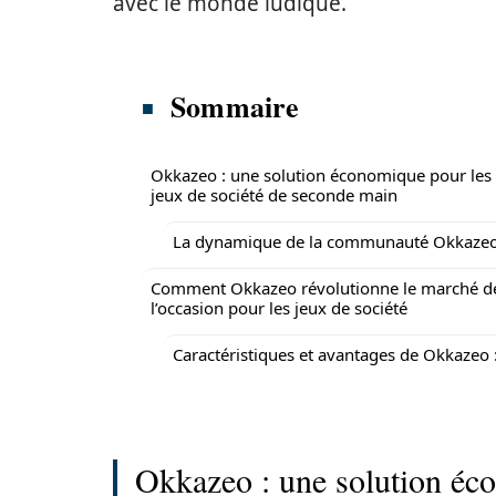
avec le monde ludique.
Sommaire
Okkazeo : une solution économique pour les
jeux de société de seconde main
La dynamique de la communauté Okkazeo
Comment Okkazeo révolutionne le marché d
l’occasion pour les jeux de société
Caractéristiques et avantages de Okkazeo 
Okkazeo : une solution éco