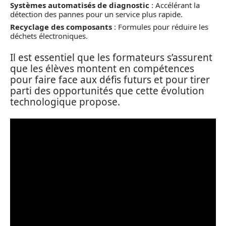
Systèmes automatisés de diagnostic
: Accélérant la
détection des pannes pour un service plus rapide.
Recyclage des composants
: Formules pour réduire les
déchets électroniques.
Il est essentiel que les formateurs s’assurent
que les élèves montent en compétences
pour faire face aux défis futurs et pour tirer
parti des opportunités que cette évolution
technologique propose.