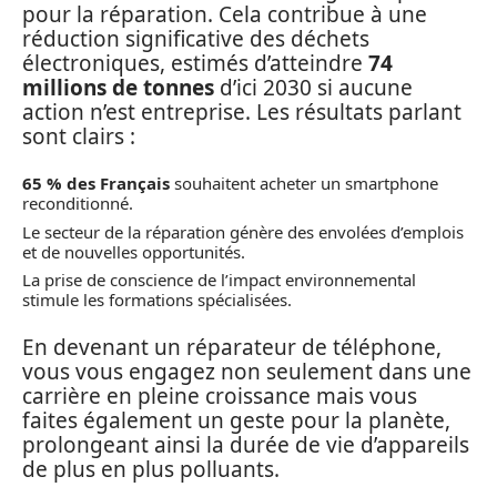
pour la réparation. Cela contribue à une
réduction significative des déchets
électroniques, estimés d’atteindre
74
millions de tonnes
d’ici 2030 si aucune
action n’est entreprise. Les résultats parlant
sont clairs :
65 % des Français
souhaitent acheter un smartphone
reconditionné.
Le secteur de la réparation génère des envolées d’emplois
et de nouvelles opportunités.
La prise de conscience de l’impact environnemental
stimule les formations spécialisées.
En devenant un réparateur de téléphone,
vous vous engagez non seulement dans une
carrière en pleine croissance mais vous
faites également un geste pour la planète,
prolongeant ainsi la durée de vie d’appareils
de plus en plus polluants.