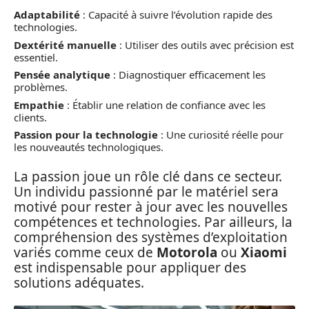
Adaptabilité
: Capacité à suivre l’évolution rapide des
technologies.
Dextérité manuelle
: Utiliser des outils avec précision est
essentiel.
Pensée analytique
: Diagnostiquer efficacement les
problèmes.
Empathie
: Établir une relation de confiance avec les
clients.
Passion pour la technologie
: Une curiosité réelle pour
les nouveautés technologiques.
La passion joue un rôle clé dans ce secteur.
Un individu passionné par le matériel sera
motivé pour rester à jour avec les nouvelles
compétences et technologies. Par ailleurs, la
compréhension des systèmes d’exploitation
variés comme ceux de
Motorola
ou
Xiaomi
est indispensable pour appliquer des
solutions adéquates.