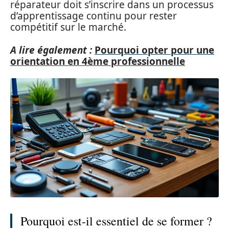
réparateur doit s’inscrire dans un processus
d’apprentissage continu pour rester
compétitif sur le marché.
A lire également :
Pourquoi opter pour une
orientation en 4ème professionnelle
Pourquoi est-il essentiel de se former ?