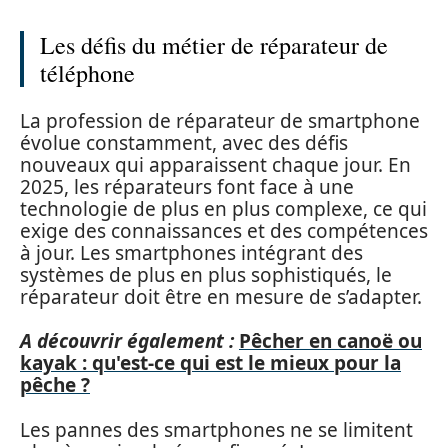
Les défis du métier de réparateur de
téléphone
La profession de réparateur de smartphone
évolue constamment, avec des défis
nouveaux qui apparaissent chaque jour. En
2025, les réparateurs font face à une
technologie de plus en plus complexe, ce qui
exige des connaissances et des compétences
à jour. Les smartphones intégrant des
systèmes de plus en plus sophistiqués, le
réparateur doit être en mesure de s’adapter.
A découvrir également :
Pêcher en canoë ou
kayak : qu'est-ce qui est le mieux pour la
pêche ?
Les pannes des smartphones ne se limitent