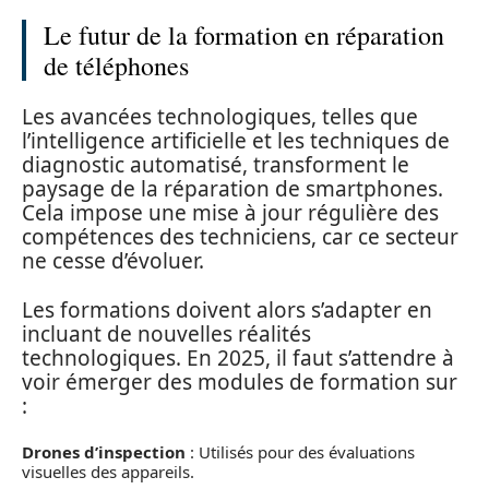
Le futur de la formation en réparation
de téléphones
Les avancées technologiques, telles que
l’intelligence artificielle et les techniques de
diagnostic automatisé, transforment le
paysage de la réparation de smartphones.
Cela impose une mise à jour régulière des
compétences des techniciens, car ce secteur
ne cesse d’évoluer.
Les formations doivent alors s’adapter en
incluant de nouvelles réalités
technologiques. En 2025, il faut s’attendre à
voir émerger des modules de formation sur
:
Drones d’inspection
: Utilisés pour des évaluations
visuelles des appareils.