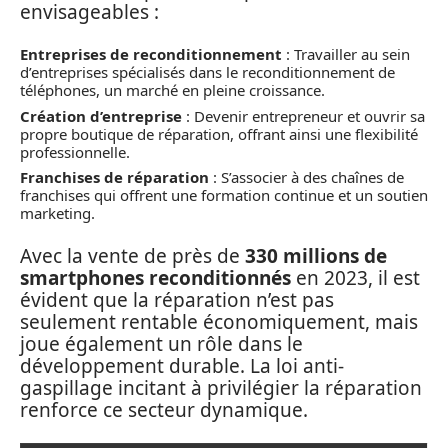
envisageables :
Entreprises de reconditionnement
: Travailler au sein
d’entreprises spécialisés dans le reconditionnement de
téléphones, un marché en pleine croissance.
Création d’entreprise
: Devenir entrepreneur et ouvrir sa
propre boutique de réparation, offrant ainsi une flexibilité
professionnelle.
Franchises de réparation
: S’associer à des chaînes de
franchises qui offrent une formation continue et un soutien
marketing.
Avec la vente de près de
330 millions de
smartphones reconditionnés
en 2023, il est
évident que la réparation n’est pas
seulement rentable économiquement, mais
joue également un rôle dans le
développement durable. La loi anti-
gaspillage incitant à privilégier la réparation
renforce ce secteur dynamique.