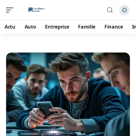
Actu
Auto
Entreprise
Famille
Finance
I