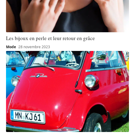
Les bijoux en perle et leur retour en grâce
Mode
28 novembre 2023