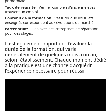
primordiale.
Taux de réussite
: Vérifier combien d’anciens élèves
trouvent un emploi.
Contenu de la formation
: S’assurer que les sujets
enseignés correspondent aux évolutions du marché.
Partenariats
: Lien avec des entreprises de réparation
pour des stages.
Il est également important d’évaluer la
durée de la formation, qui varie
généralement de quelques mois à un an,
selon l’établissement. Chaque moment dédié
à la pratique est une chance d’acquérir
l’expérience nécessaire pour réussir.