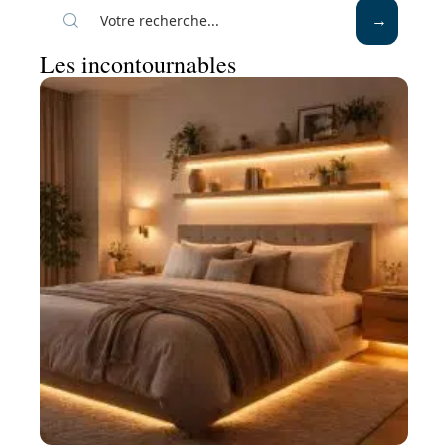
Les incontournables