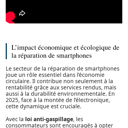
L’impact économique et écologique de
la réparation de smartphones
Le secteur de la réparation de smartphones
joue un rôle essentiel dans l’économie
circulaire. Il contribue non seulement à la
rentabilité grâce aux services rendus, mais
aussi à la durabilité environnementale. En
2025, face à la montée de l’électronique,
cette dynamique est cruciale.
Avec la
loi anti-gaspillage
, les
consommateurs sont encouragés à opter