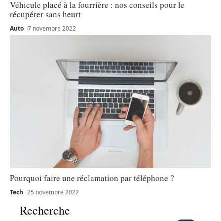
Véhicule placé à la fourrière : nos conseils pour le
récupérer sans heurt
Auto
7 novembre 2022
Pourquoi faire une réclamation par téléphone ?
Tech
25 novembre 2022
Recherche