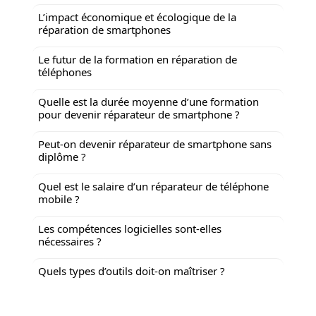
L’impact économique et écologique de la
réparation de smartphones
Le futur de la formation en réparation de
téléphones
Quelle est la durée moyenne d’une formation
pour devenir réparateur de smartphone ?
Peut-on devenir réparateur de smartphone sans
diplôme ?
Quel est le salaire d’un réparateur de téléphone
mobile ?
Les compétences logicielles sont-elles
nécessaires ?
Quels types d’outils doit-on maîtriser ?