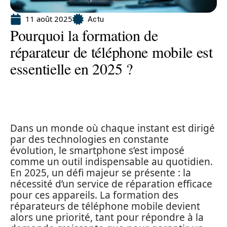
11 août 2025
Actu
Pourquoi la formation de
réparateur de téléphone mobile est
essentielle en 2025 ?
Dans un monde où chaque instant est dirigé
par des technologies en constante
évolution, le smartphone s’est imposé
comme un outil indispensable au quotidien.
En 2025, un défi majeur se présente : la
nécessité d’un service de réparation efficace
pour ces appareils. La formation des
réparateurs de téléphone mobile devient
alors une priorité, tant pour répondre à la