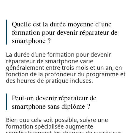
Quelle est la durée moyenne d’une
formation pour devenir réparateur de
smartphone ?
La durée d’une formation pour devenir
réparateur de smartphone varie
généralement entre trois mois et un an, en
fonction de la profondeur du programme et
des heures de pratique incluses.
Peut-on devenir réparateur de
smartphone sans diplôme ?
Bien que cela soit possible, suivre une
formation spécialisée augmente