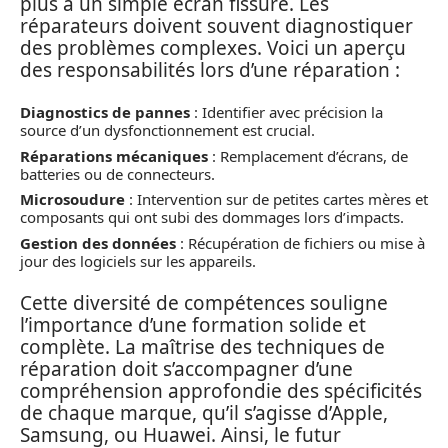
plus à un simple écran fissuré. Les
réparateurs doivent souvent diagnostiquer
des problèmes complexes. Voici un aperçu
des responsabilités lors d’une réparation :
Diagnostics de pannes
: Identifier avec précision la
source d’un dysfonctionnement est crucial.
Réparations mécaniques
: Remplacement d’écrans, de
batteries ou de connecteurs.
Microsoudure
: Intervention sur de petites cartes mères et
composants qui ont subi des dommages lors d’impacts.
Gestion des données
: Récupération de fichiers ou mise à
jour des logiciels sur les appareils.
Cette diversité de compétences souligne
l’importance d’une formation solide et
complète. La maîtrise des techniques de
réparation doit s’accompagner d’une
compréhension approfondie des spécificités
de chaque marque, qu’il s’agisse d’Apple,
Samsung, ou Huawei. Ainsi, le futur