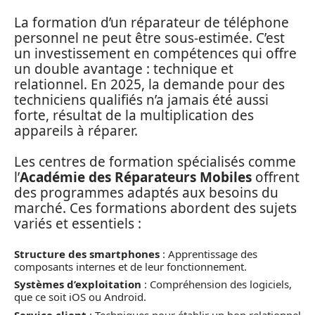
La formation d’un réparateur de téléphone
personnel ne peut être sous-estimée. C’est
un investissement en compétences qui offre
un double avantage : technique et
relationnel. En 2025, la demande pour des
techniciens qualifiés n’a jamais été aussi
forte, résultat de la multiplication des
appareils à réparer.
Les centres de formation spécialisés comme
l’
Académie des Réparateurs Mobiles
offrent
des programmes adaptés aux besoins du
marché. Ces formations abordent des sujets
variés et essentiels :
Structure des smartphones
: Apprentissage des
composants internes et de leur fonctionnement.
Systèmes d’exploitation
: Compréhension des logiciels,
que ce soit iOS ou Android.
Service client
: Techniques pour établir un bon relationnel