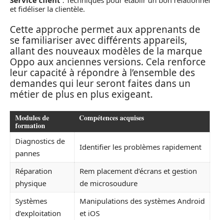
et fidéliser la clientèle.
Cette approche permet aux apprenants de
se familiariser avec différents appareils,
allant des nouveaux modèles de la marque
Oppo aux anciennes versions. Cela renforce
leur capacité à répondre à l’ensemble des
demandes qui leur seront faites dans un
métier de plus en plus exigeant.
Modules de
Compétences acquises
formation
Diagnostics de
Identifier les problèmes rapidement
pannes
Réparation
Rem placement d’écrans et gestion
physique
de microsoudure
Systèmes
Manipulations des systèmes Android
d’exploitation
et iOS