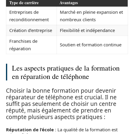
Type de carrière
Avantages
Entreprises de
Marché en pleine expansion et
reconditionnement
nombreux clients
Création d’entreprise
Flexibilité et indépendance
Franchises de
Soutien et formation continue
réparation
Les aspects pratiques de la formation
en réparation de téléphone
Choisir la bonne formation pour devenir
réparateur de téléphone est crucial. Il ne
suffit pas seulement de choisir un centre
réputé, mais également de prendre en
compte plusieurs aspects pratiques :
Réputation de l’école
: La qualité de la formation est