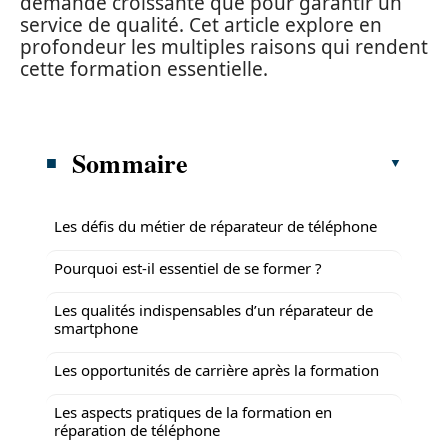
demande croissante que pour garantir un
service de qualité. Cet article explore en
profondeur les multiples raisons qui rendent
cette formation essentielle.
Sommaire
Les défis du métier de réparateur de téléphone
Pourquoi est-il essentiel de se former ?
Les qualités indispensables d’un réparateur de
smartphone
Les opportunités de carrière après la formation
Les aspects pratiques de la formation en
réparation de téléphone