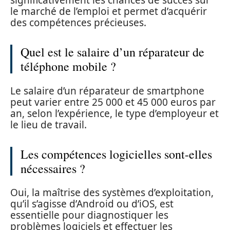
significativement les chances de succès sur
le marché de l’emploi et permet d’acquérir
des compétences précieuses.
Quel est le salaire d’un réparateur de
téléphone mobile ?
Le salaire d’un réparateur de smartphone
peut varier entre 25 000 et 45 000 euros par
an, selon l’expérience, le type d’employeur et
le lieu de travail.
Les compétences logicielles sont-elles
nécessaires ?
Oui, la maîtrise des systèmes d’exploitation,
qu’il s’agisse d’Android ou d’iOS, est
essentielle pour diagnostiquer les
problèmes logiciels et effectuer les