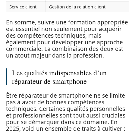
Service client
Gestion de la relation client
En somme, suivre une formation appropriée
est essentiel non seulement pour acquérir
des compétences techniques, mais
également pour développer une approche
commerciale. La combinaison des deux est
un atout majeur dans la profession.
Les qualités indispensables d’un
réparateur de smartphone
Être réparateur de smartphone ne se limite
pas à avoir de bonnes compétences
techniques. Certaines qualités personnelles
et professionnelles sont tout aussi cruciales
pour se démarquer dans ce domaine. En
2025, voici un ensemble de traits à cultiver :