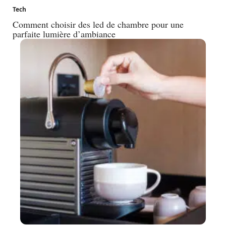
Tech
Comment choisir des led de chambre pour une
parfaite lumière d’ambiance