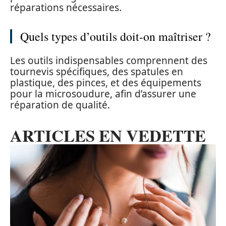
réparations nécessaires.
Quels types d’outils doit-on maîtriser ?
Les outils indispensables comprennent des
tournevis spécifiques, des spatules en
plastique, des pinces, et des équipements
pour la microsoudure, afin d’assurer une
réparation de qualité.
ARTICLES EN VEDETTE