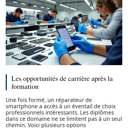
Les opportunités de carrière après la
formation
Une fois formé, un réparateur de
smartphone a accès à un éventail de choix
professionnels intéressants. Les diplômes
dans ce domaine ne se limitent pas à un seul
chemin. Voici plusieurs options