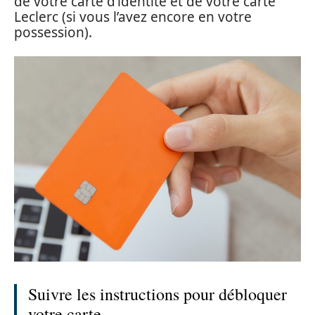
de votre carte d’identité et de votre carte
Leclerc (si vous l’avez encore en votre
possession).
Suivre les instructions pour débloquer
votre carte