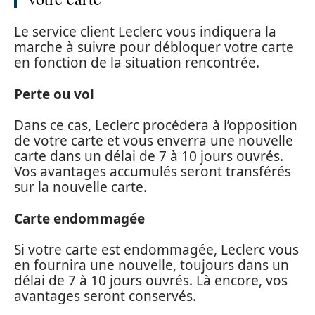
Le service client Leclerc vous indiquera la
marche à suivre pour débloquer votre carte
en fonction de la situation rencontrée.
Perte ou vol
Dans ce cas, Leclerc procédera à l’opposition
de votre carte et vous enverra une nouvelle
carte dans un délai de 7 à 10 jours ouvrés.
Vos avantages accumulés seront transférés
sur la nouvelle carte.
Carte endommagée
Si votre carte est endommagée, Leclerc vous
en fournira une nouvelle, toujours dans un
délai de 7 à 10 jours ouvrés. Là encore, vos
avantages seront conservés.