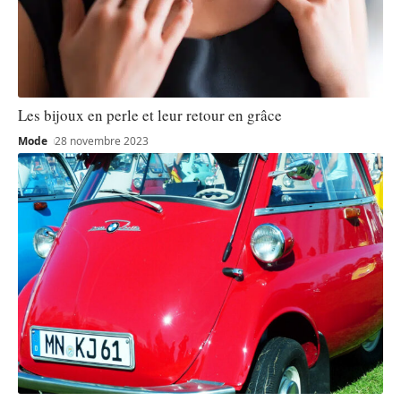
Les bijoux en perle et leur retour en grâce
Mode
28 novembre 2023