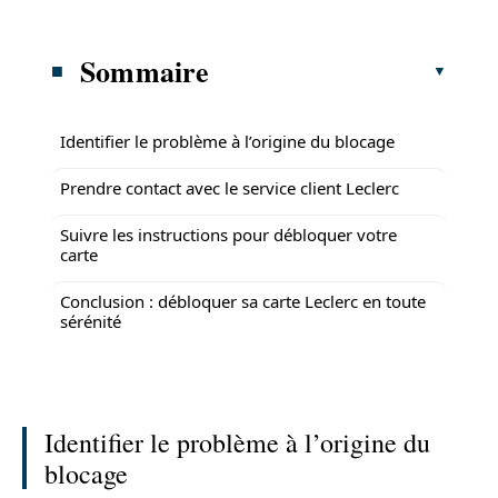
Sommaire
Identifier le problème à l’origine du blocage
Prendre contact avec le service client Leclerc
Suivre les instructions pour débloquer votre
carte
Conclusion : débloquer sa carte Leclerc en toute
sérénité
Identifier le problème à l’origine du
blocage