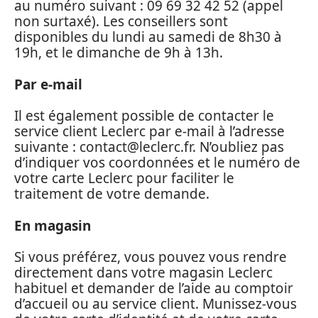
au numéro suivant : 09 69 32 42 52 (appel
non surtaxé). Les conseillers sont
disponibles du lundi au samedi de 8h30 à
19h, et le dimanche de 9h à 13h.
Par e-mail
Il est également possible de contacter le
service client Leclerc par e-mail à l’adresse
suivante :
contact@leclerc.fr
. N’oubliez pas
d’indiquer vos coordonnées et le numéro de
votre carte Leclerc pour faciliter le
traitement de votre demande.
En magasin
Si vous préférez, vous pouvez vous rendre
directement dans votre magasin Leclerc
habituel et demander de l’aide au comptoir
d’accueil ou au service client. Munissez-vous