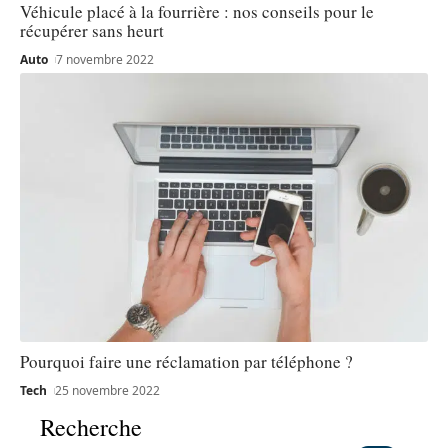
Véhicule placé à la fourrière : nos conseils pour le
récupérer sans heurt
Auto
7 novembre 2022
Pourquoi faire une réclamation par téléphone ?
Tech
25 novembre 2022
Recherche