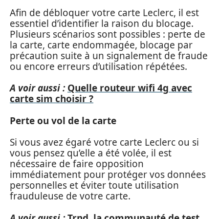
Afin de débloquer votre carte Leclerc, il est
essentiel d’identifier la raison du blocage.
Plusieurs scénarios sont possibles : perte de
la carte, carte endommagée, blocage par
précaution suite à un signalement de fraude
ou encore erreurs d’utilisation répétées.
A voir aussi :
Quelle routeur wifi 4g avec
carte sim choisir ?
Perte ou vol de la carte
Si vous avez égaré votre carte Leclerc ou si
vous pensez qu’elle a été volée, il est
nécessaire de faire opposition
immédiatement pour protéger vos données
personnelles et éviter toute utilisation
frauduleuse de votre carte.
A voir aussi :
Trnd, la communauté de test