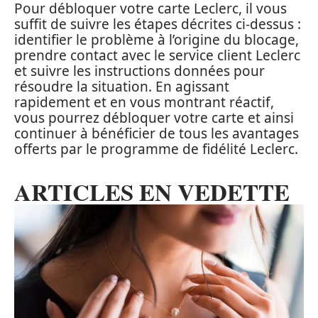
Pour débloquer votre carte Leclerc, il vous
suffit de suivre les étapes décrites ci-dessus :
identifier le problème à l’origine du blocage,
prendre contact avec le service client Leclerc
et suivre les instructions données pour
résoudre la situation. En agissant
rapidement et en vous montrant réactif,
vous pourrez débloquer votre carte et ainsi
continuer à bénéficier de tous les avantages
offerts par le programme de fidélité Leclerc.
ARTICLES EN VEDETTE