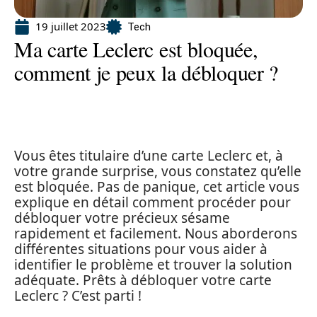
19 juillet 2023
Tech
Ma carte Leclerc est bloquée,
comment je peux la débloquer ?
Vous êtes titulaire d’une carte Leclerc et, à
votre grande surprise, vous constatez qu’elle
est bloquée. Pas de panique, cet article vous
explique en détail comment procéder pour
débloquer votre précieux sésame
rapidement et facilement. Nous aborderons
différentes situations pour vous aider à
identifier le problème et trouver la solution
adéquate. Prêts à débloquer votre carte
Leclerc ? C’est parti !