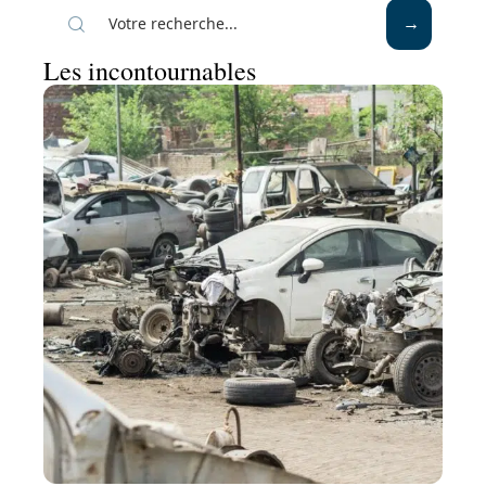
Les incontournables