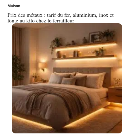
Maison
Prix des métaux : tarif du fer, aluminium, inox et
fonte au kilo chez le ferrailleur