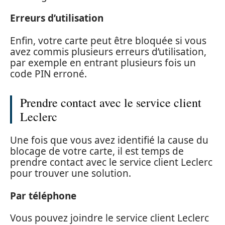
Erreurs d’utilisation
Enfin, votre carte peut être bloquée si vous
avez commis plusieurs erreurs d’utilisation,
par exemple en entrant plusieurs fois un
code PIN erroné.
Prendre contact avec le service client
Leclerc
Une fois que vous avez identifié la cause du
blocage de votre carte, il est temps de
prendre contact avec le service client Leclerc
pour trouver une solution.
Par téléphone
Vous pouvez joindre le service client Leclerc