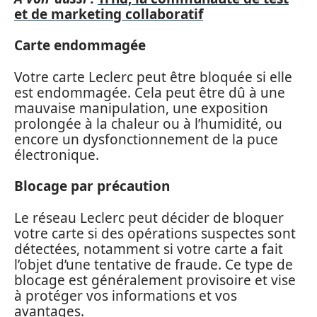
et de marketing collaboratif
Carte endommagée
Votre carte Leclerc peut être bloquée si elle
est endommagée. Cela peut être dû à une
mauvaise manipulation, une exposition
prolongée à la chaleur ou à l’humidité, ou
encore un dysfonctionnement de la puce
électronique.
Blocage par précaution
Le réseau Leclerc peut décider de bloquer
votre carte si des opérations suspectes sont
détectées, notamment si votre carte a fait
l’objet d’une tentative de fraude. Ce type de
blocage est généralement provisoire et vise
à protéger vos informations et vos
avantages.