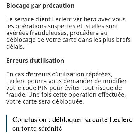
Blocage par précaution
Le service client Leclerc vérifiera avec vous
les opérations suspectes et, si elles sont
avérées frauduleuses, procédera au
déblocage de votre carte dans les plus brefs
délais.
Erreurs d’utilisation
En cas d’erreurs d’utilisation répétées,
Leclerc pourra vous demander de modifier
votre code PIN pour éviter tout risque de
fraude. Une fois cette opération effectuée,
votre carte sera débloquée.
Conclusion : débloquer sa carte Leclerc
en toute sérénité