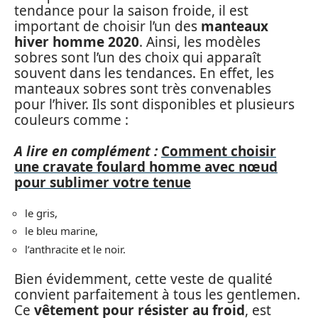
tendance pour la saison froide, il est
important de choisir l’un des
manteaux
hiver homme 2020
. Ainsi, les modèles
sobres sont l’un des choix qui apparaît
souvent dans les tendances. En effet, les
manteaux sobres sont très convenables
pour l’hiver. Ils sont disponibles et plusieurs
couleurs comme :
A lire en complément :
Comment choisir
une cravate foulard homme avec nœud
pour sublimer votre tenue
le gris,
le bleu marine,
l’anthracite et le noir.
Bien évidemment, cette veste de qualité
convient parfaitement à tous les gentlemen.
Ce
vêtement pour résister au froid
, est