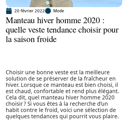
20 février 2022
Mode
Manteau hiver homme 2020 :
quelle veste tendance choisir pour
la saison froide
Choisir une bonne veste est la meilleure
solution de se préserver de la fraîcheur en
hiver. Lorsque ce manteau est bien choisi, il
est chaud, confortable et rend plus élégant.
Cela dit, quel manteau hiver homme 2020
choisir ? Si vous êtes à la recherche d’un
habit contre le froid, voici une sélection de
quelques tendances qui pourrit vous plaire.