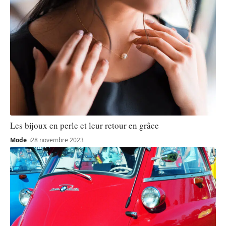
Les bijoux en perle et leur retour en grâce
Mode
28 novembre 2023