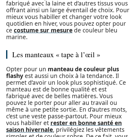
fabriqué avec la laine et d’autres tissus vous
offrant ainsi un large éventail de choix. Pour
mieux vous habiller et changer votre look
quotidien en hiver, vous pouvez opter pour
ce
costume sur mesure
de couleur bleu
marine.
Les manteaux « tape à l’œil »
Opter pour un
manteau de couleur plus
flashy
est aussi un choix à la tendance. Il
permet d’avoir un look plus sophistiqué. Ce
manteau est de bonne qualité et est
fabriqué avec de belles matières. Vous
pouvez le porter pour aller au travail ou
même à une petite sortie. En d’autres mots,
c’est une veste passe-partout. Pour mieux
vous habiller et
rester en bonne santé en
saison hivernale
, privilégiez les vêtements
simples et de couleur sobre. De ce fait, vous