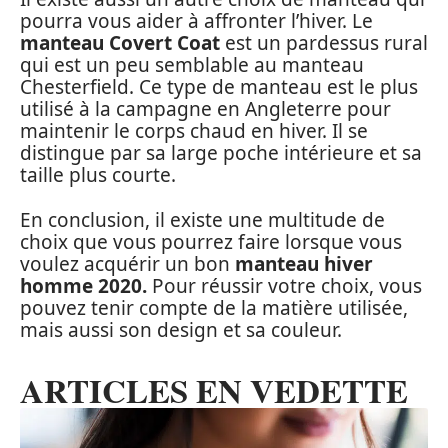
pourra vous aider à affronter l’hiver. Le
manteau Covert Coat
est un pardessus rural
qui est un peu semblable au manteau
Chesterfield. Ce type de manteau est le plus
utilisé à la campagne en Angleterre pour
maintenir le corps chaud en hiver. Il se
distingue par sa large poche intérieure et sa
taille plus courte.
En conclusion, il existe une multitude de
choix que vous pourrez faire lorsque vous
voulez acquérir un bon
manteau hiver
homme 2020.
Pour réussir votre choix, vous
pouvez tenir compte de la matière utilisée,
mais aussi son design et sa couleur.
ARTICLES EN VEDETTE