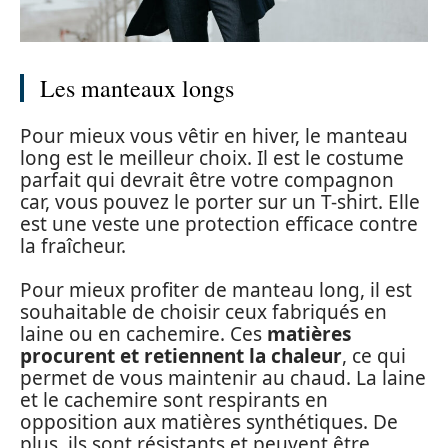
Les manteaux longs
Pour mieux vous vêtir en hiver, le manteau
long est le meilleur choix. Il est le costume
parfait qui devrait être votre compagnon
car, vous pouvez le porter sur un T-shirt. Elle
est une veste une protection efficace contre
la fraîcheur.
Pour mieux profiter de manteau long, il est
souhaitable de choisir ceux fabriqués en
laine ou en cachemire. Ces
matières
procurent et retiennent la chaleur
, ce qui
permet de vous maintenir au chaud. La laine
et le cachemire sont respirants en
opposition aux matières synthétiques. De
plus, ils sont résistants et peuvent être