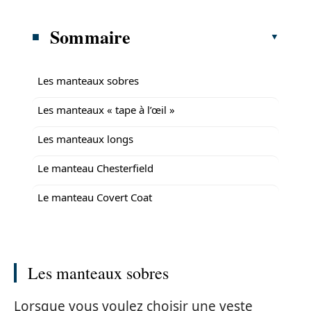
Sommaire
Les manteaux sobres
Les manteaux « tape à l’œil »
Les manteaux longs
Le manteau Chesterfield
Le manteau Covert Coat
Les manteaux sobres
Lorsque vous voulez choisir une veste