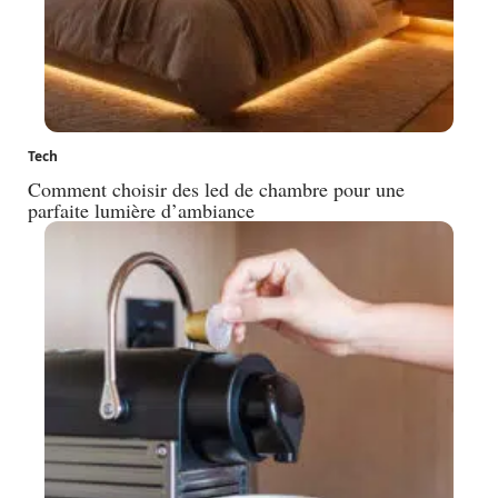
Tech
Comment choisir des led de chambre pour une
parfaite lumière d’ambiance