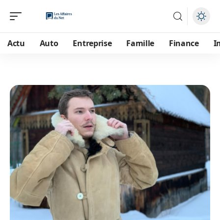
Actu
Auto
Entreprise
Famille
Finance
I