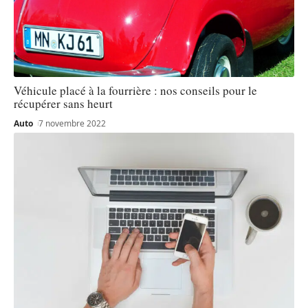
Véhicule placé à la fourrière : nos conseils pour le
récupérer sans heurt
Auto
7 novembre 2022