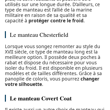
utilisés sur une longue durée. D’ailleurs, ce
type de manteau est l’allié de la marine
militaire en raison de sa qualité et sa
capacité à
protéger contre le froid
.
Le manteau Chesterfield
Lorsque vous songez remonter au style du
XVII siècle, ce type de manteau long est la
meilleure option. Il possède deux poches à
rabat et dispose du nécessaire pour vous
isoler du froid. Il est disponible en plusieurs
modèles et de tailles différentes. Grâce à sa
panoplie de coloris, vous pourrez
changer
votre silhouette
.
Le manteau Covert Coat
Il existe aussi un autre choix de manteau qui