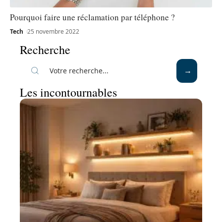
Pourquoi faire une réclamation par téléphone ?
Tech
25 novembre 2022
Recherche
Les incontournables