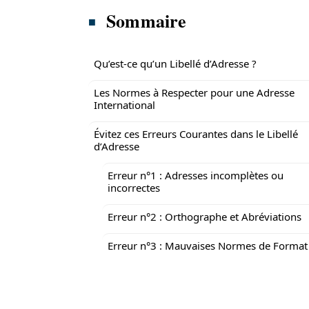
Sommaire
Qu’est-ce qu’un Libellé d’Adresse ?
Les Normes à Respecter pour une Adresse
International
Évitez ces Erreurs Courantes dans le Libellé
d’Adresse
Erreur n°1 : Adresses incomplètes ou
incorrectes
Erreur n°2 : Orthographe et Abréviations
Erreur n°3 : Mauvaises Normes de Format