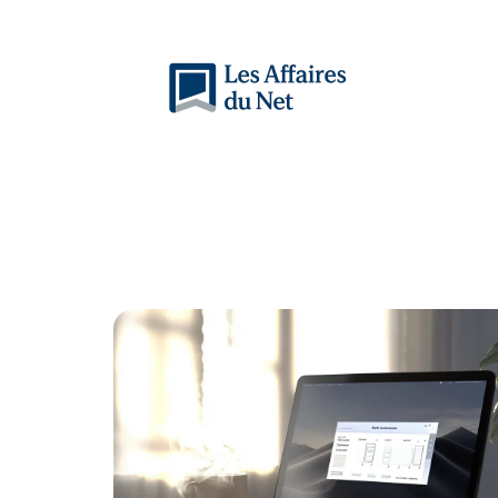
Actu
Auto
Entreprise
Famille