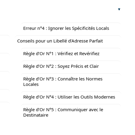
Erreur n°4 : Ignorer les Spécificités Locals
Conseils pour un Libellé d’Adresse Parfait
Règle d’Or N°1 : Vérifiez et Revérifiez
Règle d’Or N°2 : Soyez Précis et Clair
Règle d’Or N°3 : Connaître les Normes
Locales
Règle d’Or N°4 : Utiliser les Outils Modernes
Règle d’Or N°5 : Communiquer avec le
Destinataire