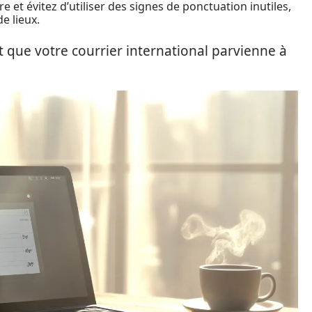
ire et évitez d’utiliser des signes de ponctuation inutiles,
e lieux.
 que votre courrier international parvienne à