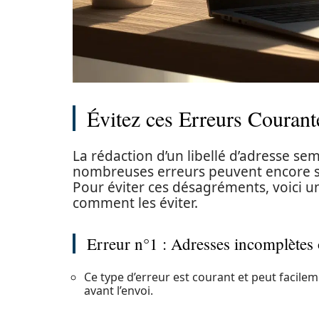
Évitez ces Erreurs Courant
La rédaction d’un libellé d’adresse se
nombreuses erreurs peuvent encore sur
Pour éviter ces désagréments, voici u
comment les éviter.
Erreur n°1 : Adresses incomplètes 
Ce type d’erreur est courant et peut facileme
avant l’envoi.