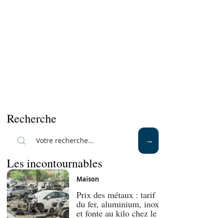
Recherche
Les incontournables
Maison
Prix des métaux : tarif
du fer, aluminium, inox
et fonte au kilo chez le