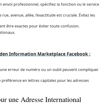
’un envoi professionnel, spécifiez la fonction ou le service
 rue, avenue, allée, l’exactitude est cruciale. Évitez les
ent être exactes pour éviter toute confusion.
ationaux.
den Information Marketplace Facebook :
e, une erreur de numéro ou un oubli peuvent compliquer
 de préférence en lettres capitales pour les adresses
ur une Adresse International