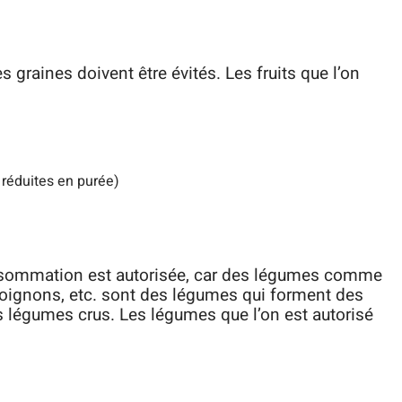
s graines doivent être évités. Les fruits que l’on
 réduites en purée)
consommation est autorisée, car des légumes comme
les oignons, etc. sont des légumes qui forment des
es légumes crus. Les légumes que l’on est autorisé