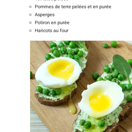
Pommes de terre pelées et en purée
Asperges
Potiron en purée
Haricots au four