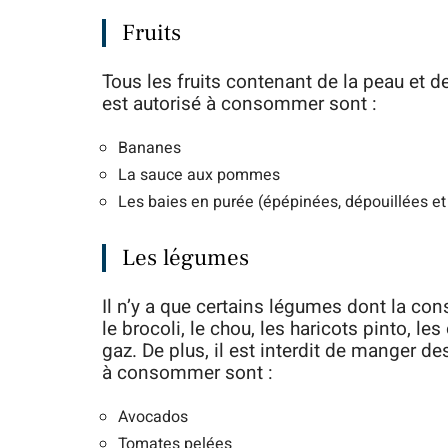
Fruits
Tous les fruits contenant de la peau et de
est autorisé à consommer sont :
Bananes
La sauce aux pommes
Les baies en purée (épépinées, dépouillées et
Les légumes
Il n’y a que certains légumes dont la 
le brocoli, le chou, les haricots pinto, 
gaz. De plus, il est interdit de manger d
à consommer sont :
Avocados
Tomates pelées