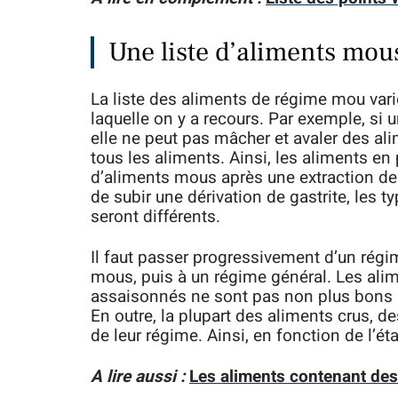
Une liste d’aliments mou
La liste des aliments de régime mou vari
laquelle on y a recours. Par exemple, si 
elle ne peut pas mâcher et avaler des ali
tous les aliments. Ainsi, les aliments en
d’aliments mous après une extraction den
de subir une dérivation de gastrite, les 
seront différents.
Il faut passer progressivement d’un régi
mous, puis à un régime général. Les alim
assaisonnés ne sont pas non plus bons p
En outre, la plupart des aliments crus, 
de leur régime. Ainsi, en fonction de l’éta
A lire aussi :
Les aliments contenant des