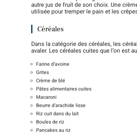
autre jus de fruit de son choix. Une crè
utilisée pour tremper le pain et les crêpe
Céréales
Dans la catégorie des céréales, les céréa
avaler. Les céréales cuites que l’on est 
Farine d’avoine
Grites
Crème de blé
Pâtes alimentaires cuites
Macaroni
Beurre d’arachide lisse
Riz cuit dans du lait
Boules de riz
Pancakes au riz