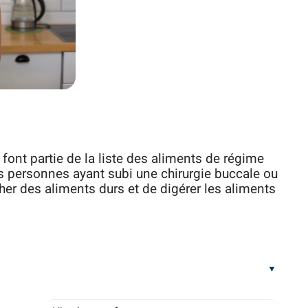
 font partie de la liste des aliments de régime
s personnes ayant subi une chirurgie buccale ou
her des aliments durs et de digérer les aliments