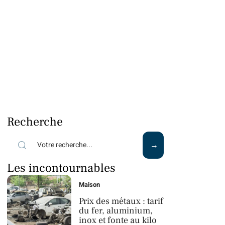
Recherche
Les incontournables
Maison
Prix des métaux : tarif
du fer, aluminium,
inox et fonte au kilo