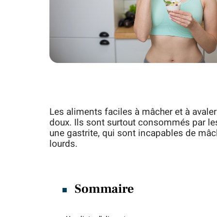
Les aliments faciles à mâcher et à avaler
doux. Ils sont surtout consommés par le
une gastrite, qui sont incapables de mâc
lourds.
Sommaire