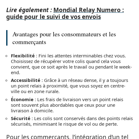
Lire également :
Mondial Relay Numero :
guide pour le suivi de vos envois
Avantages pour les consommateurs et les
commerçants
Flexibilité
: Fini les attentes interminables chez vous.
Choisissez de récupérer votre colis quand cela vous
convient, que ce soit après le travail ou pendant le week-
end.
Accessibilité
: Grâce à un réseau dense, il y a toujours
un point relais à proximité, que vous soyez en centre-
ville ou en zone rurale.
Économie
: Les frais de livraison vers un point relais
sont souvent plus abordables que ceux pour une
livraison à domicile.
Sécurité
: Les colis sont conservés dans des points relais
sécurisés, minimisant le risque de vol ou de perte.
Pour les commerçants, l’intégration d’un tel