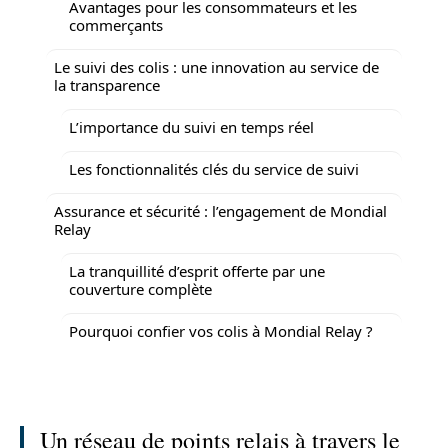
Avantages pour les consommateurs et les
commerçants
Le suivi des colis : une innovation au service de
la transparence
L’importance du suivi en temps réel
Les fonctionnalités clés du service de suivi
Assurance et sécurité : l’engagement de Mondial
Relay
La tranquillité d’esprit offerte par une
couverture complète
Pourquoi confier vos colis à Mondial Relay ?
Un réseau de points relais à travers le