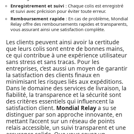
Enregistrement et suivi
: Chaque colis est enregistré
et suivi avec précision pour éviter toute erreur.
Remboursement rapide
: En cas de problème, Mondial
Relay offre des remboursements rapides et transparents,
vous assurant ainsi une satisfaction complète.
Les clients peuvent ainsi avoir la certitude
que leurs colis sont entre de bonnes mains,
ce qui contribue à une expérience utilisateur
sans stress et sans tracas. Pour les
entreprises, c’est aussi un moyen de garantir
la satisfaction des clients finaux en
minimisant les risques liés aux expéditions.
Dans le domaine des services de livraison, la
fiabilité, la transparence et la sécurité sont
des critères essentiels qui influencent la
satisfaction client.
Mondial Relay
a su se
distinguer par son approche innovante, en
mettant l’accent sur un réseau de points
relais accessible, un suivi transparent et une