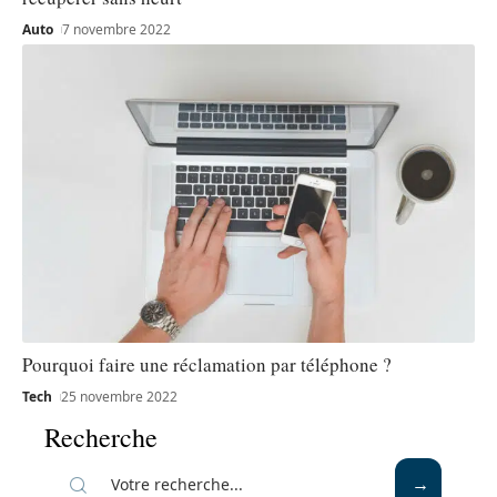
Auto
7 novembre 2022
Pourquoi faire une réclamation par téléphone ?
Tech
25 novembre 2022
Recherche