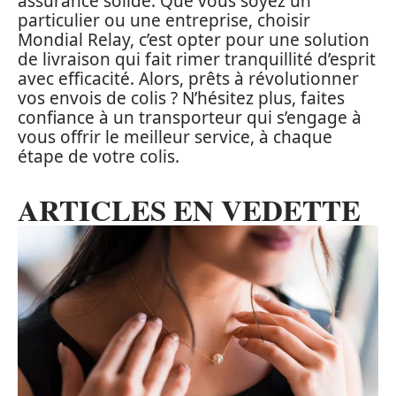
assurance solide. Que vous soyez un
particulier ou une entreprise, choisir
Mondial Relay, c’est opter pour une solution
de livraison qui fait rimer tranquillité d’esprit
avec efficacité. Alors, prêts à révolutionner
vos envois de colis ? N’hésitez plus, faites
confiance à un transporteur qui s’engage à
vous offrir le meilleur service, à chaque
étape de votre colis.
ARTICLES EN VEDETTE