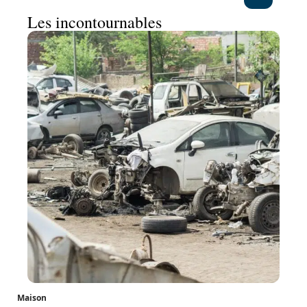
Les incontournables
Maison