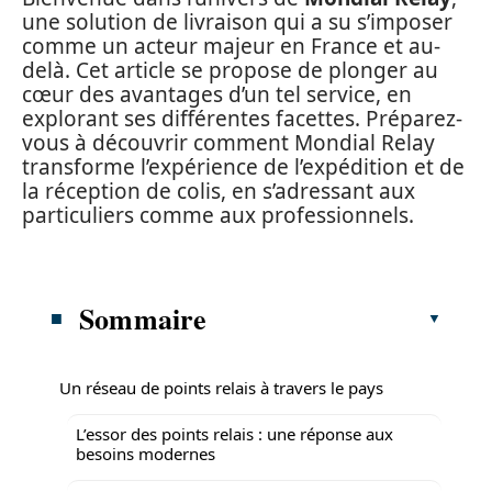
une solution de livraison qui a su s’imposer
comme un acteur majeur en France et au-
delà. Cet article se propose de plonger au
cœur des avantages d’un tel service, en
explorant ses différentes facettes. Préparez-
vous à découvrir comment Mondial Relay
transforme l’expérience de l’expédition et de
la réception de colis, en s’adressant aux
particuliers comme aux professionnels.
Sommaire
Un réseau de points relais à travers le pays
L’essor des points relais : une réponse aux
besoins modernes