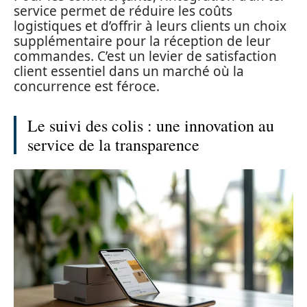
service permet de réduire les coûts
logistiques et d’offrir à leurs clients un choix
supplémentaire pour la réception de leur
commandes. C’est un levier de satisfaction
client essentiel dans un marché où la
concurrence est féroce.
Le suivi des colis : une innovation au
service de la transparence