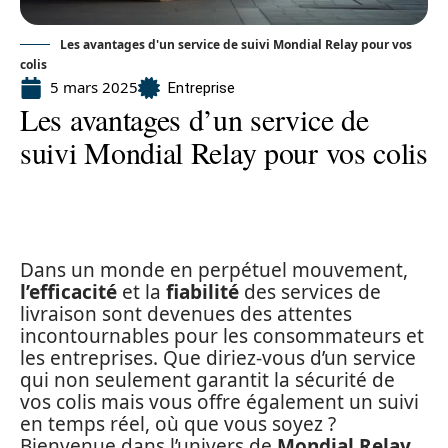
Les avantages d'un service de suivi Mondial Relay pour vos
colis
5 mars 2025
Entreprise
Les avantages d’un service de
suivi Mondial Relay pour vos colis
Dans un monde en perpétuel mouvement,
l’efficacité
et la
fiabilité
des services de
livraison sont devenues des attentes
incontournables pour les consommateurs et
les entreprises. Que diriez-vous d’un service
qui non seulement garantit la sécurité de
vos colis mais vous offre également un suivi
en temps réel, où que vous soyez ?
Bienvenue dans l’univers de
Mondial Relay
,