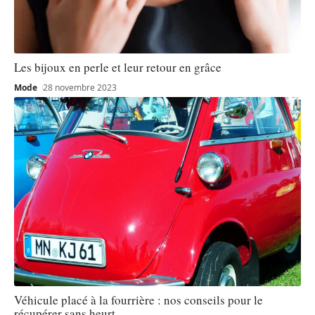
Les bijoux en perle et leur retour en grâce
Mode
28 novembre 2023
Véhicule placé à la fourrière : nos conseils pour le
récupérer sans heurt