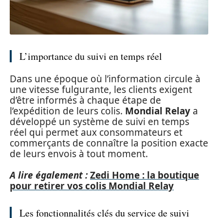
L’importance du suivi en temps réel
Dans une époque où l’information circule à
une vitesse fulgurante, les clients exigent
d’être informés à chaque étape de
l’expédition de leurs colis.
Mondial Relay
a
développé un système de suivi en temps
réel qui permet aux consommateurs et
commerçants de connaître la position exacte
de leurs envois à tout moment.
A lire également :
Zedi Home : la boutique
pour retirer vos colis Mondial Relay
Les fonctionnalités clés du service de suivi