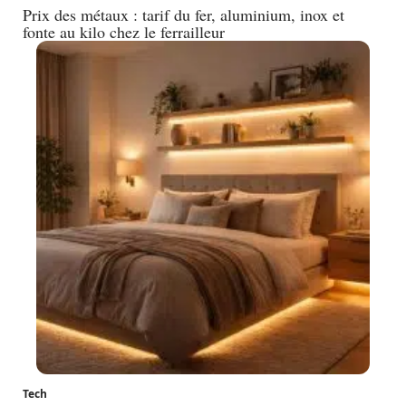
Prix des métaux : tarif du fer, aluminium, inox et
fonte au kilo chez le ferrailleur
Tech