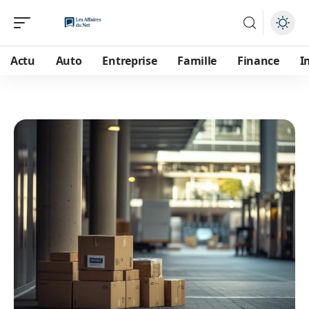
Actu
Auto
Entreprise
Famille
Finance
I