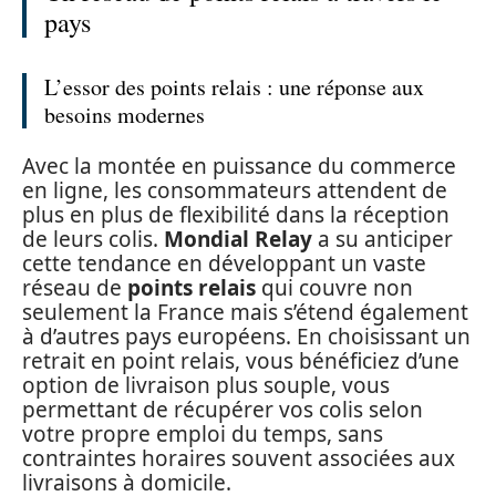
pays
L’essor des points relais : une réponse aux
besoins modernes
Avec la montée en puissance du commerce
en ligne, les consommateurs attendent de
plus en plus de flexibilité dans la réception
de leurs colis.
Mondial Relay
a su anticiper
cette tendance en développant un vaste
réseau de
points relais
qui couvre non
seulement la France mais s’étend également
à d’autres pays européens. En choisissant un
retrait en point relais, vous bénéficiez d’une
option de livraison plus souple, vous
permettant de récupérer vos colis selon
votre propre emploi du temps, sans
contraintes horaires souvent associées aux
livraisons à domicile.