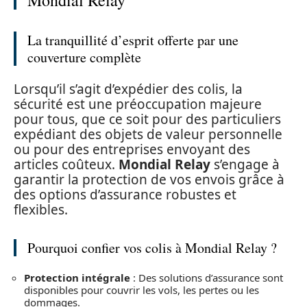
Mondial Relay
La tranquillité d’esprit offerte par une
couverture complète
Lorsqu’il s’agit d’expédier des colis, la
sécurité est une préoccupation majeure
pour tous, que ce soit pour des particuliers
expédiant des objets de valeur personnelle
ou pour des entreprises envoyant des
articles coûteux.
Mondial Relay
s’engage à
garantir la protection de vos envois grâce à
des options d’assurance robustes et
flexibles.
Pourquoi confier vos colis à Mondial Relay ?
Protection intégrale
: Des solutions d’assurance sont
disponibles pour couvrir les vols, les pertes ou les
dommages.