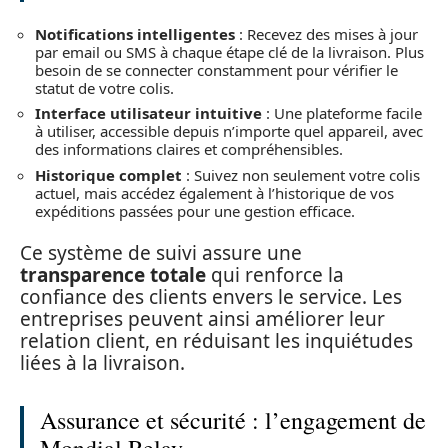
Notifications intelligentes
: Recevez des mises à jour
par email ou SMS à chaque étape clé de la livraison. Plus
besoin de se connecter constamment pour vérifier le
statut de votre colis.
Interface utilisateur intuitive
: Une plateforme facile
à utiliser, accessible depuis n’importe quel appareil, avec
des informations claires et compréhensibles.
Historique complet
: Suivez non seulement votre colis
actuel, mais accédez également à l’historique de vos
expéditions passées pour une gestion efficace.
Ce système de suivi assure une
transparence totale
qui renforce la
confiance des clients envers le service. Les
entreprises peuvent ainsi améliorer leur
relation client, en réduisant les inquiétudes
liées à la livraison.
Assurance et sécurité : l’engagement de