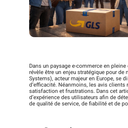
Dans un paysage e-commerce en pleine ex
révèle être un enjeu stratégique pour d
Systems), acteur majeur en Europe, se di
d’efficacité. Néanmoins, les avis clients 
satisfaction et frustrations. Dans cet ar
d’expérience des utilisateurs afin de dé
de qualité de service, de fiabilité et de po