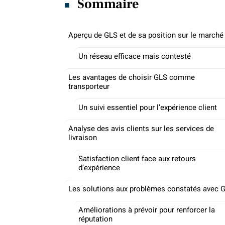
Sommaire
Aperçu de GLS et de sa position sur le marché
Un réseau efficace mais contesté
Les avantages de choisir GLS comme
transporteur
Un suivi essentiel pour l’expérience client
Analyse des avis clients sur les services de
livraison
Satisfaction client face aux retours
d’expérience
Les solutions aux problèmes constatés avec 
Améliorations à prévoir pour renforcer la
réputation