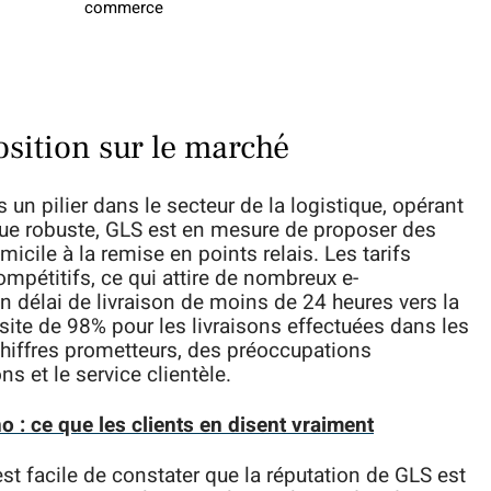
commerce
osition sur le marché
un pilier dans le secteur de la logistique, opérant
que robuste, GLS est en mesure de proposer des
omicile à la remise en points relais. Les tarifs
pétitifs, ce qui attire de nombreux e-
 délai de livraison de moins de 24 heures vers la
site de 98% pour les livraisons effectuées dans les
chiffres prometteurs, des préoccupations
ns et le service clientèle.
 : ce que les clients en disent vraiment
est facile de constater que la réputation de GLS est