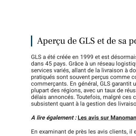
Aperçu de GLS et de sa p
GLS a été créée en 1999 et est désormais 
dans 45 pays. Grâce à un réseau logisti
services variés, allant de la livraison à d
pratiqués sont souvent perçus comme com
commerçants. En général, GLS garantit un
plupart des régions, avec un taux de réus
délais annoncés. Toutefois, malgré ces 
subsistent quant à la gestion des livraiso
A lire également :
Les avis sur Manomano
En examinant de près les avis clients, il 