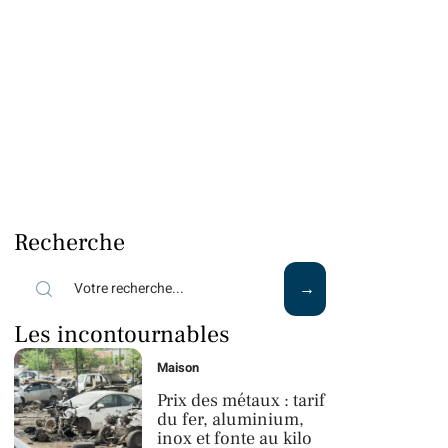
Recherche
Les incontournables
Maison
Prix des métaux : tarif
du fer, aluminium,
inox et fonte au kilo