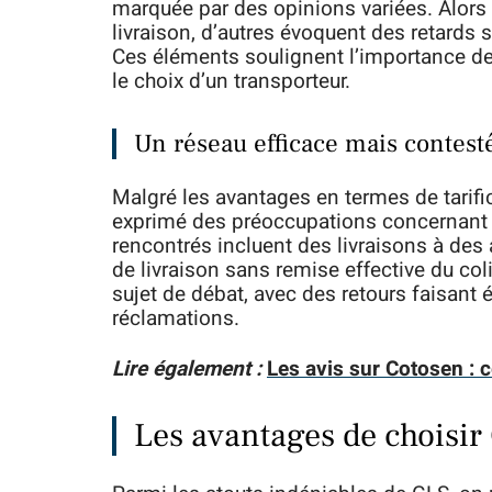
marquée par des opinions variées. Alors q
livraison, d’autres évoquent des retards 
Ces éléments soulignent l’importance de
le choix d’un transporteur.
Un réseau efficace mais contest
Malgré les avantages en termes de tarific
exprimé des préoccupations concernant l
rencontrés incluent des livraisons à des 
de livraison sans remise effective du col
sujet de débat, avec des retours faisant 
réclamations.
Lire également :
Les avis sur Cotosen : 
Les avantages de choisi