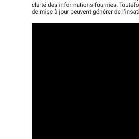
clarté des informations fournies. Toutefoi
de mise à jour peuvent générer de l’insat