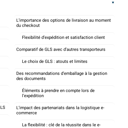
L’importance des options de livraison au moment
du checkout
Flexibilité d’expédition et satisfaction client
Comparatif de GLS avec d’autres transporteurs
Le choix de GLS : atouts et limites
Des recommandations d’emballage à la gestion
des documents
Éléments à prendre en compte lors de
l’expédition
GLS
L’impact des partenariats dans la logistique e-
commerce
La flexibilité : clé de la réussite dans le e-