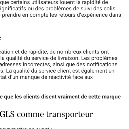
ue certains utilisateurs louent la rapidité de
significatifs ou des problèmes de suivi des colis.
 prendre en compte les retours d’expérience dans
é
ation et de rapidité, de nombreux clients ont
a qualité du service de livraison. Les problèmes
adresses incorrectes, ainsi que des notifications
is. La qualité du service client est également un
état d’un manque de réactivité face aux
ce que les clients disent vraiment de cette marque
r GLS comme transporteur