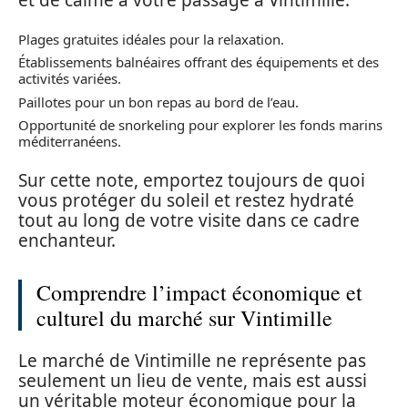
et de calme à votre passage à Vintimille.
Plages gratuites idéales pour la relaxation.
Établissements balnéaires offrant des équipements et des
activités variées.
Paillotes pour un bon repas au bord de l’eau.
Opportunité de snorkeling pour explorer les fonds marins
méditerranéens.
Sur cette note, emportez toujours de quoi
vous protéger du soleil et restez hydraté
tout au long de votre visite dans ce cadre
enchanteur.
Comprendre l’impact économique et
culturel du marché sur Vintimille
Le marché de Vintimille ne représente pas
seulement un lieu de vente, mais est aussi
un véritable moteur économique pour la