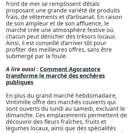
front de mer se remplissent d’étals
proposant une grande variété de produits
frais, de vêtements et d’artisanat. En raison
de son ampleur et de son affluence, le
marché crée une atmosphère festive où
chacun peut dénicher des trésors locaux.
Ainsi, il est conseillé d’arriver tôt pour
profiter des meilleures offres, sans être
submergé par la foule.
A lire aussi :
Comment Agorastore
transforme le marché des enchères
publiques
En plus du grand marché hebdomadaire,
Vintimille offre des marchés couverts qui
sont ouverts du lundi au samedi, excluant le
dimanche. Ces emplacements permettent de
découvrir des fleurs fraîches, fruits et
légumes locaux, ainsi que des spécialités