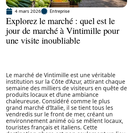
4 mars 2026
Entreprise
Explorez le marché : quel est le
jour de marché à Vintimille pour
une visite inoubliable
Le marché de Vintimille est une véritable
institution sur la Côte d’Azur, attirant chaque
semaine des milliers de visiteurs en quête de
produits locaux et d’une ambiance
chaleureuse. Considéré comme le plus
grand marché d’Italie, il se tient tous les
vendredis sur le front de mer, créant un
environnement animé où se mêlent locaux,
touristes français et italiens. Cette