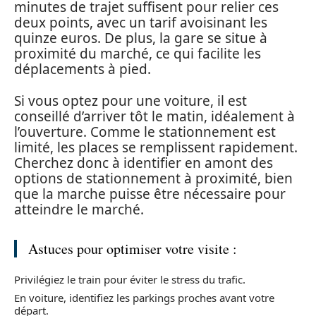
minutes de trajet suffisent pour relier ces
deux points, avec un tarif avoisinant les
quinze euros. De plus, la gare se situe à
proximité du marché, ce qui facilite les
déplacements à pied.
Si vous optez pour une voiture, il est
conseillé d’arriver tôt le matin, idéalement à
l’ouverture. Comme le stationnement est
limité, les places se remplissent rapidement.
Cherchez donc à identifier en amont des
options de stationnement à proximité, bien
que la marche puisse être nécessaire pour
atteindre le marché.
Astuces pour optimiser votre visite :
Privilégiez le train pour éviter le stress du trafic.
En voiture, identifiez les parkings proches avant votre
départ.