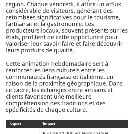
région. Chaque vendredi, il attire un afflux
considérable de visiteurs, générant des
retombées significatives pour le tourisme,
l’artisanat et la gastronomie. Les
producteurs locaux, souvent présents sur les
étals, profitent de cette opportunité pour
valoriser leur savoir-faire et faire découvrir
leurs produits de qualité.
Cette animation hebdomadaire sert à
renforcer les liens culturels entre les
communautés française et italienne, en
raison de la proximité géographique. Dans
ce cadre, les échanges entre artisans et
clients favorisent une meilleure
compréhension des traditions et des
spécificités de chaque culture.
Aspect
Impact
Plus de 10 000 visiteurs chaque