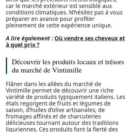
car le marché extérieur est sensible aux
conditions climatiques. N’hésitez pas à vous
préparer en avance pour profiter
pleinement de cette expérience unique.
A lire également :
Où vendre ses cheveux et
à quel prix ?
Découvrir les produits locaux et trésors
du marché de Vintimille
Flâner dans les allées du marché de
Vintimille permet de découvrir une riche
variété de produits typiquement italiens. Les
étals regorgent de fruits et légumes de
saison, d’huiles d’olive artisanales, de
fromages affinés et de charcuteries
délicieuses tournant autour des traditions
liguriennes. Ces produits font la fierté des