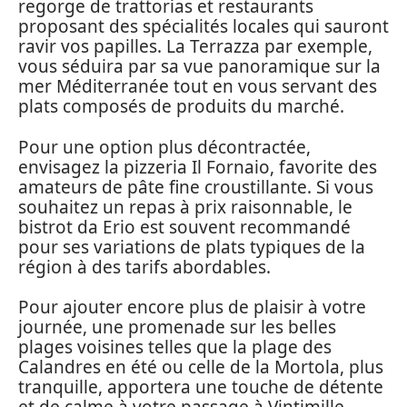
regorge de trattorias et restaurants
proposant des spécialités locales qui sauront
ravir vos papilles. La Terrazza par exemple,
vous séduira par sa vue panoramique sur la
mer Méditerranée tout en vous servant des
plats composés de produits du marché.
Pour une option plus décontractée,
envisagez la pizzeria Il Fornaio, favorite des
amateurs de pâte fine croustillante. Si vous
souhaitez un repas à prix raisonnable, le
bistrot da Erio est souvent recommandé
pour ses variations de plats typiques de la
région à des tarifs abordables.
Pour ajouter encore plus de plaisir à votre
journée, une promenade sur les belles
plages voisines telles que la plage des
Calandres en été ou celle de la Mortola, plus
tranquille, apportera une touche de détente