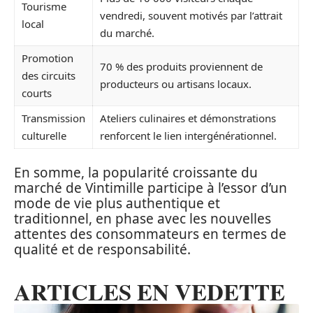
Tourisme
vendredi, souvent motivés par l’attrait
local
du marché.
Promotion
70 % des produits proviennent de
des circuits
producteurs ou artisans locaux.
courts
Transmission
Ateliers culinaires et démonstrations
culturelle
renforcent le lien intergénérationnel.
En somme, la popularité croissante du
marché de Vintimille participe à l’essor d’un
mode de vie plus authentique et
traditionnel, en phase avec les nouvelles
attentes des consommateurs en termes de
qualité et de responsabilité.
ARTICLES EN VEDETTE