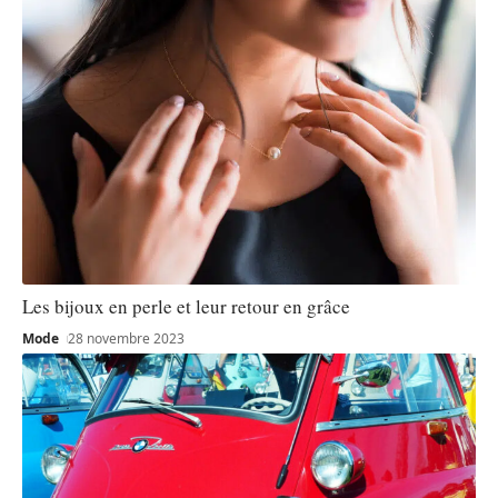
Les bijoux en perle et leur retour en grâce
Mode
28 novembre 2023