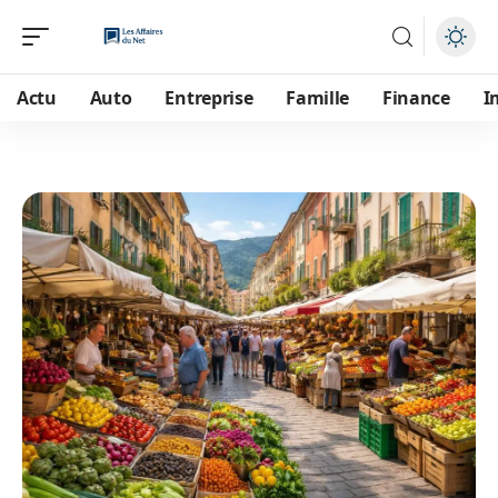
Actu
Auto
Entreprise
Famille
Finance
I