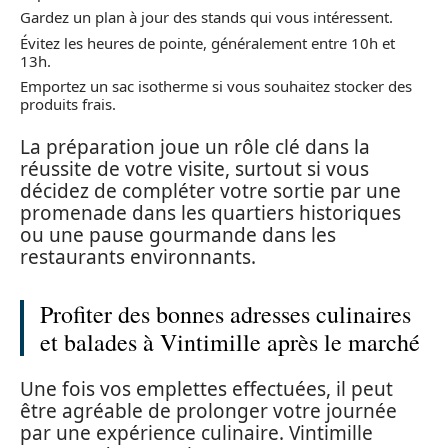
Gardez un plan à jour des stands qui vous intéressent.
Évitez les heures de pointe, généralement entre 10h et
13h.
Emportez un sac isotherme si vous souhaitez stocker des
produits frais.
La préparation joue un rôle clé dans la
réussite de votre visite, surtout si vous
décidez de compléter votre sortie par une
promenade dans les quartiers historiques
ou une pause gourmande dans les
restaurants environnants.
Profiter des bonnes adresses culinaires
et balades à Vintimille après le marché
Une fois vos emplettes effectuées, il peut
être agréable de prolonger votre journée
par une expérience culinaire. Vintimille