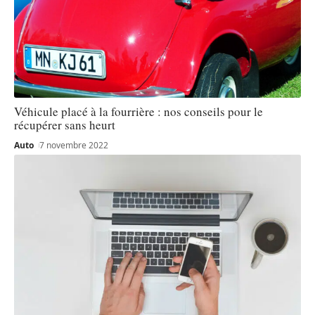
Véhicule placé à la fourrière : nos conseils pour le
récupérer sans heurt
Auto
7 novembre 2022