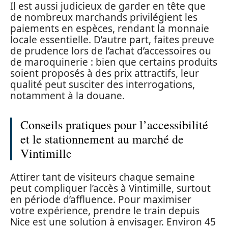
Il est aussi judicieux de garder en tête que
de nombreux marchands privilégient les
paiements en espèces, rendant la monnaie
locale essentielle. D’autre part, faites preuve
de prudence lors de l’achat d’accessoires ou
de maroquinerie : bien que certains produits
soient proposés à des prix attractifs, leur
qualité peut susciter des interrogations,
notamment à la douane.
Conseils pratiques pour l’accessibilité
et le stationnement au marché de
Vintimille
Attirer tant de visiteurs chaque semaine
peut compliquer l’accès à Vintimille, surtout
en période d’affluence. Pour maximiser
votre expérience, prendre le train depuis
Nice est une solution à envisager. Environ 45