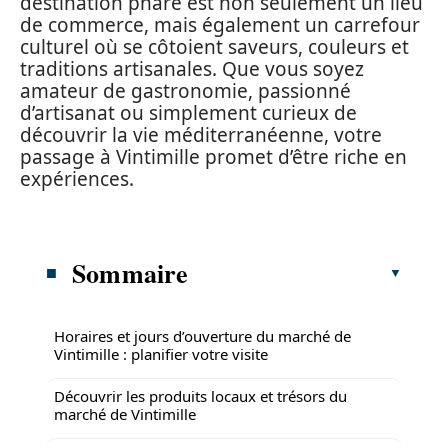
destination phare est non seulement un lieu
de commerce, mais également un carrefour
culturel où se côtoient saveurs, couleurs et
traditions artisanales. Que vous soyez
amateur de gastronomie, passionné
d’artisanat ou simplement curieux de
découvrir la vie méditerranéenne, votre
passage à Vintimille promet d’être riche en
expériences.
Sommaire
Horaires et jours d’ouverture du marché de
Vintimille : planifier votre visite
Découvrir les produits locaux et trésors du
marché de Vintimille