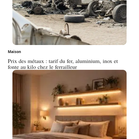
Maison
Prix des métaux : tarif du fer, aluminium, inox et
fonte au kilo chez le ferrailleur