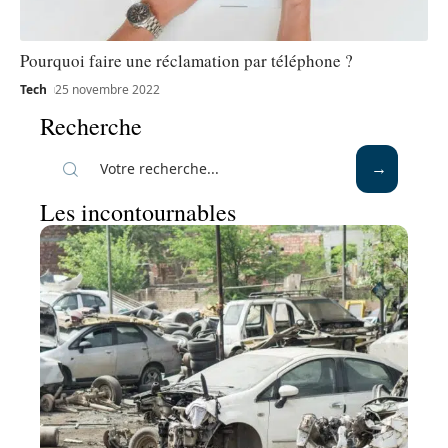
Pourquoi faire une réclamation par téléphone ?
Tech
25 novembre 2022
Recherche
Les incontournables