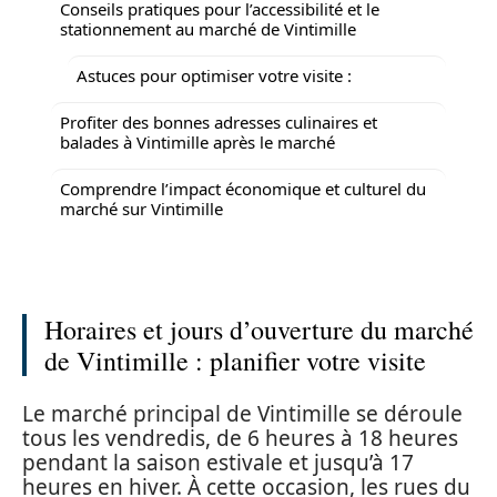
Conseils pratiques pour l’accessibilité et le
stationnement au marché de Vintimille
Astuces pour optimiser votre visite :
Profiter des bonnes adresses culinaires et
balades à Vintimille après le marché
Comprendre l’impact économique et culturel du
marché sur Vintimille
Horaires et jours d’ouverture du marché
de Vintimille : planifier votre visite
Le marché principal de Vintimille se déroule
tous les vendredis, de 6 heures à 18 heures
pendant la saison estivale et jusqu’à 17
heures en hiver. À cette occasion, les rues du