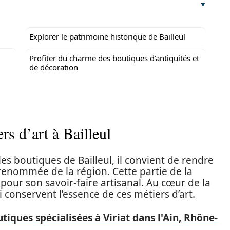
Explorer le patrimoine historique de Bailleul
Profiter du charme des boutiques d’antiquités et
de décoration
rs d’art à Bailleul
s boutiques de Bailleul, il convient de rendre
renommée de la région. Cette partie de la
pour son savoir-faire artisanal. Au cœur de la
 conservent l’essence de ces métiers d’art.
tiques spécialisées à Viriat dans l'Ain, Rhône-