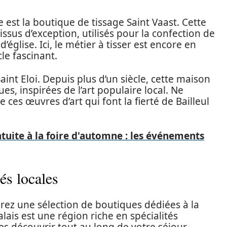
est la boutique de tissage Saint Vaast. Cette
ssus d’exception, utilisés pour la confection de
église. Ici, le métier à tisser est encore en
cle fascinant.
aint Eloi. Depuis plus d’un siècle, cette maison
s, inspirées de l’art populaire local. Ne
es œuvres d’art qui font la fierté de Bailleul
atuite à la foire d'automne : les événements
tés locales
erez une sélection de boutiques dédiées à la
ais est une région riche en spécialités