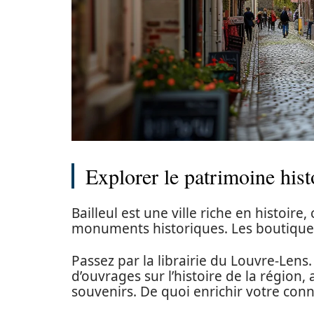
Explorer le patrimoine hist
Bailleul est une ville riche en histo
monuments historiques. Les boutiques 
Passez par la librairie du Louvre-Lens
d’ouvrages sur l’histoire de la région,
souvenirs. De quoi enrichir votre conn