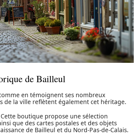
orique de Bailleul
ire, comme en témoignent ses nombreux
de la ville reflètent également cet héritage.
. Cette boutique propose une sélection
 ainsi que des cartes postales et des objets
aissance de Bailleul et du Nord-Pas-de-Calais.