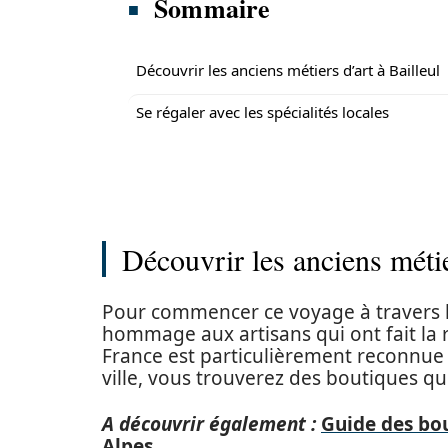
Sommaire
Découvrir les anciens métiers d’art à Bailleul
Se régaler avec les spécialités locales
Découvrir les anciens métie
Pour commencer ce voyage à travers le
hommage aux artisans qui ont fait la 
France est particulièrement reconnue 
ville, vous trouverez des boutiques qui
A découvrir également :
Guide des bou
Alpes