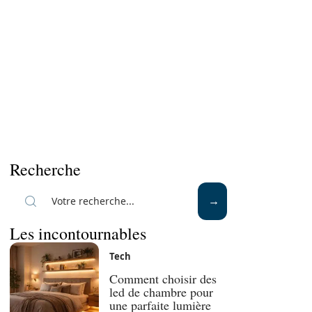
Recherche
Les incontournables
Tech
Comment choisir des
led de chambre pour
une parfaite lumière