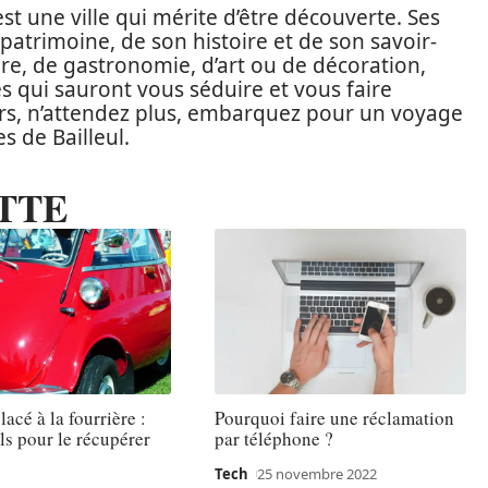
est une ville qui mérite d’être découverte. Ses
 patrimoine, de son histoire et de son savoir-
re, de gastronomie, d’art ou de décoration,
s qui sauront vous séduire et vous faire
Alors, n’attendez plus, embarquez pour un voyage
s de Bailleul.
TTE
acé à la fourrière :
Pourquoi faire une réclamation
ls pour le récupérer
par téléphone ?
Tech
25 novembre 2022