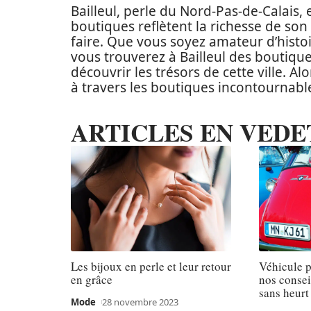
Bailleul, perle du Nord-Pas-de-Calais, 
boutiques reflètent la richesse de son
faire. Que vous soyez amateur d’histoi
vous trouverez à Bailleul des boutique
découvrir les trésors de cette ville. 
à travers les boutiques incontournable
ARTICLES EN VEDE
Les bijoux en perle et leur retour
Véhicule pl
en grâce
nos consei
sans heurt
Mode
28 novembre 2023