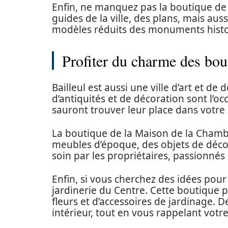
Enfin, ne manquez pas la boutique de 
guides de la ville, des plans, mais au
modèles réduits des monuments histor
Profiter du charme des bout
Bailleul est aussi une ville d’art et 
d’antiquités et de décoration sont l’o
sauront trouver leur place dans votre 
La boutique de la Maison de la Chambr
meubles d’époque, des objets de décor
soin par les propriétaires, passionnés 
Enfin, si vous cherchez des idées pour
jardinerie du Centre. Cette boutique 
fleurs et d’accessoires de jardinage.
intérieur, tout en vous rappelant votre 