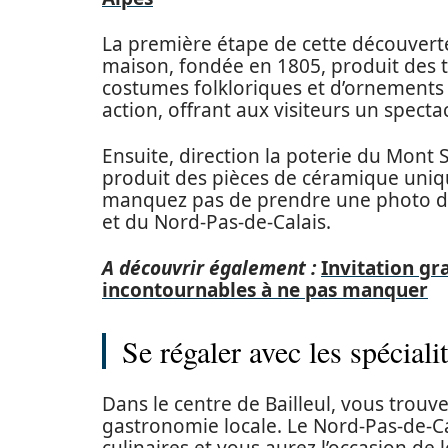
La première étape de cette découverte 
maison, fondée en 1805, produit des ti
costumes folkloriques et d’ornements d’
action, offrant aux visiteurs un specta
Ensuite, direction la poterie du Mont S
produit des pièces de céramique unique
manquez pas de prendre une photo de c
et du Nord-Pas-de-Calais.
A découvrir également :
Invitation gr
incontournables à ne pas manquer
Se régaler avec les spéciali
Dans le centre de Bailleul, vous trouv
gastronomie locale. Le Nord-Pas-de-Cal