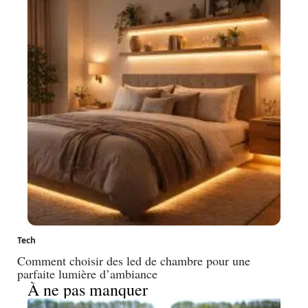
Tech
Comment choisir des led de chambre pour une
parfaite lumière d’ambiance
À ne pas manquer