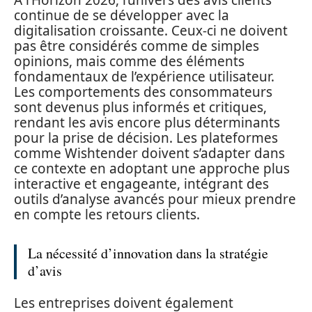
À l’Horizon 2026, l’univers des avis clients
continue de se développer avec la
digitalisation croissante. Ceux-ci ne doivent
pas être considérés comme de simples
opinions, mais comme des éléments
fondamentaux de l’expérience utilisateur.
Les comportements des consommateurs
sont devenus plus informés et critiques,
rendant les avis encore plus déterminants
pour la prise de décision. Les plateformes
comme Wishtender doivent s’adapter dans
ce contexte en adoptant une approche plus
interactive et engageante, intégrant des
outils d’analyse avancés pour mieux prendre
en compte les retours clients.
La nécessité d’innovation dans la stratégie
d’avis
Les entreprises doivent également