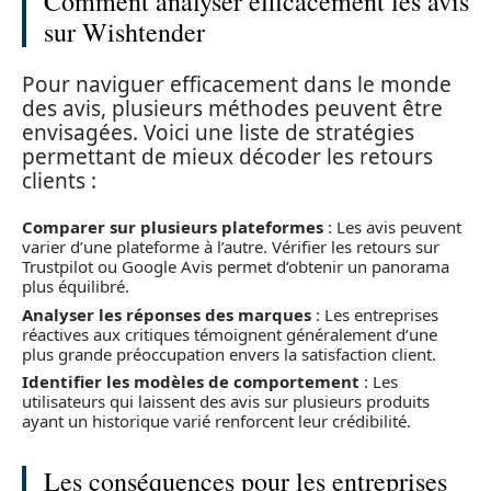
Comment analyser efficacement les avis
sur Wishtender
Pour naviguer efficacement dans le monde
des avis, plusieurs méthodes peuvent être
envisagées. Voici une liste de stratégies
permettant de mieux décoder les retours
clients :
Comparer sur plusieurs plateformes
: Les avis peuvent
varier d’une plateforme à l’autre. Vérifier les retours sur
Trustpilot ou Google Avis permet d’obtenir un panorama
plus équilibré.
Analyser les réponses des marques
: Les entreprises
réactives aux critiques témoignent généralement d’une
plus grande préoccupation envers la satisfaction client.
Identifier les modèles de comportement
: Les
utilisateurs qui laissent des avis sur plusieurs produits
ayant un historique varié renforcent leur crédibilité.
Les conséquences pour les entreprises