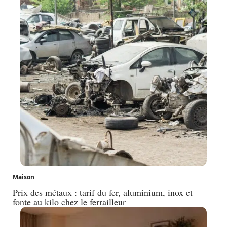
Maison
Prix des métaux : tarif du fer, aluminium, inox et
fonte au kilo chez le ferrailleur