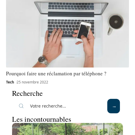
Pourquoi faire une réclamation par téléphone ?
Tech
25 novembre 2022
Recherche
Les incontournables