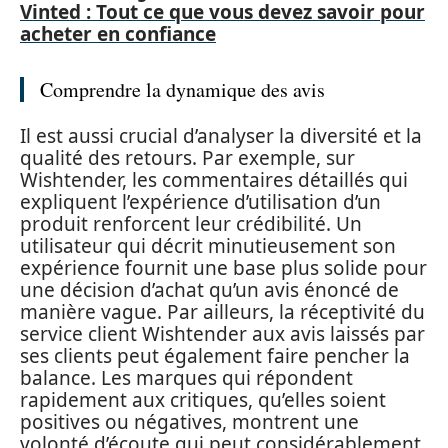
Vinted : Tout ce que vous devez savoir pour
acheter en confiance
Comprendre la dynamique des avis
Il est aussi crucial d’analyser la diversité et la
qualité des retours. Par exemple, sur
Wishtender, les commentaires détaillés qui
expliquent l’expérience d’utilisation d’un
produit renforcent leur crédibilité. Un
utilisateur qui décrit minutieusement son
expérience fournit une base plus solide pour
une décision d’achat qu’un avis énoncé de
manière vague. Par ailleurs, la réceptivité du
service client Wishtender aux avis laissés par
ses clients peut également faire pencher la
balance. Les marques qui répondent
rapidement aux critiques, qu’elles soient
positives ou négatives, montrent une
volonté d’écoute qui peut considérablement