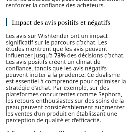
renforcer la confiance des acheteurs.
Impact des avis positifs et négatifs
Les avis sur Wishtender ont un impact
significatif sur le parcours d’achat. Les
études montrent que les avis peuvent
influencer jusqu’à
73%
des décisions d’achat.
Les avis positifs créent un climat de
confiance, tandis que les avis négatifs
peuvent inciter à la prudence. Ce dualisme
est essentiel à comprendre pour optimiser la
stratégie d’achat. Par exemple, sur des
plateformes concurrentes comme Sephora,
les retours enthousiastes sur des soins de la
peau peuvent considérablement augmenter
les ventes d’un produit en établissant une
perception de qualité et d’efficacité.