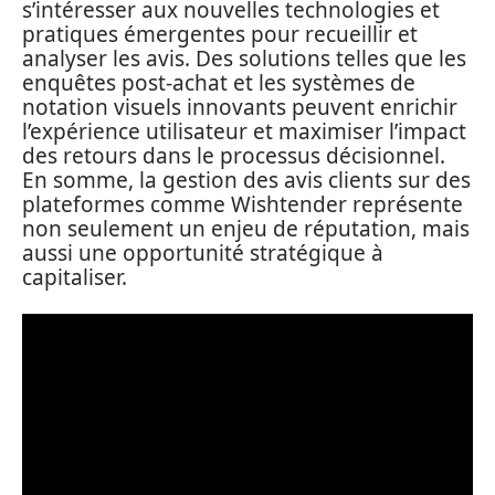
s’intéresser aux nouvelles technologies et
pratiques émergentes pour recueillir et
analyser les avis. Des solutions telles que les
enquêtes post-achat et les systèmes de
notation visuels innovants peuvent enrichir
l’expérience utilisateur et maximiser l’impact
des retours dans le processus décisionnel.
En somme, la gestion des avis clients sur des
plateformes comme Wishtender représente
non seulement un enjeu de réputation, mais
aussi une opportunité stratégique à
capitaliser.