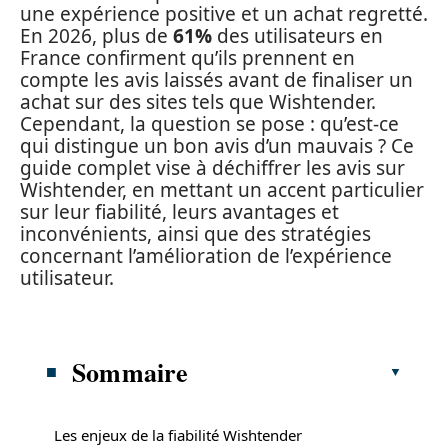
une expérience positive et un achat regretté.
En 2026, plus de
61%
des utilisateurs en
France confirment qu’ils prennent en
compte les avis laissés avant de finaliser un
achat sur des sites tels que Wishtender.
Cependant, la question se pose : qu’est-ce
qui distingue un bon avis d’un mauvais ? Ce
guide complet vise à déchiffrer les avis sur
Wishtender, en mettant un accent particulier
sur leur fiabilité, leurs avantages et
inconvénients, ainsi que des stratégies
concernant l’amélioration de l’expérience
utilisateur.
Sommaire
Les enjeux de la fiabilité Wishtender