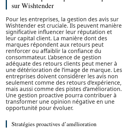
sur Wishtender
Pour les entreprises, la gestion des avis sur
Wishtender est cruciale. Ils peuvent manière
significative influencer leur réputation et
leur capital client. La manière dont des
marques répondent aux retours peut
renforcer ou affaiblir la confiance du
consommateur. L’absence de gestion
adéquate des retours clients peut mener à
une détérioration de l’image de marque. Les
entreprises doivent considérer les avis non
seulement comme des retours d’expérience,
mais aussi comme des pistes d’amélioration.
Une gestion proactive pourra contribuer à
transformer une opinion négative en une
opportunité pour évoluer.
Stratégies proactives d’amélioration