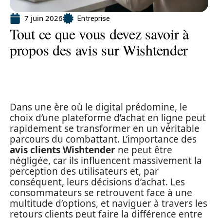
7 juin 2026
Entreprise
Tout ce que vous devez savoir à
propos des avis sur Wishtender
Dans une ère où le digital prédomine, le
choix d’une plateforme d’achat en ligne peut
rapidement se transformer en un véritable
parcours du combattant. L’importance des
avis clients Wishtender
ne peut être
négligée, car ils influencent massivement la
perception des utilisateurs et, par
conséquent, leurs décisions d’achat. Les
consommateurs se retrouvent face à une
multitude d’options, et naviguer à travers les
retours clients peut faire la différence entre