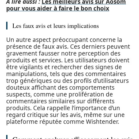
A lire aussi :
Les meilleurs avis sur Aosom
pour vous aider à faire le bon choix
Les faux avis et leurs implications
Un autre aspect préoccupant concerne la
présence de faux avis. Ces derniers peuvent
gravement fausser notre perception des
produits et services. Les utilisateurs doivent
être vigilants et rechercher des signes de
manipulations, tels que des commentaires
trop génériques ou des profils d’utilisateurs
douteux affichant des comportements
suspects, comme une prolifération de
commentaires similaires sur différents
produits. Cela rappelle l’importance d’un
regard critique sur les avis, même sur une
plateforme réputée comme Wishtender.