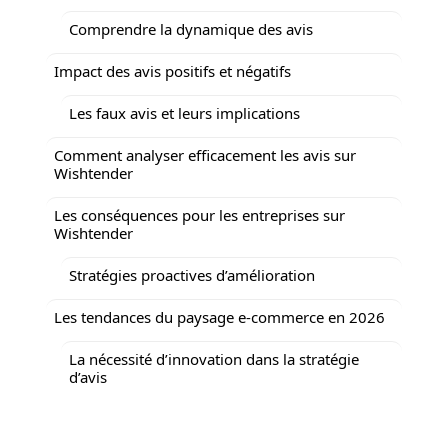
Comprendre la dynamique des avis
Impact des avis positifs et négatifs
Les faux avis et leurs implications
Comment analyser efficacement les avis sur
Wishtender
Les conséquences pour les entreprises sur
Wishtender
Stratégies proactives d’amélioration
Les tendances du paysage e-commerce en 2026
La nécessité d’innovation dans la stratégie
d’avis