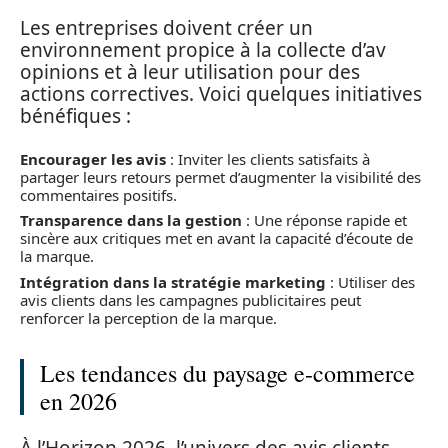
Les entreprises doivent créer un
environnement propice à la collecte d’av
opinions et à leur utilisation pour des
actions correctives. Voici quelques initiatives
bénéfiques :
Encourager les avis
: Inviter les clients satisfaits à
partager leurs retours permet d’augmenter la visibilité des
commentaires positifs.
Transparence dans la gestion
: Une réponse rapide et
sincère aux critiques met en avant la capacité d’écoute de
la marque.
Intégration dans la stratégie marketing
: Utiliser des
avis clients dans les campagnes publicitaires peut
renforcer la perception de la marque.
Les tendances du paysage e-commerce
en 2026