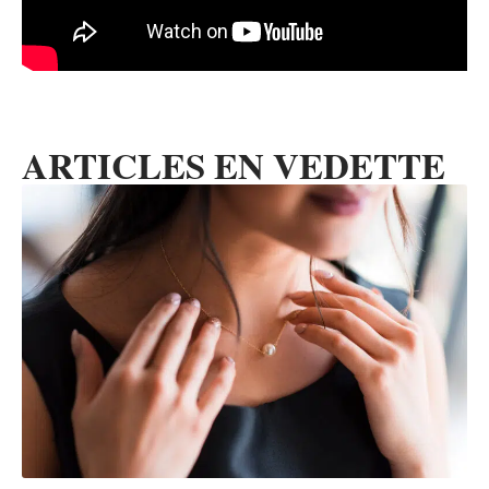
ARTICLES EN VEDETTE