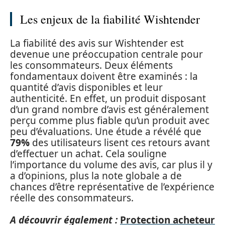
Les enjeux de la fiabilité Wishtender
La fiabilité des avis sur Wishtender est
devenue une préoccupation centrale pour
les consommateurs. Deux éléments
fondamentaux doivent être examinés : la
quantité d’avis disponibles et leur
authenticité. En effet, un produit disposant
d’un grand nombre d’avis est généralement
perçu comme plus fiable qu’un produit avec
peu d’évaluations. Une étude a révélé que
79%
des utilisateurs lisent ces retours avant
d’effectuer un achat. Cela souligne
l’importance du volume des avis, car plus il y
a d’opinions, plus la note globale a de
chances d’être représentative de l’expérience
réelle des consommateurs.
A découvrir également :
Protection acheteur