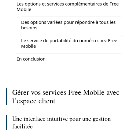
Les options et services complémentaires de Free
Mobile
Des options variées pour répondre à tous les
besoins
Le service de portabilité du numéro chez Free
Mobile
En conclusion
Gérer vos services Free Mobile avec
l’espace client
Une interface intuitive pour une gestion
facilitée