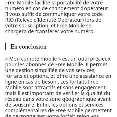
Free Mobile facilite la portabilité de votre
numéro en cas de changement d’opérateur.
Il vous suffit de communiquer votre code
RIO (Relevé d’Identité Opérateur) lors de
votre souscription, et Free Mobile se
chargera de transférer votre numéro.
En conclusion
« Mon compte mobile » est un outil précieux
pour les abonnés de Free Mobile. Il permet
une gestion simplifiée de vos services,
forfaits et options, et offre une assistance en
ligne en cas de besoin. Les forfaits Free
Mobile sont attractifs et sans engagement,
mais il est important de vérifier la qualité du
réseau dans votre zone géographique avant
de souscrire. Enfin, les options et services
complémentaires de Free Mobile permettent
de personnaliser votre forfait selon vos