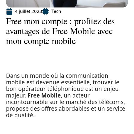
4 juillet 2023
Tech
Free mon compte : profitez des
avantages de Free Mobile avec
mon compte mobile
Dans un monde où la communication
mobile est devenue essentielle, trouver le
bon opérateur téléphonique est un enjeu
majeur.
Free Mobile
, un acteur
incontournable sur le marché des télécoms,
propose des offres abordables et un service
de qualité.