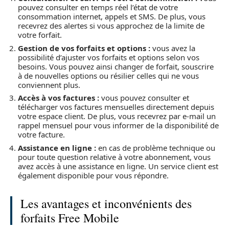
pouvez consulter en temps réel l’état de votre
consommation internet, appels et SMS. De plus, vous
recevrez des alertes si vous approchez de la limite de
votre forfait.
Gestion de vos forfaits et options :
vous avez la
possibilité d’ajuster vos forfaits et options selon vos
besoins. Vous pouvez ainsi changer de forfait, souscrire
à de nouvelles options ou résilier celles qui ne vous
conviennent plus.
Accès à vos factures :
vous pouvez consulter et
télécharger vos factures mensuelles directement depuis
votre espace client. De plus, vous recevrez par e-mail un
rappel mensuel pour vous informer de la disponibilité de
votre facture.
Assistance en ligne :
en cas de problème technique ou
pour toute question relative à votre abonnement, vous
avez accès à une assistance en ligne. Un service client est
également disponible pour vous répondre.
Les avantages et inconvénients des
forfaits Free Mobile