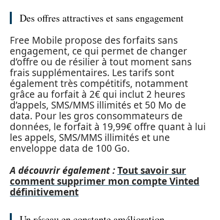
Des offres attractives et sans engagement
Free Mobile propose des forfaits sans
engagement, ce qui permet de changer
d’offre ou de résilier à tout moment sans
frais supplémentaires. Les tarifs sont
également très compétitifs, notamment
grâce au forfait à 2€ qui inclut 2 heures
d’appels, SMS/MMS illimités et 50 Mo de
data. Pour les gros consommateurs de
données, le forfait à 19,99€ offre quant à lui
les appels, SMS/MMS illimités et une
enveloppe data de 100 Go.
A découvrir également :
Tout savoir sur
comment supprimer mon compte Vinted
définitivement
Un réseau en constante amélioration