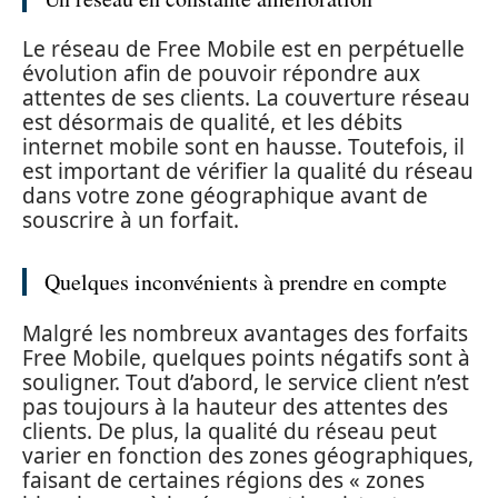
Le réseau de Free Mobile est en perpétuelle
évolution afin de pouvoir répondre aux
attentes de ses clients. La couverture réseau
est désormais de qualité, et les débits
internet mobile sont en hausse. Toutefois, il
est important de vérifier la qualité du réseau
dans votre zone géographique avant de
souscrire à un forfait.
Quelques inconvénients à prendre en compte
Malgré les nombreux avantages des forfaits
Free Mobile, quelques points négatifs sont à
souligner. Tout d’abord, le service client n’est
pas toujours à la hauteur des attentes des
clients. De plus, la qualité du réseau peut
varier en fonction des zones géographiques,
faisant de certaines régions des « zones