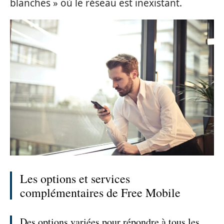
blanches » où le réseau est inexistant.
Les options et services
complémentaires de Free Mobile
Des options variées pour répondre à tous les