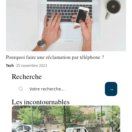
Pourquoi faire une réclamation par téléphone ?
Tech
25 novembre 2022
Recherche
Les incontournables