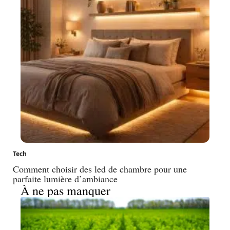
Tech
Comment choisir des led de chambre pour une
parfaite lumière d’ambiance
À ne pas manquer