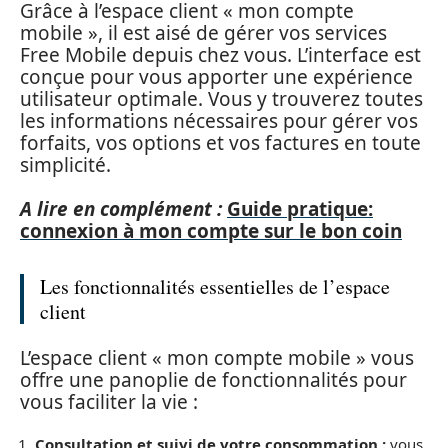
Grâce à l’espace client « mon compte
mobile », il est aisé de gérer vos services
Free Mobile depuis chez vous. L’interface est
conçue pour vous apporter une expérience
utilisateur optimale. Vous y trouverez toutes
les informations nécessaires pour gérer vos
forfaits, vos options et vos factures en toute
simplicité.
A lire en complément :
Guide pratique:
connexion à mon compte sur le bon coin
Les fonctionnalités essentielles de l’espace
client
L’espace client « mon compte mobile » vous
offre une panoplie de fonctionnalités pour
vous faciliter la vie :
Consultation et suivi de votre consommation :
vous