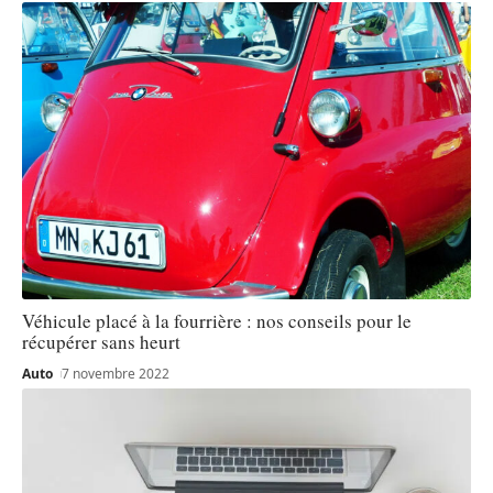
Véhicule placé à la fourrière : nos conseils pour le
récupérer sans heurt
Auto
7 novembre 2022