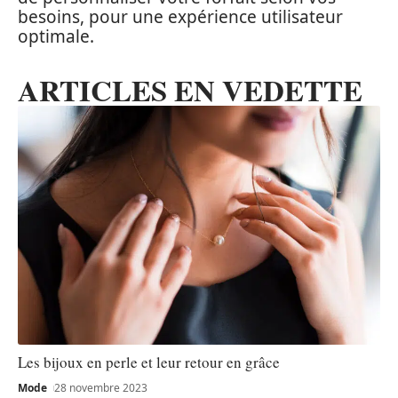
besoins, pour une expérience utilisateur
optimale.
ARTICLES EN VEDETTE
Les bijoux en perle et leur retour en grâce
Mode
28 novembre 2023