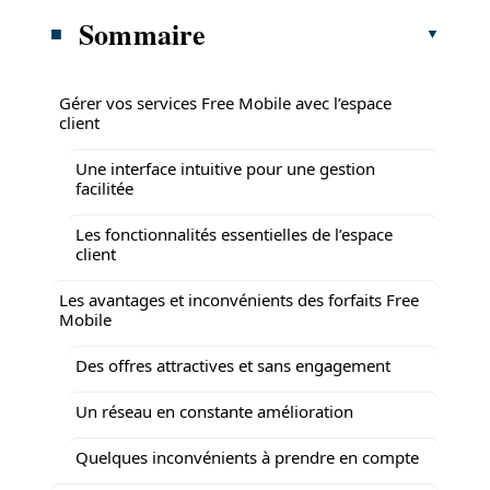
Sommaire
Gérer vos services Free Mobile avec l’espace
client
Une interface intuitive pour une gestion
facilitée
Les fonctionnalités essentielles de l’espace
client
Les avantages et inconvénients des forfaits Free
Mobile
Des offres attractives et sans engagement
Un réseau en constante amélioration
Quelques inconvénients à prendre en compte