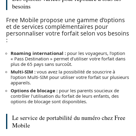
besoins
Free Mobile propose une gamme d’options
et de services complémentaires pour
personnaliser votre forfait selon vos besoins
:
Roaming international :
pour les voyageurs, l’option
« Pass Destination » permet d’utiliser votre forfait dans
plus de 65 pays sans surcoût.
Multi-SIM :
vous avez la possibilité de souscrire à
l’option Multi-SIM pour utiliser votre forfait sur plusieurs
appareils.
Options de blocage :
pour les parents soucieux de
contrôler l’utilisation du forfait de leurs enfants, des
options de blocage sont disponibles.
Le service de portabilité du numéro chez Free
Mobile