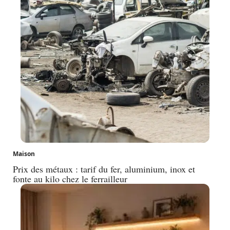
Maison
Prix des métaux : tarif du fer, aluminium, inox et
fonte au kilo chez le ferrailleur