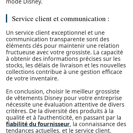
mode Disney.
Service client et communication :
Un service client exceptionnel et une
communication transparente sont des
éléments clés pour maintenir une relation
fructueuse avec votre grossiste. La capacité
à obtenir des informations précises sur les
stocks, les délais de livraison et les nouvelles
collections contribue à une gestion efficace
de votre inventaire.
En conclusion, choisir le meilleur grossiste
de vêtements Disney pour votre entreprise
nécessite une évaluation attentive de divers
critères. De la diversité des produits à la
qualité et à l’authenticité, en passant par la
fiabilité du fournisseur
, la connaissance des
tendances actuelles, et le service client,