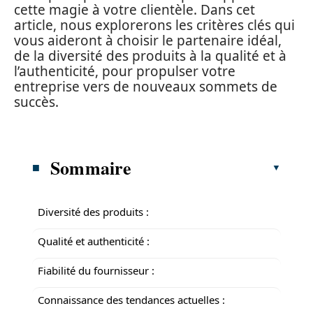
cette magie à votre clientèle. Dans cet
article, nous explorerons les critères clés qui
vous aideront à choisir le partenaire idéal,
de la diversité des produits à la qualité et à
l’authenticité, pour propulser votre
entreprise vers de nouveaux sommets de
succès.
Sommaire
Diversité des produits :
Qualité et authenticité :
Fiabilité du fournisseur :
Connaissance des tendances actuelles :