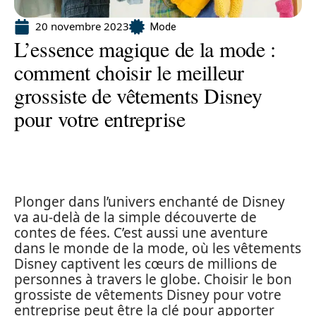
20 novembre 2023
Mode
L’essence magique de la mode :
comment choisir le meilleur
grossiste de vêtements Disney
pour votre entreprise
Plonger dans l’univers enchanté de Disney
va au-delà de la simple découverte de
contes de fées. C’est aussi une aventure
dans le monde de la mode, où les vêtements
Disney captivent les cœurs de millions de
personnes à travers le globe. Choisir le bon
grossiste de vêtements Disney pour votre
entreprise peut être la clé pour apporter