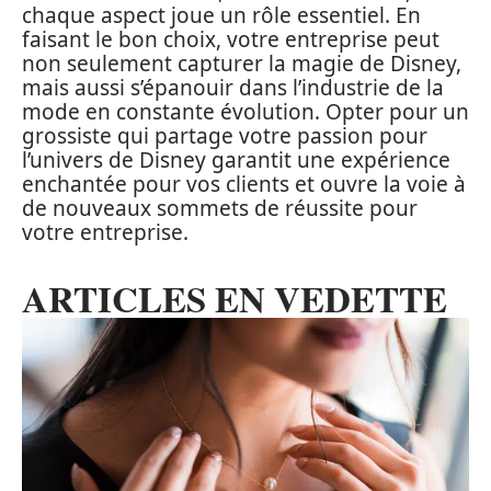
chaque aspect joue un rôle essentiel. En
faisant le bon choix, votre entreprise peut
non seulement capturer la magie de Disney,
mais aussi s’épanouir dans l’industrie de la
mode en constante évolution. Opter pour un
grossiste qui partage votre passion pour
l’univers de Disney garantit une expérience
enchantée pour vos clients et ouvre la voie à
de nouveaux sommets de réussite pour
votre entreprise.
ARTICLES EN VEDETTE