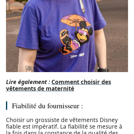
Lire également :
Comment choisir des
vêtements de maternité
Fiabilité du fournisseur :
Choisir un grossiste de vêtements Disney
fiable est impératif. La fiabilité se mesure à
la fois dans la constance de la qualité des