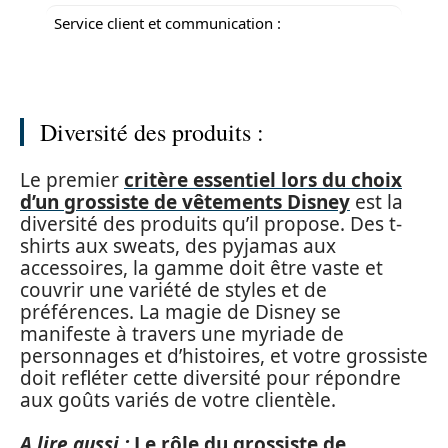
Service client et communication :
Diversité des produits :
Le premier
critère essentiel lors du choix
d’un grossiste de vêtements Disney
est la
diversité des produits qu’il propose. Des t-
shirts aux sweats, des pyjamas aux
accessoires, la gamme doit être vaste et
couvrir une variété de styles et de
préférences. La magie de Disney se
manifeste à travers une myriade de
personnages et d’histoires, et votre grossiste
doit refléter cette diversité pour répondre
aux goûts variés de votre clientèle.
A lire aussi :
Le rôle du grossiste de