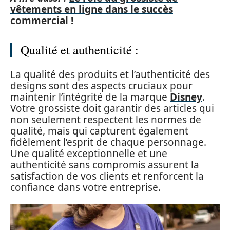
vêtements en ligne dans le succès
commercial !
Qualité et authenticité :
La qualité des produits et l’authenticité des
designs sont des aspects cruciaux pour
maintenir l’intégrité de la marque
Disney
.
Votre grossiste doit garantir des articles qui
non seulement respectent les normes de
qualité, mais qui capturent également
fidèlement l’esprit de chaque personnage.
Une qualité exceptionnelle et une
authenticité sans compromis assurent la
satisfaction de vos clients et renforcent la
confiance dans votre entreprise.