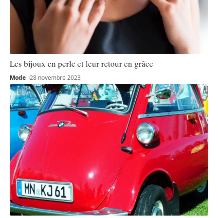
Les bijoux en perle et leur retour en grâce
Mode
28 novembre 2023