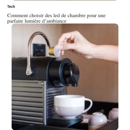
Tech
Comment choisir des led de chambre pour une
parfaite lumière d’ambiance