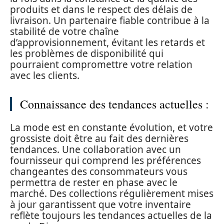
produits et dans le respect des délais de
livraison. Un partenaire fiable contribue à la
stabilité de votre chaîne
d’approvisionnement, évitant les retards et
les problèmes de disponibilité qui
pourraient compromettre votre relation
avec les clients.
Connaissance des tendances actuelles :
La mode est en constante évolution, et votre
grossiste doit être au fait des dernières
tendances. Une collaboration avec un
fournisseur qui comprend les préférences
changeantes des consommateurs vous
permettra de rester en phase avec le
marché. Des collections régulièrement mises
à jour garantissent que votre inventaire
reflète toujours les tendances actuelles de la