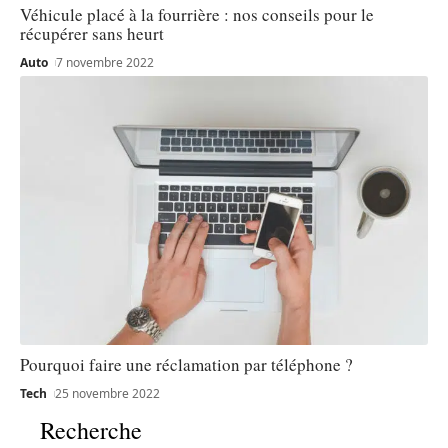
Véhicule placé à la fourrière : nos conseils pour le
récupérer sans heurt
Auto
7 novembre 2022
Pourquoi faire une réclamation par téléphone ?
Tech
25 novembre 2022
Recherche