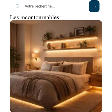
Les incontournables